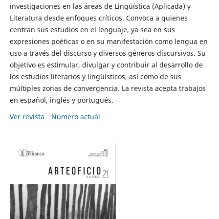
investigaciones en las áreas de Lingüística (Aplicada) y
Literatura desde enfoques críticos. Convoca a quienes
centran sus estudios en el lenguaje, ya sea en sus
expresiones poéticas o en su manifestación como lengua en
uso a través del discurso y diversos géneros discursivos. Su
objetivo es estimular, divulgar y contribuir al desarrollo de
los estudios literarios y lingüísticos, así como de sus
múltiples zonas de convergencia. La revista acepta trabajos
en español, inglés y portugués.
Ver revista
Número actual