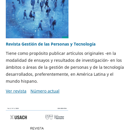
Revista Gestión de las Personas y Tecnología
Tiene como propósito publicar artículos originales -en la
modalidad de ensayos y resultados de investigación- en los
ámbitos o áreas de la gestión de personas y de la tecnología
desarrollados, preferentemente, en América Latina y el
mundo hispano.
Ver revista
Número actual