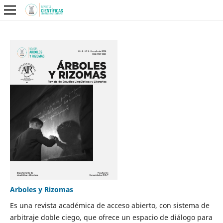
Arboles y Rizomas
Es una revista académica de acceso abierto, con sistema de
arbitraje doble ciego, que ofrece un espacio de diálogo para