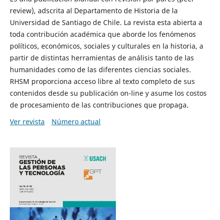
review), adscrita al Departamento de Historia de la
Universidad de Santiago de Chile. La revista esta abierta a
toda contribución académica que aborde los fenómenos
políticos, económicos, sociales y culturales en la historia, a
partir de distintas herramientas de análisis tanto de las
humanidades como de las diferentes ciencias sociales.
RHSM proporciona acceso libre al texto completo de sus
contenidos desde su publicación on-line y asume los costos
de procesamiento de las contribuciones que propaga.
Ver revista
Número actual