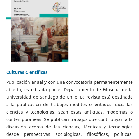
Culturas Científicas
Publicación anual y con una convocatoria permanentemente
abierta, es editada por el Departamento de Filosofía de la
Universidad de Santiago de Chile. La revista está destinada
a la publicación de trabajos inéditos orientados hacia las
ciencias y tecnologías, sean estas antiguas, modernas o
contemporáneas. Se publican trabajos que contribuyan a la
discusión acerca de las ciencias, técnicas y tecnologías
desde perspectivas sociológicas, filosóficas, políticas,