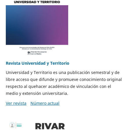
Revista Universidad y Territorio
Universidad y Territorio es una publicación semestral y de
libre acceso que difunde y promueve conocimiento original
respecto al quehacer académico de vinculación con el
medio y extensión universitaria.
Ver revista
Número actual