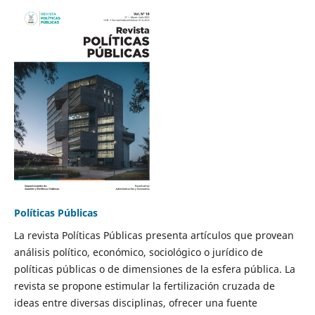
Políticas Públicas
La revista Políticas Públicas presenta artículos que provean
análisis político, económico, sociológico o jurídico de
políticas públicas o de dimensiones de la esfera pública. La
revista se propone estimular la fertilización cruzada de
ideas entre diversas disciplinas, ofrecer una fuente