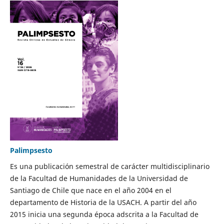
Palimpsesto
Es una publicación semestral de carácter multidisciplinario
de la Facultad de Humanidades de la Universidad de
Santiago de Chile que nace en el año 2004 en el
departamento de Historia de la USACH. A partir del año
2015 inicia una segunda época adscrita a la Facultad de