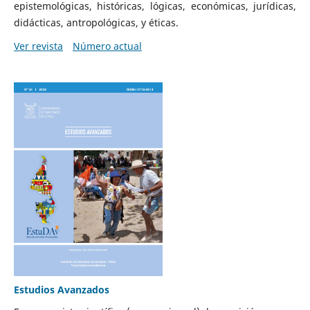
epistemológicas, históricas, lógicas, económicas, jurídicas,
didácticas, antropológicas, y éticas.
Ver revista
Número actual
Estudios Avanzados