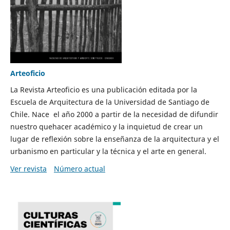
Arteoficio
La Revista Arteoficio es una publicación editada por la
Escuela de Arquitectura de la Universidad de Santiago de
Chile. Nace el año 2000 a partir de la necesidad de difundir
nuestro quehacer académico y la inquietud de crear un
lugar de reflexión sobre la enseñanza de la arquitectura y el
urbanismo en particular y la técnica y el arte en general.
Ver revista
Número actual