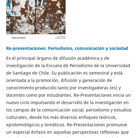
Re-presentaciones: Periodismo, comunicación y sociedad
Es el principal órgano de difusión académica y de
investigación de la Escuela de Periodismo de la Universidad
de Santiago de Chile. Su publicación es semestral y está
orientada a la promoción, difusión y generación de
conocimiento producido tanto por investigadoras (es) y
docentes como por estudiantes. Re-Presentaciones inicia un
nuevo ciclo impulsando el desarrollo de la investigación en
los campos de la comunicación social, periodismo y estudios
culturales, desde los más diversos enfoques teóricos,
epistemológicos y temáticos. Re-Presentaciones promueve
un especial énfasis en aquellas perspectivas reflexivas que