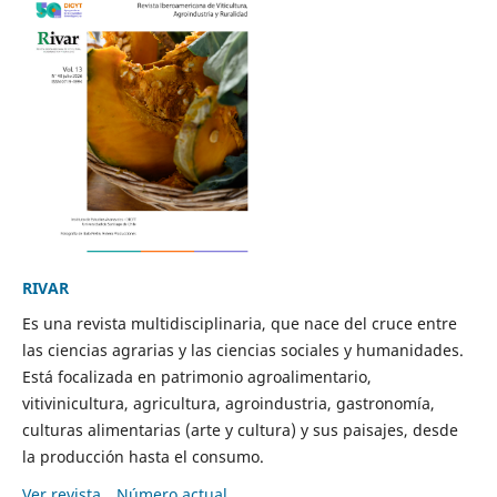
RIVAR
Es una revista multidisciplinaria, que nace del cruce entre
las ciencias agrarias y las ciencias sociales y humanidades.
Está focalizada en patrimonio agroalimentario,
vitivinicultura, agricultura, agroindustria, gastronomía,
culturas alimentarias (arte y cultura) y sus paisajes, desde
la producción hasta el consumo.
Ver revista
Número actual