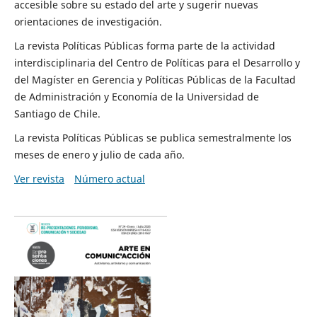
accesible sobre su estado del arte y sugerir nuevas
orientaciones de investigación.
La revista Políticas Públicas forma parte de la actividad
interdisciplinaria del Centro de Políticas para el Desarrollo y
del Magíster en Gerencia y Políticas Públicas de la Facultad
de Administración y Economía de la Universidad de
Santiago de Chile.
La revista Políticas Públicas se publica semestralmente los
meses de enero y julio de cada año.
Ver revista
Número actual