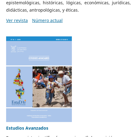
epistemológicas, históricas, lógicas, económicas, jurídicas,
didácticas, antropológicas, y éticas.
Ver revista
Número actual
Estudios Avanzados