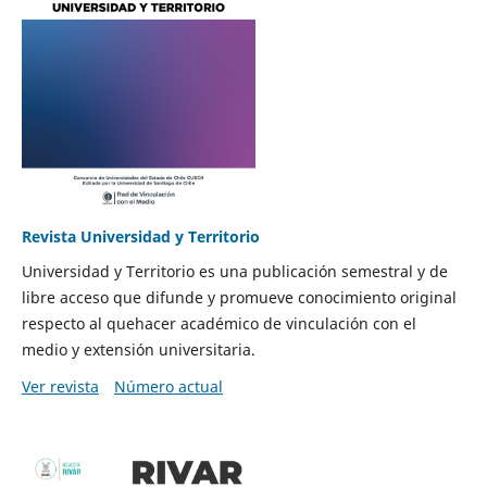
Revista Universidad y Territorio
Universidad y Territorio es una publicación semestral y de
libre acceso que difunde y promueve conocimiento original
respecto al quehacer académico de vinculación con el
medio y extensión universitaria.
Ver revista
Número actual