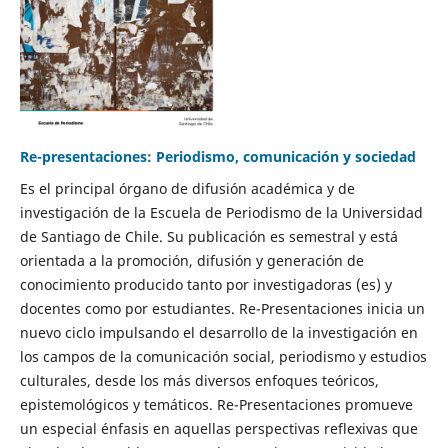
Re-presentaciones: Periodismo, comunicación y sociedad
Es el principal órgano de difusión académica y de
investigación de la Escuela de Periodismo de la Universidad
de Santiago de Chile. Su publicación es semestral y está
orientada a la promoción, difusión y generación de
conocimiento producido tanto por investigadoras (es) y
docentes como por estudiantes. Re-Presentaciones inicia un
nuevo ciclo impulsando el desarrollo de la investigación en
los campos de la comunicación social, periodismo y estudios
culturales, desde los más diversos enfoques teóricos,
epistemológicos y temáticos. Re-Presentaciones promueve
un especial énfasis en aquellas perspectivas reflexivas que