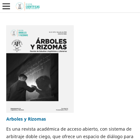
Arboles y Rizomas
Es una revista académica de acceso abierto, con sistema de
arbitraje doble ciego, que ofrece un espacio de diálogo para