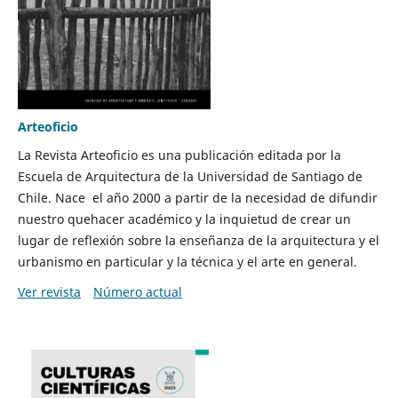
Arteoficio
La Revista Arteoficio es una publicación editada por la
Escuela de Arquitectura de la Universidad de Santiago de
Chile. Nace el año 2000 a partir de la necesidad de difundir
nuestro quehacer académico y la inquietud de crear un
lugar de reflexión sobre la enseñanza de la arquitectura y el
urbanismo en particular y la técnica y el arte en general.
Ver revista
Número actual