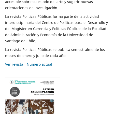
accesible sobre su estado del arte y sugerir nuevas
orientaciones de investigación.
La revista Políticas Públicas forma parte de la actividad
interdisciplinaria del Centro de Políticas para el Desarrollo y
del Magíster en Gerencia y Políticas Públicas de la Facultad
de Administración y Economía de la Universidad de
Santiago de Chile.
La revista Políticas Públicas se publica semestralmente los
meses de enero y julio de cada año.
Ver revista
Número actual