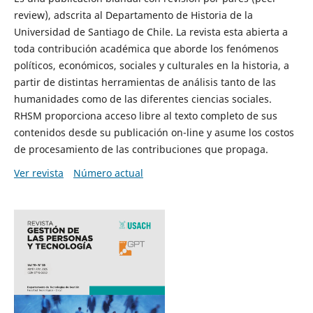
review), adscrita al Departamento de Historia de la
Universidad de Santiago de Chile. La revista esta abierta a
toda contribución académica que aborde los fenómenos
políticos, económicos, sociales y culturales en la historia, a
partir de distintas herramientas de análisis tanto de las
humanidades como de las diferentes ciencias sociales.
RHSM proporciona acceso libre al texto completo de sus
contenidos desde su publicación on-line y asume los costos
de procesamiento de las contribuciones que propaga.
Ver revista
Número actual