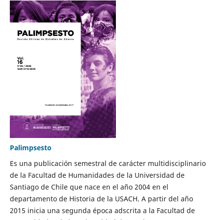
Palimpsesto
Es una publicación semestral de carácter multidisciplinario
de la Facultad de Humanidades de la Universidad de
Santiago de Chile que nace en el año 2004 en el
departamento de Historia de la USACH. A partir del año
2015 inicia una segunda época adscrita a la Facultad de