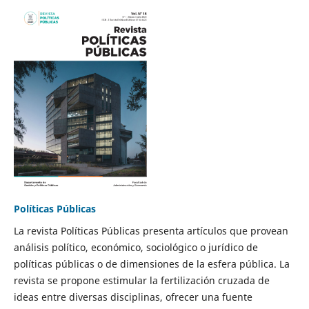
Políticas Públicas
La revista Políticas Públicas presenta artículos que provean
análisis político, económico, sociológico o jurídico de
políticas públicas o de dimensiones de la esfera pública. La
revista se propone estimular la fertilización cruzada de
ideas entre diversas disciplinas, ofrecer una fuente