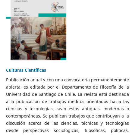
Culturas Científicas
Publicación anual y con una convocatoria permanentemente
abierta, es editada por el Departamento de Filosofía de la
Universidad de Santiago de Chile. La revista está destinada
a la publicación de trabajos inéditos orientados hacia las
ciencias y tecnologías, sean estas antiguas, modernas o
contemporáneas. Se publican trabajos que contribuyan a la
discusión acerca de las ciencias, técnicas y tecnologías
desde perspectivas sociológicas, filosóficas, políticas,