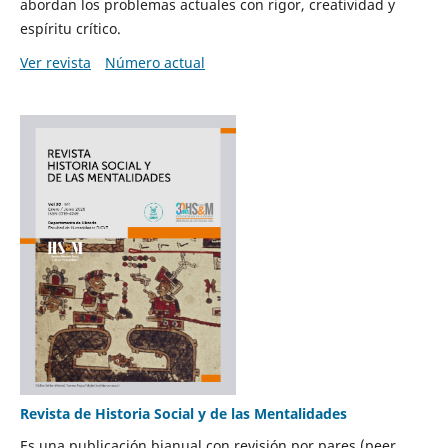
abordan los problemas actuales con rigor, creatividad y
espíritu crítico.
Ver revista
Número actual
Revista de Historia Social y de las Mentalidades
Es una publicación bianual con revisión por pares (peer