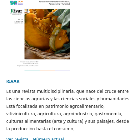
RIVAR
Es una revista multidisciplinaria, que nace del cruce entre
las ciencias agrarias y las ciencias sociales y humanidades.
Está focalizada en patrimonio agroalimentario,
vitivinicultura, agricultura, agroindustria, gastronomía,
culturas alimentarias (arte y cultura) y sus paisajes, desde
la producción hasta el consumo.
Ver revista
Número actual