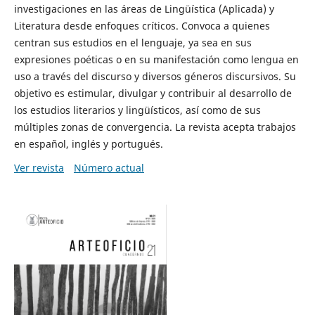
investigaciones en las áreas de Lingüística (Aplicada) y
Literatura desde enfoques críticos. Convoca a quienes
centran sus estudios en el lenguaje, ya sea en sus
expresiones poéticas o en su manifestación como lengua en
uso a través del discurso y diversos géneros discursivos. Su
objetivo es estimular, divulgar y contribuir al desarrollo de
los estudios literarios y lingüísticos, así como de sus
múltiples zonas de convergencia. La revista acepta trabajos
en español, inglés y portugués.
Ver revista
Número actual