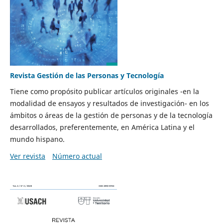
Revista Gestión de las Personas y Tecnología
Tiene como propósito publicar artículos originales -en la
modalidad de ensayos y resultados de investigación- en los
ámbitos o áreas de la gestión de personas y de la tecnología
desarrollados, preferentemente, en América Latina y el
mundo hispano.
Ver revista
Número actual