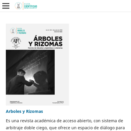
Arboles y Rizomas
Es una revista académica de acceso abierto, con sistema de
arbitraje doble ciego, que ofrece un espacio de diálogo para