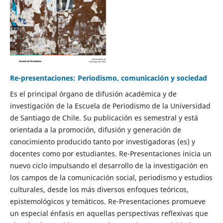
Re-presentaciones: Periodismo, comunicación y sociedad
Es el principal órgano de difusión académica y de
investigación de la Escuela de Periodismo de la Universidad
de Santiago de Chile. Su publicación es semestral y está
orientada a la promoción, difusión y generación de
conocimiento producido tanto por investigadoras (es) y
docentes como por estudiantes. Re-Presentaciones inicia un
nuevo ciclo impulsando el desarrollo de la investigación en
los campos de la comunicación social, periodismo y estudios
culturales, desde los más diversos enfoques teóricos,
epistemológicos y temáticos. Re-Presentaciones promueve
un especial énfasis en aquellas perspectivas reflexivas que