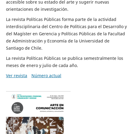
accesible sobre su estado del arte y sugerir nuevas
orientaciones de investigación.
La revista Políticas Públicas forma parte de la actividad
interdisciplinaria del Centro de Políticas para el Desarrollo y
del Magíster en Gerencia y Políticas Públicas de la Facultad
de Administración y Economía de la Universidad de
Santiago de Chile.
La revista Políticas Públicas se publica semestralmente los
meses de enero y julio de cada año.
Ver revista
Número actual