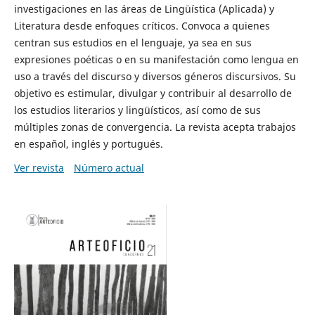
investigaciones en las áreas de Lingüística (Aplicada) y
Literatura desde enfoques críticos. Convoca a quienes
centran sus estudios en el lenguaje, ya sea en sus
expresiones poéticas o en su manifestación como lengua en
uso a través del discurso y diversos géneros discursivos. Su
objetivo es estimular, divulgar y contribuir al desarrollo de
los estudios literarios y lingüísticos, así como de sus
múltiples zonas de convergencia. La revista acepta trabajos
en español, inglés y portugués.
Ver revista
Número actual