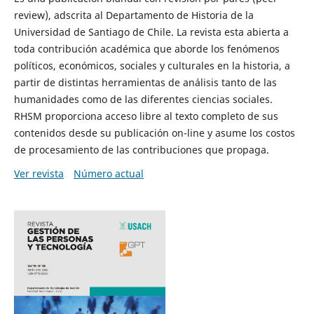
review), adscrita al Departamento de Historia de la
Universidad de Santiago de Chile. La revista esta abierta a
toda contribución académica que aborde los fenómenos
políticos, económicos, sociales y culturales en la historia, a
partir de distintas herramientas de análisis tanto de las
humanidades como de las diferentes ciencias sociales.
RHSM proporciona acceso libre al texto completo de sus
contenidos desde su publicación on-line y asume los costos
de procesamiento de las contribuciones que propaga.
Ver revista
Número actual