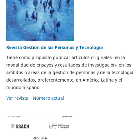
Revista Gestión de las Personas y Tecnología
Tiene como propósito publicar artículos originales -en la
modalidad de ensayos y resultados de investigación- en los
ámbitos o áreas de la gestión de personas y de la tecnología
desarrollados, preferentemente, en América Latina y el
mundo hispano.
Ver revista
Número actual