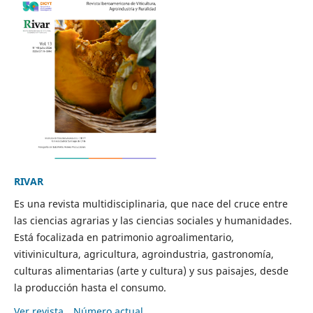
RIVAR
Es una revista multidisciplinaria, que nace del cruce entre
las ciencias agrarias y las ciencias sociales y humanidades.
Está focalizada en patrimonio agroalimentario,
vitivinicultura, agricultura, agroindustria, gastronomía,
culturas alimentarias (arte y cultura) y sus paisajes, desde
la producción hasta el consumo.
Ver revista
Número actual