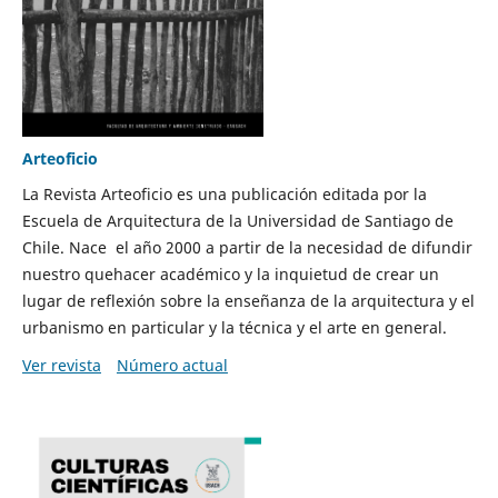
Arteoficio
La Revista Arteoficio es una publicación editada por la
Escuela de Arquitectura de la Universidad de Santiago de
Chile. Nace el año 2000 a partir de la necesidad de difundir
nuestro quehacer académico y la inquietud de crear un
lugar de reflexión sobre la enseñanza de la arquitectura y el
urbanismo en particular y la técnica y el arte en general.
Ver revista
Número actual