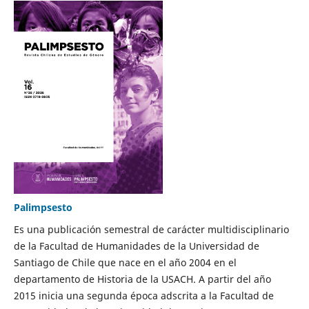
Palimpsesto
Es una publicación semestral de carácter multidisciplinario
de la Facultad de Humanidades de la Universidad de
Santiago de Chile que nace en el año 2004 en el
departamento de Historia de la USACH. A partir del año
2015 inicia una segunda época adscrita a la Facultad de