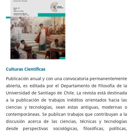
Culturas Científicas
Publicación anual y con una convocatoria permanentemente
abierta, es editada por el Departamento de Filosofía de la
Universidad de Santiago de Chile. La revista está destinada
a la publicación de trabajos inéditos orientados hacia las
ciencias y tecnologías, sean estas antiguas, modernas o
contemporáneas. Se publican trabajos que contribuyan a la
discusión acerca de las ciencias, técnicas y tecnologías
desde perspectivas sociológicas, filosóficas, políticas,