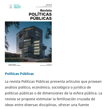
Políticas Públicas
La revista Políticas Públicas presenta artículos que provean
análisis político, económico, sociológico o jurídico de
políticas públicas o de dimensiones de la esfera pública. La
revista se propone estimular la fertilización cruzada de
ideas entre diversas disciplinas, ofrecer una fuente