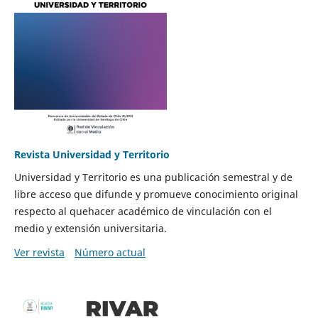
Revista Universidad y Territorio
Universidad y Territorio es una publicación semestral y de
libre acceso que difunde y promueve conocimiento original
respecto al quehacer académico de vinculación con el
medio y extensión universitaria.
Ver revista
Número actual