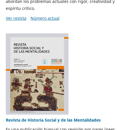
abordan los problemas actuales con rigor, creatividad y
espíritu crítico.
Ver revista
Número actual
Revista de Historia Social y de las Mentalidades
Es una publicación bianual con revisión por pares (peer