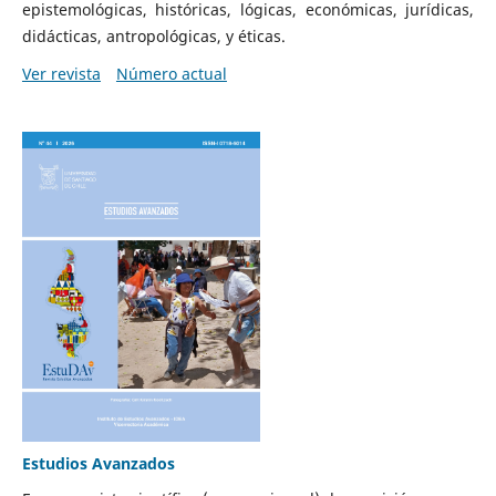
epistemológicas, históricas, lógicas, económicas, jurídicas,
didácticas, antropológicas, y éticas.
Ver revista
Número actual
Estudios Avanzados