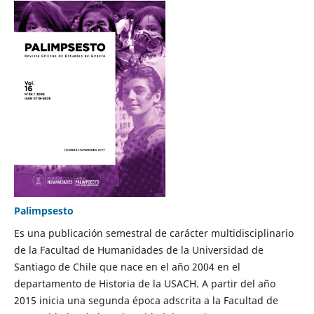
Palimpsesto
Es una publicación semestral de carácter multidisciplinario
de la Facultad de Humanidades de la Universidad de
Santiago de Chile que nace en el año 2004 en el
departamento de Historia de la USACH. A partir del año
2015 inicia una segunda época adscrita a la Facultad de