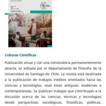
Culturas Científicas
Publicación anual y con una convocatoria permanentemente
abierta, es editada por el Departamento de Filosofía de la
Universidad de Santiago de Chile. La revista está destinada
a la publicación de trabajos inéditos orientados hacia las
ciencias y tecnologías, sean estas antiguas, modernas o
contemporáneas. Se publican trabajos que contribuyan a la
discusión acerca de las ciencias, técnicas y tecnologías
desde perspectivas sociológicas, filosóficas, políticas,