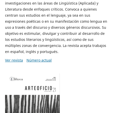
investigaciones en las áreas de Lingüística (Aplicada) y
Literatura desde enfoques críticos. Convoca a quienes
centran sus estudios en el lenguaje, ya sea en sus
expresiones poéticas o en su manifestación como lengua en
uso a través del discurso y diversos géneros discursivos. Su
objetivo es estimular, divulgar y contribuir al desarrollo de
los estudios literarios y lingüísticos, así como de sus
múltiples zonas de convergencia. La revista acepta trabajos
en español, inglés y portugués.
Ver revista
Número actual