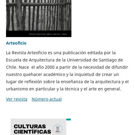
Arteoficio
La Revista Arteoficio es una publicación editada por la
Escuela de Arquitectura de la Universidad de Santiago de
Chile. Nace el año 2000 a partir de la necesidad de difundir
nuestro quehacer académico y la inquietud de crear un
lugar de reflexión sobre la enseñanza de la arquitectura y el
urbanismo en particular y la técnica y el arte en general.
Ver revista
Número actual