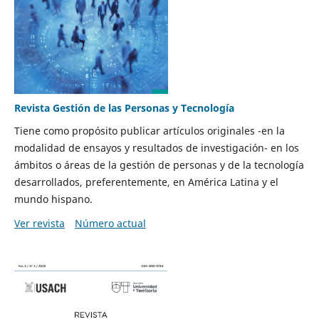
Revista Gestión de las Personas y Tecnología
Tiene como propósito publicar artículos originales -en la
modalidad de ensayos y resultados de investigación- en los
ámbitos o áreas de la gestión de personas y de la tecnología
desarrollados, preferentemente, en América Latina y el
mundo hispano.
Ver revista
Número actual