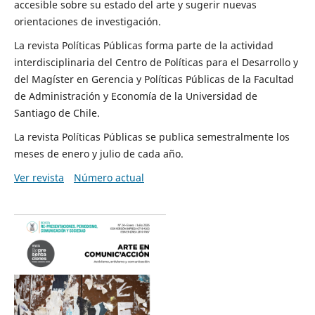
accesible sobre su estado del arte y sugerir nuevas
orientaciones de investigación.
La revista Políticas Públicas forma parte de la actividad
interdisciplinaria del Centro de Políticas para el Desarrollo y
del Magíster en Gerencia y Políticas Públicas de la Facultad
de Administración y Economía de la Universidad de
Santiago de Chile.
La revista Políticas Públicas se publica semestralmente los
meses de enero y julio de cada año.
Ver revista
Número actual