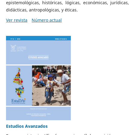
epistemológicas, históricas, lógicas, económicas, jurídicas,
didácticas, antropológicas, y éticas.
Ver revista
Número actual
Estudios Avanzados