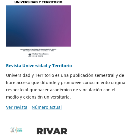
Revista Universidad y Territorio
Universidad y Territorio es una publicación semestral y de
libre acceso que difunde y promueve conocimiento original
respecto al quehacer académico de vinculación con el
medio y extensión universitaria.
Ver revista
Número actual