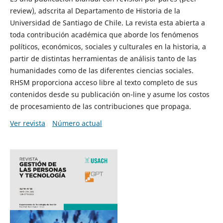
review), adscrita al Departamento de Historia de la
Universidad de Santiago de Chile. La revista esta abierta a
toda contribución académica que aborde los fenómenos
políticos, económicos, sociales y culturales en la historia, a
partir de distintas herramientas de análisis tanto de las
humanidades como de las diferentes ciencias sociales.
RHSM proporciona acceso libre al texto completo de sus
contenidos desde su publicación on-line y asume los costos
de procesamiento de las contribuciones que propaga.
Ver revista
Número actual