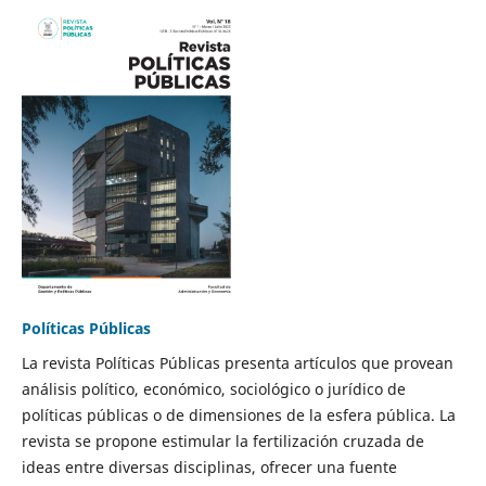
Políticas Públicas
La revista Políticas Públicas presenta artículos que provean
análisis político, económico, sociológico o jurídico de
políticas públicas o de dimensiones de la esfera pública. La
revista se propone estimular la fertilización cruzada de
ideas entre diversas disciplinas, ofrecer una fuente