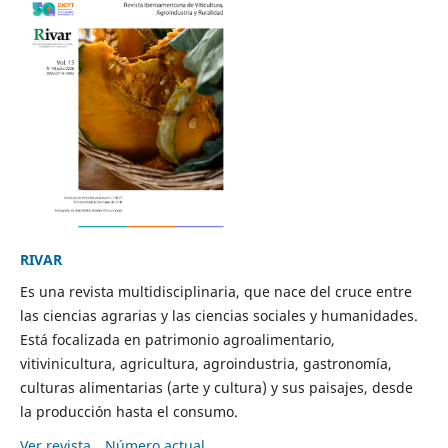
RIVAR
Es una revista multidisciplinaria, que nace del cruce entre
las ciencias agrarias y las ciencias sociales y humanidades.
Está focalizada en patrimonio agroalimentario,
vitivinicultura, agricultura, agroindustria, gastronomía,
culturas alimentarias (arte y cultura) y sus paisajes, desde
la producción hasta el consumo.
Ver revista
Número actual