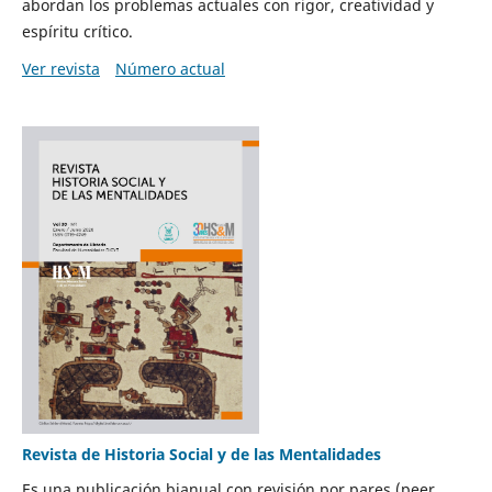
abordan los problemas actuales con rigor, creatividad y
espíritu crítico.
Ver revista
Número actual
Revista de Historia Social y de las Mentalidades
Es una publicación bianual con revisión por pares (peer