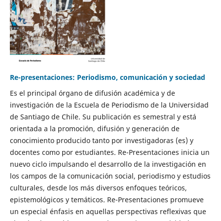
Re-presentaciones: Periodismo, comunicación y sociedad
Es el principal órgano de difusión académica y de
investigación de la Escuela de Periodismo de la Universidad
de Santiago de Chile. Su publicación es semestral y está
orientada a la promoción, difusión y generación de
conocimiento producido tanto por investigadoras (es) y
docentes como por estudiantes. Re-Presentaciones inicia un
nuevo ciclo impulsando el desarrollo de la investigación en
los campos de la comunicación social, periodismo y estudios
culturales, desde los más diversos enfoques teóricos,
epistemológicos y temáticos. Re-Presentaciones promueve
un especial énfasis en aquellas perspectivas reflexivas que