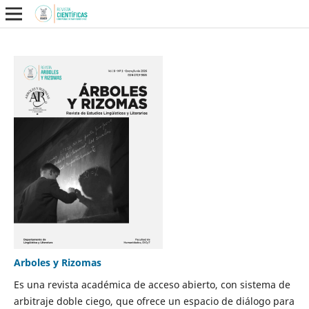
Arboles y Rizomas
Es una revista académica de acceso abierto, con sistema de
arbitraje doble ciego, que ofrece un espacio de diálogo para