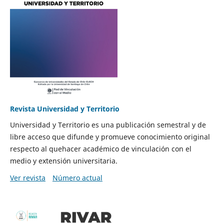
Revista Universidad y Territorio
Universidad y Territorio es una publicación semestral y de
libre acceso que difunde y promueve conocimiento original
respecto al quehacer académico de vinculación con el
medio y extensión universitaria.
Ver revista
Número actual