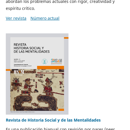
abordan los problemas actuales con rigor, creatividad y
espíritu crítico.
Ver revista
Número actual
Revista de Historia Social y de las Mentalidades
Es una publicación bianual con revisión por pares (peer