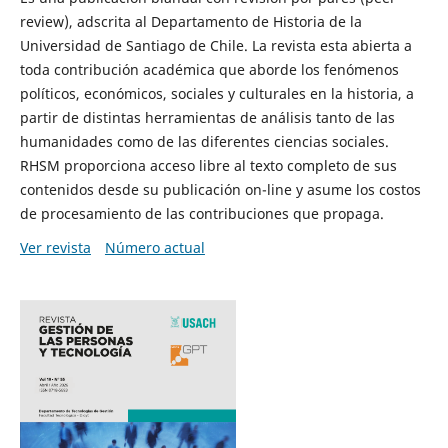
review), adscrita al Departamento de Historia de la
Universidad de Santiago de Chile. La revista esta abierta a
toda contribución académica que aborde los fenómenos
políticos, económicos, sociales y culturales en la historia, a
partir de distintas herramientas de análisis tanto de las
humanidades como de las diferentes ciencias sociales.
RHSM proporciona acceso libre al texto completo de sus
contenidos desde su publicación on-line y asume los costos
de procesamiento de las contribuciones que propaga.
Ver revista
Número actual