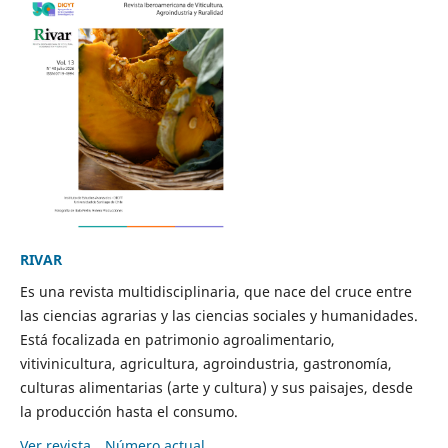
RIVAR
Es una revista multidisciplinaria, que nace del cruce entre
las ciencias agrarias y las ciencias sociales y humanidades.
Está focalizada en patrimonio agroalimentario,
vitivinicultura, agricultura, agroindustria, gastronomía,
culturas alimentarias (arte y cultura) y sus paisajes, desde
la producción hasta el consumo.
Ver revista
Número actual