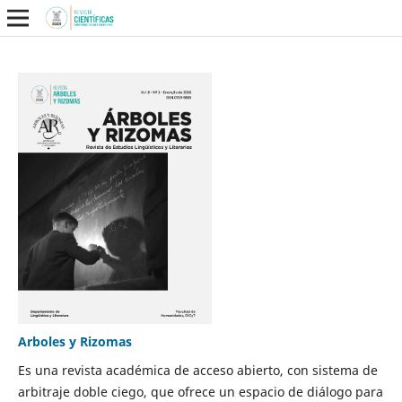
Arboles y Rizomas
Es una revista académica de acceso abierto, con sistema de
arbitraje doble ciego, que ofrece un espacio de diálogo para