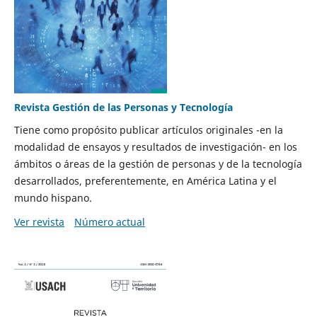
Revista Gestión de las Personas y Tecnología
Tiene como propósito publicar artículos originales -en la
modalidad de ensayos y resultados de investigación- en los
ámbitos o áreas de la gestión de personas y de la tecnología
desarrollados, preferentemente, en América Latina y el
mundo hispano.
Ver revista
Número actual