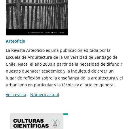
Arteoficio
La Revista Arteoficio es una publicación editada por la
Escuela de Arquitectura de la Universidad de Santiago de
Chile. Nace el año 2000 a partir de la necesidad de difundir
nuestro quehacer académico y la inquietud de crear un
lugar de reflexión sobre la enseñanza de la arquitectura y el
urbanismo en particular y la técnica y el arte en general.
Ver revista
Número actual