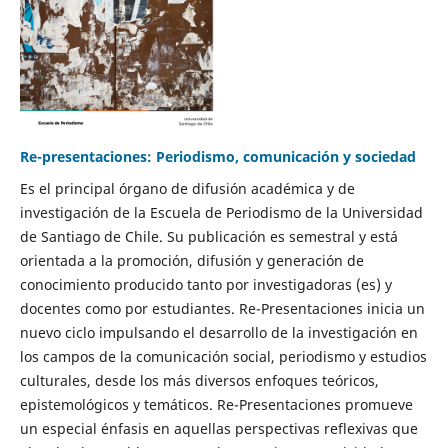
Re-presentaciones: Periodismo, comunicación y sociedad
Es el principal órgano de difusión académica y de
investigación de la Escuela de Periodismo de la Universidad
de Santiago de Chile. Su publicación es semestral y está
orientada a la promoción, difusión y generación de
conocimiento producido tanto por investigadoras (es) y
docentes como por estudiantes. Re-Presentaciones inicia un
nuevo ciclo impulsando el desarrollo de la investigación en
los campos de la comunicación social, periodismo y estudios
culturales, desde los más diversos enfoques teóricos,
epistemológicos y temáticos. Re-Presentaciones promueve
un especial énfasis en aquellas perspectivas reflexivas que