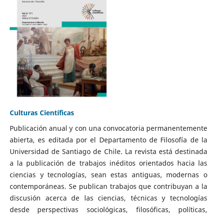
Culturas Científicas
Publicación anual y con una convocatoria permanentemente
abierta, es editada por el Departamento de Filosofía de la
Universidad de Santiago de Chile. La revista está destinada
a la publicación de trabajos inéditos orientados hacia las
ciencias y tecnologías, sean estas antiguas, modernas o
contemporáneas. Se publican trabajos que contribuyan a la
discusión acerca de las ciencias, técnicas y tecnologías
desde perspectivas sociológicas, filosóficas, políticas,