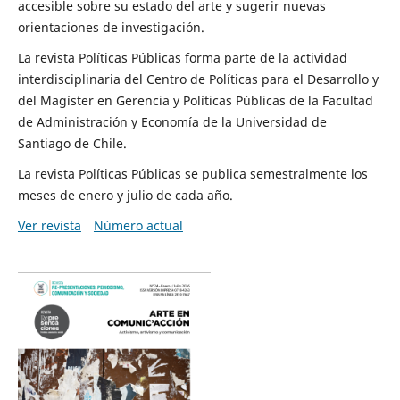
accesible sobre su estado del arte y sugerir nuevas
orientaciones de investigación.
La revista Políticas Públicas forma parte de la actividad
interdisciplinaria del Centro de Políticas para el Desarrollo y
del Magíster en Gerencia y Políticas Públicas de la Facultad
de Administración y Economía de la Universidad de
Santiago de Chile.
La revista Políticas Públicas se publica semestralmente los
meses de enero y julio de cada año.
Ver revista
Número actual