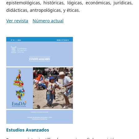
epistemológicas, históricas, lógicas, económicas, jurídicas,
didácticas, antropológicas, y éticas.
Ver revista
Número actual
Estudios Avanzados