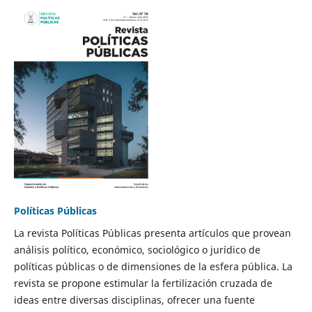
Políticas Públicas
La revista Políticas Públicas presenta artículos que provean
análisis político, económico, sociológico o jurídico de
políticas públicas o de dimensiones de la esfera pública. La
revista se propone estimular la fertilización cruzada de
ideas entre diversas disciplinas, ofrecer una fuente