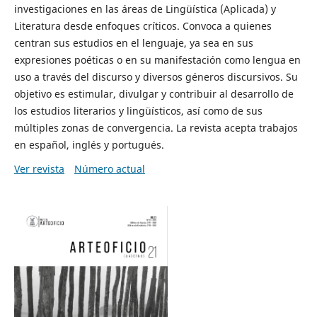
investigaciones en las áreas de Lingüística (Aplicada) y
Literatura desde enfoques críticos. Convoca a quienes
centran sus estudios en el lenguaje, ya sea en sus
expresiones poéticas o en su manifestación como lengua en
uso a través del discurso y diversos géneros discursivos. Su
objetivo es estimular, divulgar y contribuir al desarrollo de
los estudios literarios y lingüísticos, así como de sus
múltiples zonas de convergencia. La revista acepta trabajos
en español, inglés y portugués.
Ver revista
Número actual