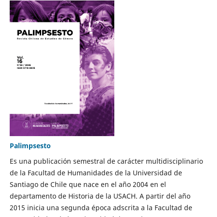
Palimpsesto
Es una publicación semestral de carácter multidisciplinario
de la Facultad de Humanidades de la Universidad de
Santiago de Chile que nace en el año 2004 en el
departamento de Historia de la USACH. A partir del año
2015 inicia una segunda época adscrita a la Facultad de