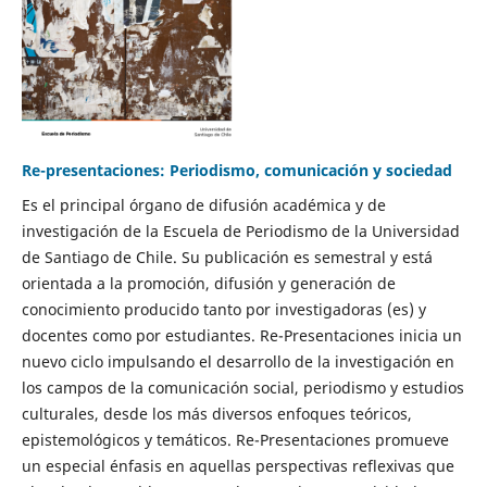
Re-presentaciones: Periodismo, comunicación y sociedad
Es el principal órgano de difusión académica y de
investigación de la Escuela de Periodismo de la Universidad
de Santiago de Chile. Su publicación es semestral y está
orientada a la promoción, difusión y generación de
conocimiento producido tanto por investigadoras (es) y
docentes como por estudiantes. Re-Presentaciones inicia un
nuevo ciclo impulsando el desarrollo de la investigación en
los campos de la comunicación social, periodismo y estudios
culturales, desde los más diversos enfoques teóricos,
epistemológicos y temáticos. Re-Presentaciones promueve
un especial énfasis en aquellas perspectivas reflexivas que