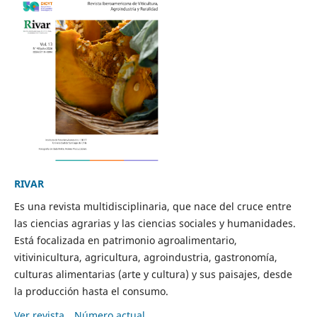
RIVAR
Es una revista multidisciplinaria, que nace del cruce entre
las ciencias agrarias y las ciencias sociales y humanidades.
Está focalizada en patrimonio agroalimentario,
vitivinicultura, agricultura, agroindustria, gastronomía,
culturas alimentarias (arte y cultura) y sus paisajes, desde
la producción hasta el consumo.
Ver revista
Número actual