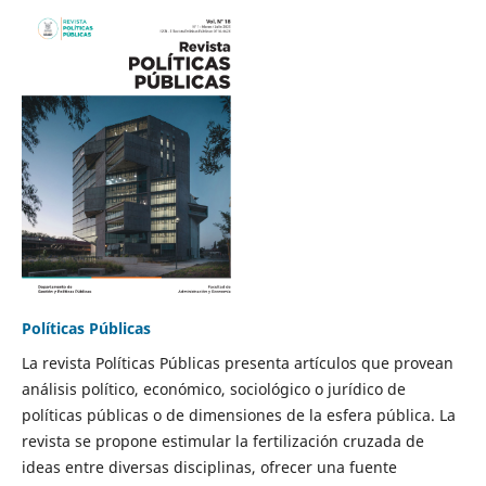
Políticas Públicas
La revista Políticas Públicas presenta artículos que provean
análisis político, económico, sociológico o jurídico de
políticas públicas o de dimensiones de la esfera pública. La
revista se propone estimular la fertilización cruzada de
ideas entre diversas disciplinas, ofrecer una fuente