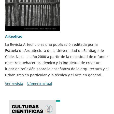
Arteoficio
La Revista Arteoficio es una publicación editada por la
Escuela de Arquitectura de la Universidad de Santiago de
Chile. Nace el año 2000 a partir de la necesidad de difundir
nuestro quehacer académico y la inquietud de crear un
lugar de reflexión sobre la enseñanza de la arquitectura y el
urbanismo en particular y la técnica y el arte en general.
Ver revista
Número actual