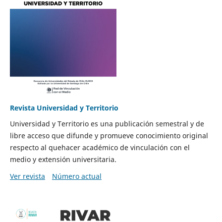
Revista Universidad y Territorio
Universidad y Territorio es una publicación semestral y de
libre acceso que difunde y promueve conocimiento original
respecto al quehacer académico de vinculación con el
medio y extensión universitaria.
Ver revista
Número actual