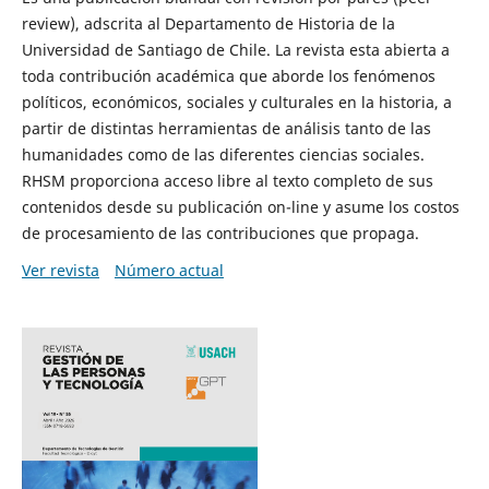
review), adscrita al Departamento de Historia de la
Universidad de Santiago de Chile. La revista esta abierta a
toda contribución académica que aborde los fenómenos
políticos, económicos, sociales y culturales en la historia, a
partir de distintas herramientas de análisis tanto de las
humanidades como de las diferentes ciencias sociales.
RHSM proporciona acceso libre al texto completo de sus
contenidos desde su publicación on-line y asume los costos
de procesamiento de las contribuciones que propaga.
Ver revista
Número actual