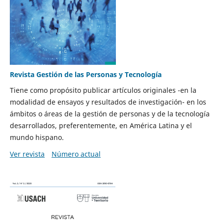
Revista Gestión de las Personas y Tecnología
Tiene como propósito publicar artículos originales -en la
modalidad de ensayos y resultados de investigación- en los
ámbitos o áreas de la gestión de personas y de la tecnología
desarrollados, preferentemente, en América Latina y el
mundo hispano.
Ver revista
Número actual