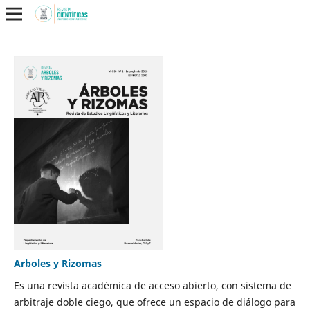
Arboles y Rizomas
Es una revista académica de acceso abierto, con sistema de
arbitraje doble ciego, que ofrece un espacio de diálogo para