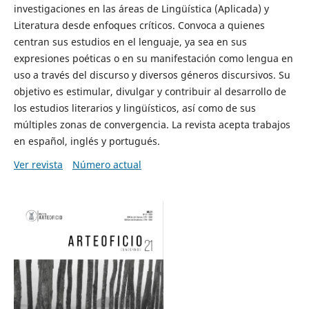
investigaciones en las áreas de Lingüística (Aplicada) y
Literatura desde enfoques críticos. Convoca a quienes
centran sus estudios en el lenguaje, ya sea en sus
expresiones poéticas o en su manifestación como lengua en
uso a través del discurso y diversos géneros discursivos. Su
objetivo es estimular, divulgar y contribuir al desarrollo de
los estudios literarios y lingüísticos, así como de sus
múltiples zonas de convergencia. La revista acepta trabajos
en español, inglés y portugués.
Ver revista
Número actual