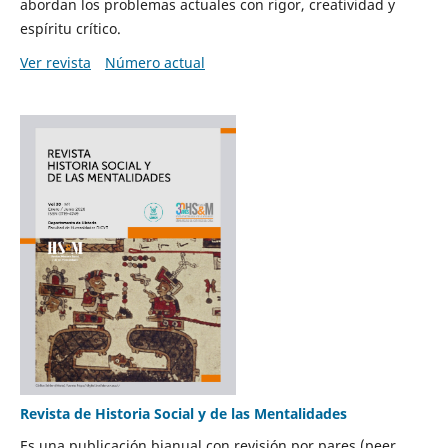
abordan los problemas actuales con rigor, creatividad y
espíritu crítico.
Ver revista
Número actual
Revista de Historia Social y de las Mentalidades
Es una publicación bianual con revisión por pares (peer