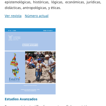
epistemológicas, históricas, lógicas, económicas, jurídicas,
didácticas, antropológicas, y éticas.
Ver revista
Número actual
Estudios Avanzados