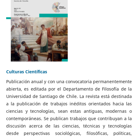
Culturas Científicas
Publicación anual y con una convocatoria permanentemente
abierta, es editada por el Departamento de Filosofía de la
Universidad de Santiago de Chile. La revista está destinada
a la publicación de trabajos inéditos orientados hacia las
ciencias y tecnologías, sean estas antiguas, modernas o
contemporáneas. Se publican trabajos que contribuyan a la
discusión acerca de las ciencias, técnicas y tecnologías
desde perspectivas sociológicas, filosóficas, políticas,