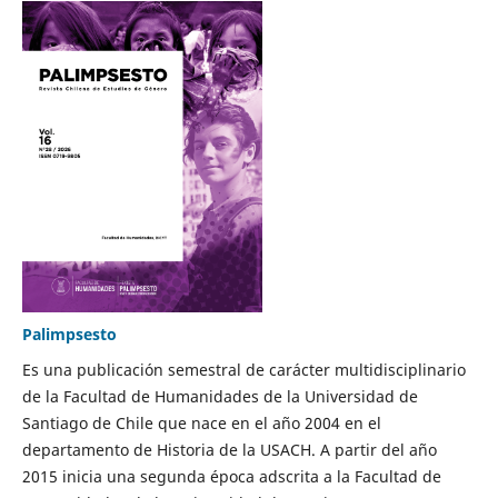
Palimpsesto
Es una publicación semestral de carácter multidisciplinario
de la Facultad de Humanidades de la Universidad de
Santiago de Chile que nace en el año 2004 en el
departamento de Historia de la USACH. A partir del año
2015 inicia una segunda época adscrita a la Facultad de