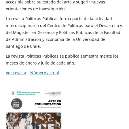
accesible sobre su estado del arte y sugerir nuevas
orientaciones de investigación.
La revista Políticas Públicas forma parte de la actividad
interdisciplinaria del Centro de Políticas para el Desarrollo y
del Magíster en Gerencia y Políticas Públicas de la Facultad
de Administración y Economía de la Universidad de
Santiago de Chile.
La revista Políticas Públicas se publica semestralmente los
meses de enero y julio de cada año.
Ver revista
Número actual