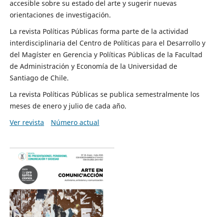
accesible sobre su estado del arte y sugerir nuevas
orientaciones de investigación.
La revista Políticas Públicas forma parte de la actividad
interdisciplinaria del Centro de Políticas para el Desarrollo y
del Magíster en Gerencia y Políticas Públicas de la Facultad
de Administración y Economía de la Universidad de
Santiago de Chile.
La revista Políticas Públicas se publica semestralmente los
meses de enero y julio de cada año.
Ver revista
Número actual