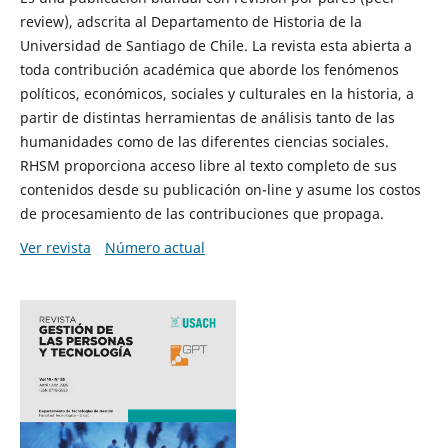
review), adscrita al Departamento de Historia de la
Universidad de Santiago de Chile. La revista esta abierta a
toda contribución académica que aborde los fenómenos
políticos, económicos, sociales y culturales en la historia, a
partir de distintas herramientas de análisis tanto de las
humanidades como de las diferentes ciencias sociales.
RHSM proporciona acceso libre al texto completo de sus
contenidos desde su publicación on-line y asume los costos
de procesamiento de las contribuciones que propaga.
Ver revista
Número actual