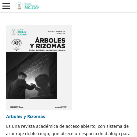
Arboles y Rizomas
Es una revista académica de acceso abierto, con sistema de
arbitraje doble ciego, que ofrece un espacio de diálogo para