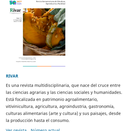
RIVAR
Es una revista multidisciplinaria, que nace del cruce entre
las ciencias agrarias y las ciencias sociales y humanidades.
Está focalizada en patrimonio agroalimentario,
vitivinicultura, agricultura, agroindustria, gastronomía,
culturas alimentarias (arte y cultura) y sus paisajes, desde
la producción hasta el consumo.
Ver revista
Número actual