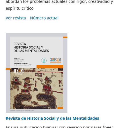
abordan los problemas actuales con rigor, creatividad y
espíritu crítico.
Ver revista
Número actual
Revista de Historia Social y de las Mentalidades
Es una publicación bianual con revisión por pares (peer