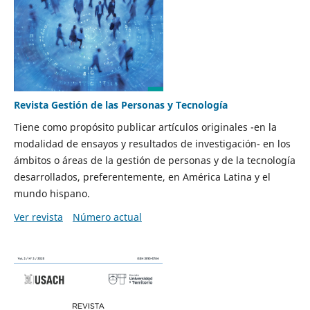
Revista Gestión de las Personas y Tecnología
Tiene como propósito publicar artículos originales -en la
modalidad de ensayos y resultados de investigación- en los
ámbitos o áreas de la gestión de personas y de la tecnología
desarrollados, preferentemente, en América Latina y el
mundo hispano.
Ver revista
Número actual