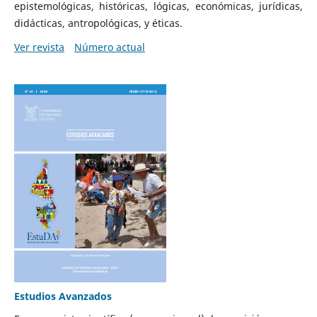
epistemológicas, históricas, lógicas, económicas, jurídicas,
didácticas, antropológicas, y éticas.
Ver revista
Número actual
Estudios Avanzados