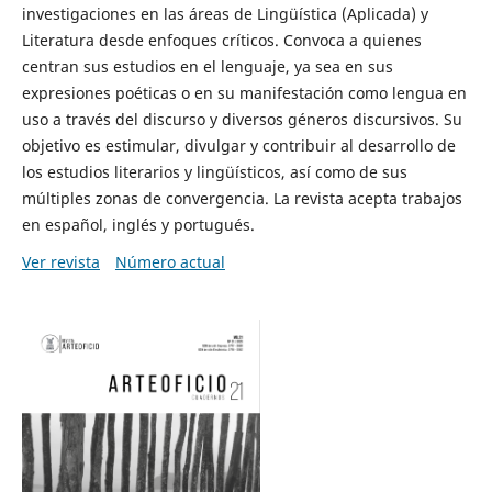
investigaciones en las áreas de Lingüística (Aplicada) y
Literatura desde enfoques críticos. Convoca a quienes
centran sus estudios en el lenguaje, ya sea en sus
expresiones poéticas o en su manifestación como lengua en
uso a través del discurso y diversos géneros discursivos. Su
objetivo es estimular, divulgar y contribuir al desarrollo de
los estudios literarios y lingüísticos, así como de sus
múltiples zonas de convergencia. La revista acepta trabajos
en español, inglés y portugués.
Ver revista
Número actual