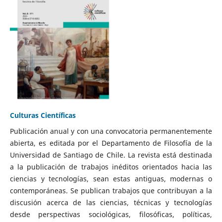
Culturas Científicas
Publicación anual y con una convocatoria permanentemente
abierta, es editada por el Departamento de Filosofía de la
Universidad de Santiago de Chile. La revista está destinada
a la publicación de trabajos inéditos orientados hacia las
ciencias y tecnologías, sean estas antiguas, modernas o
contemporáneas. Se publican trabajos que contribuyan a la
discusión acerca de las ciencias, técnicas y tecnologías
desde perspectivas sociológicas, filosóficas, políticas,