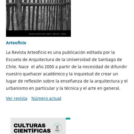
Arteoficio
La Revista Arteoficio es una publicación editada por la
Escuela de Arquitectura de la Universidad de Santiago de
Chile. Nace el año 2000 a partir de la necesidad de difundir
nuestro quehacer académico y la inquietud de crear un
lugar de reflexión sobre la enseñanza de la arquitectura y el
urbanismo en particular y la técnica y el arte en general.
Ver revista
Número actual