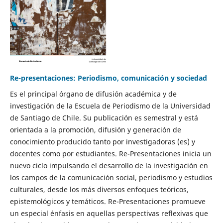
Re-presentaciones: Periodismo, comunicación y sociedad
Es el principal órgano de difusión académica y de
investigación de la Escuela de Periodismo de la Universidad
de Santiago de Chile. Su publicación es semestral y está
orientada a la promoción, difusión y generación de
conocimiento producido tanto por investigadoras (es) y
docentes como por estudiantes. Re-Presentaciones inicia un
nuevo ciclo impulsando el desarrollo de la investigación en
los campos de la comunicación social, periodismo y estudios
culturales, desde los más diversos enfoques teóricos,
epistemológicos y temáticos. Re-Presentaciones promueve
un especial énfasis en aquellas perspectivas reflexivas que