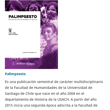
Palimpsesto
Es una publicación semestral de carácter multidisciplinario
de la Facultad de Humanidades de la Universidad de
Santiago de Chile que nace en el año 2004 en el
departamento de Historia de la USACH. A partir del año
2015 inicia una segunda época adscrita a la Facultad de