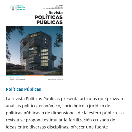
Políticas Públicas
La revista Políticas Públicas presenta artículos que provean
análisis político, económico, sociológico o jurídico de
políticas públicas o de dimensiones de la esfera pública. La
revista se propone estimular la fertilización cruzada de
ideas entre diversas disciplinas, ofrecer una fuente