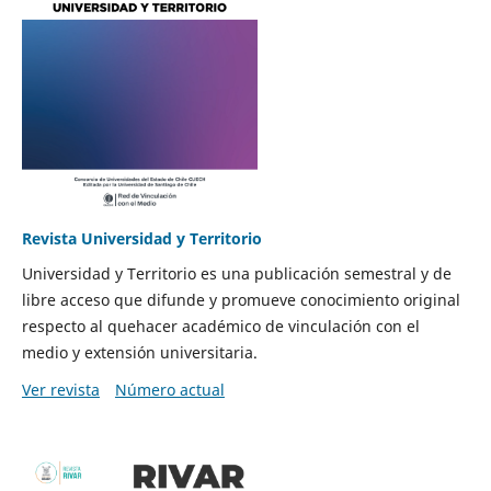
Revista Universidad y Territorio
Universidad y Territorio es una publicación semestral y de
libre acceso que difunde y promueve conocimiento original
respecto al quehacer académico de vinculación con el
medio y extensión universitaria.
Ver revista
Número actual