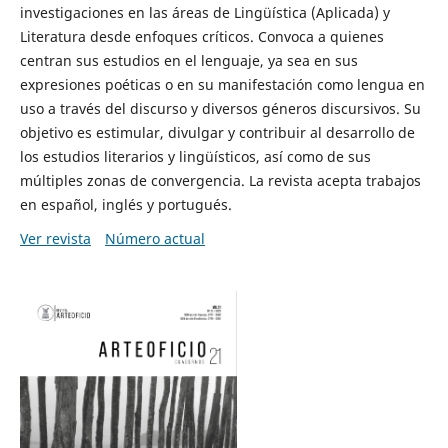
investigaciones en las áreas de Lingüística (Aplicada) y
Literatura desde enfoques críticos. Convoca a quienes
centran sus estudios en el lenguaje, ya sea en sus
expresiones poéticas o en su manifestación como lengua en
uso a través del discurso y diversos géneros discursivos. Su
objetivo es estimular, divulgar y contribuir al desarrollo de
los estudios literarios y lingüísticos, así como de sus
múltiples zonas de convergencia. La revista acepta trabajos
en español, inglés y portugués.
Ver revista
Número actual