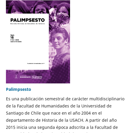
Palimpsesto
Es una publicación semestral de carácter multidisciplinario
de la Facultad de Humanidades de la Universidad de
Santiago de Chile que nace en el año 2004 en el
departamento de Historia de la USACH. A partir del año
2015 inicia una segunda época adscrita a la Facultad de