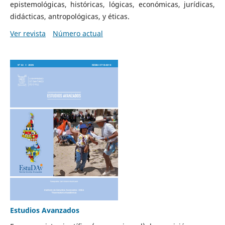
epistemológicas, históricas, lógicas, económicas, jurídicas,
didácticas, antropológicas, y éticas.
Ver revista
Número actual
Estudios Avanzados