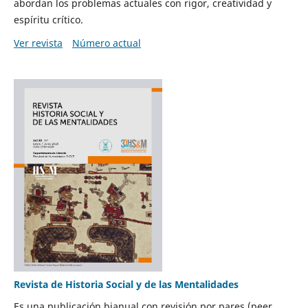
abordan los problemas actuales con rigor, creatividad y
espíritu crítico.
Ver revista
Número actual
Revista de Historia Social y de las Mentalidades
Es una publicación bianual con revisión por pares (peer