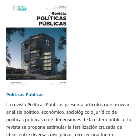
Políticas Públicas
La revista Políticas Públicas presenta artículos que provean
análisis político, económico, sociológico o jurídico de
políticas públicas o de dimensiones de la esfera pública. La
revista se propone estimular la fertilización cruzada de
ideas entre diversas disciplinas, ofrecer una fuente