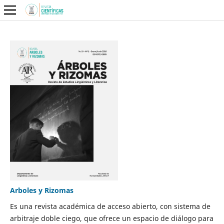
Arboles y Rizomas
Es una revista académica de acceso abierto, con sistema de
arbitraje doble ciego, que ofrece un espacio de diálogo para