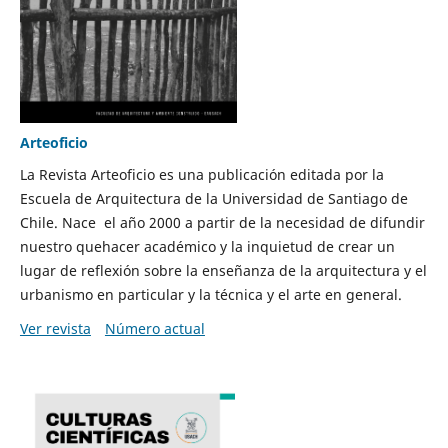
Arteoficio
La Revista Arteoficio es una publicación editada por la
Escuela de Arquitectura de la Universidad de Santiago de
Chile. Nace el año 2000 a partir de la necesidad de difundir
nuestro quehacer académico y la inquietud de crear un
lugar de reflexión sobre la enseñanza de la arquitectura y el
urbanismo en particular y la técnica y el arte en general.
Ver revista
Número actual