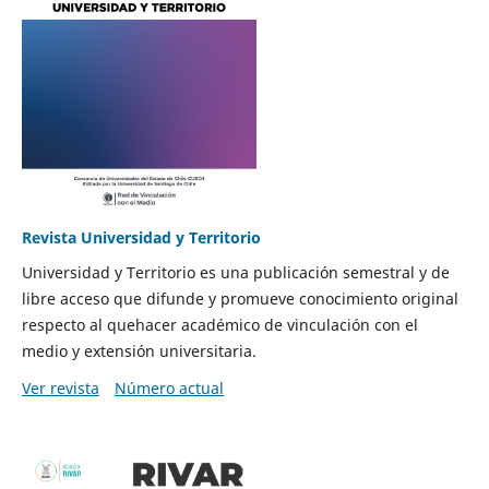
Revista Universidad y Territorio
Universidad y Territorio es una publicación semestral y de
libre acceso que difunde y promueve conocimiento original
respecto al quehacer académico de vinculación con el
medio y extensión universitaria.
Ver revista
Número actual