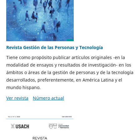
Revista Gestión de las Personas y Tecnología
Tiene como propósito publicar artículos originales -en la
modalidad de ensayos y resultados de investigación- en los
ámbitos o áreas de la gestión de personas y de la tecnología
desarrollados, preferentemente, en América Latina y el
mundo hispano.
Ver revista
Número actual