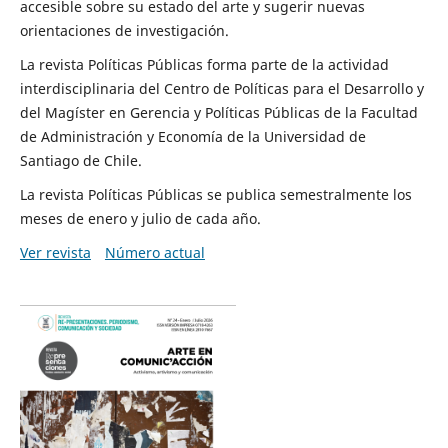
accesible sobre su estado del arte y sugerir nuevas
orientaciones de investigación.
La revista Políticas Públicas forma parte de la actividad
interdisciplinaria del Centro de Políticas para el Desarrollo y
del Magíster en Gerencia y Políticas Públicas de la Facultad
de Administración y Economía de la Universidad de
Santiago de Chile.
La revista Políticas Públicas se publica semestralmente los
meses de enero y julio de cada año.
Ver revista
Número actual