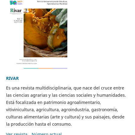
RIVAR
Es una revista multidisciplinaria, que nace del cruce entre
las ciencias agrarias y las ciencias sociales y humanidades.
Está focalizada en patrimonio agroalimentario,
vitivinicultura, agricultura, agroindustria, gastronomía,
culturas alimentarias (arte y cultura) y sus paisajes, desde
la producción hasta el consumo.
Ver revista
Número actual