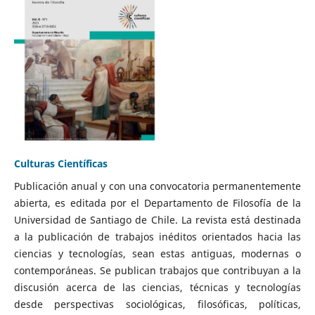
Culturas Científicas
Publicación anual y con una convocatoria permanentemente
abierta, es editada por el Departamento de Filosofía de la
Universidad de Santiago de Chile. La revista está destinada
a la publicación de trabajos inéditos orientados hacia las
ciencias y tecnologías, sean estas antiguas, modernas o
contemporáneas. Se publican trabajos que contribuyan a la
discusión acerca de las ciencias, técnicas y tecnologías
desde perspectivas sociológicas, filosóficas, políticas,