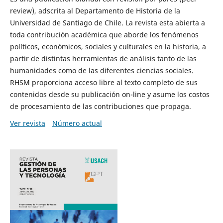
review), adscrita al Departamento de Historia de la
Universidad de Santiago de Chile. La revista esta abierta a
toda contribución académica que aborde los fenómenos
políticos, económicos, sociales y culturales en la historia, a
partir de distintas herramientas de análisis tanto de las
humanidades como de las diferentes ciencias sociales.
RHSM proporciona acceso libre al texto completo de sus
contenidos desde su publicación on-line y asume los costos
de procesamiento de las contribuciones que propaga.
Ver revista
Número actual