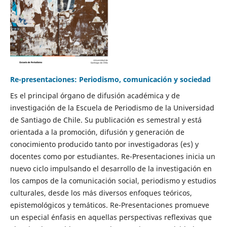
Re-presentaciones: Periodismo, comunicación y sociedad
Es el principal órgano de difusión académica y de
investigación de la Escuela de Periodismo de la Universidad
de Santiago de Chile. Su publicación es semestral y está
orientada a la promoción, difusión y generación de
conocimiento producido tanto por investigadoras (es) y
docentes como por estudiantes. Re-Presentaciones inicia un
nuevo ciclo impulsando el desarrollo de la investigación en
los campos de la comunicación social, periodismo y estudios
culturales, desde los más diversos enfoques teóricos,
epistemológicos y temáticos. Re-Presentaciones promueve
un especial énfasis en aquellas perspectivas reflexivas que