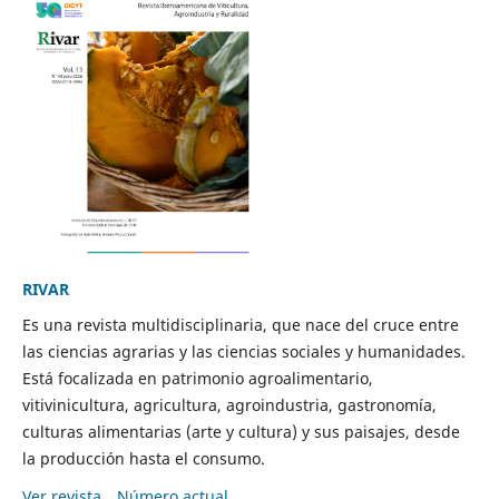
RIVAR
Es una revista multidisciplinaria, que nace del cruce entre
las ciencias agrarias y las ciencias sociales y humanidades.
Está focalizada en patrimonio agroalimentario,
vitivinicultura, agricultura, agroindustria, gastronomía,
culturas alimentarias (arte y cultura) y sus paisajes, desde
la producción hasta el consumo.
Ver revista
Número actual