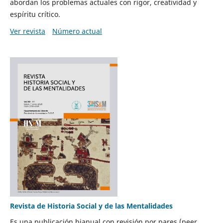
abordan los problemas actuales con rigor, creatividad y
espíritu crítico.
Ver revista
Número actual
Revista de Historia Social y de las Mentalidades
Es una publicación bianual con revisión por pares (peer