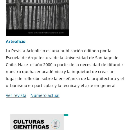
Arteoficio
La Revista Arteoficio es una publicación editada por la
Escuela de Arquitectura de la Universidad de Santiago de
Chile. Nace el año 2000 a partir de la necesidad de difundir
nuestro quehacer académico y la inquietud de crear un
lugar de reflexión sobre la enseñanza de la arquitectura y el
urbanismo en particular y la técnica y el arte en general.
Ver revista
Número actual