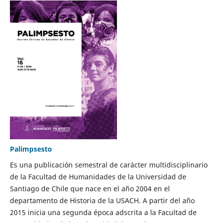
Palimpsesto
Es una publicación semestral de carácter multidisciplinario
de la Facultad de Humanidades de la Universidad de
Santiago de Chile que nace en el año 2004 en el
departamento de Historia de la USACH. A partir del año
2015 inicia una segunda época adscrita a la Facultad de