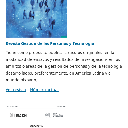
Revista Gestión de las Personas y Tecnología
Tiene como propósito publicar artículos originales -en la
modalidad de ensayos y resultados de investigación- en los
ámbitos o áreas de la gestión de personas y de la tecnología
desarrollados, preferentemente, en América Latina y el
mundo hispano.
Ver revista
Número actual