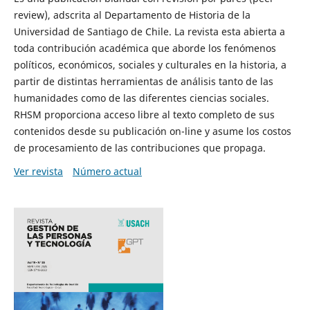
review), adscrita al Departamento de Historia de la
Universidad de Santiago de Chile. La revista esta abierta a
toda contribución académica que aborde los fenómenos
políticos, económicos, sociales y culturales en la historia, a
partir de distintas herramientas de análisis tanto de las
humanidades como de las diferentes ciencias sociales.
RHSM proporciona acceso libre al texto completo de sus
contenidos desde su publicación on-line y asume los costos
de procesamiento de las contribuciones que propaga.
Ver revista
Número actual