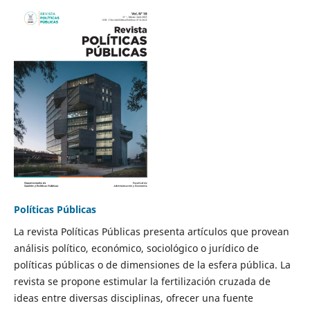
Políticas Públicas
La revista Políticas Públicas presenta artículos que provean
análisis político, económico, sociológico o jurídico de
políticas públicas o de dimensiones de la esfera pública. La
revista se propone estimular la fertilización cruzada de
ideas entre diversas disciplinas, ofrecer una fuente