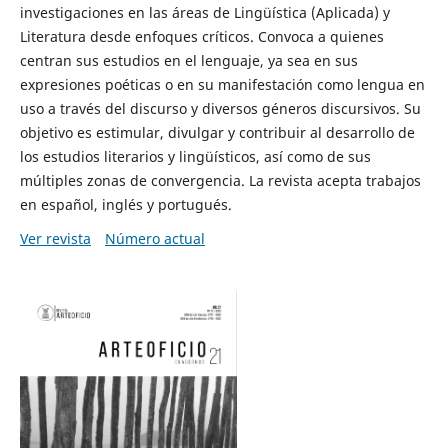
investigaciones en las áreas de Lingüística (Aplicada) y
Literatura desde enfoques críticos. Convoca a quienes
centran sus estudios en el lenguaje, ya sea en sus
expresiones poéticas o en su manifestación como lengua en
uso a través del discurso y diversos géneros discursivos. Su
objetivo es estimular, divulgar y contribuir al desarrollo de
los estudios literarios y lingüísticos, así como de sus
múltiples zonas de convergencia. La revista acepta trabajos
en español, inglés y portugués.
Ver revista
Número actual