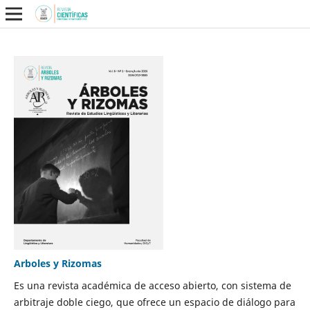
Arboles y Rizomas
Es una revista académica de acceso abierto, con sistema de
arbitraje doble ciego, que ofrece un espacio de diálogo para