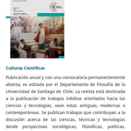
Culturas Científicas
Publicación anual y con una convocatoria permanentemente
abierta, es editada por el Departamento de Filosofía de la
Universidad de Santiago de Chile. La revista está destinada
a la publicación de trabajos inéditos orientados hacia las
ciencias y tecnologías, sean estas antiguas, modernas o
contemporáneas. Se publican trabajos que contribuyan a la
discusión acerca de las ciencias, técnicas y tecnologías
desde perspectivas sociológicas, filosóficas, políticas,