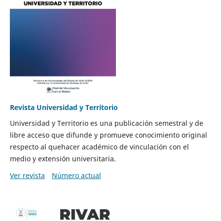
Revista Universidad y Territorio
Universidad y Territorio es una publicación semestral y de
libre acceso que difunde y promueve conocimiento original
respecto al quehacer académico de vinculación con el
medio y extensión universitaria.
Ver revista
Número actual