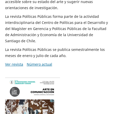
accesible sobre su estado del arte y sugerir nuevas
orientaciones de investigación.
La revista Políticas Públicas forma parte de la actividad
interdisciplinaria del Centro de Políticas para el Desarrollo y
del Magíster en Gerencia y Políticas Públicas de la Facultad
de Administración y Economía de la Universidad de
Santiago de Chile.
La revista Políticas Públicas se publica semestralmente los
meses de enero y julio de cada año.
Ver revista
Número actual