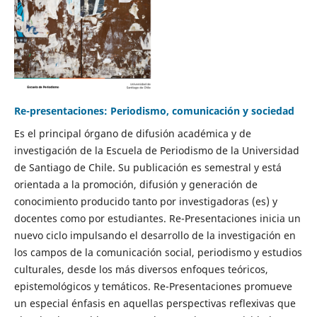
Re-presentaciones: Periodismo, comunicación y sociedad
Es el principal órgano de difusión académica y de
investigación de la Escuela de Periodismo de la Universidad
de Santiago de Chile. Su publicación es semestral y está
orientada a la promoción, difusión y generación de
conocimiento producido tanto por investigadoras (es) y
docentes como por estudiantes. Re-Presentaciones inicia un
nuevo ciclo impulsando el desarrollo de la investigación en
los campos de la comunicación social, periodismo y estudios
culturales, desde los más diversos enfoques teóricos,
epistemológicos y temáticos. Re-Presentaciones promueve
un especial énfasis en aquellas perspectivas reflexivas que