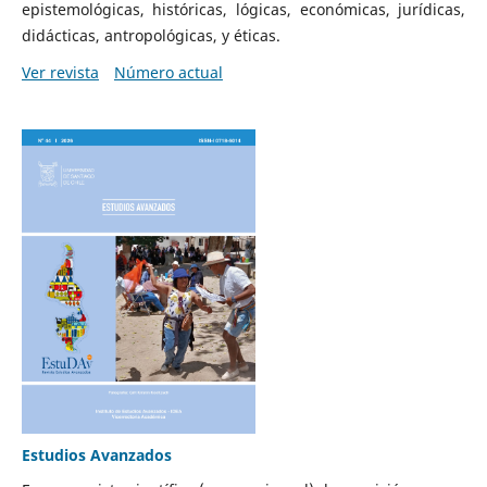
epistemológicas, históricas, lógicas, económicas, jurídicas,
didácticas, antropológicas, y éticas.
Ver revista
Número actual
Estudios Avanzados