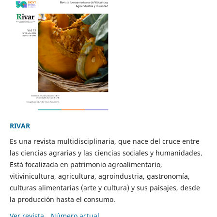
RIVAR
Es una revista multidisciplinaria, que nace del cruce entre
las ciencias agrarias y las ciencias sociales y humanidades.
Está focalizada en patrimonio agroalimentario,
vitivinicultura, agricultura, agroindustria, gastronomía,
culturas alimentarias (arte y cultura) y sus paisajes, desde
la producción hasta el consumo.
Ver revista
Número actual