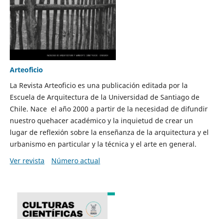
Arteoficio
La Revista Arteoficio es una publicación editada por la
Escuela de Arquitectura de la Universidad de Santiago de
Chile. Nace el año 2000 a partir de la necesidad de difundir
nuestro quehacer académico y la inquietud de crear un
lugar de reflexión sobre la enseñanza de la arquitectura y el
urbanismo en particular y la técnica y el arte en general.
Ver revista
Número actual