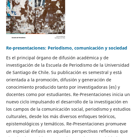
Re-presentaciones: Periodismo, comunicación y sociedad
Es el principal órgano de difusión académica y de
investigación de la Escuela de Periodismo de la Universidad
de Santiago de Chile. Su publicación es semestral y está
orientada a la promoción, difusión y generación de
conocimiento producido tanto por investigadoras (es) y
docentes como por estudiantes. Re-Presentaciones inicia un
nuevo ciclo impulsando el desarrollo de la investigación en
los campos de la comunicación social, periodismo y estudios
culturales, desde los más diversos enfoques teóricos,
epistemológicos y temáticos. Re-Presentaciones promueve
un especial énfasis en aquellas perspectivas reflexivas que