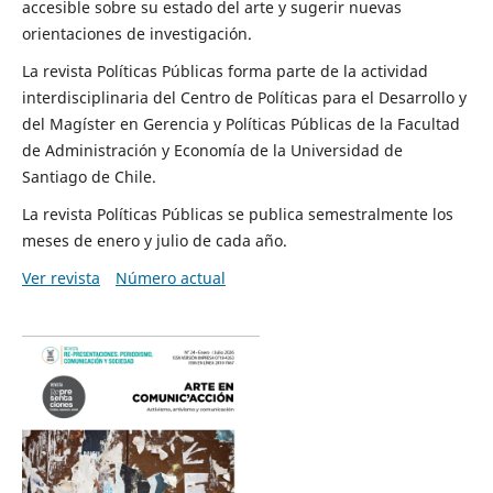
accesible sobre su estado del arte y sugerir nuevas
orientaciones de investigación.
La revista Políticas Públicas forma parte de la actividad
interdisciplinaria del Centro de Políticas para el Desarrollo y
del Magíster en Gerencia y Políticas Públicas de la Facultad
de Administración y Economía de la Universidad de
Santiago de Chile.
La revista Políticas Públicas se publica semestralmente los
meses de enero y julio de cada año.
Ver revista
Número actual