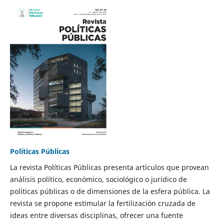
Políticas Públicas
La revista Políticas Públicas presenta artículos que provean
análisis político, económico, sociológico o jurídico de
políticas públicas o de dimensiones de la esfera pública. La
revista se propone estimular la fertilización cruzada de
ideas entre diversas disciplinas, ofrecer una fuente