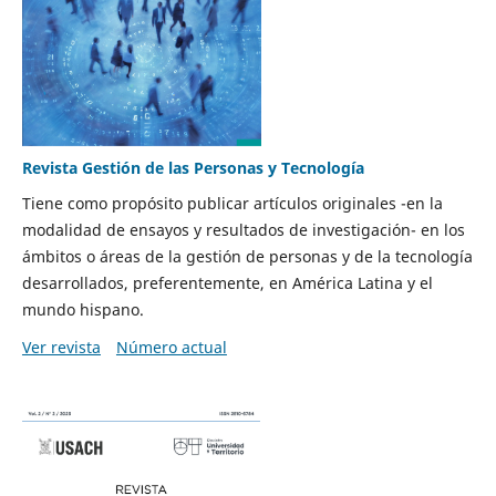
Revista Gestión de las Personas y Tecnología
Tiene como propósito publicar artículos originales -en la
modalidad de ensayos y resultados de investigación- en los
ámbitos o áreas de la gestión de personas y de la tecnología
desarrollados, preferentemente, en América Latina y el
mundo hispano.
Ver revista
Número actual