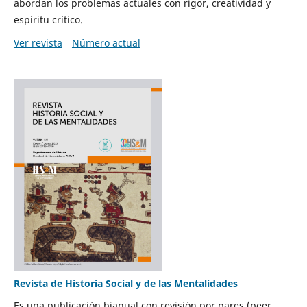
abordan los problemas actuales con rigor, creatividad y
espíritu crítico.
Ver revista
Número actual
Revista de Historia Social y de las Mentalidades
Es una publicación bianual con revisión por pares (peer