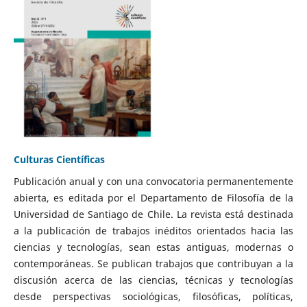
Culturas Científicas
Publicación anual y con una convocatoria permanentemente
abierta, es editada por el Departamento de Filosofía de la
Universidad de Santiago de Chile. La revista está destinada
a la publicación de trabajos inéditos orientados hacia las
ciencias y tecnologías, sean estas antiguas, modernas o
contemporáneas. Se publican trabajos que contribuyan a la
discusión acerca de las ciencias, técnicas y tecnologías
desde perspectivas sociológicas, filosóficas, políticas,