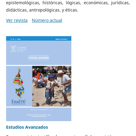
epistemológicas, históricas, lógicas, económicas, jurídicas,
didácticas, antropológicas, y éticas.
Ver revista
Número actual
Estudios Avanzados