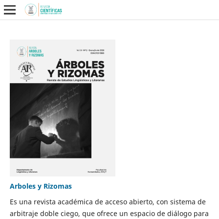
Arboles y Rizomas
Es una revista académica de acceso abierto, con sistema de
arbitraje doble ciego, que ofrece un espacio de diálogo para