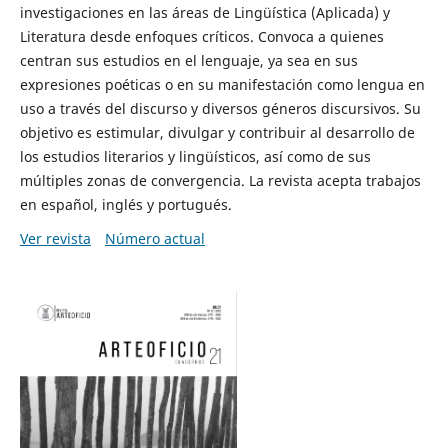
investigaciones en las áreas de Lingüística (Aplicada) y
Literatura desde enfoques críticos. Convoca a quienes
centran sus estudios en el lenguaje, ya sea en sus
expresiones poéticas o en su manifestación como lengua en
uso a través del discurso y diversos géneros discursivos. Su
objetivo es estimular, divulgar y contribuir al desarrollo de
los estudios literarios y lingüísticos, así como de sus
múltiples zonas de convergencia. La revista acepta trabajos
en español, inglés y portugués.
Ver revista
Número actual