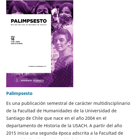
Palimpsesto
Es una publicación semestral de carácter multidisciplinario
de la Facultad de Humanidades de la Universidad de
Santiago de Chile que nace en el año 2004 en el
departamento de Historia de la USACH. A partir del año
2015 inicia una segunda época adscrita a la Facultad de