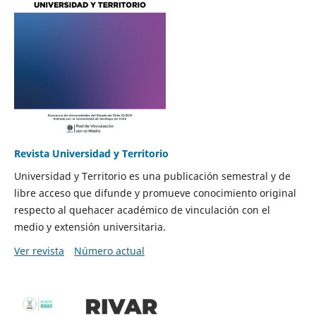
Revista Universidad y Territorio
Universidad y Territorio es una publicación semestral y de
libre acceso que difunde y promueve conocimiento original
respecto al quehacer académico de vinculación con el
medio y extensión universitaria.
Ver revista
Número actual