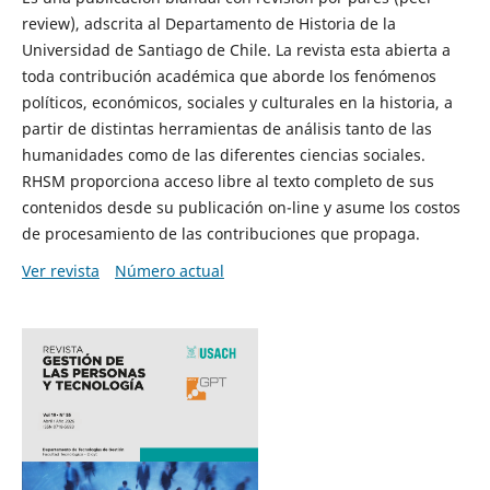
review), adscrita al Departamento de Historia de la
Universidad de Santiago de Chile. La revista esta abierta a
toda contribución académica que aborde los fenómenos
políticos, económicos, sociales y culturales en la historia, a
partir de distintas herramientas de análisis tanto de las
humanidades como de las diferentes ciencias sociales.
RHSM proporciona acceso libre al texto completo de sus
contenidos desde su publicación on-line y asume los costos
de procesamiento de las contribuciones que propaga.
Ver revista
Número actual