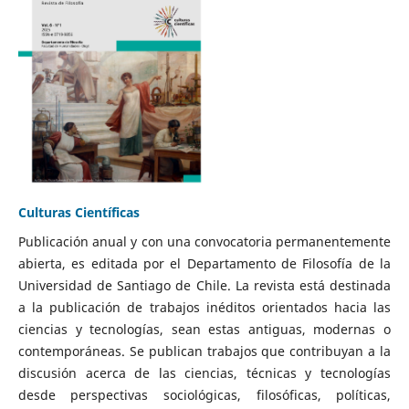
Culturas Científicas
Publicación anual y con una convocatoria permanentemente
abierta, es editada por el Departamento de Filosofía de la
Universidad de Santiago de Chile. La revista está destinada
a la publicación de trabajos inéditos orientados hacia las
ciencias y tecnologías, sean estas antiguas, modernas o
contemporáneas. Se publican trabajos que contribuyan a la
discusión acerca de las ciencias, técnicas y tecnologías
desde perspectivas sociológicas, filosóficas, políticas,