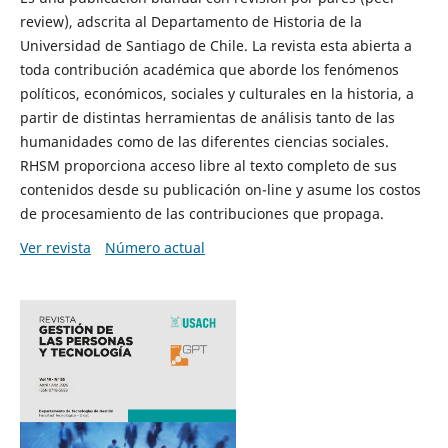
review), adscrita al Departamento de Historia de la
Universidad de Santiago de Chile. La revista esta abierta a
toda contribución académica que aborde los fenómenos
políticos, económicos, sociales y culturales en la historia, a
partir de distintas herramientas de análisis tanto de las
humanidades como de las diferentes ciencias sociales.
RHSM proporciona acceso libre al texto completo de sus
contenidos desde su publicación on-line y asume los costos
de procesamiento de las contribuciones que propaga.
Ver revista
Número actual