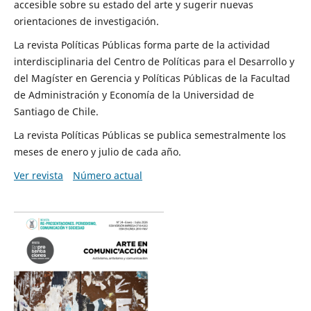
accesible sobre su estado del arte y sugerir nuevas
orientaciones de investigación.
La revista Políticas Públicas forma parte de la actividad
interdisciplinaria del Centro de Políticas para el Desarrollo y
del Magíster en Gerencia y Políticas Públicas de la Facultad
de Administración y Economía de la Universidad de
Santiago de Chile.
La revista Políticas Públicas se publica semestralmente los
meses de enero y julio de cada año.
Ver revista
Número actual