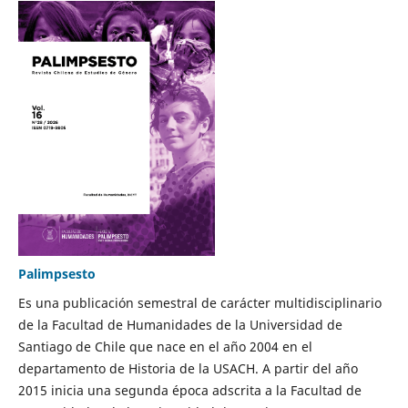
Palimpsesto
Es una publicación semestral de carácter multidisciplinario
de la Facultad de Humanidades de la Universidad de
Santiago de Chile que nace en el año 2004 en el
departamento de Historia de la USACH. A partir del año
2015 inicia una segunda época adscrita a la Facultad de