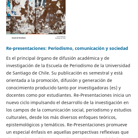
Re-presentaciones: Periodismo, comunicación y sociedad
Es el principal órgano de difusión académica y de
investigación de la Escuela de Periodismo de la Universidad
de Santiago de Chile. Su publicación es semestral y está
orientada a la promoción, difusión y generación de
conocimiento producido tanto por investigadoras (es) y
docentes como por estudiantes. Re-Presentaciones inicia un
nuevo ciclo impulsando el desarrollo de la investigación en
los campos de la comunicación social, periodismo y estudios
culturales, desde los más diversos enfoques teóricos,
epistemológicos y temáticos. Re-Presentaciones promueve
un especial énfasis en aquellas perspectivas reflexivas que