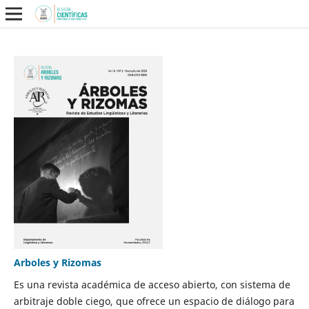
Arboles y Rizomas
Es una revista académica de acceso abierto, con sistema de
arbitraje doble ciego, que ofrece un espacio de diálogo para