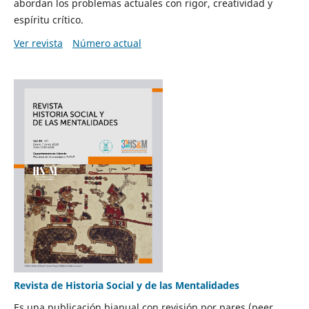
abordan los problemas actuales con rigor, creatividad y
espíritu crítico.
Ver revista
Número actual
Revista de Historia Social y de las Mentalidades
Es una publicación bianual con revisión por pares (peer