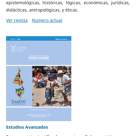
epistemológicas, históricas, lógicas, económicas, jurídicas,
didácticas, antropológicas, y éticas.
Ver revista
Número actual
Estudios Avanzados