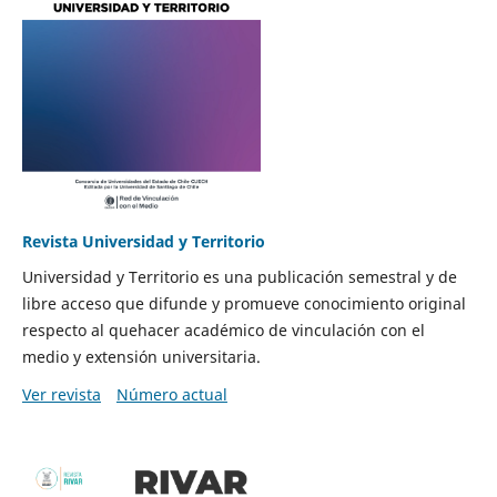
Revista Universidad y Territorio
Universidad y Territorio es una publicación semestral y de
libre acceso que difunde y promueve conocimiento original
respecto al quehacer académico de vinculación con el
medio y extensión universitaria.
Ver revista
Número actual