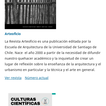
Arteoficio
La Revista Arteoficio es una publicación editada por la
Escuela de Arquitectura de la Universidad de Santiago de
Chile. Nace el año 2000 a partir de la necesidad de difundir
nuestro quehacer académico y la inquietud de crear un
lugar de reflexión sobre la enseñanza de la arquitectura y el
urbanismo en particular y la técnica y el arte en general.
Ver revista
Número actual