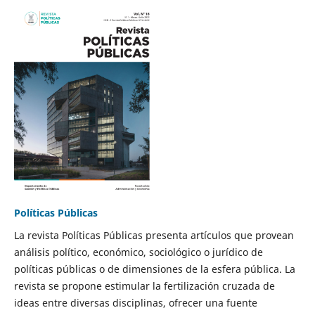
Políticas Públicas
La revista Políticas Públicas presenta artículos que provean
análisis político, económico, sociológico o jurídico de
políticas públicas o de dimensiones de la esfera pública. La
revista se propone estimular la fertilización cruzada de
ideas entre diversas disciplinas, ofrecer una fuente