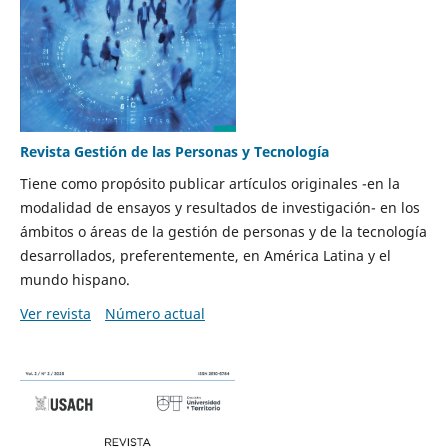
Revista Gestión de las Personas y Tecnología
Tiene como propósito publicar artículos originales -en la
modalidad de ensayos y resultados de investigación- en los
ámbitos o áreas de la gestión de personas y de la tecnología
desarrollados, preferentemente, en América Latina y el
mundo hispano.
Ver revista
Número actual