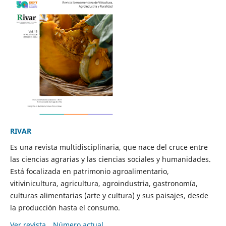
RIVAR
Es una revista multidisciplinaria, que nace del cruce entre
las ciencias agrarias y las ciencias sociales y humanidades.
Está focalizada en patrimonio agroalimentario,
vitivinicultura, agricultura, agroindustria, gastronomía,
culturas alimentarias (arte y cultura) y sus paisajes, desde
la producción hasta el consumo.
Ver revista
Número actual