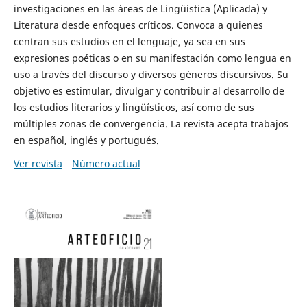
investigaciones en las áreas de Lingüística (Aplicada) y
Literatura desde enfoques críticos. Convoca a quienes
centran sus estudios en el lenguaje, ya sea en sus
expresiones poéticas o en su manifestación como lengua en
uso a través del discurso y diversos géneros discursivos. Su
objetivo es estimular, divulgar y contribuir al desarrollo de
los estudios literarios y lingüísticos, así como de sus
múltiples zonas de convergencia. La revista acepta trabajos
en español, inglés y portugués.
Ver revista
Número actual