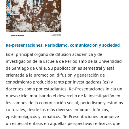
Re-presentaciones: Periodismo, comunicación y sociedad
Es el principal órgano de difusión académica y de
investigación de la Escuela de Periodismo de la Universidad
de Santiago de Chile. Su publicación es semestral y está
orientada a la promoción, difusión y generación de
conocimiento producido tanto por investigadoras (es) y
docentes como por estudiantes. Re-Presentaciones inicia un
nuevo ciclo impulsando el desarrollo de la investigación en
los campos de la comunicación social, periodismo y estudios
culturales, desde los más diversos enfoques teóricos,
epistemológicos y temáticos. Re-Presentaciones promueve
un especial énfasis en aquellas perspectivas reflexivas que