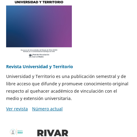
Revista Universidad y Territorio
Universidad y Territorio es una publicación semestral y de
libre acceso que difunde y promueve conocimiento original
respecto al quehacer académico de vinculación con el
medio y extensión universitaria.
Ver revista
Número actual