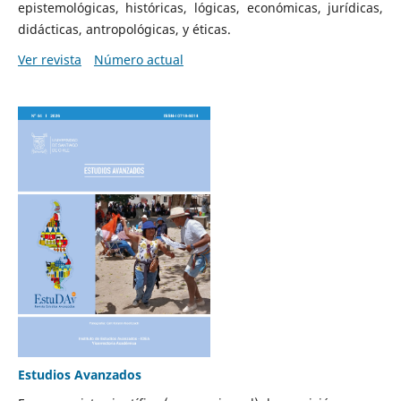
epistemológicas, históricas, lógicas, económicas, jurídicas,
didácticas, antropológicas, y éticas.
Ver revista
Número actual
Estudios Avanzados