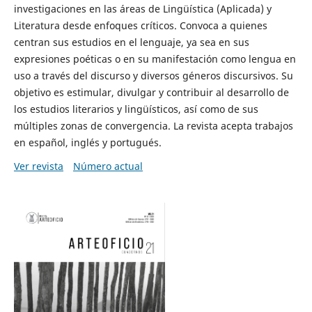
investigaciones en las áreas de Lingüística (Aplicada) y
Literatura desde enfoques críticos. Convoca a quienes
centran sus estudios en el lenguaje, ya sea en sus
expresiones poéticas o en su manifestación como lengua en
uso a través del discurso y diversos géneros discursivos. Su
objetivo es estimular, divulgar y contribuir al desarrollo de
los estudios literarios y lingüísticos, así como de sus
múltiples zonas de convergencia. La revista acepta trabajos
en español, inglés y portugués.
Ver revista
Número actual