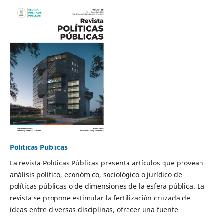
Políticas Públicas
La revista Políticas Públicas presenta artículos que provean
análisis político, económico, sociológico o jurídico de
políticas públicas o de dimensiones de la esfera pública. La
revista se propone estimular la fertilización cruzada de
ideas entre diversas disciplinas, ofrecer una fuente