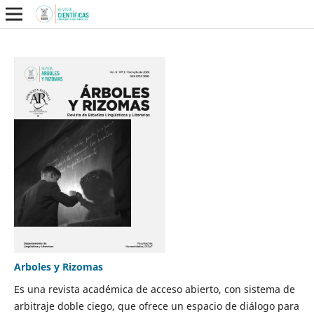
Arboles y Rizomas
Es una revista académica de acceso abierto, con sistema de
arbitraje doble ciego, que ofrece un espacio de diálogo para