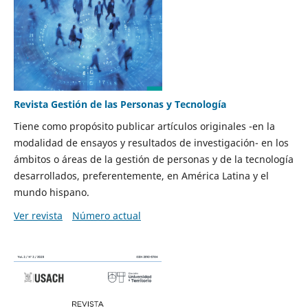
Revista Gestión de las Personas y Tecnología
Tiene como propósito publicar artículos originales -en la
modalidad de ensayos y resultados de investigación- en los
ámbitos o áreas de la gestión de personas y de la tecnología
desarrollados, preferentemente, en América Latina y el
mundo hispano.
Ver revista
Número actual