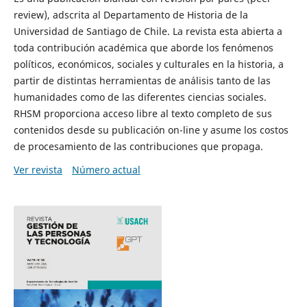
review), adscrita al Departamento de Historia de la
Universidad de Santiago de Chile. La revista esta abierta a
toda contribución académica que aborde los fenómenos
políticos, económicos, sociales y culturales en la historia, a
partir de distintas herramientas de análisis tanto de las
humanidades como de las diferentes ciencias sociales.
RHSM proporciona acceso libre al texto completo de sus
contenidos desde su publicación on-line y asume los costos
de procesamiento de las contribuciones que propaga.
Ver revista
Número actual