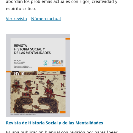
abordan los problemas actuales con rigor, creatividad y
espíritu crítico.
Ver revista
Número actual
Revista de Historia Social y de las Mentalidades
Es una publicación bianual con revisión por pares (peer