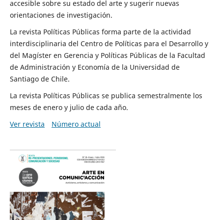
accesible sobre su estado del arte y sugerir nuevas
orientaciones de investigación.
La revista Políticas Públicas forma parte de la actividad
interdisciplinaria del Centro de Políticas para el Desarrollo y
del Magíster en Gerencia y Políticas Públicas de la Facultad
de Administración y Economía de la Universidad de
Santiago de Chile.
La revista Políticas Públicas se publica semestralmente los
meses de enero y julio de cada año.
Ver revista
Número actual