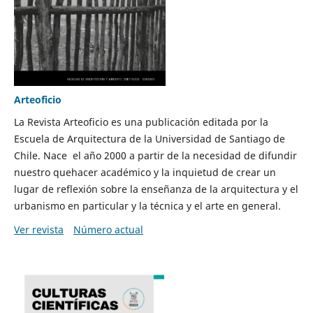
Arteoficio
La Revista Arteoficio es una publicación editada por la
Escuela de Arquitectura de la Universidad de Santiago de
Chile. Nace el año 2000 a partir de la necesidad de difundir
nuestro quehacer académico y la inquietud de crear un
lugar de reflexión sobre la enseñanza de la arquitectura y el
urbanismo en particular y la técnica y el arte en general.
Ver revista
Número actual