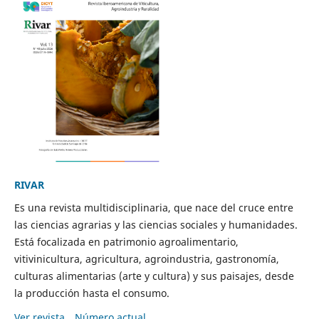
RIVAR
Es una revista multidisciplinaria, que nace del cruce entre
las ciencias agrarias y las ciencias sociales y humanidades.
Está focalizada en patrimonio agroalimentario,
vitivinicultura, agricultura, agroindustria, gastronomía,
culturas alimentarias (arte y cultura) y sus paisajes, desde
la producción hasta el consumo.
Ver revista
Número actual