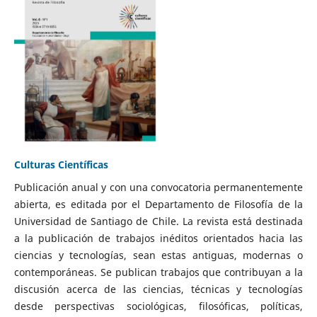
Culturas Científicas
Publicación anual y con una convocatoria permanentemente
abierta, es editada por el Departamento de Filosofía de la
Universidad de Santiago de Chile. La revista está destinada
a la publicación de trabajos inéditos orientados hacia las
ciencias y tecnologías, sean estas antiguas, modernas o
contemporáneas. Se publican trabajos que contribuyan a la
discusión acerca de las ciencias, técnicas y tecnologías
desde perspectivas sociológicas, filosóficas, políticas,