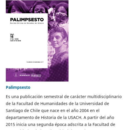
Palimpsesto
Es una publicación semestral de carácter multidisciplinario
de la Facultad de Humanidades de la Universidad de
Santiago de Chile que nace en el año 2004 en el
departamento de Historia de la USACH. A partir del año
2015 inicia una segunda época adscrita a la Facultad de