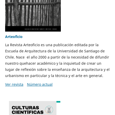
Arteoficio
La Revista Arteoficio es una publicación editada por la
Escuela de Arquitectura de la Universidad de Santiago de
Chile. Nace el año 2000 a partir de la necesidad de difundir
nuestro quehacer académico y la inquietud de crear un
lugar de reflexión sobre la enseñanza de la arquitectura y el
urbanismo en particular y la técnica y el arte en general.
Ver revista
Número actual