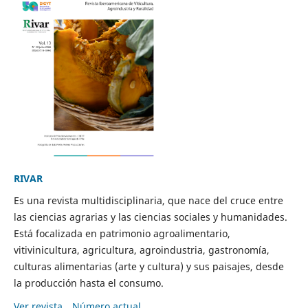
RIVAR
Es una revista multidisciplinaria, que nace del cruce entre
las ciencias agrarias y las ciencias sociales y humanidades.
Está focalizada en patrimonio agroalimentario,
vitivinicultura, agricultura, agroindustria, gastronomía,
culturas alimentarias (arte y cultura) y sus paisajes, desde
la producción hasta el consumo.
Ver revista
Número actual