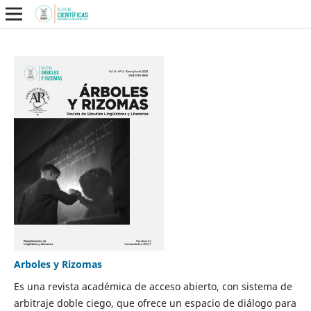
Arboles y Rizomas
Es una revista académica de acceso abierto, con sistema de
arbitraje doble ciego, que ofrece un espacio de diálogo para