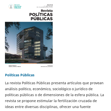
Políticas Públicas
La revista Políticas Públicas presenta artículos que provean
análisis político, económico, sociológico o jurídico de
políticas públicas o de dimensiones de la esfera pública. La
revista se propone estimular la fertilización cruzada de
ideas entre diversas disciplinas, ofrecer una fuente