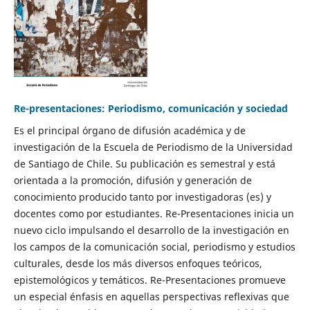
Re-presentaciones: Periodismo, comunicación y sociedad
Es el principal órgano de difusión académica y de
investigación de la Escuela de Periodismo de la Universidad
de Santiago de Chile. Su publicación es semestral y está
orientada a la promoción, difusión y generación de
conocimiento producido tanto por investigadoras (es) y
docentes como por estudiantes. Re-Presentaciones inicia un
nuevo ciclo impulsando el desarrollo de la investigación en
los campos de la comunicación social, periodismo y estudios
culturales, desde los más diversos enfoques teóricos,
epistemológicos y temáticos. Re-Presentaciones promueve
un especial énfasis en aquellas perspectivas reflexivas que