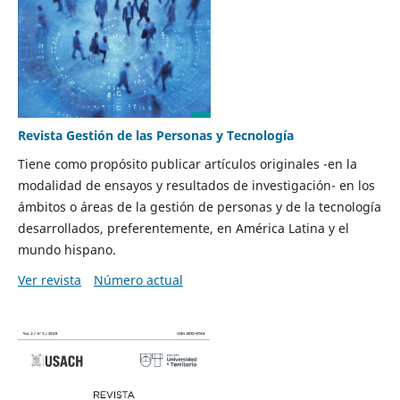
Revista Gestión de las Personas y Tecnología
Tiene como propósito publicar artículos originales -en la
modalidad de ensayos y resultados de investigación- en los
ámbitos o áreas de la gestión de personas y de la tecnología
desarrollados, preferentemente, en América Latina y el
mundo hispano.
Ver revista
Número actual