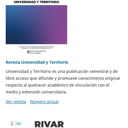
Revista Universidad y Territorio
Universidad y Territorio es una publicación semestral y de
libre acceso que difunde y promueve conocimiento original
respecto al quehacer académico de vinculación con el
medio y extensión universitaria.
Ver revista
Número actual