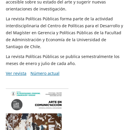
accesible sobre su estado del arte y sugerir nuevas
orientaciones de investigación.
La revista Políticas Públicas forma parte de la actividad
interdisciplinaria del Centro de Políticas para el Desarrollo y
del Magíster en Gerencia y Políticas Públicas de la Facultad
de Administración y Economía de la Universidad de
Santiago de Chile.
La revista Políticas Públicas se publica semestralmente los
meses de enero y julio de cada año.
Ver revista
Número actual