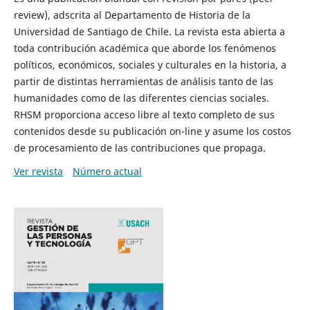
review), adscrita al Departamento de Historia de la
Universidad de Santiago de Chile. La revista esta abierta a
toda contribución académica que aborde los fenómenos
políticos, económicos, sociales y culturales en la historia, a
partir de distintas herramientas de análisis tanto de las
humanidades como de las diferentes ciencias sociales.
RHSM proporciona acceso libre al texto completo de sus
contenidos desde su publicación on-line y asume los costos
de procesamiento de las contribuciones que propaga.
Ver revista
Número actual