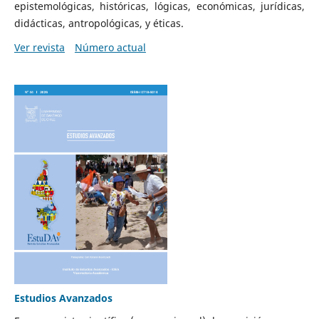
epistemológicas, históricas, lógicas, económicas, jurídicas,
didácticas, antropológicas, y éticas.
Ver revista
Número actual
Estudios Avanzados