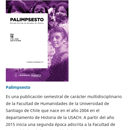
Palimpsesto
Es una publicación semestral de carácter multidisciplinario
de la Facultad de Humanidades de la Universidad de
Santiago de Chile que nace en el año 2004 en el
departamento de Historia de la USACH. A partir del año
2015 inicia una segunda época adscrita a la Facultad de