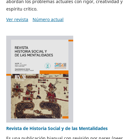
abordan los problemas actuales con rigor, creatividad y
espíritu crítico.
Ver revista
Número actual
Revista de Historia Social y de las Mentalidades
Es una publicación bianual con revisión por pares (peer