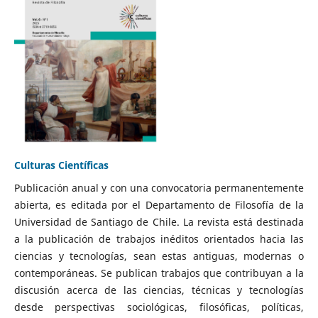
Culturas Científicas
Publicación anual y con una convocatoria permanentemente
abierta, es editada por el Departamento de Filosofía de la
Universidad de Santiago de Chile. La revista está destinada
a la publicación de trabajos inéditos orientados hacia las
ciencias y tecnologías, sean estas antiguas, modernas o
contemporáneas. Se publican trabajos que contribuyan a la
discusión acerca de las ciencias, técnicas y tecnologías
desde perspectivas sociológicas, filosóficas, políticas,