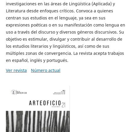
investigaciones en las áreas de Lingüística (Aplicada) y
Literatura desde enfoques críticos. Convoca a quienes
centran sus estudios en el lenguaje, ya sea en sus
expresiones poéticas o en su manifestación como lengua en
uso a través del discurso y diversos géneros discursivos. Su
objetivo es estimular, divulgar y contribuir al desarrollo de
los estudios literarios y lingüísticos, así como de sus
múltiples zonas de convergencia. La revista acepta trabajos
en español, inglés y portugués.
Ver revista
Número actual