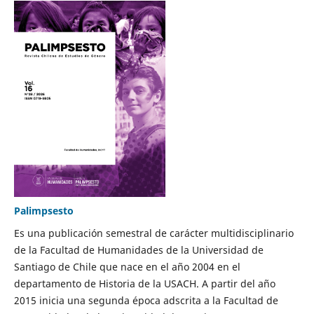
Palimpsesto
Es una publicación semestral de carácter multidisciplinario
de la Facultad de Humanidades de la Universidad de
Santiago de Chile que nace en el año 2004 en el
departamento de Historia de la USACH. A partir del año
2015 inicia una segunda época adscrita a la Facultad de