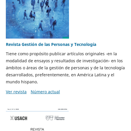
Revista Gestión de las Personas y Tecnología
Tiene como propósito publicar artículos originales -en la
modalidad de ensayos y resultados de investigación- en los
ámbitos o áreas de la gestión de personas y de la tecnología
desarrollados, preferentemente, en América Latina y el
mundo hispano.
Ver revista
Número actual