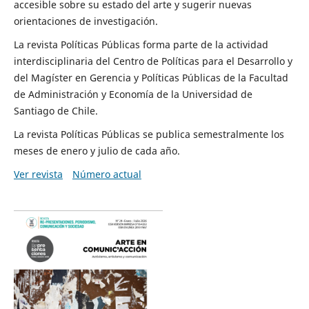
accesible sobre su estado del arte y sugerir nuevas
orientaciones de investigación.
La revista Políticas Públicas forma parte de la actividad
interdisciplinaria del Centro de Políticas para el Desarrollo y
del Magíster en Gerencia y Políticas Públicas de la Facultad
de Administración y Economía de la Universidad de
Santiago de Chile.
La revista Políticas Públicas se publica semestralmente los
meses de enero y julio de cada año.
Ver revista
Número actual