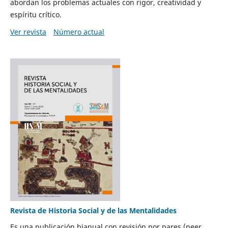
abordan los problemas actuales con rigor, creatividad y
espíritu crítico.
Ver revista
Número actual
Revista de Historia Social y de las Mentalidades
Es una publicación bianual con revisión por pares (peer