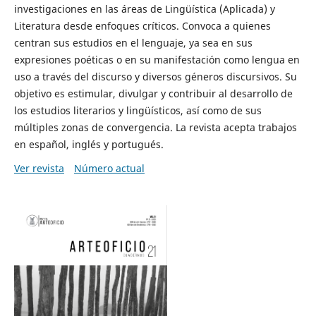
investigaciones en las áreas de Lingüística (Aplicada) y
Literatura desde enfoques críticos. Convoca a quienes
centran sus estudios en el lenguaje, ya sea en sus
expresiones poéticas o en su manifestación como lengua en
uso a través del discurso y diversos géneros discursivos. Su
objetivo es estimular, divulgar y contribuir al desarrollo de
los estudios literarios y lingüísticos, así como de sus
múltiples zonas de convergencia. La revista acepta trabajos
en español, inglés y portugués.
Ver revista
Número actual