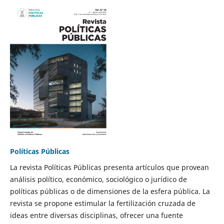
Políticas Públicas
La revista Políticas Públicas presenta artículos que provean
análisis político, económico, sociológico o jurídico de
políticas públicas o de dimensiones de la esfera pública. La
revista se propone estimular la fertilización cruzada de
ideas entre diversas disciplinas, ofrecer una fuente