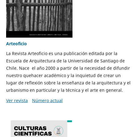
Arteoficio
La Revista Arteoficio es una publicación editada por la
Escuela de Arquitectura de la Universidad de Santiago de
Chile. Nace el año 2000 a partir de la necesidad de difundir
nuestro quehacer académico y la inquietud de crear un
lugar de reflexión sobre la enseñanza de la arquitectura y el
urbanismo en particular y la técnica y el arte en general.
Ver revista
Número actual