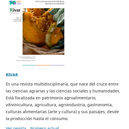
RIVAR
Es una revista multidisciplinaria, que nace del cruce entre
las ciencias agrarias y las ciencias sociales y humanidades.
Está focalizada en patrimonio agroalimentario,
vitivinicultura, agricultura, agroindustria, gastronomía,
culturas alimentarias (arte y cultura) y sus paisajes, desde
la producción hasta el consumo.
Ver revista
Número actual