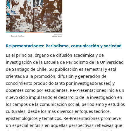
Re-presentaciones: Periodismo, comunicación y sociedad
Es el principal órgano de difusión académica y de
investigación de la Escuela de Periodismo de la Universidad
de Santiago de Chile. Su publicación es semestral y está
orientada a la promoción, difusión y generación de
conocimiento producido tanto por investigadoras (es) y
docentes como por estudiantes. Re-Presentaciones inicia un
nuevo ciclo impulsando el desarrollo de la investigación en
los campos de la comunicación social, periodismo y estudios
culturales, desde los más diversos enfoques teóricos,
epistemológicos y temáticos. Re-Presentaciones promueve
un especial énfasis en aquellas perspectivas reflexivas que