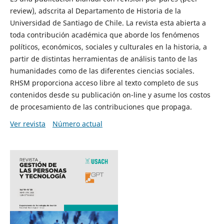
review), adscrita al Departamento de Historia de la
Universidad de Santiago de Chile. La revista esta abierta a
toda contribución académica que aborde los fenómenos
políticos, económicos, sociales y culturales en la historia, a
partir de distintas herramientas de análisis tanto de las
humanidades como de las diferentes ciencias sociales.
RHSM proporciona acceso libre al texto completo de sus
contenidos desde su publicación on-line y asume los costos
de procesamiento de las contribuciones que propaga.
Ver revista
Número actual