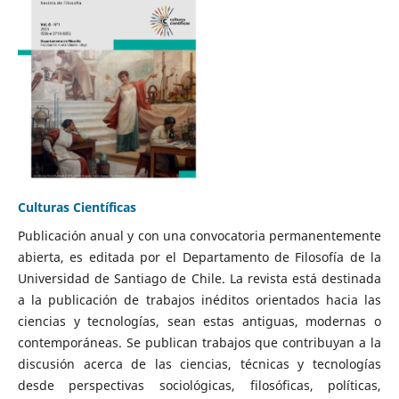
Culturas Científicas
Publicación anual y con una convocatoria permanentemente
abierta, es editada por el Departamento de Filosofía de la
Universidad de Santiago de Chile. La revista está destinada
a la publicación de trabajos inéditos orientados hacia las
ciencias y tecnologías, sean estas antiguas, modernas o
contemporáneas. Se publican trabajos que contribuyan a la
discusión acerca de las ciencias, técnicas y tecnologías
desde perspectivas sociológicas, filosóficas, políticas,