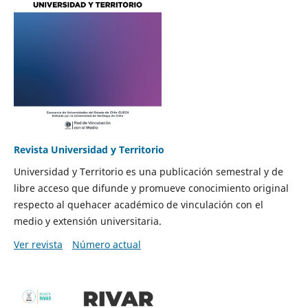
Revista Universidad y Territorio
Universidad y Territorio es una publicación semestral y de
libre acceso que difunde y promueve conocimiento original
respecto al quehacer académico de vinculación con el
medio y extensión universitaria.
Ver revista
Número actual