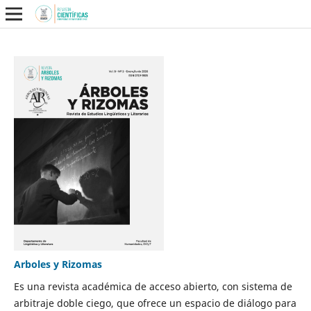
Arboles y Rizomas
Es una revista académica de acceso abierto, con sistema de
arbitraje doble ciego, que ofrece un espacio de diálogo para