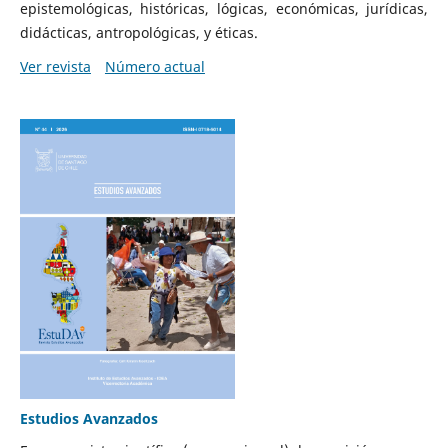
epistemológicas, históricas, lógicas, económicas, jurídicas,
didácticas, antropológicas, y éticas.
Ver revista
Número actual
Estudios Avanzados