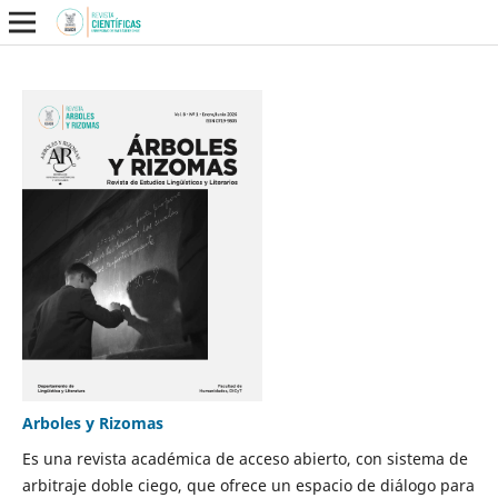
Arboles y Rizomas
Es una revista académica de acceso abierto, con sistema de
arbitraje doble ciego, que ofrece un espacio de diálogo para