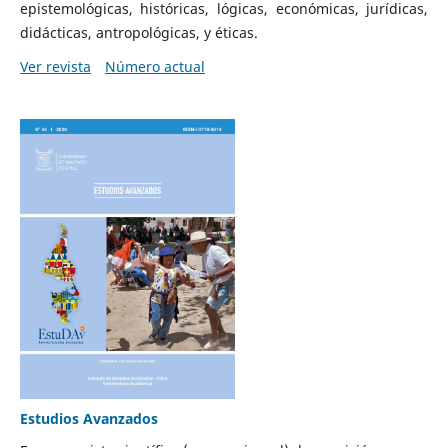
epistemológicas, históricas, lógicas, económicas, jurídicas,
didácticas, antropológicas, y éticas.
Ver revista
Número actual
Estudios Avanzados