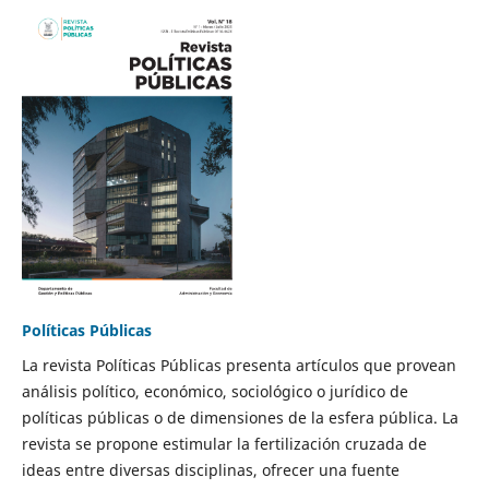
Políticas Públicas
La revista Políticas Públicas presenta artículos que provean
análisis político, económico, sociológico o jurídico de
políticas públicas o de dimensiones de la esfera pública. La
revista se propone estimular la fertilización cruzada de
ideas entre diversas disciplinas, ofrecer una fuente