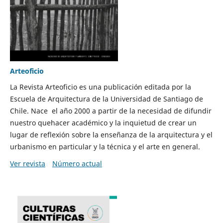
Arteoficio
La Revista Arteoficio es una publicación editada por la
Escuela de Arquitectura de la Universidad de Santiago de
Chile. Nace el año 2000 a partir de la necesidad de difundir
nuestro quehacer académico y la inquietud de crear un
lugar de reflexión sobre la enseñanza de la arquitectura y el
urbanismo en particular y la técnica y el arte en general.
Ver revista
Número actual