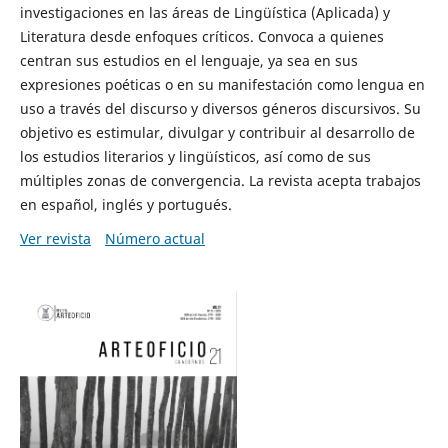
investigaciones en las áreas de Lingüística (Aplicada) y
Literatura desde enfoques críticos. Convoca a quienes
centran sus estudios en el lenguaje, ya sea en sus
expresiones poéticas o en su manifestación como lengua en
uso a través del discurso y diversos géneros discursivos. Su
objetivo es estimular, divulgar y contribuir al desarrollo de
los estudios literarios y lingüísticos, así como de sus
múltiples zonas de convergencia. La revista acepta trabajos
en español, inglés y portugués.
Ver revista
Número actual