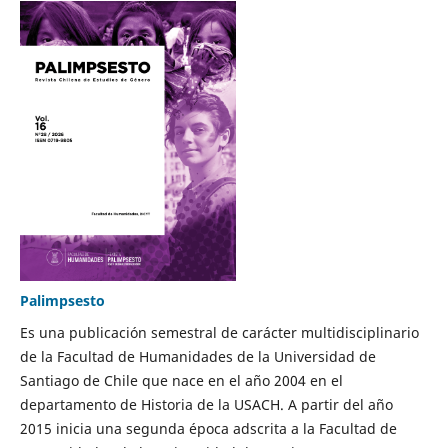
Palimpsesto
Es una publicación semestral de carácter multidisciplinario
de la Facultad de Humanidades de la Universidad de
Santiago de Chile que nace en el año 2004 en el
departamento de Historia de la USACH. A partir del año
2015 inicia una segunda época adscrita a la Facultad de