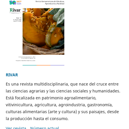
RIVAR
Es una revista multidisciplinaria, que nace del cruce entre
las ciencias agrarias y las ciencias sociales y humanidades.
Está focalizada en patrimonio agroalimentario,
vitivinicultura, agricultura, agroindustria, gastronomía,
culturas alimentarias (arte y cultura) y sus paisajes, desde
la producción hasta el consumo.
Ver revista
Número actual