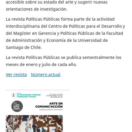
accesible sobre su estado del arte y sugerir nuevas
orientaciones de investigación.
La revista Políticas Públicas forma parte de la actividad
interdisciplinaria del Centro de Políticas para el Desarrollo y
del Magíster en Gerencia y Políticas Públicas de la Facultad
de Administración y Economía de la Universidad de
Santiago de Chile.
La revista Políticas Públicas se publica semestralmente los
meses de enero y julio de cada año.
Ver revista
Número actual