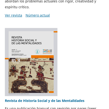
abordan los problemas actuales con rigor, creatividad y
espíritu crítico.
Ver revista
Número actual
Revista de Historia Social y de las Mentalidades
Es una publicación bianual con revisión por pares (peer