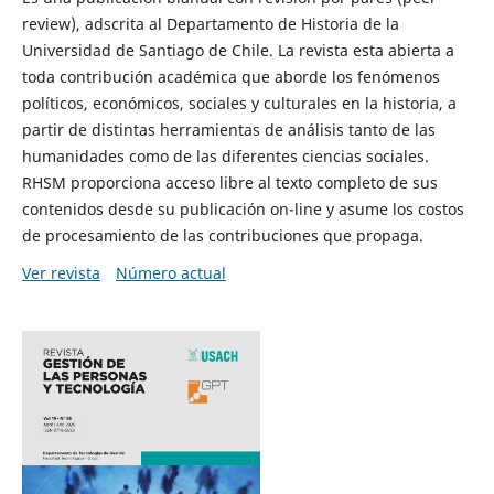
review), adscrita al Departamento de Historia de la
Universidad de Santiago de Chile. La revista esta abierta a
toda contribución académica que aborde los fenómenos
políticos, económicos, sociales y culturales en la historia, a
partir de distintas herramientas de análisis tanto de las
humanidades como de las diferentes ciencias sociales.
RHSM proporciona acceso libre al texto completo de sus
contenidos desde su publicación on-line y asume los costos
de procesamiento de las contribuciones que propaga.
Ver revista
Número actual