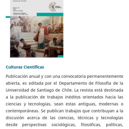
Culturas Científicas
Publicación anual y con una convocatoria permanentemente
abierta, es editada por el Departamento de Filosofía de la
Universidad de Santiago de Chile. La revista está destinada
a la publicación de trabajos inéditos orientados hacia las
ciencias y tecnologías, sean estas antiguas, modernas o
contemporáneas. Se publican trabajos que contribuyan a la
discusión acerca de las ciencias, técnicas y tecnologías
desde perspectivas sociológicas, filosóficas, políticas,