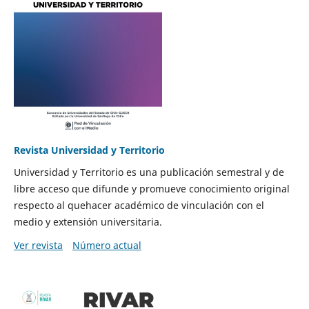
Revista Universidad y Territorio
Universidad y Territorio es una publicación semestral y de
libre acceso que difunde y promueve conocimiento original
respecto al quehacer académico de vinculación con el
medio y extensión universitaria.
Ver revista
Número actual