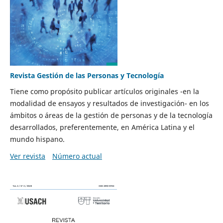
Revista Gestión de las Personas y Tecnología
Tiene como propósito publicar artículos originales -en la
modalidad de ensayos y resultados de investigación- en los
ámbitos o áreas de la gestión de personas y de la tecnología
desarrollados, preferentemente, en América Latina y el
mundo hispano.
Ver revista
Número actual