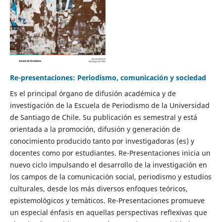
Re-presentaciones: Periodismo, comunicación y sociedad
Es el principal órgano de difusión académica y de
investigación de la Escuela de Periodismo de la Universidad
de Santiago de Chile. Su publicación es semestral y está
orientada a la promoción, difusión y generación de
conocimiento producido tanto por investigadoras (es) y
docentes como por estudiantes. Re-Presentaciones inicia un
nuevo ciclo impulsando el desarrollo de la investigación en
los campos de la comunicación social, periodismo y estudios
culturales, desde los más diversos enfoques teóricos,
epistemológicos y temáticos. Re-Presentaciones promueve
un especial énfasis en aquellas perspectivas reflexivas que