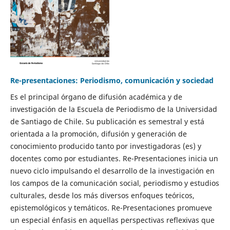
Re-presentaciones: Periodismo, comunicación y sociedad
Es el principal órgano de difusión académica y de
investigación de la Escuela de Periodismo de la Universidad
de Santiago de Chile. Su publicación es semestral y está
orientada a la promoción, difusión y generación de
conocimiento producido tanto por investigadoras (es) y
docentes como por estudiantes. Re-Presentaciones inicia un
nuevo ciclo impulsando el desarrollo de la investigación en
los campos de la comunicación social, periodismo y estudios
culturales, desde los más diversos enfoques teóricos,
epistemológicos y temáticos. Re-Presentaciones promueve
un especial énfasis en aquellas perspectivas reflexivas que