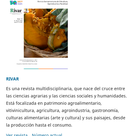
RIVAR
Es una revista multidisciplinaria, que nace del cruce entre
las ciencias agrarias y las ciencias sociales y humanidades.
Está focalizada en patrimonio agroalimentario,
vitivinicultura, agricultura, agroindustria, gastronomía,
culturas alimentarias (arte y cultura) y sus paisajes, desde
la producción hasta el consumo.
Ver revista
Número actual