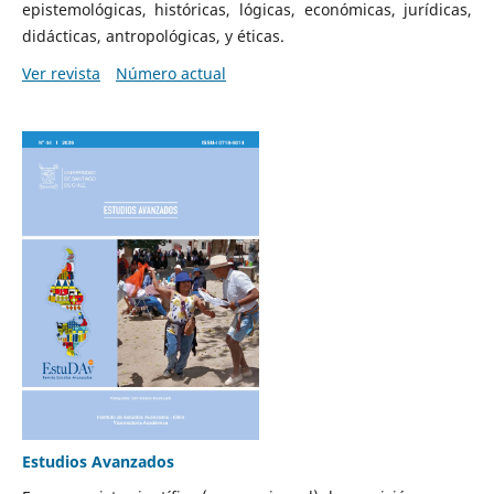
epistemológicas, históricas, lógicas, económicas, jurídicas,
didácticas, antropológicas, y éticas.
Ver revista
Número actual
Estudios Avanzados