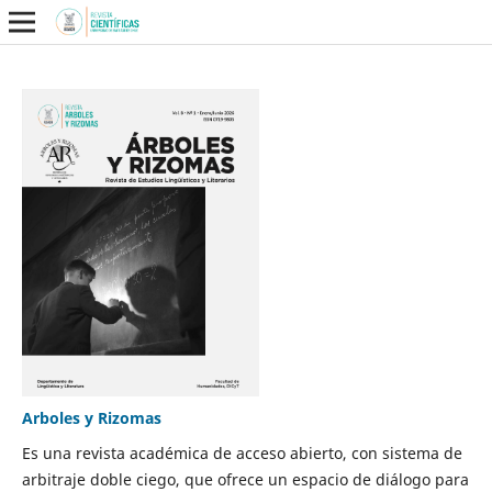
Arboles y Rizomas
Es una revista académica de acceso abierto, con sistema de
arbitraje doble ciego, que ofrece un espacio de diálogo para