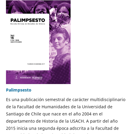
Palimpsesto
Es una publicación semestral de carácter multidisciplinario
de la Facultad de Humanidades de la Universidad de
Santiago de Chile que nace en el año 2004 en el
departamento de Historia de la USACH. A partir del año
2015 inicia una segunda época adscrita a la Facultad de