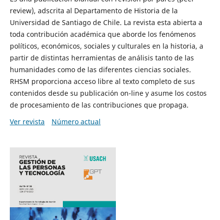
review), adscrita al Departamento de Historia de la
Universidad de Santiago de Chile. La revista esta abierta a
toda contribución académica que aborde los fenómenos
políticos, económicos, sociales y culturales en la historia, a
partir de distintas herramientas de análisis tanto de las
humanidades como de las diferentes ciencias sociales.
RHSM proporciona acceso libre al texto completo de sus
contenidos desde su publicación on-line y asume los costos
de procesamiento de las contribuciones que propaga.
Ver revista
Número actual