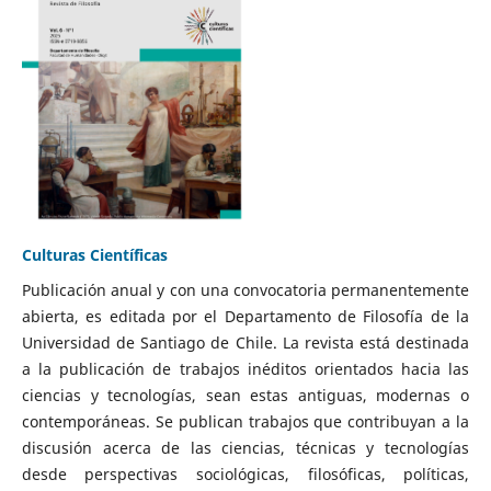
Culturas Científicas
Publicación anual y con una convocatoria permanentemente
abierta, es editada por el Departamento de Filosofía de la
Universidad de Santiago de Chile. La revista está destinada
a la publicación de trabajos inéditos orientados hacia las
ciencias y tecnologías, sean estas antiguas, modernas o
contemporáneas. Se publican trabajos que contribuyan a la
discusión acerca de las ciencias, técnicas y tecnologías
desde perspectivas sociológicas, filosóficas, políticas,