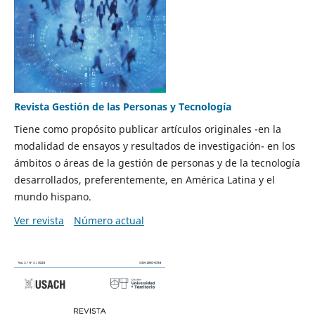
Revista Gestión de las Personas y Tecnología
Tiene como propósito publicar artículos originales -en la
modalidad de ensayos y resultados de investigación- en los
ámbitos o áreas de la gestión de personas y de la tecnología
desarrollados, preferentemente, en América Latina y el
mundo hispano.
Ver revista
Número actual