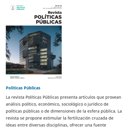
Políticas Públicas
La revista Políticas Públicas presenta artículos que provean
análisis político, económico, sociológico o jurídico de
políticas públicas o de dimensiones de la esfera pública. La
revista se propone estimular la fertilización cruzada de
ideas entre diversas disciplinas, ofrecer una fuente