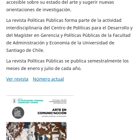
accesible sobre su estado del arte y sugerir nuevas
orientaciones de investigación.
La revista Políticas Públicas forma parte de la actividad
interdisciplinaria del Centro de Políticas para el Desarrollo y
del Magíster en Gerencia y Políticas Públicas de la Facultad
de Administración y Economía de la Universidad de
Santiago de Chile.
La revista Políticas Públicas se publica semestralmente los
meses de enero y julio de cada año.
Ver revista
Número actual