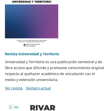
Revista Universidad y Territorio
Universidad y Territorio es una publicación semestral y de
libre acceso que difunde y promueve conocimiento original
respecto al quehacer académico de vinculación con el
medio y extensión universitaria.
Ver revista
Número actual