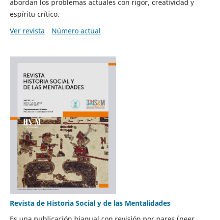
abordan los problemas actuales con rigor, creatividad y
espíritu crítico.
Ver revista
Número actual
Revista de Historia Social y de las Mentalidades
Es una publicación bianual con revisión por pares (peer