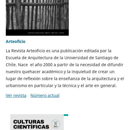
Arteoficio
La Revista Arteoficio es una publicación editada por la
Escuela de Arquitectura de la Universidad de Santiago de
Chile. Nace el año 2000 a partir de la necesidad de difundir
nuestro quehacer académico y la inquietud de crear un
lugar de reflexión sobre la enseñanza de la arquitectura y el
urbanismo en particular y la técnica y el arte en general.
Ver revista
Número actual