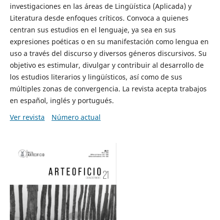
investigaciones en las áreas de Lingüística (Aplicada) y
Literatura desde enfoques críticos. Convoca a quienes
centran sus estudios en el lenguaje, ya sea en sus
expresiones poéticas o en su manifestación como lengua en
uso a través del discurso y diversos géneros discursivos. Su
objetivo es estimular, divulgar y contribuir al desarrollo de
los estudios literarios y lingüísticos, así como de sus
múltiples zonas de convergencia. La revista acepta trabajos
en español, inglés y portugués.
Ver revista
Número actual