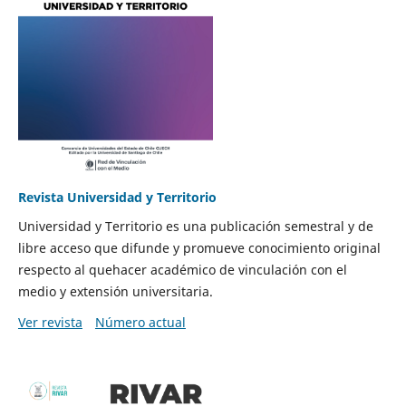
Revista Universidad y Territorio
Universidad y Territorio es una publicación semestral y de
libre acceso que difunde y promueve conocimiento original
respecto al quehacer académico de vinculación con el
medio y extensión universitaria.
Ver revista
Número actual