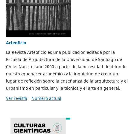
Arteoficio
La Revista Arteoficio es una publicación editada por la
Escuela de Arquitectura de la Universidad de Santiago de
Chile. Nace el año 2000 a partir de la necesidad de difundir
nuestro quehacer académico y la inquietud de crear un
lugar de reflexión sobre la enseñanza de la arquitectura y el
urbanismo en particular y la técnica y el arte en general.
Ver revista
Número actual