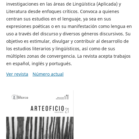
investigaciones en las áreas de Lingüística (Aplicada) y
Literatura desde enfoques críticos. Convoca a quienes
centran sus estudios en el lenguaje, ya sea en sus
expresiones poéticas o en su manifestación como lengua en
uso a través del discurso y diversos géneros discursivos. Su
objetivo es estimular, divulgar y contribuir al desarrollo de
los estudios literarios y lingüísticos, así como de sus
múltiples zonas de convergencia. La revista acepta trabajos
en español, inglés y portugués.
Ver revista
Número actual