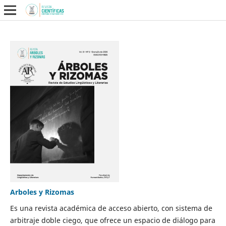
Arboles y Rizomas
Es una revista académica de acceso abierto, con sistema de
arbitraje doble ciego, que ofrece un espacio de diálogo para