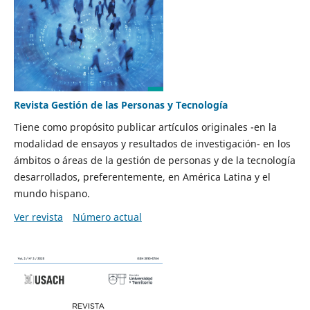
Revista Gestión de las Personas y Tecnología
Tiene como propósito publicar artículos originales -en la
modalidad de ensayos y resultados de investigación- en los
ámbitos o áreas de la gestión de personas y de la tecnología
desarrollados, preferentemente, en América Latina y el
mundo hispano.
Ver revista
Número actual