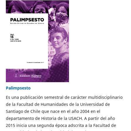
Palimpsesto
Es una publicación semestral de carácter multidisciplinario
de la Facultad de Humanidades de la Universidad de
Santiago de Chile que nace en el año 2004 en el
departamento de Historia de la USACH. A partir del año
2015 inicia una segunda época adscrita a la Facultad de