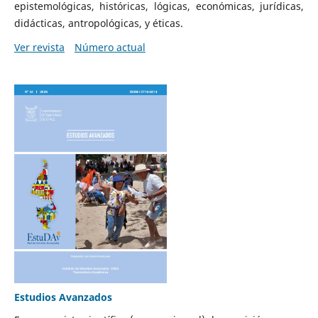
epistemológicas, históricas, lógicas, económicas, jurídicas,
didácticas, antropológicas, y éticas.
Ver revista
Número actual
Estudios Avanzados