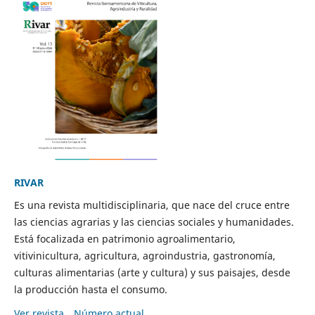
RIVAR
Es una revista multidisciplinaria, que nace del cruce entre
las ciencias agrarias y las ciencias sociales y humanidades.
Está focalizada en patrimonio agroalimentario,
vitivinicultura, agricultura, agroindustria, gastronomía,
culturas alimentarias (arte y cultura) y sus paisajes, desde
la producción hasta el consumo.
Ver revista
Número actual