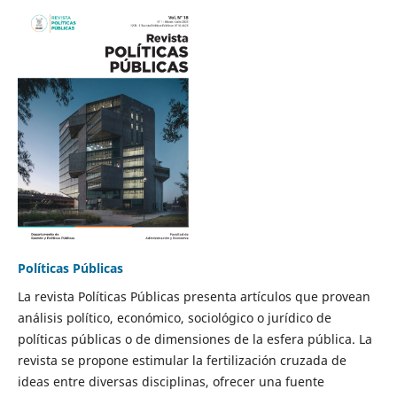
Políticas Públicas
La revista Políticas Públicas presenta artículos que provean
análisis político, económico, sociológico o jurídico de
políticas públicas o de dimensiones de la esfera pública. La
revista se propone estimular la fertilización cruzada de
ideas entre diversas disciplinas, ofrecer una fuente