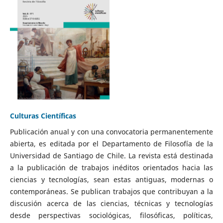
Culturas Científicas
Publicación anual y con una convocatoria permanentemente
abierta, es editada por el Departamento de Filosofía de la
Universidad de Santiago de Chile. La revista está destinada
a la publicación de trabajos inéditos orientados hacia las
ciencias y tecnologías, sean estas antiguas, modernas o
contemporáneas. Se publican trabajos que contribuyan a la
discusión acerca de las ciencias, técnicas y tecnologías
desde perspectivas sociológicas, filosóficas, políticas,