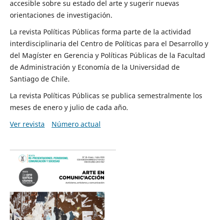
accesible sobre su estado del arte y sugerir nuevas
orientaciones de investigación.
La revista Políticas Públicas forma parte de la actividad
interdisciplinaria del Centro de Políticas para el Desarrollo y
del Magíster en Gerencia y Políticas Públicas de la Facultad
de Administración y Economía de la Universidad de
Santiago de Chile.
La revista Políticas Públicas se publica semestralmente los
meses de enero y julio de cada año.
Ver revista
Número actual