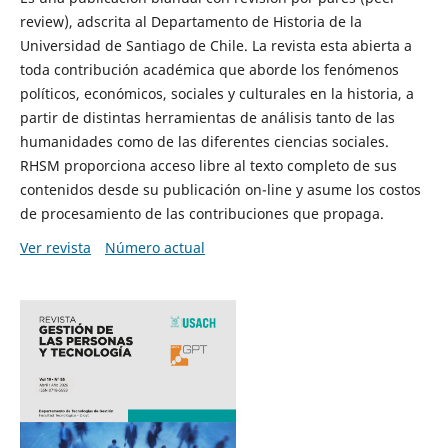
review), adscrita al Departamento de Historia de la
Universidad de Santiago de Chile. La revista esta abierta a
toda contribución académica que aborde los fenómenos
políticos, económicos, sociales y culturales en la historia, a
partir de distintas herramientas de análisis tanto de las
humanidades como de las diferentes ciencias sociales.
RHSM proporciona acceso libre al texto completo de sus
contenidos desde su publicación on-line y asume los costos
de procesamiento de las contribuciones que propaga.
Ver revista
Número actual