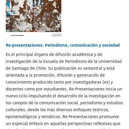
Re-presentaciones: Periodismo, comunicación y sociedad
Es el principal órgano de difusión académica y de
investigación de la Escuela de Periodismo de la Universidad
de Santiago de Chile. Su publicación es semestral y está
orientada a la promoción, difusión y generación de
conocimiento producido tanto por investigadoras (es) y
docentes como por estudiantes. Re-Presentaciones inicia un
nuevo ciclo impulsando el desarrollo de la investigación en
los campos de la comunicación social, periodismo y estudios
culturales, desde los más diversos enfoques teóricos,
epistemológicos y temáticos. Re-Presentaciones promueve
un especial énfasis en aquellas perspectivas reflexivas que