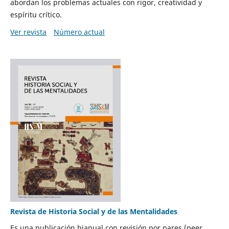
abordan los problemas actuales con rigor, creatividad y
espíritu crítico.
Ver revista
Número actual
Revista de Historia Social y de las Mentalidades
Es una publicación bianual con revisión por pares (peer