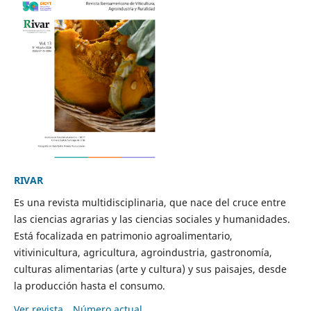
RIVAR
Es una revista multidisciplinaria, que nace del cruce entre
las ciencias agrarias y las ciencias sociales y humanidades.
Está focalizada en patrimonio agroalimentario,
vitivinicultura, agricultura, agroindustria, gastronomía,
culturas alimentarias (arte y cultura) y sus paisajes, desde
la producción hasta el consumo.
Ver revista
Número actual