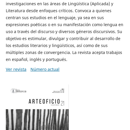
investigaciones en las áreas de Lingüística (Aplicada) y
Literatura desde enfoques críticos. Convoca a quienes
centran sus estudios en el lenguaje, ya sea en sus
expresiones poéticas o en su manifestación como lengua en
uso a través del discurso y diversos géneros discursivos. Su
objetivo es estimular, divulgar y contribuir al desarrollo de
los estudios literarios y lingüísticos, así como de sus
múltiples zonas de convergencia. La revista acepta trabajos
en español, inglés y portugués.
Ver revista
Número actual