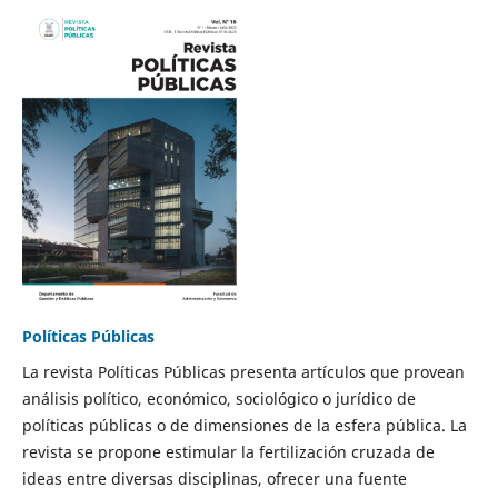
Políticas Públicas
La revista Políticas Públicas presenta artículos que provean
análisis político, económico, sociológico o jurídico de
políticas públicas o de dimensiones de la esfera pública. La
revista se propone estimular la fertilización cruzada de
ideas entre diversas disciplinas, ofrecer una fuente