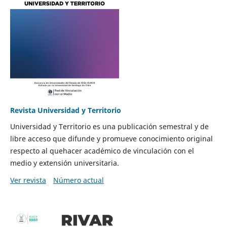
Revista Universidad y Territorio
Universidad y Territorio es una publicación semestral y de
libre acceso que difunde y promueve conocimiento original
respecto al quehacer académico de vinculación con el
medio y extensión universitaria.
Ver revista
Número actual