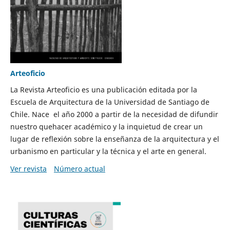
Arteoficio
La Revista Arteoficio es una publicación editada por la
Escuela de Arquitectura de la Universidad de Santiago de
Chile. Nace el año 2000 a partir de la necesidad de difundir
nuestro quehacer académico y la inquietud de crear un
lugar de reflexión sobre la enseñanza de la arquitectura y el
urbanismo en particular y la técnica y el arte en general.
Ver revista
Número actual