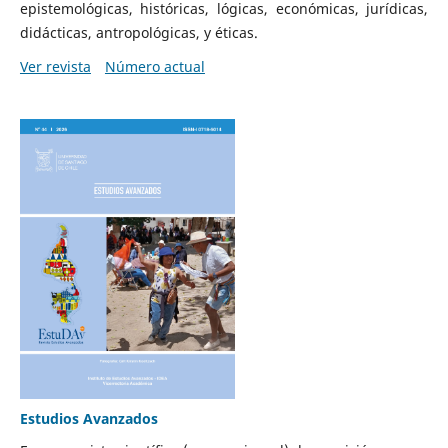
epistemológicas, históricas, lógicas, económicas, jurídicas,
didácticas, antropológicas, y éticas.
Ver revista
Número actual
Estudios Avanzados