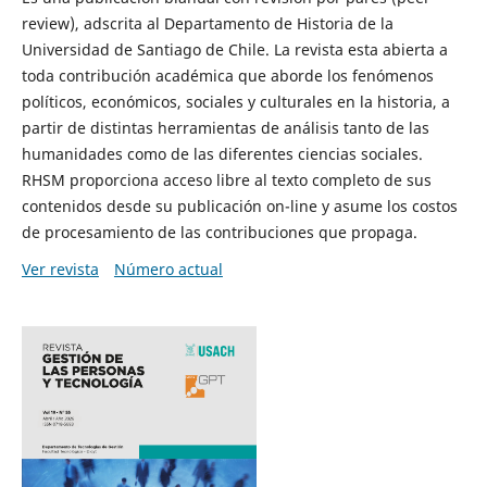
review), adscrita al Departamento de Historia de la
Universidad de Santiago de Chile. La revista esta abierta a
toda contribución académica que aborde los fenómenos
políticos, económicos, sociales y culturales en la historia, a
partir de distintas herramientas de análisis tanto de las
humanidades como de las diferentes ciencias sociales.
RHSM proporciona acceso libre al texto completo de sus
contenidos desde su publicación on-line y asume los costos
de procesamiento de las contribuciones que propaga.
Ver revista
Número actual