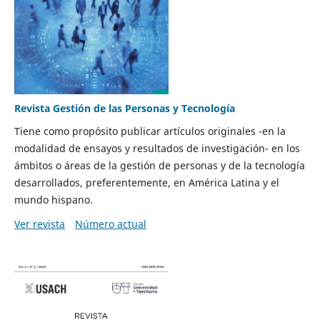
Revista Gestión de las Personas y Tecnología
Tiene como propósito publicar artículos originales -en la
modalidad de ensayos y resultados de investigación- en los
ámbitos o áreas de la gestión de personas y de la tecnología
desarrollados, preferentemente, en América Latina y el
mundo hispano.
Ver revista
Número actual