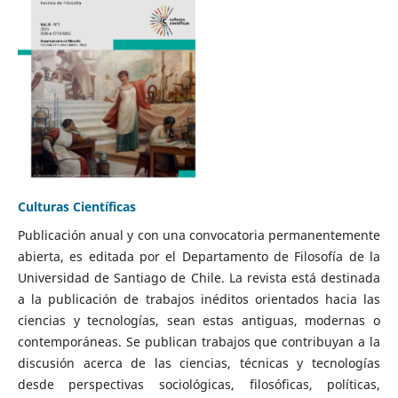
Culturas Científicas
Publicación anual y con una convocatoria permanentemente
abierta, es editada por el Departamento de Filosofía de la
Universidad de Santiago de Chile. La revista está destinada
a la publicación de trabajos inéditos orientados hacia las
ciencias y tecnologías, sean estas antiguas, modernas o
contemporáneas. Se publican trabajos que contribuyan a la
discusión acerca de las ciencias, técnicas y tecnologías
desde perspectivas sociológicas, filosóficas, políticas,