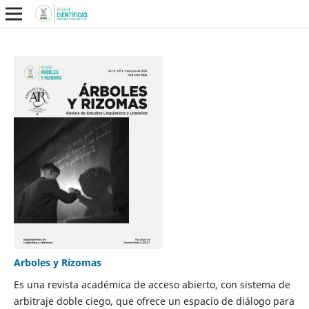
Arboles y Rizomas
Es una revista académica de acceso abierto, con sistema de
arbitraje doble ciego, que ofrece un espacio de diálogo para