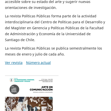
accesible sobre su estado del arte y sugerir nuevas
orientaciones de investigación.
La revista Políticas Públicas forma parte de la actividad
interdisciplinaria del Centro de Políticas para el Desarrollo y
del Magíster en Gerencia y Políticas Públicas de la Facultad
de Administración y Economía de la Universidad de
Santiago de Chile.
La revista Políticas Públicas se publica semestralmente los
meses de enero y julio de cada año.
Ver revista
Número actual