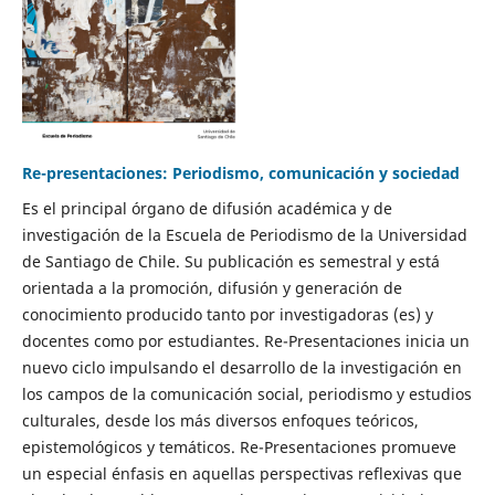
Re-presentaciones: Periodismo, comunicación y sociedad
Es el principal órgano de difusión académica y de
investigación de la Escuela de Periodismo de la Universidad
de Santiago de Chile. Su publicación es semestral y está
orientada a la promoción, difusión y generación de
conocimiento producido tanto por investigadoras (es) y
docentes como por estudiantes. Re-Presentaciones inicia un
nuevo ciclo impulsando el desarrollo de la investigación en
los campos de la comunicación social, periodismo y estudios
culturales, desde los más diversos enfoques teóricos,
epistemológicos y temáticos. Re-Presentaciones promueve
un especial énfasis en aquellas perspectivas reflexivas que