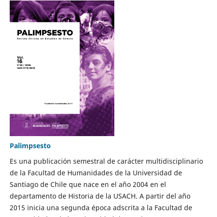
Palimpsesto
Es una publicación semestral de carácter multidisciplinario
de la Facultad de Humanidades de la Universidad de
Santiago de Chile que nace en el año 2004 en el
departamento de Historia de la USACH. A partir del año
2015 inicia una segunda época adscrita a la Facultad de