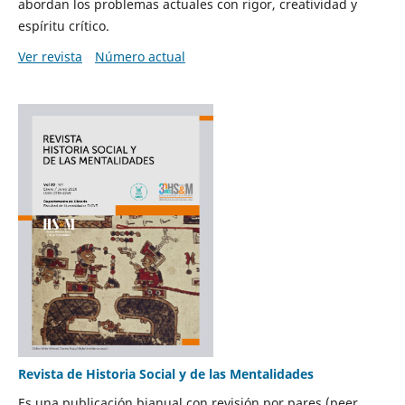
abordan los problemas actuales con rigor, creatividad y
espíritu crítico.
Ver revista
Número actual
Revista de Historia Social y de las Mentalidades
Es una publicación bianual con revisión por pares (peer