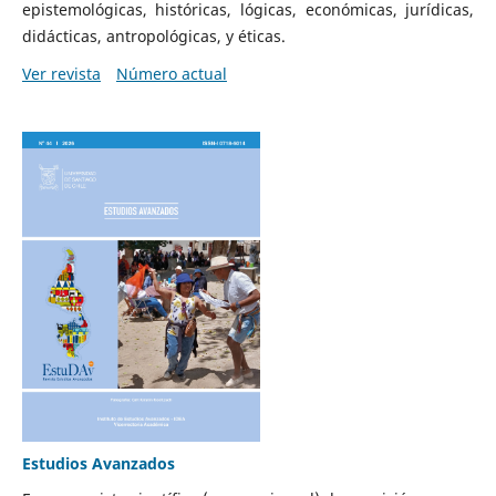
epistemológicas, históricas, lógicas, económicas, jurídicas,
didácticas, antropológicas, y éticas.
Ver revista
Número actual
Estudios Avanzados