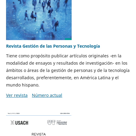
Revista Gestión de las Personas y Tecnología
Tiene como propósito publicar artículos originales -en la
modalidad de ensayos y resultados de investigación- en los
ámbitos o áreas de la gestión de personas y de la tecnología
desarrollados, preferentemente, en América Latina y el
mundo hispano.
Ver revista
Número actual