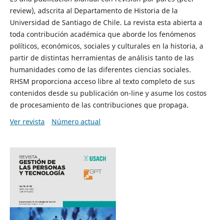
review), adscrita al Departamento de Historia de la
Universidad de Santiago de Chile. La revista esta abierta a
toda contribución académica que aborde los fenómenos
políticos, económicos, sociales y culturales en la historia, a
partir de distintas herramientas de análisis tanto de las
humanidades como de las diferentes ciencias sociales.
RHSM proporciona acceso libre al texto completo de sus
contenidos desde su publicación on-line y asume los costos
de procesamiento de las contribuciones que propaga.
Ver revista
Número actual