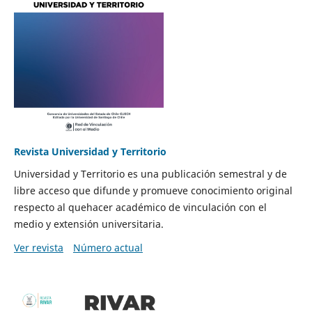
Revista Universidad y Territorio
Universidad y Territorio es una publicación semestral y de
libre acceso que difunde y promueve conocimiento original
respecto al quehacer académico de vinculación con el
medio y extensión universitaria.
Ver revista
Número actual