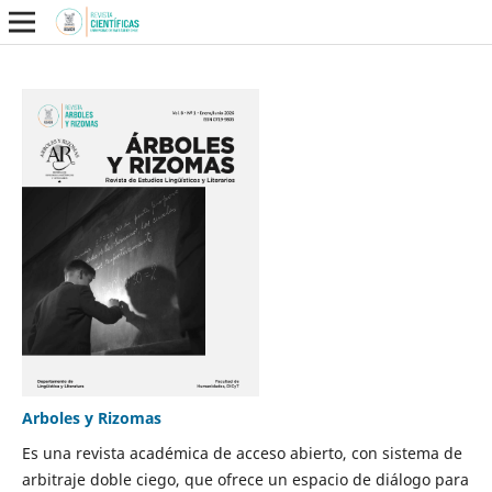
Arboles y Rizomas
Es una revista académica de acceso abierto, con sistema de
arbitraje doble ciego, que ofrece un espacio de diálogo para