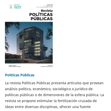
Políticas Públicas
La revista Políticas Públicas presenta artículos que provean
análisis político, económico, sociológico o jurídico de
políticas públicas o de dimensiones de la esfera pública. La
revista se propone estimular la fertilización cruzada de
ideas entre diversas disciplinas, ofrecer una fuente