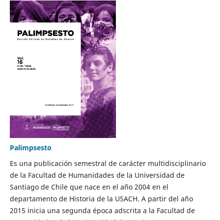
Palimpsesto
Es una publicación semestral de carácter multidisciplinario
de la Facultad de Humanidades de la Universidad de
Santiago de Chile que nace en el año 2004 en el
departamento de Historia de la USACH. A partir del año
2015 inicia una segunda época adscrita a la Facultad de