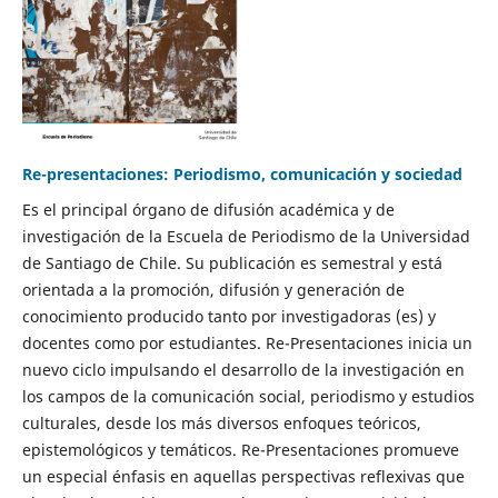
Re-presentaciones: Periodismo, comunicación y sociedad
Es el principal órgano de difusión académica y de
investigación de la Escuela de Periodismo de la Universidad
de Santiago de Chile. Su publicación es semestral y está
orientada a la promoción, difusión y generación de
conocimiento producido tanto por investigadoras (es) y
docentes como por estudiantes. Re-Presentaciones inicia un
nuevo ciclo impulsando el desarrollo de la investigación en
los campos de la comunicación social, periodismo y estudios
culturales, desde los más diversos enfoques teóricos,
epistemológicos y temáticos. Re-Presentaciones promueve
un especial énfasis en aquellas perspectivas reflexivas que