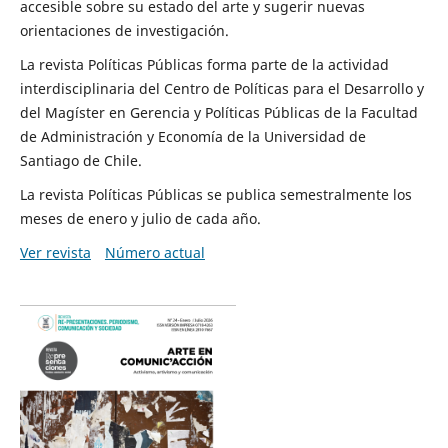
accesible sobre su estado del arte y sugerir nuevas
orientaciones de investigación.
La revista Políticas Públicas forma parte de la actividad
interdisciplinaria del Centro de Políticas para el Desarrollo y
del Magíster en Gerencia y Políticas Públicas de la Facultad
de Administración y Economía de la Universidad de
Santiago de Chile.
La revista Políticas Públicas se publica semestralmente los
meses de enero y julio de cada año.
Ver revista
Número actual