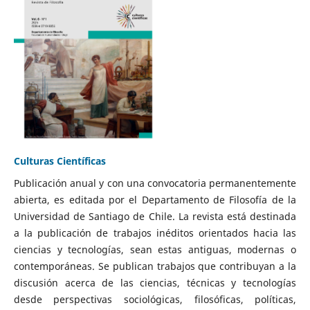
Culturas Científicas
Publicación anual y con una convocatoria permanentemente
abierta, es editada por el Departamento de Filosofía de la
Universidad de Santiago de Chile. La revista está destinada
a la publicación de trabajos inéditos orientados hacia las
ciencias y tecnologías, sean estas antiguas, modernas o
contemporáneas. Se publican trabajos que contribuyan a la
discusión acerca de las ciencias, técnicas y tecnologías
desde perspectivas sociológicas, filosóficas, políticas,