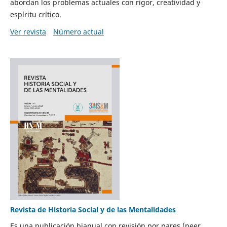
abordan los problemas actuales con rigor, creatividad y
espíritu crítico.
Ver revista
Número actual
Revista de Historia Social y de las Mentalidades
Es una publicación bianual con revisión por pares (peer