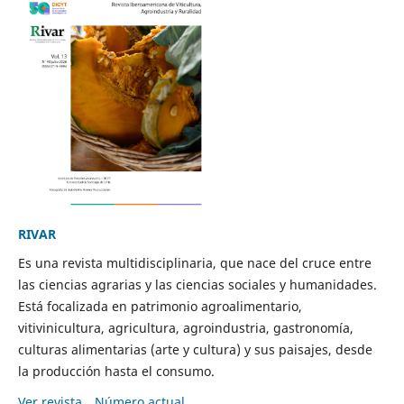
RIVAR
Es una revista multidisciplinaria, que nace del cruce entre
las ciencias agrarias y las ciencias sociales y humanidades.
Está focalizada en patrimonio agroalimentario,
vitivinicultura, agricultura, agroindustria, gastronomía,
culturas alimentarias (arte y cultura) y sus paisajes, desde
la producción hasta el consumo.
Ver revista
Número actual