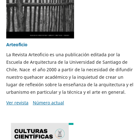
Arteoficio
La Revista Arteoficio es una publicación editada por la
Escuela de Arquitectura de la Universidad de Santiago de
Chile. Nace el año 2000 a partir de la necesidad de difundir
nuestro quehacer académico y la inquietud de crear un
lugar de reflexión sobre la enseñanza de la arquitectura y el
urbanismo en particular y la técnica y el arte en general.
Ver revista
Número actual