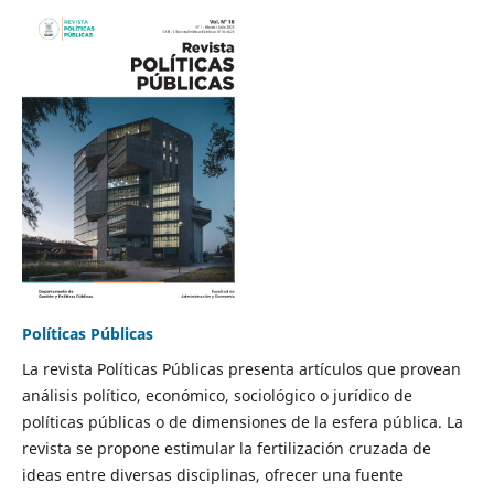
Políticas Públicas
La revista Políticas Públicas presenta artículos que provean
análisis político, económico, sociológico o jurídico de
políticas públicas o de dimensiones de la esfera pública. La
revista se propone estimular la fertilización cruzada de
ideas entre diversas disciplinas, ofrecer una fuente