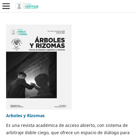
Arboles y Rizomas
Es una revista académica de acceso abierto, con sistema de
arbitraje doble ciego, que ofrece un espacio de diálogo para