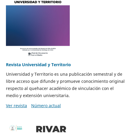
Revista Universidad y Territorio
Universidad y Territorio es una publicación semestral y de
libre acceso que difunde y promueve conocimiento original
respecto al quehacer académico de vinculación con el
medio y extensión universitaria.
Ver revista
Número actual