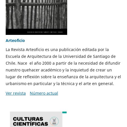
Arteoficio
La Revista Arteoficio es una publicación editada por la
Escuela de Arquitectura de la Universidad de Santiago de
Chile. Nace el año 2000 a partir de la necesidad de difundir
nuestro quehacer académico y la inquietud de crear un
lugar de reflexión sobre la enseñanza de la arquitectura y el
urbanismo en particular y la técnica y el arte en general.
Ver revista
Número actual