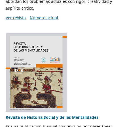
abordan los problemas actuales con rigor, creatividad y
espíritu crítico.
Ver revista
Número actual
Revista de Historia Social y de las Mentalidades
Es una publicación bianual con revisión por pares (peer