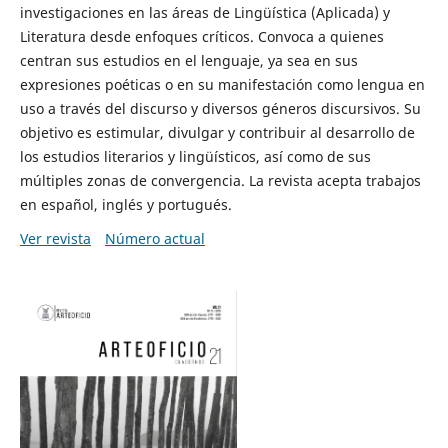
investigaciones en las áreas de Lingüística (Aplicada) y
Literatura desde enfoques críticos. Convoca a quienes
centran sus estudios en el lenguaje, ya sea en sus
expresiones poéticas o en su manifestación como lengua en
uso a través del discurso y diversos géneros discursivos. Su
objetivo es estimular, divulgar y contribuir al desarrollo de
los estudios literarios y lingüísticos, así como de sus
múltiples zonas de convergencia. La revista acepta trabajos
en español, inglés y portugués.
Ver revista
Número actual