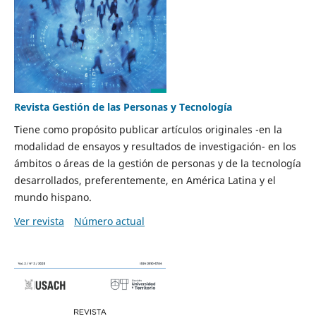
Revista Gestión de las Personas y Tecnología
Tiene como propósito publicar artículos originales -en la
modalidad de ensayos y resultados de investigación- en los
ámbitos o áreas de la gestión de personas y de la tecnología
desarrollados, preferentemente, en América Latina y el
mundo hispano.
Ver revista
Número actual