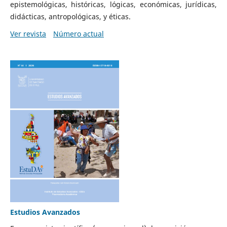
epistemológicas, históricas, lógicas, económicas, jurídicas,
didácticas, antropológicas, y éticas.
Ver revista
Número actual
Estudios Avanzados