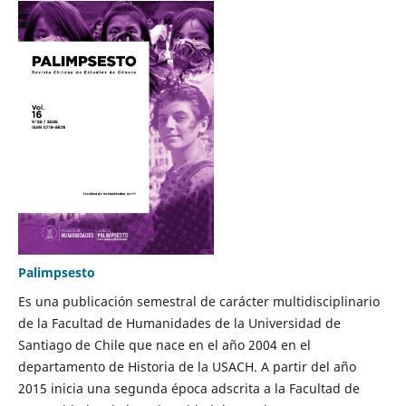
Palimpsesto
Es una publicación semestral de carácter multidisciplinario
de la Facultad de Humanidades de la Universidad de
Santiago de Chile que nace en el año 2004 en el
departamento de Historia de la USACH. A partir del año
2015 inicia una segunda época adscrita a la Facultad de