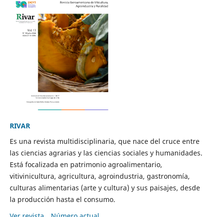
RIVAR
Es una revista multidisciplinaria, que nace del cruce entre
las ciencias agrarias y las ciencias sociales y humanidades.
Está focalizada en patrimonio agroalimentario,
vitivinicultura, agricultura, agroindustria, gastronomía,
culturas alimentarias (arte y cultura) y sus paisajes, desde
la producción hasta el consumo.
Ver revista
Número actual