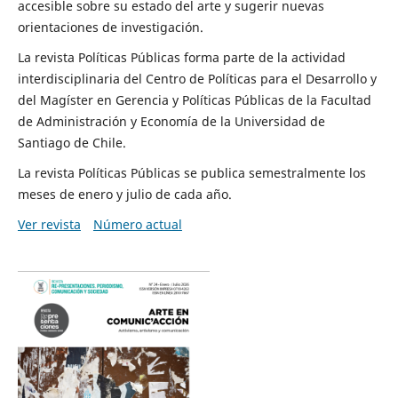
accesible sobre su estado del arte y sugerir nuevas
orientaciones de investigación.
La revista Políticas Públicas forma parte de la actividad
interdisciplinaria del Centro de Políticas para el Desarrollo y
del Magíster en Gerencia y Políticas Públicas de la Facultad
de Administración y Economía de la Universidad de
Santiago de Chile.
La revista Políticas Públicas se publica semestralmente los
meses de enero y julio de cada año.
Ver revista
Número actual