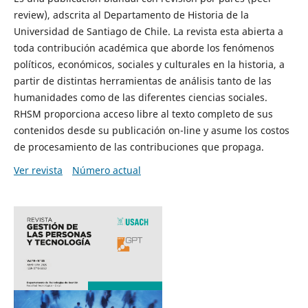
review), adscrita al Departamento de Historia de la
Universidad de Santiago de Chile. La revista esta abierta a
toda contribución académica que aborde los fenómenos
políticos, económicos, sociales y culturales en la historia, a
partir de distintas herramientas de análisis tanto de las
humanidades como de las diferentes ciencias sociales.
RHSM proporciona acceso libre al texto completo de sus
contenidos desde su publicación on-line y asume los costos
de procesamiento de las contribuciones que propaga.
Ver revista
Número actual