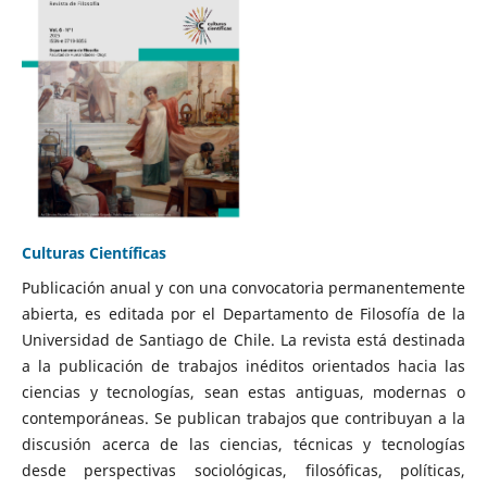
Culturas Científicas
Publicación anual y con una convocatoria permanentemente
abierta, es editada por el Departamento de Filosofía de la
Universidad de Santiago de Chile. La revista está destinada
a la publicación de trabajos inéditos orientados hacia las
ciencias y tecnologías, sean estas antiguas, modernas o
contemporáneas. Se publican trabajos que contribuyan a la
discusión acerca de las ciencias, técnicas y tecnologías
desde perspectivas sociológicas, filosóficas, políticas,