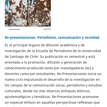
Re-presentaciones: Periodismo, comunicación y sociedad
Es el principal órgano de difusión académica y de
investigación de la Escuela de Periodismo de la Universidad
de Santiago de Chile. Su publicación es semestral y está
orientada a la promoción, difusión y generación de
conocimiento producido tanto por investigadoras (es) y
docentes como por estudiantes. Re-Presentaciones inicia un
nuevo ciclo impulsando el desarrollo de la investigación en
los campos de la comunicación social, periodismo y estudios
culturales, desde los más diversos enfoques teóricos,
epistemológicos y temáticos. Re-Presentaciones promueve
un especial énfasis en aquellas perspectivas reflexivas que