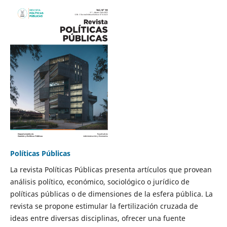
Políticas Públicas
La revista Políticas Públicas presenta artículos que provean
análisis político, económico, sociológico o jurídico de
políticas públicas o de dimensiones de la esfera pública. La
revista se propone estimular la fertilización cruzada de
ideas entre diversas disciplinas, ofrecer una fuente