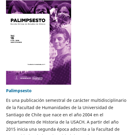
Palimpsesto
Es una publicación semestral de carácter multidisciplinario
de la Facultad de Humanidades de la Universidad de
Santiago de Chile que nace en el año 2004 en el
departamento de Historia de la USACH. A partir del año
2015 inicia una segunda época adscrita a la Facultad de