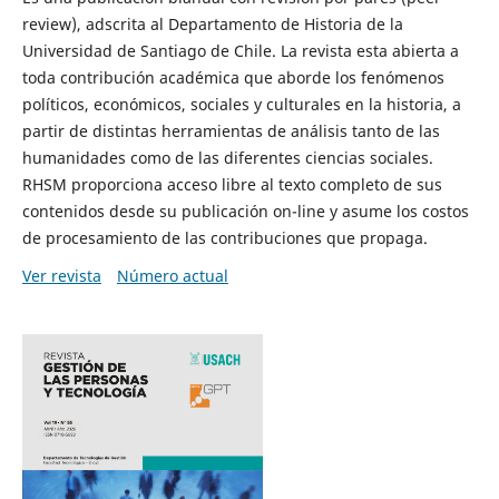
review), adscrita al Departamento de Historia de la
Universidad de Santiago de Chile. La revista esta abierta a
toda contribución académica que aborde los fenómenos
políticos, económicos, sociales y culturales en la historia, a
partir de distintas herramientas de análisis tanto de las
humanidades como de las diferentes ciencias sociales.
RHSM proporciona acceso libre al texto completo de sus
contenidos desde su publicación on-line y asume los costos
de procesamiento de las contribuciones que propaga.
Ver revista
Número actual