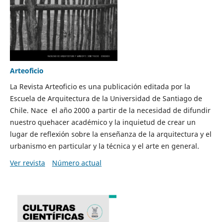
Arteoficio
La Revista Arteoficio es una publicación editada por la
Escuela de Arquitectura de la Universidad de Santiago de
Chile. Nace el año 2000 a partir de la necesidad de difundir
nuestro quehacer académico y la inquietud de crear un
lugar de reflexión sobre la enseñanza de la arquitectura y el
urbanismo en particular y la técnica y el arte en general.
Ver revista
Número actual