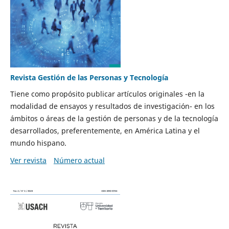
Revista Gestión de las Personas y Tecnología
Tiene como propósito publicar artículos originales -en la
modalidad de ensayos y resultados de investigación- en los
ámbitos o áreas de la gestión de personas y de la tecnología
desarrollados, preferentemente, en América Latina y el
mundo hispano.
Ver revista
Número actual