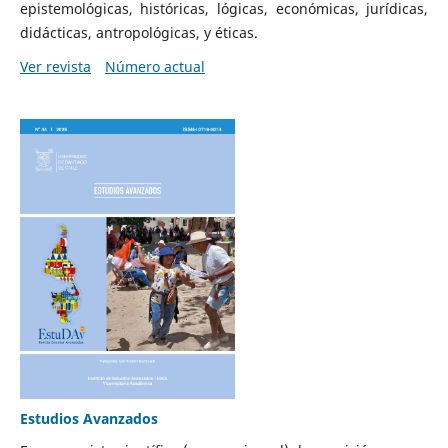
epistemológicas, históricas, lógicas, económicas, jurídicas,
didácticas, antropológicas, y éticas.
Ver revista
Número actual
Estudios Avanzados