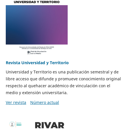
Revista Universidad y Territorio
Universidad y Territorio es una publicación semestral y de
libre acceso que difunde y promueve conocimiento original
respecto al quehacer académico de vinculación con el
medio y extensión universitaria.
Ver revista
Número actual