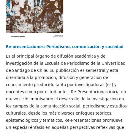
Re-presentaciones: Periodismo, comunicación y sociedad
Es el principal órgano de difusión académica y de
investigación de la Escuela de Periodismo de la Universidad
de Santiago de Chile. Su publicación es semestral y está
orientada a la promoción, difusión y generación de
conocimiento producido tanto por investigadoras (es) y
docentes como por estudiantes. Re-Presentaciones inicia un
nuevo ciclo impulsando el desarrollo de la investigación en
los campos de la comunicación social, periodismo y estudios
culturales, desde los más diversos enfoques teóricos,
epistemológicos y temáticos. Re-Presentaciones promueve
un especial énfasis en aquellas perspectivas reflexivas que