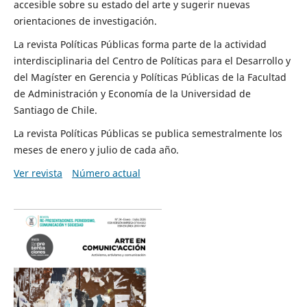
accesible sobre su estado del arte y sugerir nuevas
orientaciones de investigación.
La revista Políticas Públicas forma parte de la actividad
interdisciplinaria del Centro de Políticas para el Desarrollo y
del Magíster en Gerencia y Políticas Públicas de la Facultad
de Administración y Economía de la Universidad de
Santiago de Chile.
La revista Políticas Públicas se publica semestralmente los
meses de enero y julio de cada año.
Ver revista
Número actual