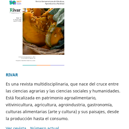
RIVAR
Es una revista multidisciplinaria, que nace del cruce entre
las ciencias agrarias y las ciencias sociales y humanidades.
Está focalizada en patrimonio agroalimentario,
vitivinicultura, agricultura, agroindustria, gastronomía,
culturas alimentarias (arte y cultura) y sus paisajes, desde
la producción hasta el consumo.
Ver revista
Número actual