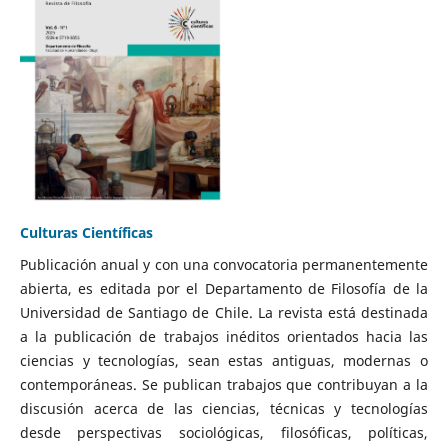
Culturas Científicas
Publicación anual y con una convocatoria permanentemente
abierta, es editada por el Departamento de Filosofía de la
Universidad de Santiago de Chile. La revista está destinada
a la publicación de trabajos inéditos orientados hacia las
ciencias y tecnologías, sean estas antiguas, modernas o
contemporáneas. Se publican trabajos que contribuyan a la
discusión acerca de las ciencias, técnicas y tecnologías
desde perspectivas sociológicas, filosóficas, políticas,