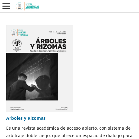
Arboles y Rizomas
Es una revista académica de acceso abierto, con sistema de
arbitraje doble ciego, que ofrece un espacio de diálogo para