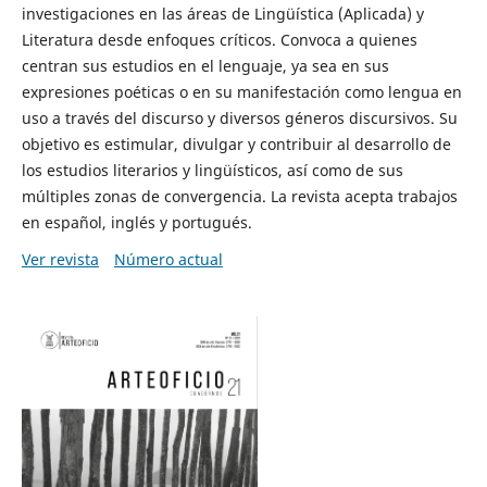
investigaciones en las áreas de Lingüística (Aplicada) y
Literatura desde enfoques críticos. Convoca a quienes
centran sus estudios en el lenguaje, ya sea en sus
expresiones poéticas o en su manifestación como lengua en
uso a través del discurso y diversos géneros discursivos. Su
objetivo es estimular, divulgar y contribuir al desarrollo de
los estudios literarios y lingüísticos, así como de sus
múltiples zonas de convergencia. La revista acepta trabajos
en español, inglés y portugués.
Ver revista
Número actual