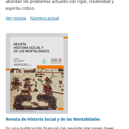
abordan los problemas actuales con rigor, creatividad y
espíritu crítico.
Ver revista
Número actual
Revista de Historia Social y de las Mentalidades
Es una publicación bianual con revisión por pares (peer