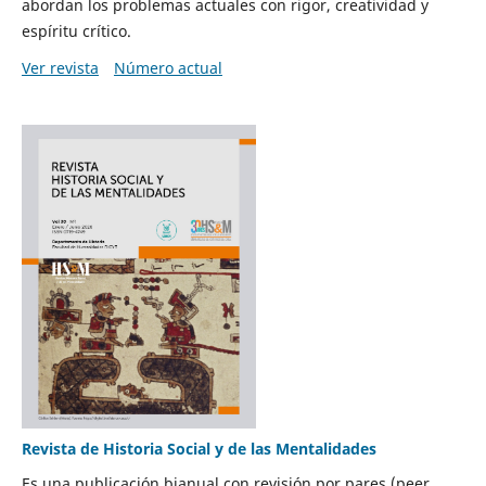
abordan los problemas actuales con rigor, creatividad y
espíritu crítico.
Ver revista
Número actual
Revista de Historia Social y de las Mentalidades
Es una publicación bianual con revisión por pares (peer