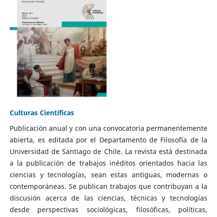
Culturas Científicas
Publicación anual y con una convocatoria permanentemente
abierta, es editada por el Departamento de Filosofía de la
Universidad de Santiago de Chile. La revista está destinada
a la publicación de trabajos inéditos orientados hacia las
ciencias y tecnologías, sean estas antiguas, modernas o
contemporáneas. Se publican trabajos que contribuyan a la
discusión acerca de las ciencias, técnicas y tecnologías
desde perspectivas sociológicas, filosóficas, políticas,