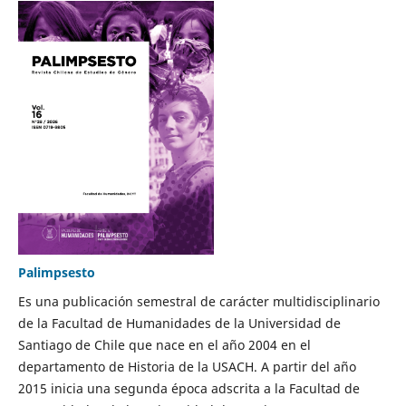
Palimpsesto
Es una publicación semestral de carácter multidisciplinario
de la Facultad de Humanidades de la Universidad de
Santiago de Chile que nace en el año 2004 en el
departamento de Historia de la USACH. A partir del año
2015 inicia una segunda época adscrita a la Facultad de