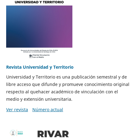
Revista Universidad y Territorio
Universidad y Territorio es una publicación semestral y de
libre acceso que difunde y promueve conocimiento original
respecto al quehacer académico de vinculación con el
medio y extensión universitaria.
Ver revista
Número actual