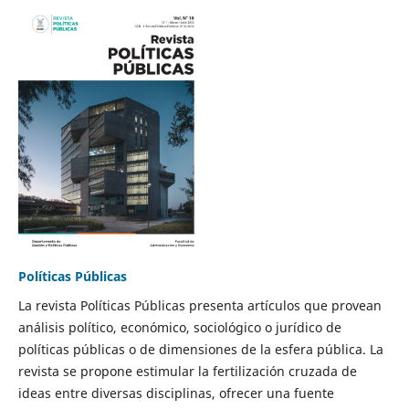
Políticas Públicas
La revista Políticas Públicas presenta artículos que provean
análisis político, económico, sociológico o jurídico de
políticas públicas o de dimensiones de la esfera pública. La
revista se propone estimular la fertilización cruzada de
ideas entre diversas disciplinas, ofrecer una fuente