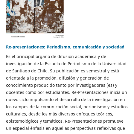
Re-presentaciones: Periodismo, comunicación y sociedad
Es el principal órgano de difusión académica y de
investigación de la Escuela de Periodismo de la Universidad
de Santiago de Chile. Su publicación es semestral y está
orientada a la promoción, difusión y generación de
conocimiento producido tanto por investigadoras (es) y
docentes como por estudiantes. Re-Presentaciones inicia un
nuevo ciclo impulsando el desarrollo de la investigación en
los campos de la comunicación social, periodismo y estudios
culturales, desde los más diversos enfoques teóricos,
epistemológicos y temáticos. Re-Presentaciones promueve
un especial énfasis en aquellas perspectivas reflexivas que