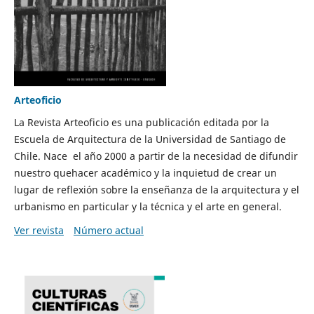
Arteoficio
La Revista Arteoficio es una publicación editada por la
Escuela de Arquitectura de la Universidad de Santiago de
Chile. Nace el año 2000 a partir de la necesidad de difundir
nuestro quehacer académico y la inquietud de crear un
lugar de reflexión sobre la enseñanza de la arquitectura y el
urbanismo en particular y la técnica y el arte en general.
Ver revista
Número actual