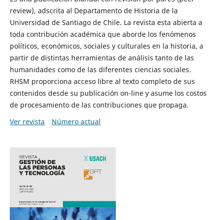
review), adscrita al Departamento de Historia de la
Universidad de Santiago de Chile. La revista esta abierta a
toda contribución académica que aborde los fenómenos
políticos, económicos, sociales y culturales en la historia, a
partir de distintas herramientas de análisis tanto de las
humanidades como de las diferentes ciencias sociales.
RHSM proporciona acceso libre al texto completo de sus
contenidos desde su publicación on-line y asume los costos
de procesamiento de las contribuciones que propaga.
Ver revista
Número actual