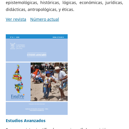
epistemológicas, históricas, lógicas, económicas, jurídicas,
didácticas, antropológicas, y éticas.
Ver revista
Número actual
Estudios Avanzados