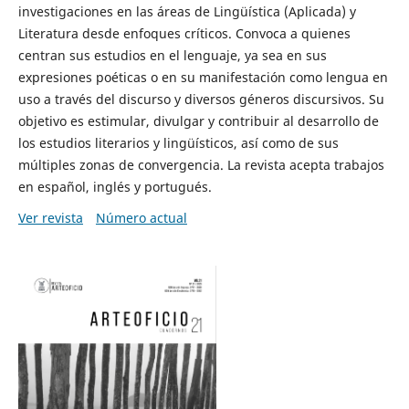
investigaciones en las áreas de Lingüística (Aplicada) y
Literatura desde enfoques críticos. Convoca a quienes
centran sus estudios en el lenguaje, ya sea en sus
expresiones poéticas o en su manifestación como lengua en
uso a través del discurso y diversos géneros discursivos. Su
objetivo es estimular, divulgar y contribuir al desarrollo de
los estudios literarios y lingüísticos, así como de sus
múltiples zonas de convergencia. La revista acepta trabajos
en español, inglés y portugués.
Ver revista
Número actual