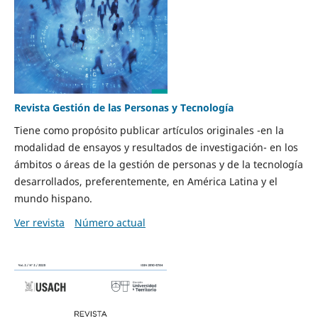
Revista Gestión de las Personas y Tecnología
Tiene como propósito publicar artículos originales -en la
modalidad de ensayos y resultados de investigación- en los
ámbitos o áreas de la gestión de personas y de la tecnología
desarrollados, preferentemente, en América Latina y el
mundo hispano.
Ver revista
Número actual