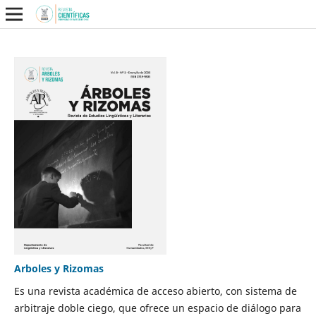
Arboles y Rizomas
Es una revista académica de acceso abierto, con sistema de
arbitraje doble ciego, que ofrece un espacio de diálogo para