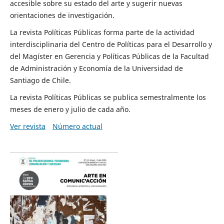
accesible sobre su estado del arte y sugerir nuevas
orientaciones de investigación.
La revista Políticas Públicas forma parte de la actividad
interdisciplinaria del Centro de Políticas para el Desarrollo y
del Magíster en Gerencia y Políticas Públicas de la Facultad
de Administración y Economía de la Universidad de
Santiago de Chile.
La revista Políticas Públicas se publica semestralmente los
meses de enero y julio de cada año.
Ver revista
Número actual