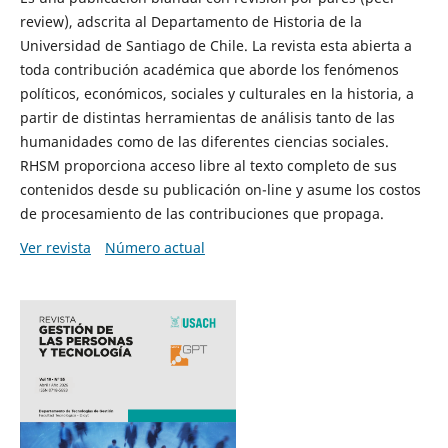
review), adscrita al Departamento de Historia de la
Universidad de Santiago de Chile. La revista esta abierta a
toda contribución académica que aborde los fenómenos
políticos, económicos, sociales y culturales en la historia, a
partir de distintas herramientas de análisis tanto de las
humanidades como de las diferentes ciencias sociales.
RHSM proporciona acceso libre al texto completo de sus
contenidos desde su publicación on-line y asume los costos
de procesamiento de las contribuciones que propaga.
Ver revista
Número actual