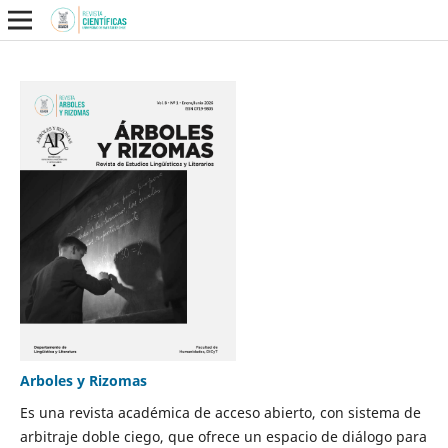
Arboles y Rizomas
Es una revista académica de acceso abierto, con sistema de
arbitraje doble ciego, que ofrece un espacio de diálogo para