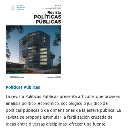
Políticas Públicas
La revista Políticas Públicas presenta artículos que provean
análisis político, económico, sociológico o jurídico de
políticas públicas o de dimensiones de la esfera pública. La
revista se propone estimular la fertilización cruzada de
ideas entre diversas disciplinas, ofrecer una fuente