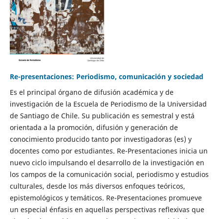
Re-presentaciones: Periodismo, comunicación y sociedad
Es el principal órgano de difusión académica y de
investigación de la Escuela de Periodismo de la Universidad
de Santiago de Chile. Su publicación es semestral y está
orientada a la promoción, difusión y generación de
conocimiento producido tanto por investigadoras (es) y
docentes como por estudiantes. Re-Presentaciones inicia un
nuevo ciclo impulsando el desarrollo de la investigación en
los campos de la comunicación social, periodismo y estudios
culturales, desde los más diversos enfoques teóricos,
epistemológicos y temáticos. Re-Presentaciones promueve
un especial énfasis en aquellas perspectivas reflexivas que