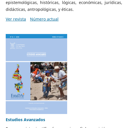
epistemológicas, históricas, lógicas, económicas, jurídicas,
didácticas, antropológicas, y éticas.
Ver revista
Número actual
Estudios Avanzados