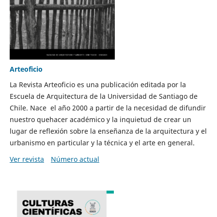
Arteoficio
La Revista Arteoficio es una publicación editada por la
Escuela de Arquitectura de la Universidad de Santiago de
Chile. Nace el año 2000 a partir de la necesidad de difundir
nuestro quehacer académico y la inquietud de crear un
lugar de reflexión sobre la enseñanza de la arquitectura y el
urbanismo en particular y la técnica y el arte en general.
Ver revista
Número actual