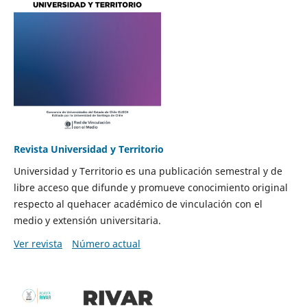
Revista Universidad y Territorio
Universidad y Territorio es una publicación semestral y de
libre acceso que difunde y promueve conocimiento original
respecto al quehacer académico de vinculación con el
medio y extensión universitaria.
Ver revista
Número actual