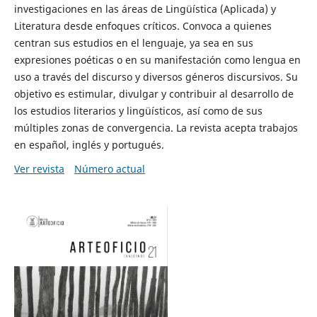
investigaciones en las áreas de Lingüística (Aplicada) y
Literatura desde enfoques críticos. Convoca a quienes
centran sus estudios en el lenguaje, ya sea en sus
expresiones poéticas o en su manifestación como lengua en
uso a través del discurso y diversos géneros discursivos. Su
objetivo es estimular, divulgar y contribuir al desarrollo de
los estudios literarios y lingüísticos, así como de sus
múltiples zonas de convergencia. La revista acepta trabajos
en español, inglés y portugués.
Ver revista
Número actual