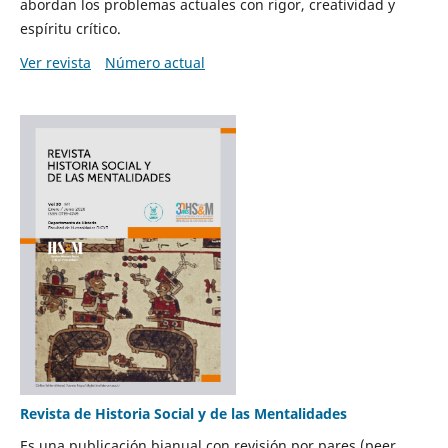
abordan los problemas actuales con rigor, creatividad y
espíritu crítico.
Ver revista
Número actual
Revista de Historia Social y de las Mentalidades
Es una publicación bianual con revisión por pares (peer