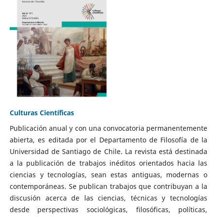
Culturas Científicas
Publicación anual y con una convocatoria permanentemente
abierta, es editada por el Departamento de Filosofía de la
Universidad de Santiago de Chile. La revista está destinada
a la publicación de trabajos inéditos orientados hacia las
ciencias y tecnologías, sean estas antiguas, modernas o
contemporáneas. Se publican trabajos que contribuyan a la
discusión acerca de las ciencias, técnicas y tecnologías
desde perspectivas sociológicas, filosóficas, políticas,