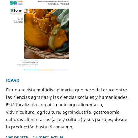
RIVAR
Es una revista multidisciplinaria, que nace del cruce entre
las ciencias agrarias y las ciencias sociales y humanidades.
Está focalizada en patrimonio agroalimentario,
vitivinicultura, agricultura, agroindustria, gastronomía,
culturas alimentarias (arte y cultura) y sus paisajes, desde
la producción hasta el consumo.
Ver revista
Número actual