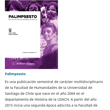
Palimpsesto
Es una publicación semestral de carácter multidisciplinario
de la Facultad de Humanidades de la Universidad de
Santiago de Chile que nace en el año 2004 en el
departamento de Historia de la USACH. A partir del año
2015 inicia una segunda época adscrita a la Facultad de