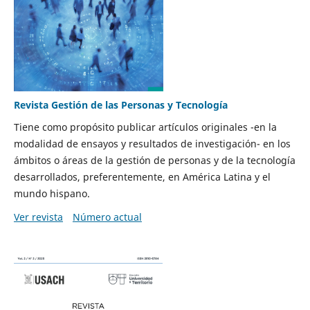
Revista Gestión de las Personas y Tecnología
Tiene como propósito publicar artículos originales -en la
modalidad de ensayos y resultados de investigación- en los
ámbitos o áreas de la gestión de personas y de la tecnología
desarrollados, preferentemente, en América Latina y el
mundo hispano.
Ver revista
Número actual