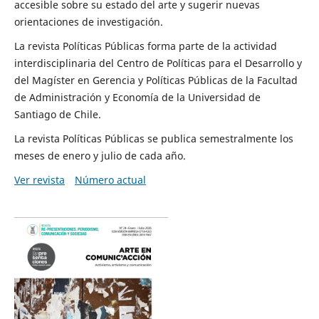
accesible sobre su estado del arte y sugerir nuevas
orientaciones de investigación.
La revista Políticas Públicas forma parte de la actividad
interdisciplinaria del Centro de Políticas para el Desarrollo y
del Magíster en Gerencia y Políticas Públicas de la Facultad
de Administración y Economía de la Universidad de
Santiago de Chile.
La revista Políticas Públicas se publica semestralmente los
meses de enero y julio de cada año.
Ver revista
Número actual