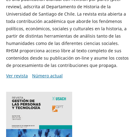
review), adscrita al Departamento de Historia de la
Universidad de Santiago de Chile. La revista esta abierta a
toda contribución académica que aborde los fenómenos
políticos, económicos, sociales y culturales en la historia, a
partir de distintas herramientas de análisis tanto de las
humanidades como de las diferentes ciencias sociales.
RHSM proporciona acceso libre al texto completo de sus
contenidos desde su publicación on-line y asume los costos
de procesamiento de las contribuciones que propaga.
Ver revista
Número actual