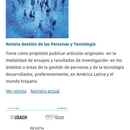
Revista Gestión de las Personas y Tecnología
Tiene como propósito publicar artículos originales -en la
modalidad de ensayos y resultados de investigación- en los
ámbitos o áreas de la gestión de personas y de la tecnología
desarrollados, preferentemente, en América Latina y el
mundo hispano.
Ver revista
Número actual