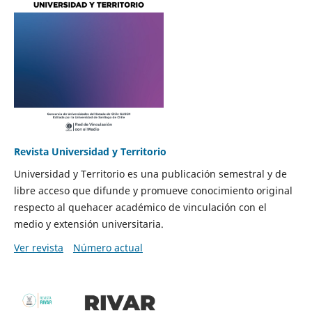
Revista Universidad y Territorio
Universidad y Territorio es una publicación semestral y de
libre acceso que difunde y promueve conocimiento original
respecto al quehacer académico de vinculación con el
medio y extensión universitaria.
Ver revista
Número actual