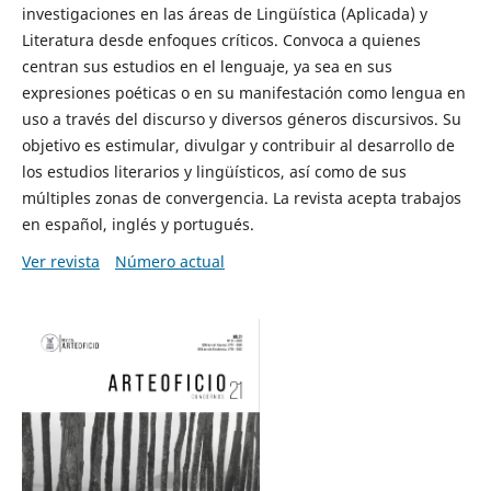
investigaciones en las áreas de Lingüística (Aplicada) y
Literatura desde enfoques críticos. Convoca a quienes
centran sus estudios en el lenguaje, ya sea en sus
expresiones poéticas o en su manifestación como lengua en
uso a través del discurso y diversos géneros discursivos. Su
objetivo es estimular, divulgar y contribuir al desarrollo de
los estudios literarios y lingüísticos, así como de sus
múltiples zonas de convergencia. La revista acepta trabajos
en español, inglés y portugués.
Ver revista
Número actual