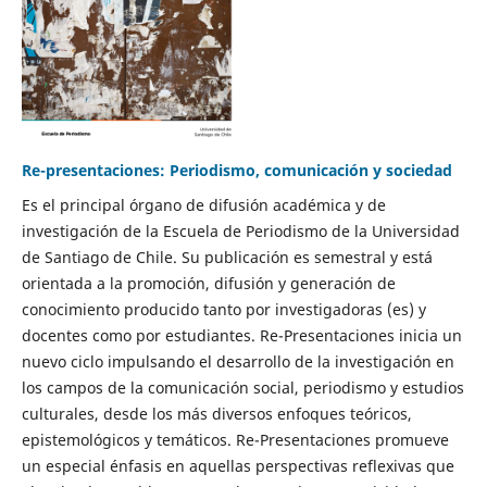
Re-presentaciones: Periodismo, comunicación y sociedad
Es el principal órgano de difusión académica y de
investigación de la Escuela de Periodismo de la Universidad
de Santiago de Chile. Su publicación es semestral y está
orientada a la promoción, difusión y generación de
conocimiento producido tanto por investigadoras (es) y
docentes como por estudiantes. Re-Presentaciones inicia un
nuevo ciclo impulsando el desarrollo de la investigación en
los campos de la comunicación social, periodismo y estudios
culturales, desde los más diversos enfoques teóricos,
epistemológicos y temáticos. Re-Presentaciones promueve
un especial énfasis en aquellas perspectivas reflexivas que