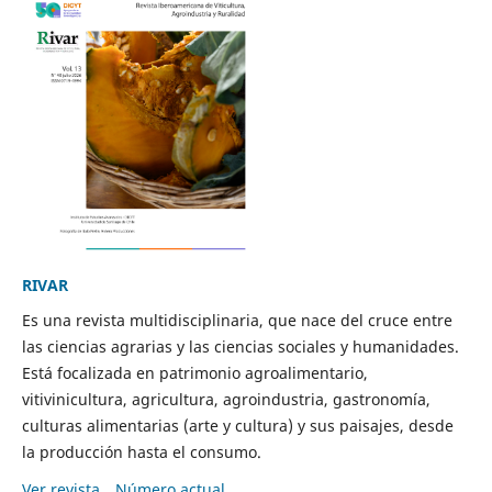
RIVAR
Es una revista multidisciplinaria, que nace del cruce entre
las ciencias agrarias y las ciencias sociales y humanidades.
Está focalizada en patrimonio agroalimentario,
vitivinicultura, agricultura, agroindustria, gastronomía,
culturas alimentarias (arte y cultura) y sus paisajes, desde
la producción hasta el consumo.
Ver revista
Número actual