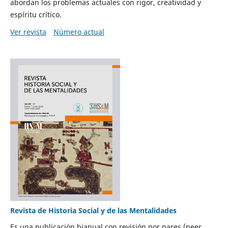
abordan los problemas actuales con rigor, creatividad y
espíritu crítico.
Ver revista
Número actual
Revista de Historia Social y de las Mentalidades
Es una publicación bianual con revisión por pares (peer