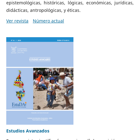
epistemológicas, históricas, lógicas, económicas, jurídicas,
didácticas, antropológicas, y éticas.
Ver revista
Número actual
Estudios Avanzados