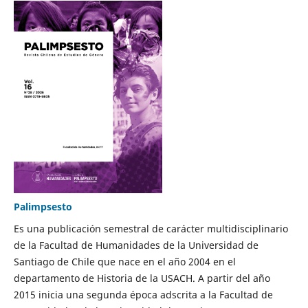
Palimpsesto
Es una publicación semestral de carácter multidisciplinario
de la Facultad de Humanidades de la Universidad de
Santiago de Chile que nace en el año 2004 en el
departamento de Historia de la USACH. A partir del año
2015 inicia una segunda época adscrita a la Facultad de