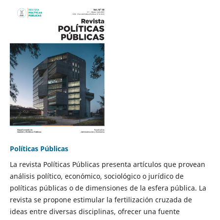
Políticas Públicas
La revista Políticas Públicas presenta artículos que provean
análisis político, económico, sociológico o jurídico de
políticas públicas o de dimensiones de la esfera pública. La
revista se propone estimular la fertilización cruzada de
ideas entre diversas disciplinas, ofrecer una fuente