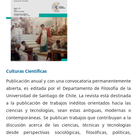
Culturas Científicas
Publicación anual y con una convocatoria permanentemente
abierta, es editada por el Departamento de Filosofía de la
Universidad de Santiago de Chile. La revista está destinada
a la publicación de trabajos inéditos orientados hacia las
ciencias y tecnologías, sean estas antiguas, modernas o
contemporáneas. Se publican trabajos que contribuyan a la
discusión acerca de las ciencias, técnicas y tecnologías
desde perspectivas sociológicas, filosóficas, políticas,