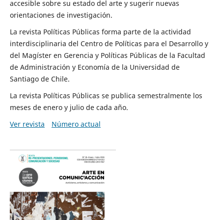
accesible sobre su estado del arte y sugerir nuevas
orientaciones de investigación.
La revista Políticas Públicas forma parte de la actividad
interdisciplinaria del Centro de Políticas para el Desarrollo y
del Magíster en Gerencia y Políticas Públicas de la Facultad
de Administración y Economía de la Universidad de
Santiago de Chile.
La revista Políticas Públicas se publica semestralmente los
meses de enero y julio de cada año.
Ver revista
Número actual