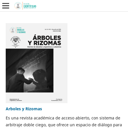
Arboles y Rizomas
Es una revista académica de acceso abierto, con sistema de
arbitraje doble ciego, que ofrece un espacio de diálogo para