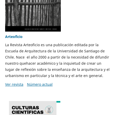
Arteoficio
La Revista Arteoficio es una publicación editada por la
Escuela de Arquitectura de la Universidad de Santiago de
Chile. Nace el año 2000 a partir de la necesidad de difundir
nuestro quehacer académico y la inquietud de crear un
lugar de reflexión sobre la enseñanza de la arquitectura y el
urbanismo en particular y la técnica y el arte en general.
Ver revista
Número actual