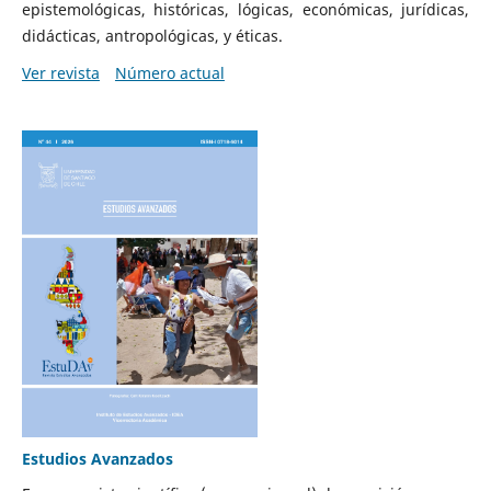
epistemológicas, históricas, lógicas, económicas, jurídicas,
didácticas, antropológicas, y éticas.
Ver revista
Número actual
Estudios Avanzados