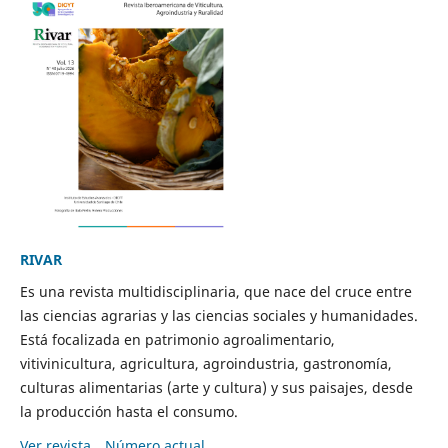
RIVAR
Es una revista multidisciplinaria, que nace del cruce entre
las ciencias agrarias y las ciencias sociales y humanidades.
Está focalizada en patrimonio agroalimentario,
vitivinicultura, agricultura, agroindustria, gastronomía,
culturas alimentarias (arte y cultura) y sus paisajes, desde
la producción hasta el consumo.
Ver revista
Número actual