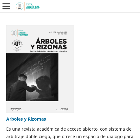
Arboles y Rizomas
Es una revista académica de acceso abierto, con sistema de
arbitraje doble ciego, que ofrece un espacio de diálogo para