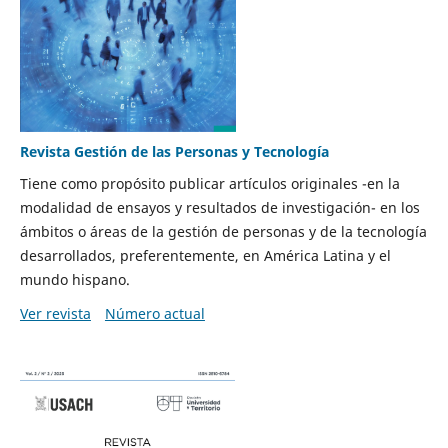
Revista Gestión de las Personas y Tecnología
Tiene como propósito publicar artículos originales -en la
modalidad de ensayos y resultados de investigación- en los
ámbitos o áreas de la gestión de personas y de la tecnología
desarrollados, preferentemente, en América Latina y el
mundo hispano.
Ver revista
Número actual