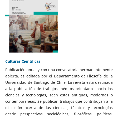
Culturas Científicas
Publicación anual y con una convocatoria permanentemente
abierta, es editada por el Departamento de Filosofía de la
Universidad de Santiago de Chile. La revista está destinada
a la publicación de trabajos inéditos orientados hacia las
ciencias y tecnologías, sean estas antiguas, modernas o
contemporáneas. Se publican trabajos que contribuyan a la
discusión acerca de las ciencias, técnicas y tecnologías
desde perspectivas sociológicas, filosóficas, políticas,