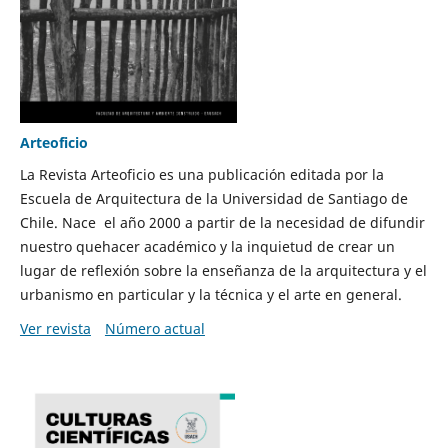
Arteoficio
La Revista Arteoficio es una publicación editada por la
Escuela de Arquitectura de la Universidad de Santiago de
Chile. Nace el año 2000 a partir de la necesidad de difundir
nuestro quehacer académico y la inquietud de crear un
lugar de reflexión sobre la enseñanza de la arquitectura y el
urbanismo en particular y la técnica y el arte en general.
Ver revista
Número actual