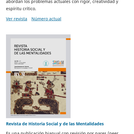
abordan los problemas actuales con rigor, creatividad y
espíritu crítico.
Ver revista
Número actual
Revista de Historia Social y de las Mentalidades
Es una publicación bianual con revisión por pares (peer