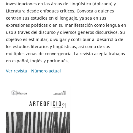
investigaciones en las áreas de Lingüística (Aplicada) y
Literatura desde enfoques críticos. Convoca a quienes
centran sus estudios en el lenguaje, ya sea en sus
expresiones poéticas o en su manifestación como lengua en
uso a través del discurso y diversos géneros discursivos. Su
objetivo es estimular, divulgar y contribuir al desarrollo de
los estudios literarios y lingüísticos, así como de sus
múltiples zonas de convergencia. La revista acepta trabajos
en español, inglés y portugués.
Ver revista
Número actual