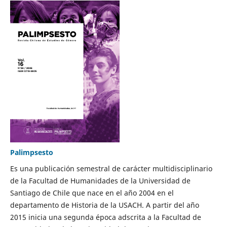
Palimpsesto
Es una publicación semestral de carácter multidisciplinario
de la Facultad de Humanidades de la Universidad de
Santiago de Chile que nace en el año 2004 en el
departamento de Historia de la USACH. A partir del año
2015 inicia una segunda época adscrita a la Facultad de