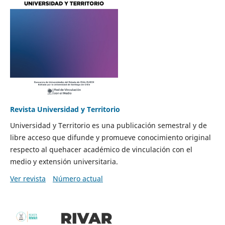
Revista Universidad y Territorio
Universidad y Territorio es una publicación semestral y de
libre acceso que difunde y promueve conocimiento original
respecto al quehacer académico de vinculación con el
medio y extensión universitaria.
Ver revista
Número actual