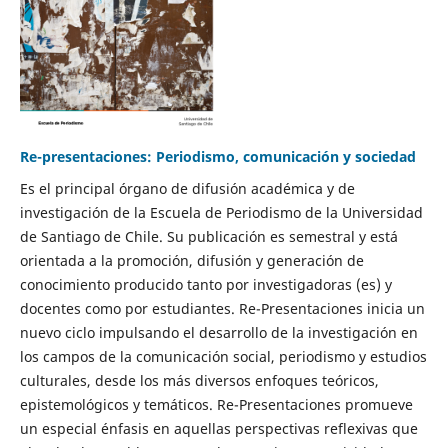
Re-presentaciones: Periodismo, comunicación y sociedad
Es el principal órgano de difusión académica y de
investigación de la Escuela de Periodismo de la Universidad
de Santiago de Chile. Su publicación es semestral y está
orientada a la promoción, difusión y generación de
conocimiento producido tanto por investigadoras (es) y
docentes como por estudiantes. Re-Presentaciones inicia un
nuevo ciclo impulsando el desarrollo de la investigación en
los campos de la comunicación social, periodismo y estudios
culturales, desde los más diversos enfoques teóricos,
epistemológicos y temáticos. Re-Presentaciones promueve
un especial énfasis en aquellas perspectivas reflexivas que