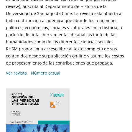
review), adscrita al Departamento de Historia de la
Universidad de Santiago de Chile. La revista esta abierta a
toda contribución académica que aborde los fenómenos
políticos, económicos, sociales y culturales en la historia, a
partir de distintas herramientas de análisis tanto de las
humanidades como de las diferentes ciencias sociales.
RHSM proporciona acceso libre al texto completo de sus
contenidos desde su publicación on-line y asume los costos
de procesamiento de las contribuciones que propaga.
Ver revista
Número actual