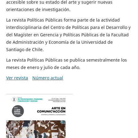
accesible sobre su estado del arte y sugerir nuevas
orientaciones de investigación.
La revista Políticas Públicas forma parte de la actividad
interdisciplinaria del Centro de Políticas para el Desarrollo y
del Magíster en Gerencia y Políticas Públicas de la Facultad
de Administración y Economía de la Universidad de
Santiago de Chile.
La revista Políticas Públicas se publica semestralmente los
meses de enero y julio de cada año.
Ver revista
Número actual