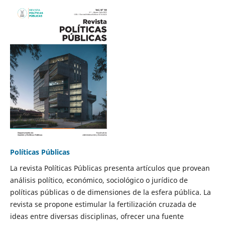
Políticas Públicas
La revista Políticas Públicas presenta artículos que provean
análisis político, económico, sociológico o jurídico de
políticas públicas o de dimensiones de la esfera pública. La
revista se propone estimular la fertilización cruzada de
ideas entre diversas disciplinas, ofrecer una fuente