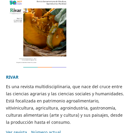
RIVAR
Es una revista multidisciplinaria, que nace del cruce entre
las ciencias agrarias y las ciencias sociales y humanidades.
Está focalizada en patrimonio agroalimentario,
vitivinicultura, agricultura, agroindustria, gastronomía,
culturas alimentarias (arte y cultura) y sus paisajes, desde
la producción hasta el consumo.
Ver revista
Número actual