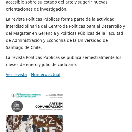
accesible sobre su estado del arte y sugerir nuevas
orientaciones de investigación.
La revista Políticas Públicas forma parte de la actividad
interdisciplinaria del Centro de Políticas para el Desarrollo y
del Magíster en Gerencia y Políticas Públicas de la Facultad
de Administración y Economía de la Universidad de
Santiago de Chile.
La revista Políticas Públicas se publica semestralmente los
meses de enero y julio de cada año.
Ver revista
Número actual