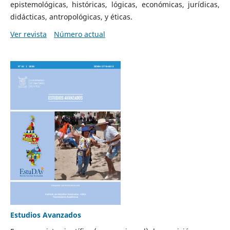
epistemológicas, históricas, lógicas, económicas, jurídicas,
didácticas, antropológicas, y éticas.
Ver revista
Número actual
Estudios Avanzados