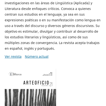
investigaciones en las áreas de Lingüística (Aplicada) y
Literatura desde enfoques críticos. Convoca a quienes
centran sus estudios en el lenguaje, ya sea en sus
expresiones poéticas o en su manifestación como lengua en
uso a través del discurso y diversos géneros discursivos. Su
objetivo es estimular, divulgar y contribuir al desarrollo de
los estudios literarios y lingüísticos, así como de sus
múltiples zonas de convergencia. La revista acepta trabajos
en español, inglés y portugués.
Ver revista
Número actual