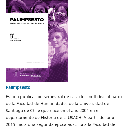
Palimpsesto
Es una publicación semestral de carácter multidisciplinario
de la Facultad de Humanidades de la Universidad de
Santiago de Chile que nace en el año 2004 en el
departamento de Historia de la USACH. A partir del año
2015 inicia una segunda época adscrita a la Facultad de