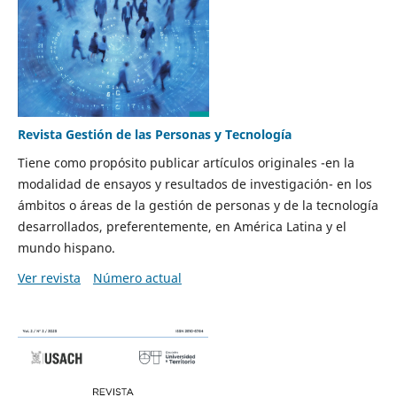
Revista Gestión de las Personas y Tecnología
Tiene como propósito publicar artículos originales -en la
modalidad de ensayos y resultados de investigación- en los
ámbitos o áreas de la gestión de personas y de la tecnología
desarrollados, preferentemente, en América Latina y el
mundo hispano.
Ver revista
Número actual