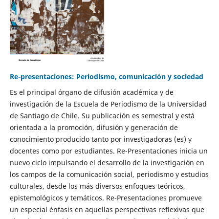
Re-presentaciones: Periodismo, comunicación y sociedad
Es el principal órgano de difusión académica y de
investigación de la Escuela de Periodismo de la Universidad
de Santiago de Chile. Su publicación es semestral y está
orientada a la promoción, difusión y generación de
conocimiento producido tanto por investigadoras (es) y
docentes como por estudiantes. Re-Presentaciones inicia un
nuevo ciclo impulsando el desarrollo de la investigación en
los campos de la comunicación social, periodismo y estudios
culturales, desde los más diversos enfoques teóricos,
epistemológicos y temáticos. Re-Presentaciones promueve
un especial énfasis en aquellas perspectivas reflexivas que