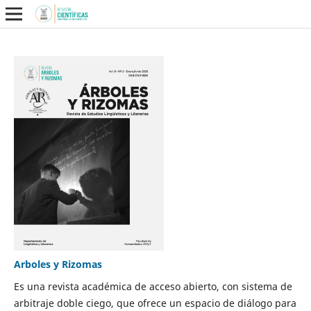
Arboles y Rizomas
Es una revista académica de acceso abierto, con sistema de
arbitraje doble ciego, que ofrece un espacio de diálogo para