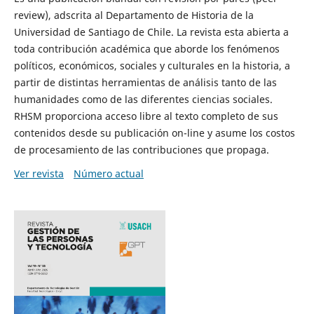
review), adscrita al Departamento de Historia de la
Universidad de Santiago de Chile. La revista esta abierta a
toda contribución académica que aborde los fenómenos
políticos, económicos, sociales y culturales en la historia, a
partir de distintas herramientas de análisis tanto de las
humanidades como de las diferentes ciencias sociales.
RHSM proporciona acceso libre al texto completo de sus
contenidos desde su publicación on-line y asume los costos
de procesamiento de las contribuciones que propaga.
Ver revista
Número actual