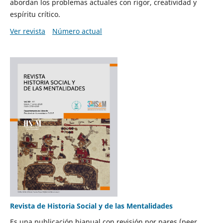
abordan los problemas actuales con rigor, creatividad y
espíritu crítico.
Ver revista
Número actual
Revista de Historia Social y de las Mentalidades
Es una publicación bianual con revisión por pares (peer