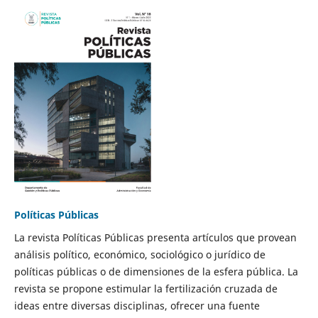
Políticas Públicas
La revista Políticas Públicas presenta artículos que provean
análisis político, económico, sociológico o jurídico de
políticas públicas o de dimensiones de la esfera pública. La
revista se propone estimular la fertilización cruzada de
ideas entre diversas disciplinas, ofrecer una fuente