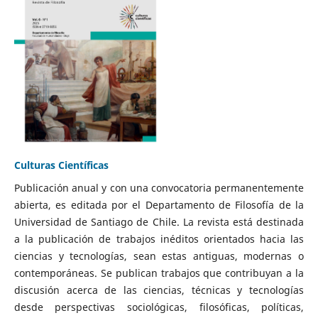
Culturas Científicas
Publicación anual y con una convocatoria permanentemente
abierta, es editada por el Departamento de Filosofía de la
Universidad de Santiago de Chile. La revista está destinada
a la publicación de trabajos inéditos orientados hacia las
ciencias y tecnologías, sean estas antiguas, modernas o
contemporáneas. Se publican trabajos que contribuyan a la
discusión acerca de las ciencias, técnicas y tecnologías
desde perspectivas sociológicas, filosóficas, políticas,