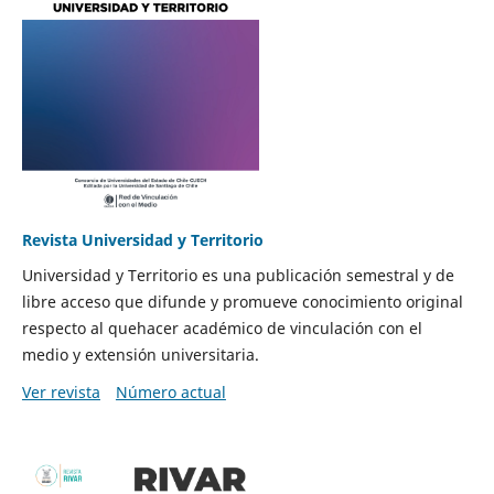
Revista Universidad y Territorio
Universidad y Territorio es una publicación semestral y de
libre acceso que difunde y promueve conocimiento original
respecto al quehacer académico de vinculación con el
medio y extensión universitaria.
Ver revista
Número actual