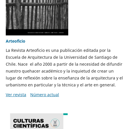
Arteoficio
La Revista Arteoficio es una publicación editada por la
Escuela de Arquitectura de la Universidad de Santiago de
Chile. Nace el año 2000 a partir de la necesidad de difundir
nuestro quehacer académico y la inquietud de crear un
lugar de reflexión sobre la enseñanza de la arquitectura y el
urbanismo en particular y la técnica y el arte en general.
Ver revista
Número actual