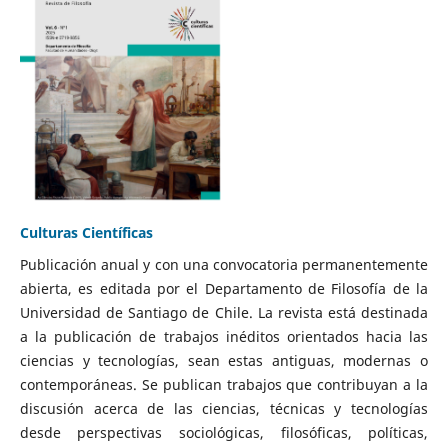
Culturas Científicas
Publicación anual y con una convocatoria permanentemente
abierta, es editada por el Departamento de Filosofía de la
Universidad de Santiago de Chile. La revista está destinada
a la publicación de trabajos inéditos orientados hacia las
ciencias y tecnologías, sean estas antiguas, modernas o
contemporáneas. Se publican trabajos que contribuyan a la
discusión acerca de las ciencias, técnicas y tecnologías
desde perspectivas sociológicas, filosóficas, políticas,