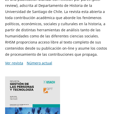
review), adscrita al Departamento de Historia de la
Universidad de Santiago de Chile. La revista esta abierta a
toda contribución académica que aborde los fenómenos
políticos, económicos, sociales y culturales en la historia, a
partir de distintas herramientas de análisis tanto de las
humanidades como de las diferentes ciencias sociales.
RHSM proporciona acceso libre al texto completo de sus
contenidos desde su publicación on-line y asume los costos
de procesamiento de las contribuciones que propaga.
Ver revista
Número actual