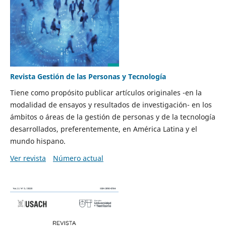
Revista Gestión de las Personas y Tecnología
Tiene como propósito publicar artículos originales -en la
modalidad de ensayos y resultados de investigación- en los
ámbitos o áreas de la gestión de personas y de la tecnología
desarrollados, preferentemente, en América Latina y el
mundo hispano.
Ver revista
Número actual