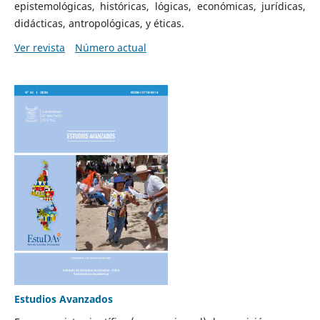
epistemológicas, históricas, lógicas, económicas, jurídicas,
didácticas, antropológicas, y éticas.
Ver revista
Número actual
Estudios Avanzados