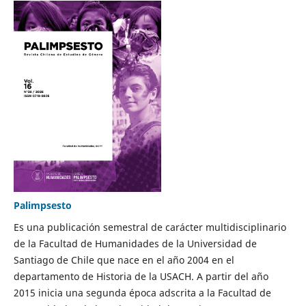
Palimpsesto
Es una publicación semestral de carácter multidisciplinario
de la Facultad de Humanidades de la Universidad de
Santiago de Chile que nace en el año 2004 en el
departamento de Historia de la USACH. A partir del año
2015 inicia una segunda época adscrita a la Facultad de