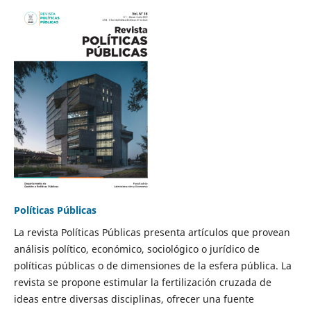
Políticas Públicas
La revista Políticas Públicas presenta artículos que provean
análisis político, económico, sociológico o jurídico de
políticas públicas o de dimensiones de la esfera pública. La
revista se propone estimular la fertilización cruzada de
ideas entre diversas disciplinas, ofrecer una fuente