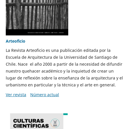
Arteoficio
La Revista Arteoficio es una publicación editada por la
Escuela de Arquitectura de la Universidad de Santiago de
Chile. Nace el año 2000 a partir de la necesidad de difundir
nuestro quehacer académico y la inquietud de crear un
lugar de reflexión sobre la enseñanza de la arquitectura y el
urbanismo en particular y la técnica y el arte en general.
Ver revista
Número actual