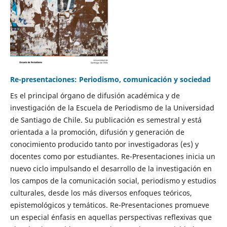
Re-presentaciones: Periodismo, comunicación y sociedad
Es el principal órgano de difusión académica y de
investigación de la Escuela de Periodismo de la Universidad
de Santiago de Chile. Su publicación es semestral y está
orientada a la promoción, difusión y generación de
conocimiento producido tanto por investigadoras (es) y
docentes como por estudiantes. Re-Presentaciones inicia un
nuevo ciclo impulsando el desarrollo de la investigación en
los campos de la comunicación social, periodismo y estudios
culturales, desde los más diversos enfoques teóricos,
epistemológicos y temáticos. Re-Presentaciones promueve
un especial énfasis en aquellas perspectivas reflexivas que