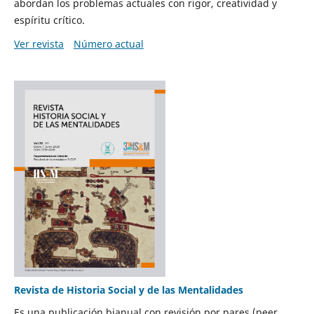
abordan los problemas actuales con rigor, creatividad y
espíritu crítico.
Ver revista
Número actual
Revista de Historia Social y de las Mentalidades
Es una publicación bianual con revisión por pares (peer