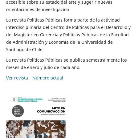
accesible sobre su estado del arte y sugerir nuevas
orientaciones de investigación.
La revista Políticas Públicas forma parte de la actividad
interdisciplinaria del Centro de Políticas para el Desarrollo y
del Magíster en Gerencia y Políticas Públicas de la Facultad
de Administración y Economía de la Universidad de
Santiago de Chile.
La revista Políticas Públicas se publica semestralmente los
meses de enero y julio de cada año.
Ver revista
Número actual