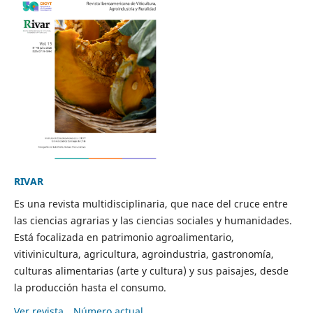
RIVAR
Es una revista multidisciplinaria, que nace del cruce entre
las ciencias agrarias y las ciencias sociales y humanidades.
Está focalizada en patrimonio agroalimentario,
vitivinicultura, agricultura, agroindustria, gastronomía,
culturas alimentarias (arte y cultura) y sus paisajes, desde
la producción hasta el consumo.
Ver revista
Número actual