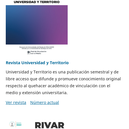
Revista Universidad y Territorio
Universidad y Territorio es una publicación semestral y de
libre acceso que difunde y promueve conocimiento original
respecto al quehacer académico de vinculación con el
medio y extensión universitaria.
Ver revista
Número actual