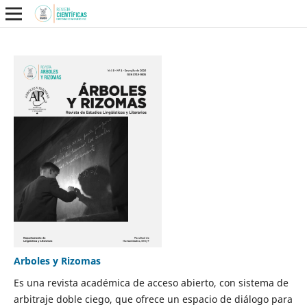
Arboles y Rizomas
Es una revista académica de acceso abierto, con sistema de
arbitraje doble ciego, que ofrece un espacio de diálogo para