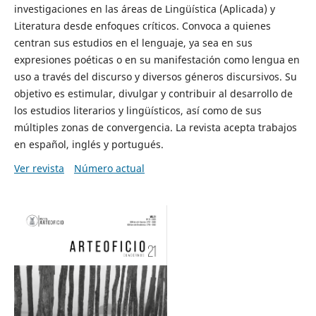
investigaciones en las áreas de Lingüística (Aplicada) y
Literatura desde enfoques críticos. Convoca a quienes
centran sus estudios en el lenguaje, ya sea en sus
expresiones poéticas o en su manifestación como lengua en
uso a través del discurso y diversos géneros discursivos. Su
objetivo es estimular, divulgar y contribuir al desarrollo de
los estudios literarios y lingüísticos, así como de sus
múltiples zonas de convergencia. La revista acepta trabajos
en español, inglés y portugués.
Ver revista
Número actual