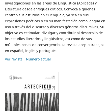
investigaciones en las áreas de Lingüística (Aplicada) y
Literatura desde enfoques críticos. Convoca a quienes
centran sus estudios en el lenguaje, ya sea en sus
expresiones poéticas o en su manifestación como lengua en
uso a través del discurso y diversos géneros discursivos. Su
objetivo es estimular, divulgar y contribuir al desarrollo de
los estudios literarios y lingüísticos, así como de sus
múltiples zonas de convergencia. La revista acepta trabajos
en español, inglés y portugués.
Ver revista
Número actual