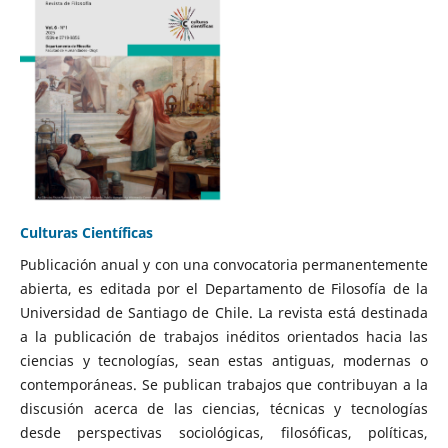
Culturas Científicas
Publicación anual y con una convocatoria permanentemente
abierta, es editada por el Departamento de Filosofía de la
Universidad de Santiago de Chile. La revista está destinada
a la publicación de trabajos inéditos orientados hacia las
ciencias y tecnologías, sean estas antiguas, modernas o
contemporáneas. Se publican trabajos que contribuyan a la
discusión acerca de las ciencias, técnicas y tecnologías
desde perspectivas sociológicas, filosóficas, políticas,