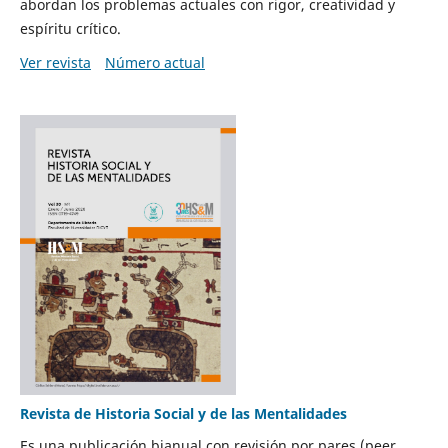
abordan los problemas actuales con rigor, creatividad y
espíritu crítico.
Ver revista
Número actual
Revista de Historia Social y de las Mentalidades
Es una publicación bianual con revisión por pares (peer