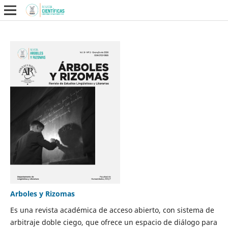
Arboles y Rizomas
Es una revista académica de acceso abierto, con sistema de
arbitraje doble ciego, que ofrece un espacio de diálogo para