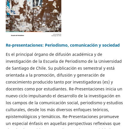
Re-presentaciones: Periodismo, comunicación y sociedad
Es el principal órgano de difusión académica y de
investigación de la Escuela de Periodismo de la Universidad
de Santiago de Chile. Su publicación es semestral y está
orientada a la promoción, difusión y generación de
conocimiento producido tanto por investigadoras (es) y
docentes como por estudiantes. Re-Presentaciones inicia un
nuevo ciclo impulsando el desarrollo de la investigación en
los campos de la comunicación social, periodismo y estudios
culturales, desde los más diversos enfoques teóricos,
epistemológicos y temáticos. Re-Presentaciones promueve
un especial énfasis en aquellas perspectivas reflexivas que