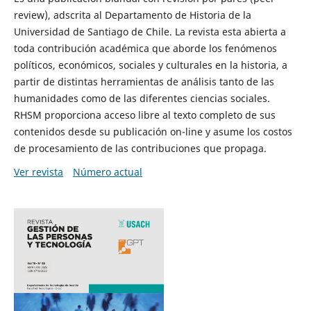
review), adscrita al Departamento de Historia de la
Universidad de Santiago de Chile. La revista esta abierta a
toda contribución académica que aborde los fenómenos
políticos, económicos, sociales y culturales en la historia, a
partir de distintas herramientas de análisis tanto de las
humanidades como de las diferentes ciencias sociales.
RHSM proporciona acceso libre al texto completo de sus
contenidos desde su publicación on-line y asume los costos
de procesamiento de las contribuciones que propaga.
Ver revista
Número actual