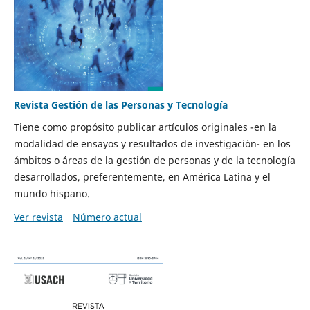
Revista Gestión de las Personas y Tecnología
Tiene como propósito publicar artículos originales -en la
modalidad de ensayos y resultados de investigación- en los
ámbitos o áreas de la gestión de personas y de la tecnología
desarrollados, preferentemente, en América Latina y el
mundo hispano.
Ver revista
Número actual