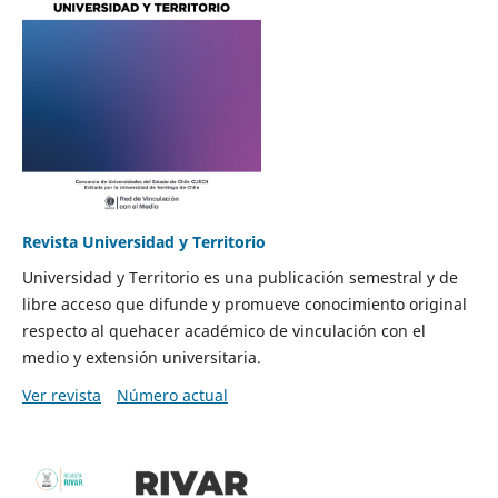
Revista Universidad y Territorio
Universidad y Territorio es una publicación semestral y de
libre acceso que difunde y promueve conocimiento original
respecto al quehacer académico de vinculación con el
medio y extensión universitaria.
Ver revista
Número actual