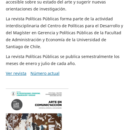
accesible sobre su estado del arte y sugerir nuevas
orientaciones de investigación.
La revista Políticas Públicas forma parte de la actividad
interdisciplinaria del Centro de Políticas para el Desarrollo y
del Magíster en Gerencia y Políticas Públicas de la Facultad
de Administración y Economía de la Universidad de
Santiago de Chile.
La revista Políticas Públicas se publica semestralmente los
meses de enero y julio de cada año.
Ver revista
Número actual