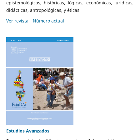
epistemológicas, históricas, lógicas, económicas, jurídicas,
didácticas, antropológicas, y éticas.
Ver revista
Número actual
Estudios Avanzados