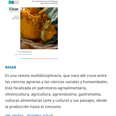
RIVAR
Es una revista multidisciplinaria, que nace del cruce entre
las ciencias agrarias y las ciencias sociales y humanidades.
Está focalizada en patrimonio agroalimentario,
vitivinicultura, agricultura, agroindustria, gastronomía,
culturas alimentarias (arte y cultura) y sus paisajes, desde
la producción hasta el consumo.
Ver revista
Número actual