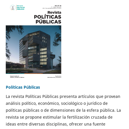
Políticas Públicas
La revista Políticas Públicas presenta artículos que provean
análisis político, económico, sociológico o jurídico de
políticas públicas o de dimensiones de la esfera pública. La
revista se propone estimular la fertilización cruzada de
ideas entre diversas disciplinas, ofrecer una fuente