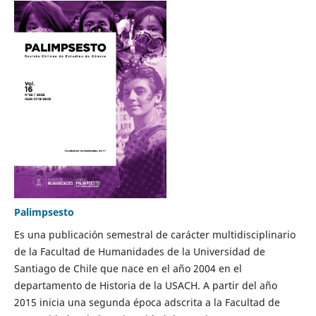
Palimpsesto
Es una publicación semestral de carácter multidisciplinario
de la Facultad de Humanidades de la Universidad de
Santiago de Chile que nace en el año 2004 en el
departamento de Historia de la USACH. A partir del año
2015 inicia una segunda época adscrita a la Facultad de