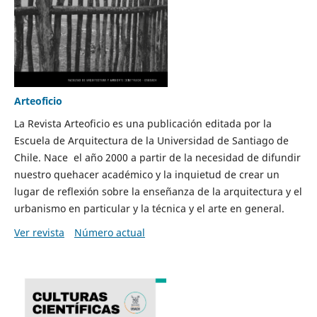
Arteoficio
La Revista Arteoficio es una publicación editada por la
Escuela de Arquitectura de la Universidad de Santiago de
Chile. Nace el año 2000 a partir de la necesidad de difundir
nuestro quehacer académico y la inquietud de crear un
lugar de reflexión sobre la enseñanza de la arquitectura y el
urbanismo en particular y la técnica y el arte en general.
Ver revista
Número actual