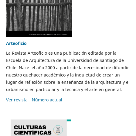
Arteoficio
La Revista Arteoficio es una publicación editada por la
Escuela de Arquitectura de la Universidad de Santiago de
Chile. Nace el año 2000 a partir de la necesidad de difundir
nuestro quehacer académico y la inquietud de crear un
lugar de reflexión sobre la enseñanza de la arquitectura y el
urbanismo en particular y la técnica y el arte en general.
Ver revista
Número actual