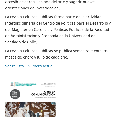
accesible sobre su estado del arte y sugerir nuevas
orientaciones de investigación.
La revista Políticas Públicas forma parte de la actividad
interdisciplinaria del Centro de Políticas para el Desarrollo y
del Magíster en Gerencia y Políticas Públicas de la Facultad
de Administración y Economía de la Universidad de
Santiago de Chile.
La revista Políticas Públicas se publica semestralmente los
meses de enero y julio de cada año.
Ver revista
Número actual