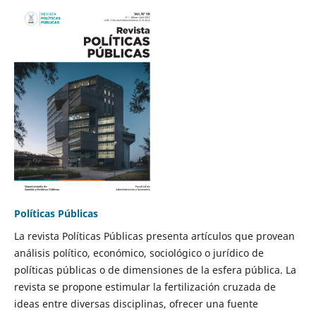
Políticas Públicas
La revista Políticas Públicas presenta artículos que provean
análisis político, económico, sociológico o jurídico de
políticas públicas o de dimensiones de la esfera pública. La
revista se propone estimular la fertilización cruzada de
ideas entre diversas disciplinas, ofrecer una fuente