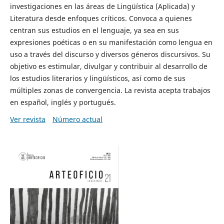
investigaciones en las áreas de Lingüística (Aplicada) y
Literatura desde enfoques críticos. Convoca a quienes
centran sus estudios en el lenguaje, ya sea en sus
expresiones poéticas o en su manifestación como lengua en
uso a través del discurso y diversos géneros discursivos. Su
objetivo es estimular, divulgar y contribuir al desarrollo de
los estudios literarios y lingüísticos, así como de sus
múltiples zonas de convergencia. La revista acepta trabajos
en español, inglés y portugués.
Ver revista
Número actual