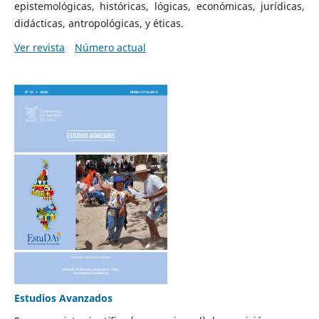
epistemológicas, históricas, lógicas, económicas, jurídicas,
didácticas, antropológicas, y éticas.
Ver revista
Número actual
Estudios Avanzados