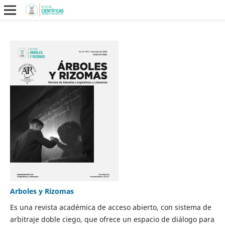
Arboles y Rizomas
Es una revista académica de acceso abierto, con sistema de
arbitraje doble ciego, que ofrece un espacio de diálogo para