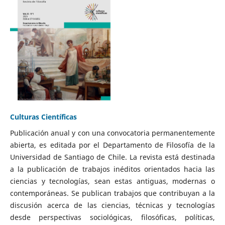
Culturas Científicas
Publicación anual y con una convocatoria permanentemente
abierta, es editada por el Departamento de Filosofía de la
Universidad de Santiago de Chile. La revista está destinada
a la publicación de trabajos inéditos orientados hacia las
ciencias y tecnologías, sean estas antiguas, modernas o
contemporáneas. Se publican trabajos que contribuyan a la
discusión acerca de las ciencias, técnicas y tecnologías
desde perspectivas sociológicas, filosóficas, políticas,