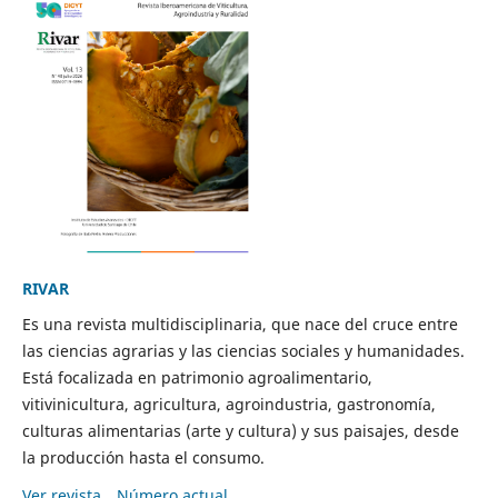
RIVAR
Es una revista multidisciplinaria, que nace del cruce entre
las ciencias agrarias y las ciencias sociales y humanidades.
Está focalizada en patrimonio agroalimentario,
vitivinicultura, agricultura, agroindustria, gastronomía,
culturas alimentarias (arte y cultura) y sus paisajes, desde
la producción hasta el consumo.
Ver revista
Número actual