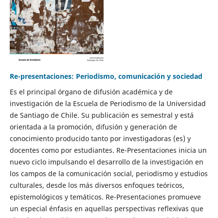
Re-presentaciones: Periodismo, comunicación y sociedad
Es el principal órgano de difusión académica y de
investigación de la Escuela de Periodismo de la Universidad
de Santiago de Chile. Su publicación es semestral y está
orientada a la promoción, difusión y generación de
conocimiento producido tanto por investigadoras (es) y
docentes como por estudiantes. Re-Presentaciones inicia un
nuevo ciclo impulsando el desarrollo de la investigación en
los campos de la comunicación social, periodismo y estudios
culturales, desde los más diversos enfoques teóricos,
epistemológicos y temáticos. Re-Presentaciones promueve
un especial énfasis en aquellas perspectivas reflexivas que