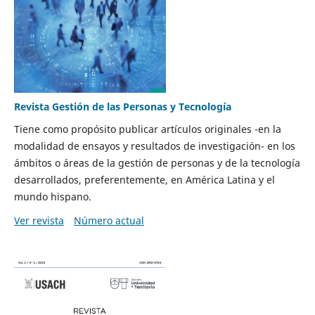
Revista Gestión de las Personas y Tecnología
Tiene como propósito publicar artículos originales -en la
modalidad de ensayos y resultados de investigación- en los
ámbitos o áreas de la gestión de personas y de la tecnología
desarrollados, preferentemente, en América Latina y el
mundo hispano.
Ver revista
Número actual