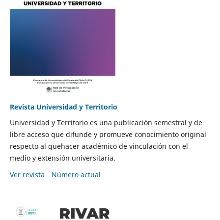
Revista Universidad y Territorio
Universidad y Territorio es una publicación semestral y de
libre acceso que difunde y promueve conocimiento original
respecto al quehacer académico de vinculación con el
medio y extensión universitaria.
Ver revista
Número actual