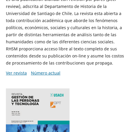
review), adscrita al Departamento de Historia de la
Universidad de Santiago de Chile. La revista esta abierta a
toda contribución académica que aborde los fenómenos
políticos, económicos, sociales y culturales en la historia, a
partir de distintas herramientas de análisis tanto de las
humanidades como de las diferentes ciencias sociales.
RHSM proporciona acceso libre al texto completo de sus
contenidos desde su publicación on-line y asume los costos
de procesamiento de las contribuciones que propaga.
Ver revista
Número actual