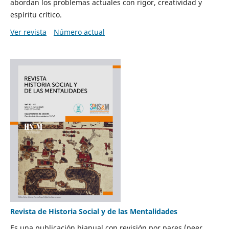
abordan los problemas actuales con rigor, creatividad y
espíritu crítico.
Ver revista
Número actual
Revista de Historia Social y de las Mentalidades
Es una publicación bianual con revisión por pares (peer