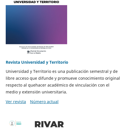
Revista Universidad y Territorio
Universidad y Territorio es una publicación semestral y de
libre acceso que difunde y promueve conocimiento original
respecto al quehacer académico de vinculación con el
medio y extensión universitaria.
Ver revista
Número actual