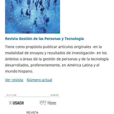
Revista Gestión de las Personas y Tecnología
Tiene como propósito publicar artículos originales -en la
modalidad de ensayos y resultados de investigación- en los
ámbitos o áreas de la gestión de personas y de la tecnología
desarrollados, preferentemente, en América Latina y el
mundo hispano.
Ver revista
Número actual