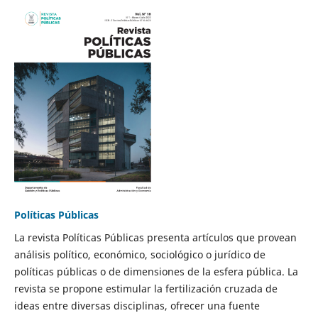
Políticas Públicas
La revista Políticas Públicas presenta artículos que provean
análisis político, económico, sociológico o jurídico de
políticas públicas o de dimensiones de la esfera pública. La
revista se propone estimular la fertilización cruzada de
ideas entre diversas disciplinas, ofrecer una fuente