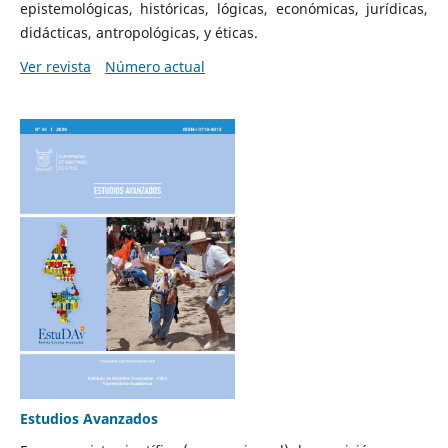
epistemológicas, históricas, lógicas, económicas, jurídicas,
didácticas, antropológicas, y éticas.
Ver revista
Número actual
Estudios Avanzados