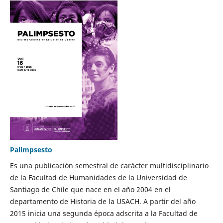
Palimpsesto
Es una publicación semestral de carácter multidisciplinario
de la Facultad de Humanidades de la Universidad de
Santiago de Chile que nace en el año 2004 en el
departamento de Historia de la USACH. A partir del año
2015 inicia una segunda época adscrita a la Facultad de