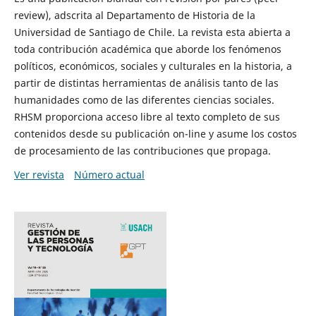
review), adscrita al Departamento de Historia de la
Universidad de Santiago de Chile. La revista esta abierta a
toda contribución académica que aborde los fenómenos
políticos, económicos, sociales y culturales en la historia, a
partir de distintas herramientas de análisis tanto de las
humanidades como de las diferentes ciencias sociales.
RHSM proporciona acceso libre al texto completo de sus
contenidos desde su publicación on-line y asume los costos
de procesamiento de las contribuciones que propaga.
Ver revista
Número actual