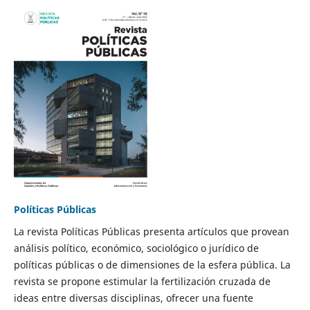
Políticas Públicas
La revista Políticas Públicas presenta artículos que provean
análisis político, económico, sociológico o jurídico de
políticas públicas o de dimensiones de la esfera pública. La
revista se propone estimular la fertilización cruzada de
ideas entre diversas disciplinas, ofrecer una fuente