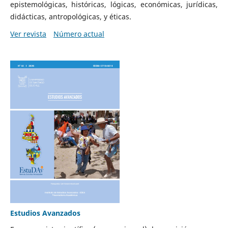
epistemológicas, históricas, lógicas, económicas, jurídicas,
didácticas, antropológicas, y éticas.
Ver revista
Número actual
Estudios Avanzados