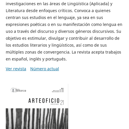
investigaciones en las áreas de Lingüística (Aplicada) y
Literatura desde enfoques críticos. Convoca a quienes
centran sus estudios en el lenguaje, ya sea en sus
expresiones poéticas o en su manifestación como lengua en
uso a través del discurso y diversos géneros discursivos. Su
objetivo es estimular, divulgar y contribuir al desarrollo de
los estudios literarios y lingüísticos, así como de sus
múltiples zonas de convergencia. La revista acepta trabajos
en español, inglés y portugués.
Ver revista
Número actual