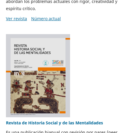
abordan los problemas actuales con rigor, creatividad y
espíritu crítico.
Ver revista
Número actual
Revista de Historia Social y de las Mentalidades
Es una publicación bianual con revisión por pares (peer