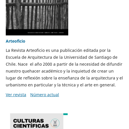
Arteoficio
La Revista Arteoficio es una publicación editada por la
Escuela de Arquitectura de la Universidad de Santiago de
Chile. Nace el año 2000 a partir de la necesidad de difundir
nuestro quehacer académico y la inquietud de crear un
lugar de reflexión sobre la enseñanza de la arquitectura y el
urbanismo en particular y la técnica y el arte en general.
Ver revista
Número actual