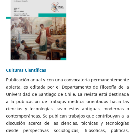
Culturas Científicas
Publicación anual y con una convocatoria permanentemente
abierta, es editada por el Departamento de Filosofía de la
Universidad de Santiago de Chile. La revista está destinada
a la publicación de trabajos inéditos orientados hacia las
ciencias y tecnologías, sean estas antiguas, modernas o
contemporáneas. Se publican trabajos que contribuyan a la
discusión acerca de las ciencias, técnicas y tecnologías
desde perspectivas sociológicas, filosóficas, políticas,