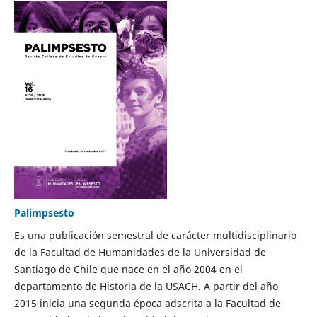
Palimpsesto
Es una publicación semestral de carácter multidisciplinario
de la Facultad de Humanidades de la Universidad de
Santiago de Chile que nace en el año 2004 en el
departamento de Historia de la USACH. A partir del año
2015 inicia una segunda época adscrita a la Facultad de