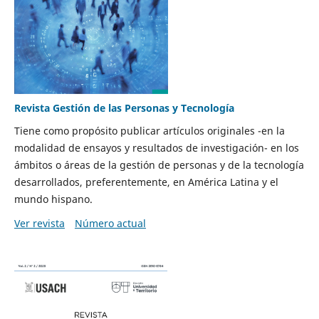
Revista Gestión de las Personas y Tecnología
Tiene como propósito publicar artículos originales -en la
modalidad de ensayos y resultados de investigación- en los
ámbitos o áreas de la gestión de personas y de la tecnología
desarrollados, preferentemente, en América Latina y el
mundo hispano.
Ver revista
Número actual