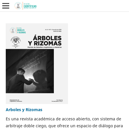
Arboles y Rizomas
Es una revista académica de acceso abierto, con sistema de
arbitraje doble ciego, que ofrece un espacio de diálogo para