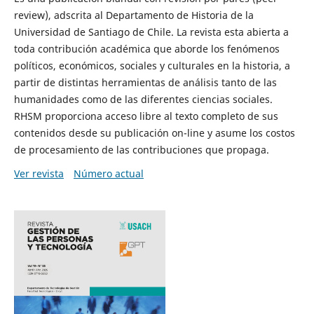
review), adscrita al Departamento de Historia de la
Universidad de Santiago de Chile. La revista esta abierta a
toda contribución académica que aborde los fenómenos
políticos, económicos, sociales y culturales en la historia, a
partir de distintas herramientas de análisis tanto de las
humanidades como de las diferentes ciencias sociales.
RHSM proporciona acceso libre al texto completo de sus
contenidos desde su publicación on-line y asume los costos
de procesamiento de las contribuciones que propaga.
Ver revista
Número actual