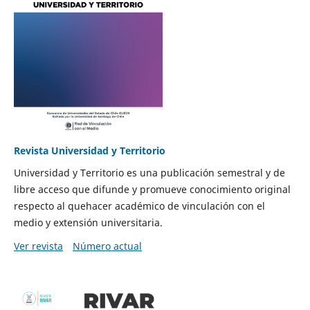
Revista Universidad y Territorio
Universidad y Territorio es una publicación semestral y de
libre acceso que difunde y promueve conocimiento original
respecto al quehacer académico de vinculación con el
medio y extensión universitaria.
Ver revista
Número actual