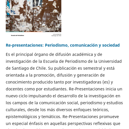
Re-presentaciones: Periodismo, comunicación y sociedad
Es el principal órgano de difusión académica y de
investigación de la Escuela de Periodismo de la Universidad
de Santiago de Chile. Su publicación es semestral y está
orientada a la promoción, difusión y generación de
conocimiento producido tanto por investigadoras (es) y
docentes como por estudiantes. Re-Presentaciones inicia un
nuevo ciclo impulsando el desarrollo de la investigación en
los campos de la comunicación social, periodismo y estudios
culturales, desde los más diversos enfoques teóricos,
epistemológicos y temáticos. Re-Presentaciones promueve
un especial énfasis en aquellas perspectivas reflexivas que