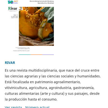
RIVAR
Es una revista multidisciplinaria, que nace del cruce entre
las ciencias agrarias y las ciencias sociales y humanidades.
Está focalizada en patrimonio agroalimentario,
vitivinicultura, agricultura, agroindustria, gastronomía,
culturas alimentarias (arte y cultura) y sus paisajes, desde
la producción hasta el consumo.
Ver revista
Número actual