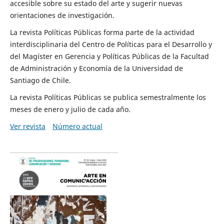
accesible sobre su estado del arte y sugerir nuevas
orientaciones de investigación.
La revista Políticas Públicas forma parte de la actividad
interdisciplinaria del Centro de Políticas para el Desarrollo y
del Magíster en Gerencia y Políticas Públicas de la Facultad
de Administración y Economía de la Universidad de
Santiago de Chile.
La revista Políticas Públicas se publica semestralmente los
meses de enero y julio de cada año.
Ver revista
Número actual