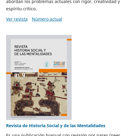
abordan los problemas actuales con rigor, creatividad y
espíritu crítico.
Ver revista
Número actual
Revista de Historia Social y de las Mentalidades
Es una publicación bianual con revisión por pares (peer