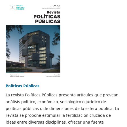
Políticas Públicas
La revista Políticas Públicas presenta artículos que provean
análisis político, económico, sociológico o jurídico de
políticas públicas o de dimensiones de la esfera pública. La
revista se propone estimular la fertilización cruzada de
ideas entre diversas disciplinas, ofrecer una fuente