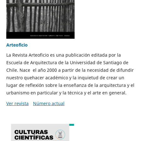
Arteoficio
La Revista Arteoficio es una publicación editada por la
Escuela de Arquitectura de la Universidad de Santiago de
Chile. Nace el año 2000 a partir de la necesidad de difundir
nuestro quehacer académico y la inquietud de crear un
lugar de reflexión sobre la enseñanza de la arquitectura y el
urbanismo en particular y la técnica y el arte en general.
Ver revista
Número actual