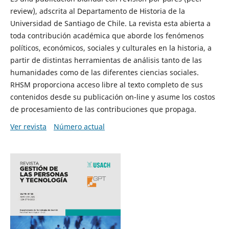
review), adscrita al Departamento de Historia de la
Universidad de Santiago de Chile. La revista esta abierta a
toda contribución académica que aborde los fenómenos
políticos, económicos, sociales y culturales en la historia, a
partir de distintas herramientas de análisis tanto de las
humanidades como de las diferentes ciencias sociales.
RHSM proporciona acceso libre al texto completo de sus
contenidos desde su publicación on-line y asume los costos
de procesamiento de las contribuciones que propaga.
Ver revista
Número actual