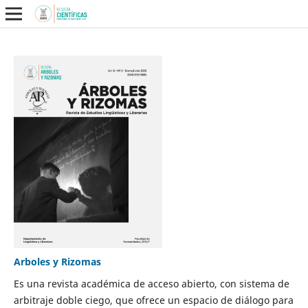
Arboles y Rizomas
Es una revista académica de acceso abierto, con sistema de
arbitraje doble ciego, que ofrece un espacio de diálogo para