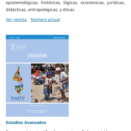
epistemológicas, históricas, lógicas, económicas, jurídicas,
didácticas, antropológicas, y éticas.
Ver revista
Número actual
Estudios Avanzados