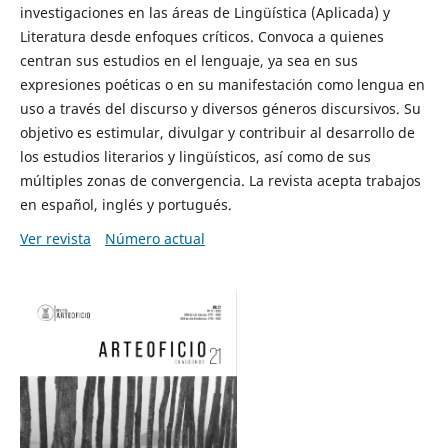
investigaciones en las áreas de Lingüística (Aplicada) y
Literatura desde enfoques críticos. Convoca a quienes
centran sus estudios en el lenguaje, ya sea en sus
expresiones poéticas o en su manifestación como lengua en
uso a través del discurso y diversos géneros discursivos. Su
objetivo es estimular, divulgar y contribuir al desarrollo de
los estudios literarios y lingüísticos, así como de sus
múltiples zonas de convergencia. La revista acepta trabajos
en español, inglés y portugués.
Ver revista
Número actual