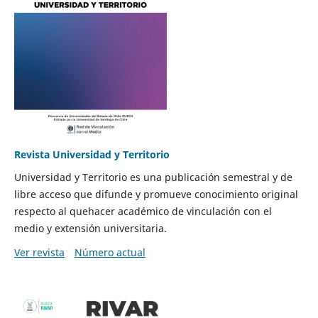
Revista Universidad y Territorio
Universidad y Territorio es una publicación semestral y de
libre acceso que difunde y promueve conocimiento original
respecto al quehacer académico de vinculación con el
medio y extensión universitaria.
Ver revista
Número actual