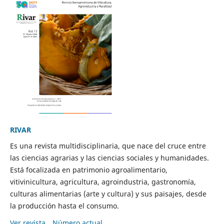
RIVAR
Es una revista multidisciplinaria, que nace del cruce entre
las ciencias agrarias y las ciencias sociales y humanidades.
Está focalizada en patrimonio agroalimentario,
vitivinicultura, agricultura, agroindustria, gastronomía,
culturas alimentarias (arte y cultura) y sus paisajes, desde
la producción hasta el consumo.
Ver revista
Número actual