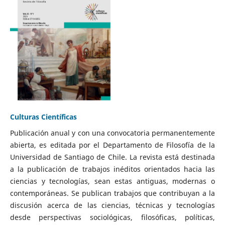
Culturas Científicas
Publicación anual y con una convocatoria permanentemente
abierta, es editada por el Departamento de Filosofía de la
Universidad de Santiago de Chile. La revista está destinada
a la publicación de trabajos inéditos orientados hacia las
ciencias y tecnologías, sean estas antiguas, modernas o
contemporáneas. Se publican trabajos que contribuyan a la
discusión acerca de las ciencias, técnicas y tecnologías
desde perspectivas sociológicas, filosóficas, políticas,