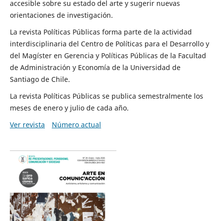
accesible sobre su estado del arte y sugerir nuevas
orientaciones de investigación.
La revista Políticas Públicas forma parte de la actividad
interdisciplinaria del Centro de Políticas para el Desarrollo y
del Magíster en Gerencia y Políticas Públicas de la Facultad
de Administración y Economía de la Universidad de
Santiago de Chile.
La revista Políticas Públicas se publica semestralmente los
meses de enero y julio de cada año.
Ver revista
Número actual