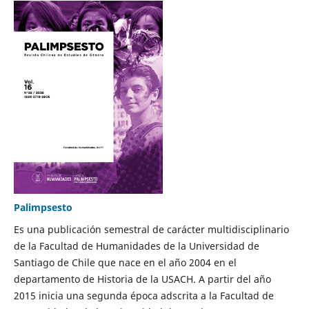
Palimpsesto
Es una publicación semestral de carácter multidisciplinario
de la Facultad de Humanidades de la Universidad de
Santiago de Chile que nace en el año 2004 en el
departamento de Historia de la USACH. A partir del año
2015 inicia una segunda época adscrita a la Facultad de