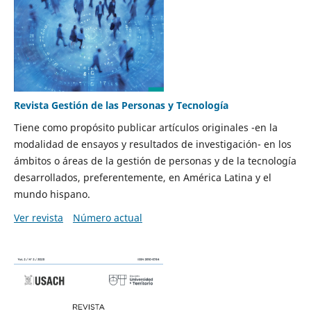
Revista Gestión de las Personas y Tecnología
Tiene como propósito publicar artículos originales -en la
modalidad de ensayos y resultados de investigación- en los
ámbitos o áreas de la gestión de personas y de la tecnología
desarrollados, preferentemente, en América Latina y el
mundo hispano.
Ver revista
Número actual