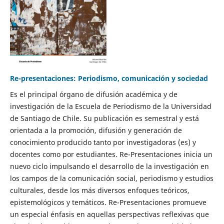
Re-presentaciones: Periodismo, comunicación y sociedad
Es el principal órgano de difusión académica y de
investigación de la Escuela de Periodismo de la Universidad
de Santiago de Chile. Su publicación es semestral y está
orientada a la promoción, difusión y generación de
conocimiento producido tanto por investigadoras (es) y
docentes como por estudiantes. Re-Presentaciones inicia un
nuevo ciclo impulsando el desarrollo de la investigación en
los campos de la comunicación social, periodismo y estudios
culturales, desde los más diversos enfoques teóricos,
epistemológicos y temáticos. Re-Presentaciones promueve
un especial énfasis en aquellas perspectivas reflexivas que