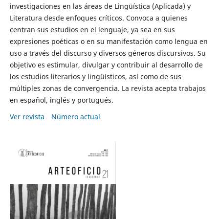
investigaciones en las áreas de Lingüística (Aplicada) y
Literatura desde enfoques críticos. Convoca a quienes
centran sus estudios en el lenguaje, ya sea en sus
expresiones poéticas o en su manifestación como lengua en
uso a través del discurso y diversos géneros discursivos. Su
objetivo es estimular, divulgar y contribuir al desarrollo de
los estudios literarios y lingüísticos, así como de sus
múltiples zonas de convergencia. La revista acepta trabajos
en español, inglés y portugués.
Ver revista
Número actual