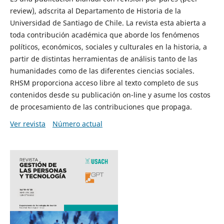
review), adscrita al Departamento de Historia de la
Universidad de Santiago de Chile. La revista esta abierta a
toda contribución académica que aborde los fenómenos
políticos, económicos, sociales y culturales en la historia, a
partir de distintas herramientas de análisis tanto de las
humanidades como de las diferentes ciencias sociales.
RHSM proporciona acceso libre al texto completo de sus
contenidos desde su publicación on-line y asume los costos
de procesamiento de las contribuciones que propaga.
Ver revista
Número actual