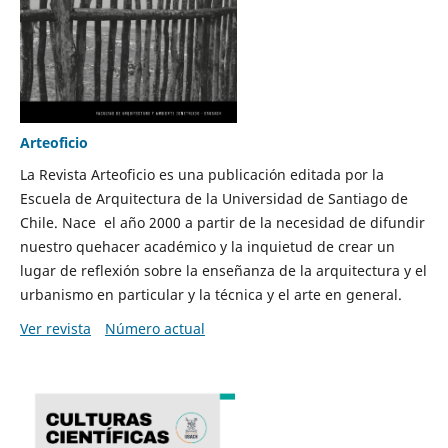
Arteoficio
La Revista Arteoficio es una publicación editada por la
Escuela de Arquitectura de la Universidad de Santiago de
Chile. Nace el año 2000 a partir de la necesidad de difundir
nuestro quehacer académico y la inquietud de crear un
lugar de reflexión sobre la enseñanza de la arquitectura y el
urbanismo en particular y la técnica y el arte en general.
Ver revista
Número actual