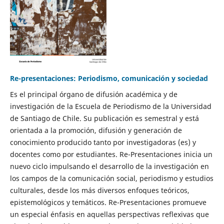
Re-presentaciones: Periodismo, comunicación y sociedad
Es el principal órgano de difusión académica y de
investigación de la Escuela de Periodismo de la Universidad
de Santiago de Chile. Su publicación es semestral y está
orientada a la promoción, difusión y generación de
conocimiento producido tanto por investigadoras (es) y
docentes como por estudiantes. Re-Presentaciones inicia un
nuevo ciclo impulsando el desarrollo de la investigación en
los campos de la comunicación social, periodismo y estudios
culturales, desde los más diversos enfoques teóricos,
epistemológicos y temáticos. Re-Presentaciones promueve
un especial énfasis en aquellas perspectivas reflexivas que