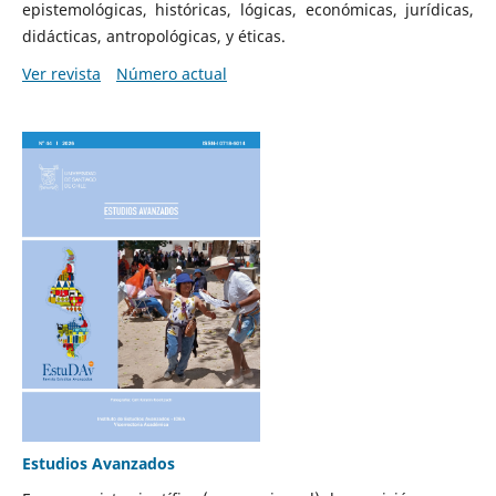
epistemológicas, históricas, lógicas, económicas, jurídicas,
didácticas, antropológicas, y éticas.
Ver revista
Número actual
Estudios Avanzados