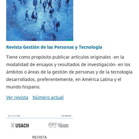
Revista Gestión de las Personas y Tecnología
Tiene como propósito publicar artículos originales -en la
modalidad de ensayos y resultados de investigación- en los
ámbitos o áreas de la gestión de personas y de la tecnología
desarrollados, preferentemente, en América Latina y el
mundo hispano.
Ver revista
Número actual