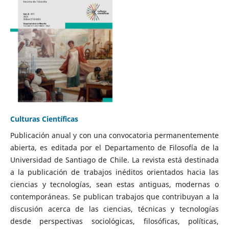
Culturas Científicas
Publicación anual y con una convocatoria permanentemente
abierta, es editada por el Departamento de Filosofía de la
Universidad de Santiago de Chile. La revista está destinada
a la publicación de trabajos inéditos orientados hacia las
ciencias y tecnologías, sean estas antiguas, modernas o
contemporáneas. Se publican trabajos que contribuyan a la
discusión acerca de las ciencias, técnicas y tecnologías
desde perspectivas sociológicas, filosóficas, políticas,