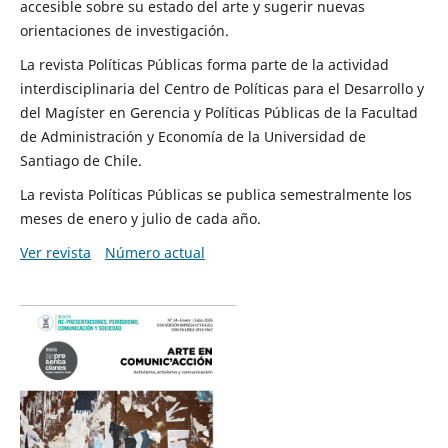
accesible sobre su estado del arte y sugerir nuevas
orientaciones de investigación.
La revista Políticas Públicas forma parte de la actividad
interdisciplinaria del Centro de Políticas para el Desarrollo y
del Magíster en Gerencia y Políticas Públicas de la Facultad
de Administración y Economía de la Universidad de
Santiago de Chile.
La revista Políticas Públicas se publica semestralmente los
meses de enero y julio de cada año.
Ver revista
Número actual