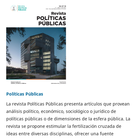
Políticas Públicas
La revista Políticas Públicas presenta artículos que provean
análisis político, económico, sociológico o jurídico de
políticas públicas o de dimensiones de la esfera pública. La
revista se propone estimular la fertilización cruzada de
ideas entre diversas disciplinas, ofrecer una fuente