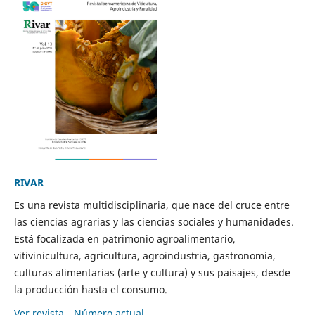
RIVAR
Es una revista multidisciplinaria, que nace del cruce entre
las ciencias agrarias y las ciencias sociales y humanidades.
Está focalizada en patrimonio agroalimentario,
vitivinicultura, agricultura, agroindustria, gastronomía,
culturas alimentarias (arte y cultura) y sus paisajes, desde
la producción hasta el consumo.
Ver revista
Número actual