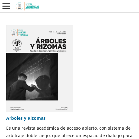
Arboles y Rizomas
Es una revista académica de acceso abierto, con sistema de
arbitraje doble ciego, que ofrece un espacio de diálogo para