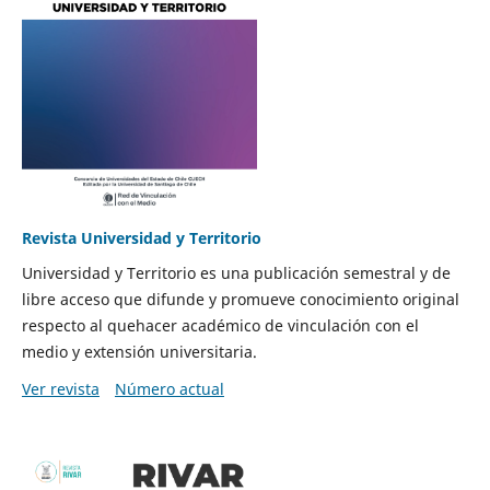
Revista Universidad y Territorio
Universidad y Territorio es una publicación semestral y de
libre acceso que difunde y promueve conocimiento original
respecto al quehacer académico de vinculación con el
medio y extensión universitaria.
Ver revista
Número actual