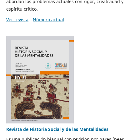
abordan los problemas actuales con rigor, creatividad y
espíritu crítico.
Ver revista
Número actual
Revista de Historia Social y de las Mentalidades
Es una publicación bianual con revisión por pares (peer