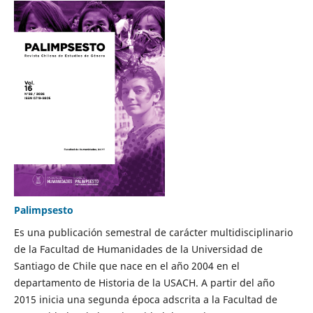
Palimpsesto
Es una publicación semestral de carácter multidisciplinario
de la Facultad de Humanidades de la Universidad de
Santiago de Chile que nace en el año 2004 en el
departamento de Historia de la USACH. A partir del año
2015 inicia una segunda época adscrita a la Facultad de