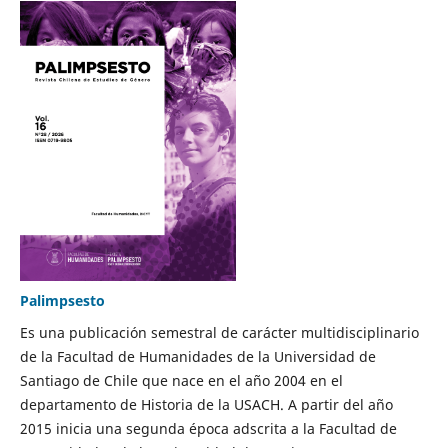
Palimpsesto
Es una publicación semestral de carácter multidisciplinario
de la Facultad de Humanidades de la Universidad de
Santiago de Chile que nace en el año 2004 en el
departamento de Historia de la USACH. A partir del año
2015 inicia una segunda época adscrita a la Facultad de