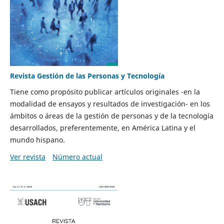
Revista Gestión de las Personas y Tecnología
Tiene como propósito publicar artículos originales -en la
modalidad de ensayos y resultados de investigación- en los
ámbitos o áreas de la gestión de personas y de la tecnología
desarrollados, preferentemente, en América Latina y el
mundo hispano.
Ver revista
Número actual