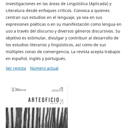
investigaciones en las áreas de Lingüística (Aplicada) y
Literatura desde enfoques críticos. Convoca a quienes
centran sus estudios en el lenguaje, ya sea en sus
expresiones poéticas o en su manifestación como lengua en
uso a través del discurso y diversos géneros discursivos. Su
objetivo es estimular, divulgar y contribuir al desarrollo de
los estudios literarios y lingüísticos, así como de sus
múltiples zonas de convergencia. La revista acepta trabajos
en español, inglés y portugués.
Ver revista
Número actual