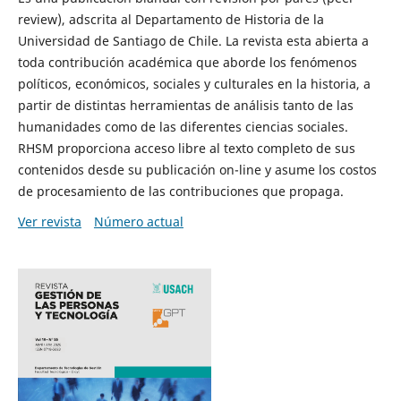
review), adscrita al Departamento de Historia de la
Universidad de Santiago de Chile. La revista esta abierta a
toda contribución académica que aborde los fenómenos
políticos, económicos, sociales y culturales en la historia, a
partir de distintas herramientas de análisis tanto de las
humanidades como de las diferentes ciencias sociales.
RHSM proporciona acceso libre al texto completo de sus
contenidos desde su publicación on-line y asume los costos
de procesamiento de las contribuciones que propaga.
Ver revista
Número actual