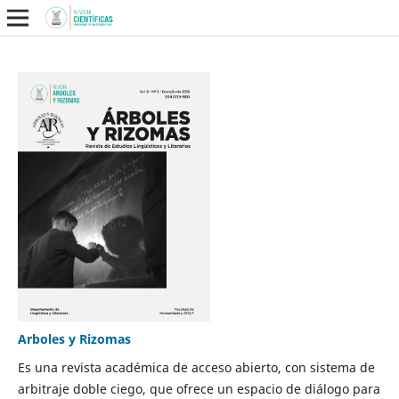
Arboles y Rizomas
Es una revista académica de acceso abierto, con sistema de
arbitraje doble ciego, que ofrece un espacio de diálogo para