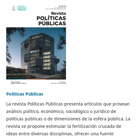
Políticas Públicas
La revista Políticas Públicas presenta artículos que provean
análisis político, económico, sociológico o jurídico de
políticas públicas o de dimensiones de la esfera pública. La
revista se propone estimular la fertilización cruzada de
ideas entre diversas disciplinas, ofrecer una fuente