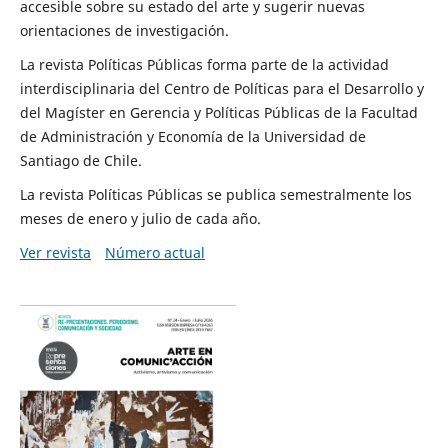
accesible sobre su estado del arte y sugerir nuevas
orientaciones de investigación.
La revista Políticas Públicas forma parte de la actividad
interdisciplinaria del Centro de Políticas para el Desarrollo y
del Magíster en Gerencia y Políticas Públicas de la Facultad
de Administración y Economía de la Universidad de
Santiago de Chile.
La revista Políticas Públicas se publica semestralmente los
meses de enero y julio de cada año.
Ver revista
Número actual