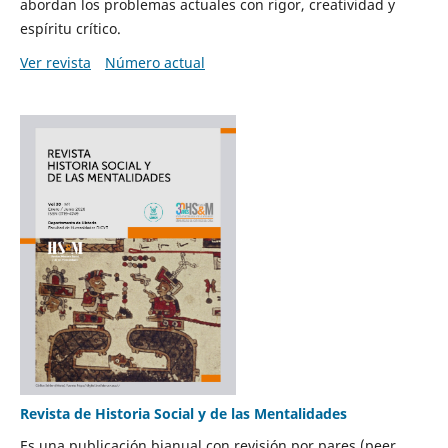
abordan los problemas actuales con rigor, creatividad y
espíritu crítico.
Ver revista
Número actual
Revista de Historia Social y de las Mentalidades
Es una publicación bianual con revisión por pares (peer