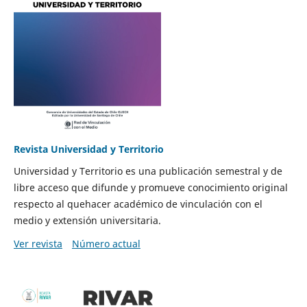
Revista Universidad y Territorio
Universidad y Territorio es una publicación semestral y de
libre acceso que difunde y promueve conocimiento original
respecto al quehacer académico de vinculación con el
medio y extensión universitaria.
Ver revista
Número actual