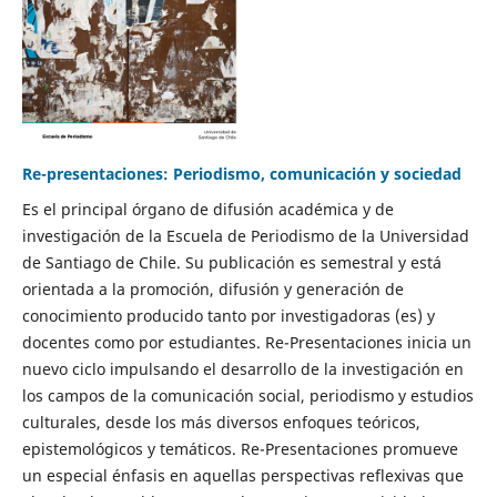
Re-presentaciones: Periodismo, comunicación y sociedad
Es el principal órgano de difusión académica y de
investigación de la Escuela de Periodismo de la Universidad
de Santiago de Chile. Su publicación es semestral y está
orientada a la promoción, difusión y generación de
conocimiento producido tanto por investigadoras (es) y
docentes como por estudiantes. Re-Presentaciones inicia un
nuevo ciclo impulsando el desarrollo de la investigación en
los campos de la comunicación social, periodismo y estudios
culturales, desde los más diversos enfoques teóricos,
epistemológicos y temáticos. Re-Presentaciones promueve
un especial énfasis en aquellas perspectivas reflexivas que