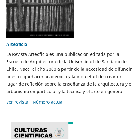
Arteoficio
La Revista Arteoficio es una publicación editada por la
Escuela de Arquitectura de la Universidad de Santiago de
Chile. Nace el año 2000 a partir de la necesidad de difundir
nuestro quehacer académico y la inquietud de crear un
lugar de reflexión sobre la enseñanza de la arquitectura y el
urbanismo en particular y la técnica y el arte en general.
Ver revista
Número actual