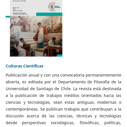
Culturas Científicas
Publicación anual y con una convocatoria permanentemente
abierta, es editada por el Departamento de Filosofía de la
Universidad de Santiago de Chile. La revista está destinada
a la publicación de trabajos inéditos orientados hacia las
ciencias y tecnologías, sean estas antiguas, modernas o
contemporáneas. Se publican trabajos que contribuyan a la
discusión acerca de las ciencias, técnicas y tecnologías
desde perspectivas sociológicas, filosóficas, políticas,