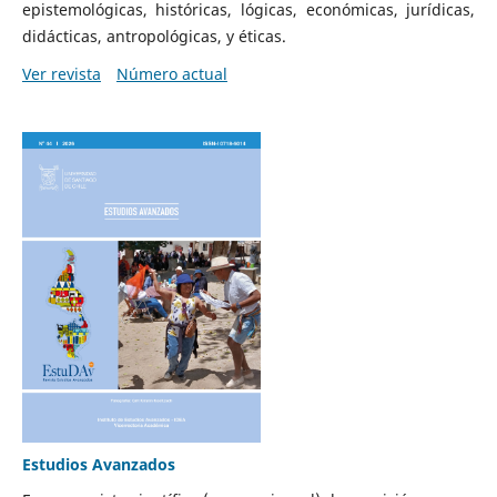
epistemológicas, históricas, lógicas, económicas, jurídicas,
didácticas, antropológicas, y éticas.
Ver revista
Número actual
Estudios Avanzados