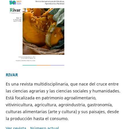
RIVAR
Es una revista multidisciplinaria, que nace del cruce entre
las ciencias agrarias y las ciencias sociales y humanidades.
Está focalizada en patrimonio agroalimentario,
vitivinicultura, agricultura, agroindustria, gastronomía,
culturas alimentarias (arte y cultura) y sus paisajes, desde
la producción hasta el consumo.
Ver revista
Número actual