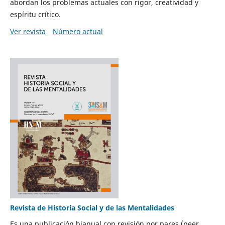
abordan los problemas actuales con rigor, creatividad y
espíritu crítico.
Ver revista
Número actual
Revista de Historia Social y de las Mentalidades
Es una publicación bianual con revisión por pares (peer