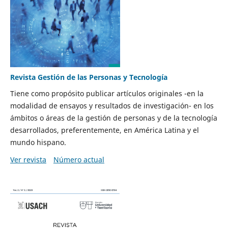
Revista Gestión de las Personas y Tecnología
Tiene como propósito publicar artículos originales -en la
modalidad de ensayos y resultados de investigación- en los
ámbitos o áreas de la gestión de personas y de la tecnología
desarrollados, preferentemente, en América Latina y el
mundo hispano.
Ver revista
Número actual