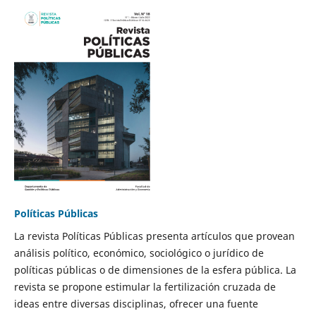
Políticas Públicas
La revista Políticas Públicas presenta artículos que provean
análisis político, económico, sociológico o jurídico de
políticas públicas o de dimensiones de la esfera pública. La
revista se propone estimular la fertilización cruzada de
ideas entre diversas disciplinas, ofrecer una fuente