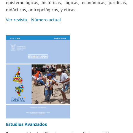
epistemológicas, históricas, lógicas, económicas, jurídicas,
didácticas, antropológicas, y éticas.
Ver revista
Número actual
Estudios Avanzados