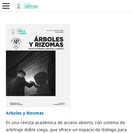
Arboles y Rizomas
Es una revista académica de acceso abierto, con sistema de
arbitraje doble ciego, que ofrece un espacio de diálogo para