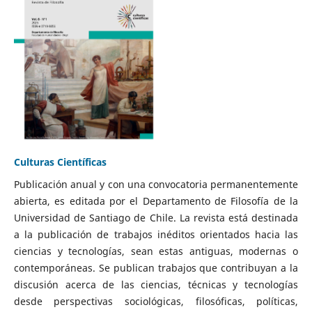
Culturas Científicas
Publicación anual y con una convocatoria permanentemente
abierta, es editada por el Departamento de Filosofía de la
Universidad de Santiago de Chile. La revista está destinada
a la publicación de trabajos inéditos orientados hacia las
ciencias y tecnologías, sean estas antiguas, modernas o
contemporáneas. Se publican trabajos que contribuyan a la
discusión acerca de las ciencias, técnicas y tecnologías
desde perspectivas sociológicas, filosóficas, políticas,