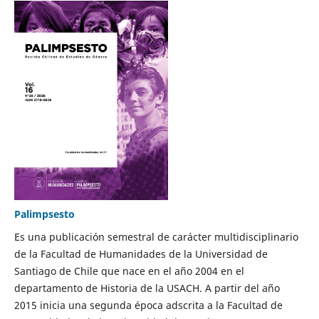
Palimpsesto
Es una publicación semestral de carácter multidisciplinario
de la Facultad de Humanidades de la Universidad de
Santiago de Chile que nace en el año 2004 en el
departamento de Historia de la USACH. A partir del año
2015 inicia una segunda época adscrita a la Facultad de