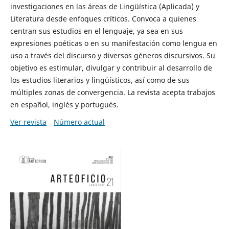
investigaciones en las áreas de Lingüística (Aplicada) y
Literatura desde enfoques críticos. Convoca a quienes
centran sus estudios en el lenguaje, ya sea en sus
expresiones poéticas o en su manifestación como lengua en
uso a través del discurso y diversos géneros discursivos. Su
objetivo es estimular, divulgar y contribuir al desarrollo de
los estudios literarios y lingüísticos, así como de sus
múltiples zonas de convergencia. La revista acepta trabajos
en español, inglés y portugués.
Ver revista
Número actual