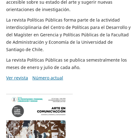
accesible sobre su estado del arte y sugerir nuevas
orientaciones de investigación.
La revista Políticas Públicas forma parte de la actividad
interdisciplinaria del Centro de Políticas para el Desarrollo y
del Magíster en Gerencia y Políticas Públicas de la Facultad
de Administración y Economía de la Universidad de
Santiago de Chile.
La revista Políticas Públicas se publica semestralmente los
meses de enero y julio de cada año.
Ver revista
Número actual