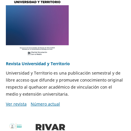
Revista Universidad y Territorio
Universidad y Territorio es una publicación semestral y de
libre acceso que difunde y promueve conocimiento original
respecto al quehacer académico de vinculación con el
medio y extensión universitaria.
Ver revista
Número actual