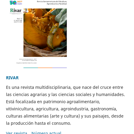
RIVAR
Es una revista multidisciplinaria, que nace del cruce entre
las ciencias agrarias y las ciencias sociales y humanidades.
Está focalizada en patrimonio agroalimentario,
vitivinicultura, agricultura, agroindustria, gastronomía,
culturas alimentarias (arte y cultura) y sus paisajes, desde
la producción hasta el consumo.
Ver revista
Número actual