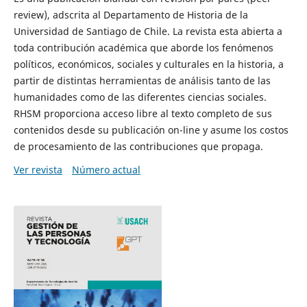
review), adscrita al Departamento de Historia de la
Universidad de Santiago de Chile. La revista esta abierta a
toda contribución académica que aborde los fenómenos
políticos, económicos, sociales y culturales en la historia, a
partir de distintas herramientas de análisis tanto de las
humanidades como de las diferentes ciencias sociales.
RHSM proporciona acceso libre al texto completo de sus
contenidos desde su publicación on-line y asume los costos
de procesamiento de las contribuciones que propaga.
Ver revista
Número actual