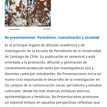
Re-presentaciones: Periodismo, comunicación y sociedad
Es el principal órgano de difusión académica y de
investigación de la Escuela de Periodismo de la Universidad
de Santiago de Chile. Su publicación es semestral y está
orientada a la promoción, difusión y generación de
conocimiento producido tanto por investigadoras (es) y
docentes como por estudiantes. Re-Presentaciones inicia un
nuevo ciclo impulsando el desarrollo de la investigación en
los campos de la comunicación social, periodismo y estudios
culturales, desde los más diversos enfoques teóricos,
epistemológicos y temáticos. Re-Presentaciones promueve
un especial énfasis en aquellas perspectivas reflexivas que