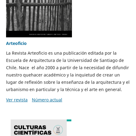
Arteoficio
La Revista Arteoficio es una publicación editada por la
Escuela de Arquitectura de la Universidad de Santiago de
Chile. Nace el año 2000 a partir de la necesidad de difundir
nuestro quehacer académico y la inquietud de crear un
lugar de reflexión sobre la enseñanza de la arquitectura y el
urbanismo en particular y la técnica y el arte en general.
Ver revista
Número actual