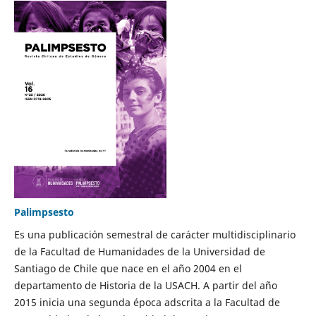
Palimpsesto
Es una publicación semestral de carácter multidisciplinario
de la Facultad de Humanidades de la Universidad de
Santiago de Chile que nace en el año 2004 en el
departamento de Historia de la USACH. A partir del año
2015 inicia una segunda época adscrita a la Facultad de