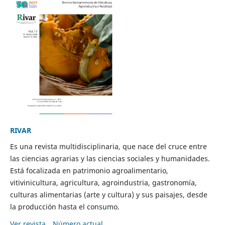
RIVAR
Es una revista multidisciplinaria, que nace del cruce entre
las ciencias agrarias y las ciencias sociales y humanidades.
Está focalizada en patrimonio agroalimentario,
vitivinicultura, agricultura, agroindustria, gastronomía,
culturas alimentarias (arte y cultura) y sus paisajes, desde
la producción hasta el consumo.
Ver revista
Número actual