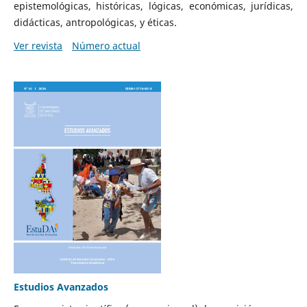
epistemológicas, históricas, lógicas, económicas, jurídicas,
didácticas, antropológicas, y éticas.
Ver revista
Número actual
Estudios Avanzados