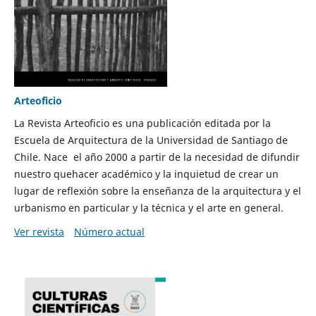
Arteoficio
La Revista Arteoficio es una publicación editada por la
Escuela de Arquitectura de la Universidad de Santiago de
Chile. Nace el año 2000 a partir de la necesidad de difundir
nuestro quehacer académico y la inquietud de crear un
lugar de reflexión sobre la enseñanza de la arquitectura y el
urbanismo en particular y la técnica y el arte en general.
Ver revista
Número actual