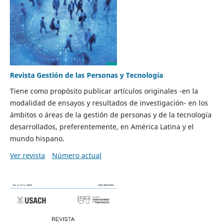
Revista Gestión de las Personas y Tecnología
Tiene como propósito publicar artículos originales -en la
modalidad de ensayos y resultados de investigación- en los
ámbitos o áreas de la gestión de personas y de la tecnología
desarrollados, preferentemente, en América Latina y el
mundo hispano.
Ver revista
Número actual