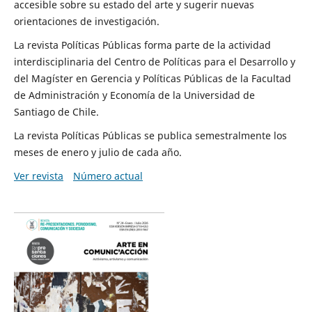
accesible sobre su estado del arte y sugerir nuevas
orientaciones de investigación.
La revista Políticas Públicas forma parte de la actividad
interdisciplinaria del Centro de Políticas para el Desarrollo y
del Magíster en Gerencia y Políticas Públicas de la Facultad
de Administración y Economía de la Universidad de
Santiago de Chile.
La revista Políticas Públicas se publica semestralmente los
meses de enero y julio de cada año.
Ver revista
Número actual