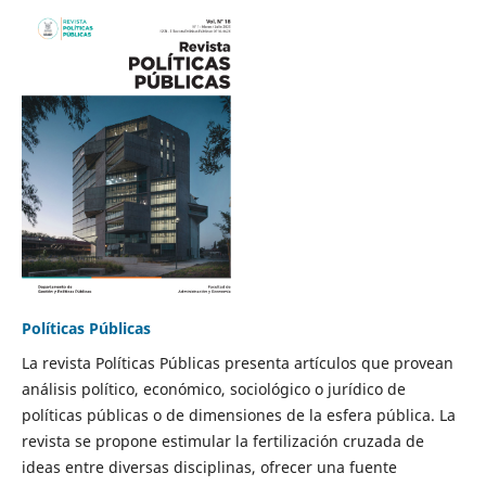
Políticas Públicas
La revista Políticas Públicas presenta artículos que provean
análisis político, económico, sociológico o jurídico de
políticas públicas o de dimensiones de la esfera pública. La
revista se propone estimular la fertilización cruzada de
ideas entre diversas disciplinas, ofrecer una fuente