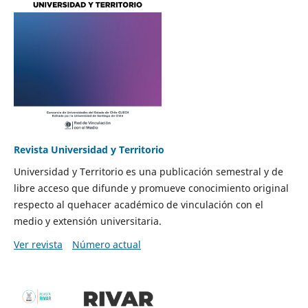
Revista Universidad y Territorio
Universidad y Territorio es una publicación semestral y de
libre acceso que difunde y promueve conocimiento original
respecto al quehacer académico de vinculación con el
medio y extensión universitaria.
Ver revista
Número actual