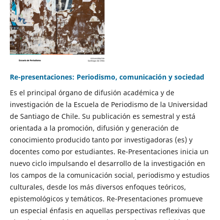
Re-presentaciones: Periodismo, comunicación y sociedad
Es el principal órgano de difusión académica y de
investigación de la Escuela de Periodismo de la Universidad
de Santiago de Chile. Su publicación es semestral y está
orientada a la promoción, difusión y generación de
conocimiento producido tanto por investigadoras (es) y
docentes como por estudiantes. Re-Presentaciones inicia un
nuevo ciclo impulsando el desarrollo de la investigación en
los campos de la comunicación social, periodismo y estudios
culturales, desde los más diversos enfoques teóricos,
epistemológicos y temáticos. Re-Presentaciones promueve
un especial énfasis en aquellas perspectivas reflexivas que