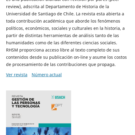
review), adscrita al Departamento de Historia de la
Universidad de Santiago de Chile. La revista esta abierta a
toda contribución académica que aborde los fenómenos
políticos, económicos, sociales y culturales en la historia, a
partir de distintas herramientas de análisis tanto de las
humanidades como de las diferentes ciencias sociales.
RHSM proporciona acceso libre al texto completo de sus
contenidos desde su publicación on-line y asume los costos
de procesamiento de las contribuciones que propaga.
Ver revista
Número actual