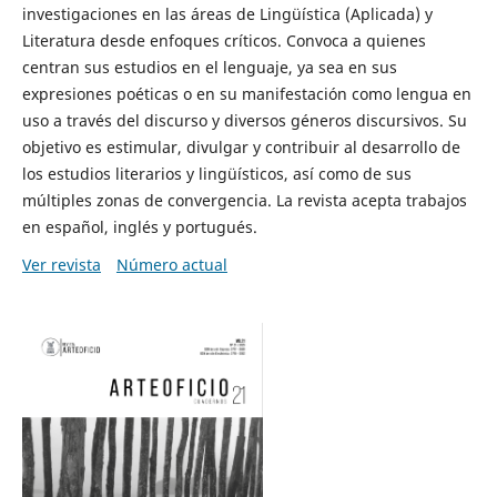
investigaciones en las áreas de Lingüística (Aplicada) y
Literatura desde enfoques críticos. Convoca a quienes
centran sus estudios en el lenguaje, ya sea en sus
expresiones poéticas o en su manifestación como lengua en
uso a través del discurso y diversos géneros discursivos. Su
objetivo es estimular, divulgar y contribuir al desarrollo de
los estudios literarios y lingüísticos, así como de sus
múltiples zonas de convergencia. La revista acepta trabajos
en español, inglés y portugués.
Ver revista
Número actual