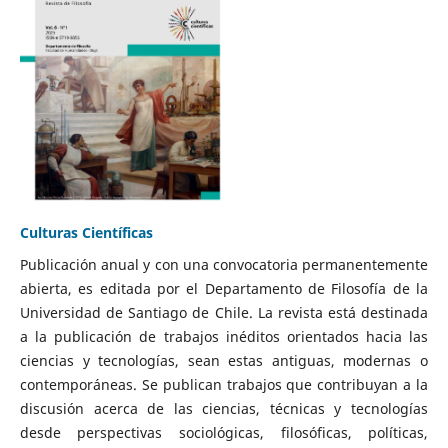
Culturas Científicas
Publicación anual y con una convocatoria permanentemente
abierta, es editada por el Departamento de Filosofía de la
Universidad de Santiago de Chile. La revista está destinada
a la publicación de trabajos inéditos orientados hacia las
ciencias y tecnologías, sean estas antiguas, modernas o
contemporáneas. Se publican trabajos que contribuyan a la
discusión acerca de las ciencias, técnicas y tecnologías
desde perspectivas sociológicas, filosóficas, políticas,