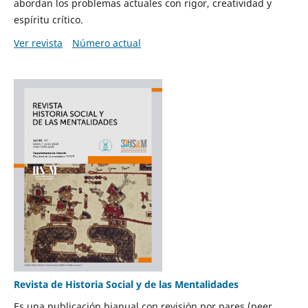
abordan los problemas actuales con rigor, creatividad y
espíritu crítico.
Ver revista
Número actual
Revista de Historia Social y de las Mentalidades
Es una publicación bianual con revisión por pares (peer