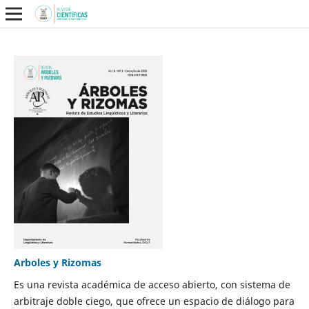
Arboles y Rizomas
Es una revista académica de acceso abierto, con sistema de
arbitraje doble ciego, que ofrece un espacio de diálogo para