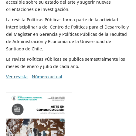
accesible sobre su estado del arte y sugerir nuevas
orientaciones de investigación.
La revista Políticas Públicas forma parte de la actividad
interdisciplinaria del Centro de Políticas para el Desarrollo y
del Magíster en Gerencia y Políticas Públicas de la Facultad
de Administración y Economía de la Universidad de
Santiago de Chile.
La revista Políticas Públicas se publica semestralmente los
meses de enero y julio de cada año.
Ver revista
Número actual