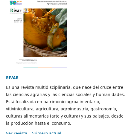
RIVAR
Es una revista multidisciplinaria, que nace del cruce entre
las ciencias agrarias y las ciencias sociales y humanidades.
Está focalizada en patrimonio agroalimentario,
vitivinicultura, agricultura, agroindustria, gastronomía,
culturas alimentarias (arte y cultura) y sus paisajes, desde
la producción hasta el consumo.
Ver revista
Número actual