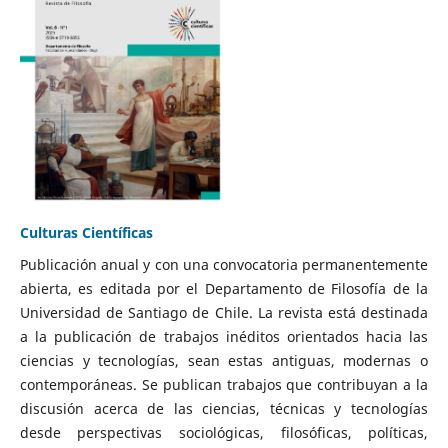
Culturas Científicas
Publicación anual y con una convocatoria permanentemente
abierta, es editada por el Departamento de Filosofía de la
Universidad de Santiago de Chile. La revista está destinada
a la publicación de trabajos inéditos orientados hacia las
ciencias y tecnologías, sean estas antiguas, modernas o
contemporáneas. Se publican trabajos que contribuyan a la
discusión acerca de las ciencias, técnicas y tecnologías
desde perspectivas sociológicas, filosóficas, políticas,