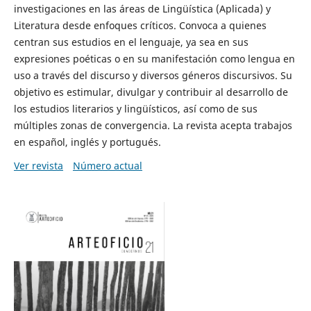
investigaciones en las áreas de Lingüística (Aplicada) y
Literatura desde enfoques críticos. Convoca a quienes
centran sus estudios en el lenguaje, ya sea en sus
expresiones poéticas o en su manifestación como lengua en
uso a través del discurso y diversos géneros discursivos. Su
objetivo es estimular, divulgar y contribuir al desarrollo de
los estudios literarios y lingüísticos, así como de sus
múltiples zonas de convergencia. La revista acepta trabajos
en español, inglés y portugués.
Ver revista
Número actual