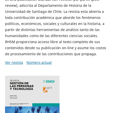
review), adscrita al Departamento de Historia de la
Universidad de Santiago de Chile. La revista esta abierta a
toda contribución académica que aborde los fenómenos
políticos, económicos, sociales y culturales en la historia, a
partir de distintas herramientas de análisis tanto de las
humanidades como de las diferentes ciencias sociales.
RHSM proporciona acceso libre al texto completo de sus
contenidos desde su publicación on-line y asume los costos
de procesamiento de las contribuciones que propaga.
Ver revista
Número actual