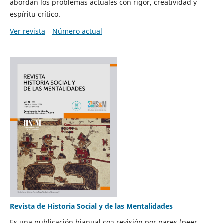
abordan los problemas actuales con rigor, creatividad y
espíritu crítico.
Ver revista
Número actual
Revista de Historia Social y de las Mentalidades
Es una publicación bianual con revisión por pares (peer