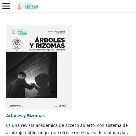
Arboles y Rizomas
Es una revista académica de acceso abierto, con sistema de
arbitraje doble ciego, que ofrece un espacio de diálogo para