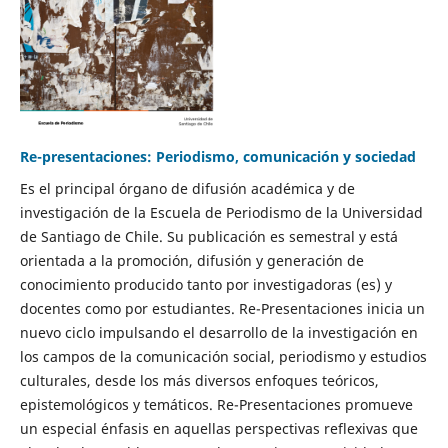
Re-presentaciones: Periodismo, comunicación y sociedad
Es el principal órgano de difusión académica y de
investigación de la Escuela de Periodismo de la Universidad
de Santiago de Chile. Su publicación es semestral y está
orientada a la promoción, difusión y generación de
conocimiento producido tanto por investigadoras (es) y
docentes como por estudiantes. Re-Presentaciones inicia un
nuevo ciclo impulsando el desarrollo de la investigación en
los campos de la comunicación social, periodismo y estudios
culturales, desde los más diversos enfoques teóricos,
epistemológicos y temáticos. Re-Presentaciones promueve
un especial énfasis en aquellas perspectivas reflexivas que