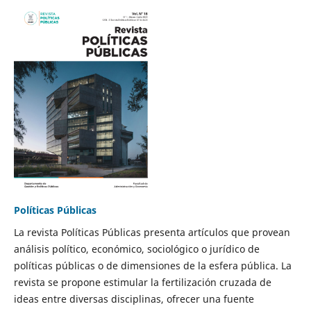
Políticas Públicas
La revista Políticas Públicas presenta artículos que provean
análisis político, económico, sociológico o jurídico de
políticas públicas o de dimensiones de la esfera pública. La
revista se propone estimular la fertilización cruzada de
ideas entre diversas disciplinas, ofrecer una fuente