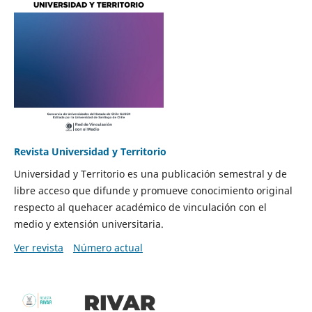
Revista Universidad y Territorio
Universidad y Territorio es una publicación semestral y de
libre acceso que difunde y promueve conocimiento original
respecto al quehacer académico de vinculación con el
medio y extensión universitaria.
Ver revista
Número actual