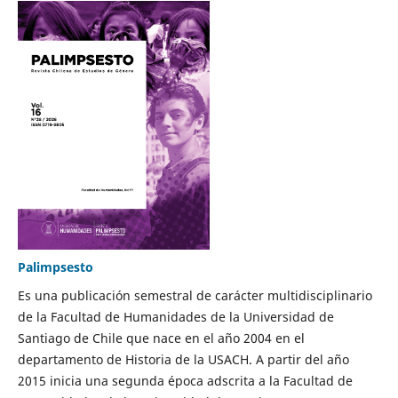
Palimpsesto
Es una publicación semestral de carácter multidisciplinario
de la Facultad de Humanidades de la Universidad de
Santiago de Chile que nace en el año 2004 en el
departamento de Historia de la USACH. A partir del año
2015 inicia una segunda época adscrita a la Facultad de