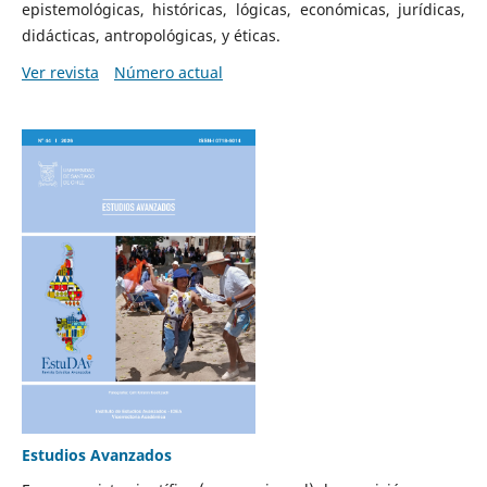
epistemológicas, históricas, lógicas, económicas, jurídicas,
didácticas, antropológicas, y éticas.
Ver revista
Número actual
Estudios Avanzados