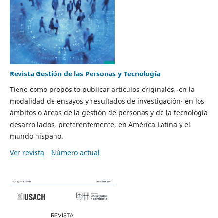
Revista Gestión de las Personas y Tecnología
Tiene como propósito publicar artículos originales -en la
modalidad de ensayos y resultados de investigación- en los
ámbitos o áreas de la gestión de personas y de la tecnología
desarrollados, preferentemente, en América Latina y el
mundo hispano.
Ver revista
Número actual