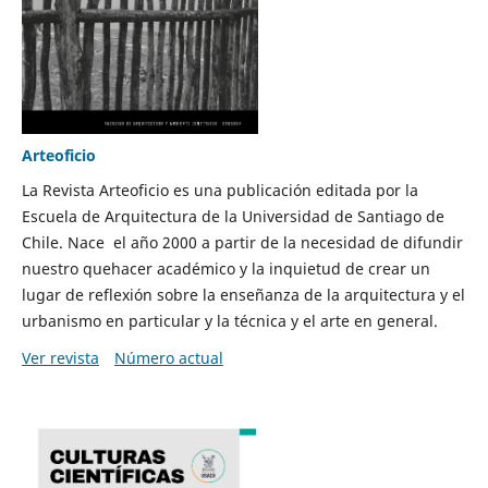
Arteoficio
La Revista Arteoficio es una publicación editada por la
Escuela de Arquitectura de la Universidad de Santiago de
Chile. Nace el año 2000 a partir de la necesidad de difundir
nuestro quehacer académico y la inquietud de crear un
lugar de reflexión sobre la enseñanza de la arquitectura y el
urbanismo en particular y la técnica y el arte en general.
Ver revista
Número actual