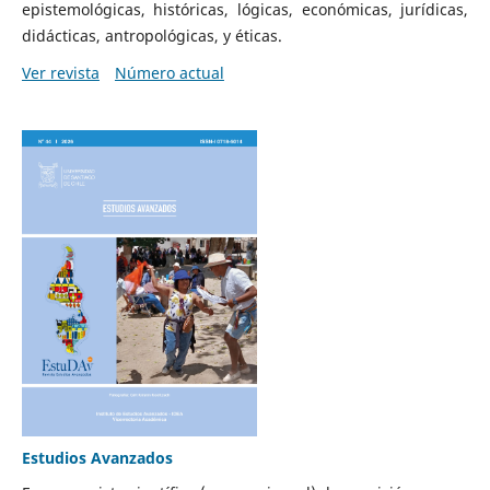
epistemológicas, históricas, lógicas, económicas, jurídicas,
didácticas, antropológicas, y éticas.
Ver revista
Número actual
Estudios Avanzados