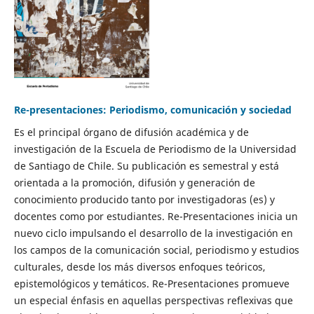
Re-presentaciones: Periodismo, comunicación y sociedad
Es el principal órgano de difusión académica y de
investigación de la Escuela de Periodismo de la Universidad
de Santiago de Chile. Su publicación es semestral y está
orientada a la promoción, difusión y generación de
conocimiento producido tanto por investigadoras (es) y
docentes como por estudiantes. Re-Presentaciones inicia un
nuevo ciclo impulsando el desarrollo de la investigación en
los campos de la comunicación social, periodismo y estudios
culturales, desde los más diversos enfoques teóricos,
epistemológicos y temáticos. Re-Presentaciones promueve
un especial énfasis en aquellas perspectivas reflexivas que