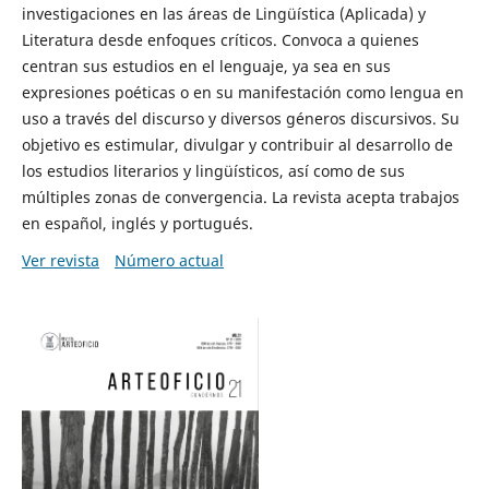
investigaciones en las áreas de Lingüística (Aplicada) y
Literatura desde enfoques críticos. Convoca a quienes
centran sus estudios en el lenguaje, ya sea en sus
expresiones poéticas o en su manifestación como lengua en
uso a través del discurso y diversos géneros discursivos. Su
objetivo es estimular, divulgar y contribuir al desarrollo de
los estudios literarios y lingüísticos, así como de sus
múltiples zonas de convergencia. La revista acepta trabajos
en español, inglés y portugués.
Ver revista
Número actual