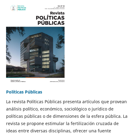
Políticas Públicas
La revista Políticas Públicas presenta artículos que provean
análisis político, económico, sociológico o jurídico de
políticas públicas o de dimensiones de la esfera pública. La
revista se propone estimular la fertilización cruzada de
ideas entre diversas disciplinas, ofrecer una fuente