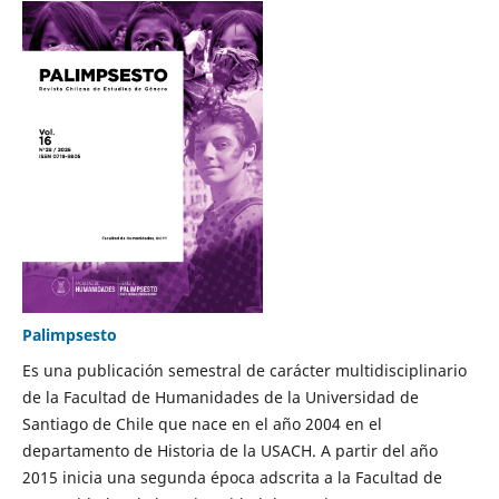
Palimpsesto
Es una publicación semestral de carácter multidisciplinario
de la Facultad de Humanidades de la Universidad de
Santiago de Chile que nace en el año 2004 en el
departamento de Historia de la USACH. A partir del año
2015 inicia una segunda época adscrita a la Facultad de