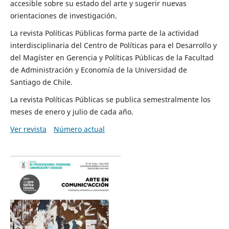
accesible sobre su estado del arte y sugerir nuevas
orientaciones de investigación.
La revista Políticas Públicas forma parte de la actividad
interdisciplinaria del Centro de Políticas para el Desarrollo y
del Magíster en Gerencia y Políticas Públicas de la Facultad
de Administración y Economía de la Universidad de
Santiago de Chile.
La revista Políticas Públicas se publica semestralmente los
meses de enero y julio de cada año.
Ver revista
Número actual