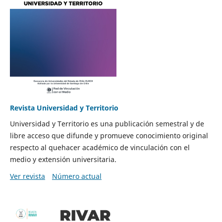
Revista Universidad y Territorio
Universidad y Territorio es una publicación semestral y de
libre acceso que difunde y promueve conocimiento original
respecto al quehacer académico de vinculación con el
medio y extensión universitaria.
Ver revista
Número actual