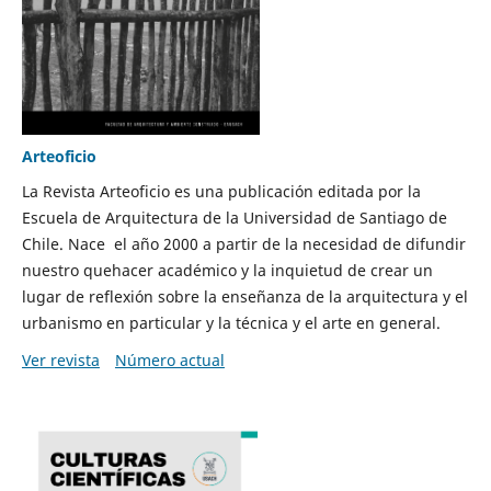
Arteoficio
La Revista Arteoficio es una publicación editada por la
Escuela de Arquitectura de la Universidad de Santiago de
Chile. Nace el año 2000 a partir de la necesidad de difundir
nuestro quehacer académico y la inquietud de crear un
lugar de reflexión sobre la enseñanza de la arquitectura y el
urbanismo en particular y la técnica y el arte en general.
Ver revista
Número actual