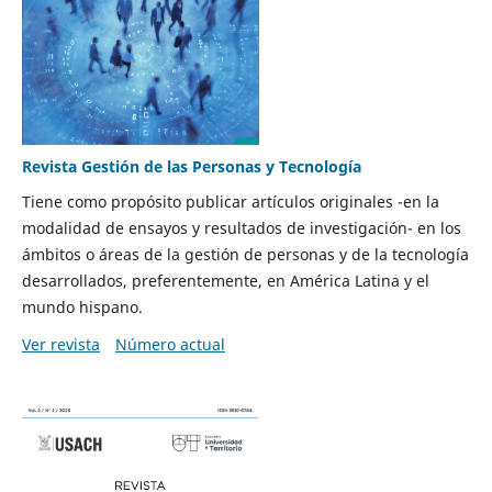
Revista Gestión de las Personas y Tecnología
Tiene como propósito publicar artículos originales -en la
modalidad de ensayos y resultados de investigación- en los
ámbitos o áreas de la gestión de personas y de la tecnología
desarrollados, preferentemente, en América Latina y el
mundo hispano.
Ver revista
Número actual