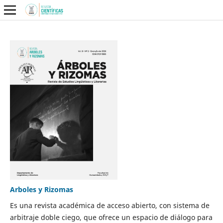
Arboles y Rizomas
Es una revista académica de acceso abierto, con sistema de
arbitraje doble ciego, que ofrece un espacio de diálogo para