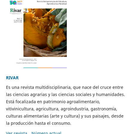
RIVAR
Es una revista multidisciplinaria, que nace del cruce entre
las ciencias agrarias y las ciencias sociales y humanidades.
Está focalizada en patrimonio agroalimentario,
vitivinicultura, agricultura, agroindustria, gastronomía,
culturas alimentarias (arte y cultura) y sus paisajes, desde
la producción hasta el consumo.
Ver revista
Número actual