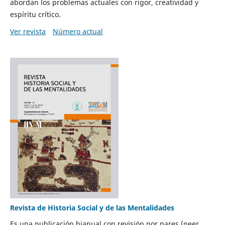
abordan los problemas actuales con rigor, creatividad y
espíritu crítico.
Ver revista
Número actual
Revista de Historia Social y de las Mentalidades
Es una publicación bianual con revisión por pares (peer