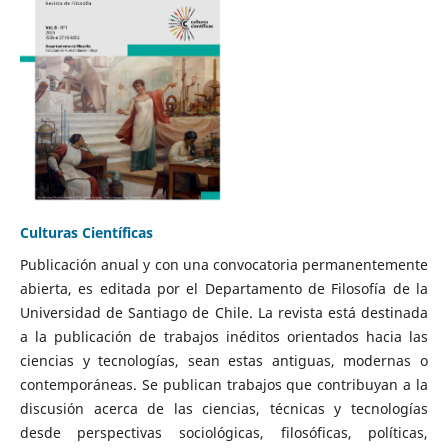
Culturas Científicas
Publicación anual y con una convocatoria permanentemente
abierta, es editada por el Departamento de Filosofía de la
Universidad de Santiago de Chile. La revista está destinada
a la publicación de trabajos inéditos orientados hacia las
ciencias y tecnologías, sean estas antiguas, modernas o
contemporáneas. Se publican trabajos que contribuyan a la
discusión acerca de las ciencias, técnicas y tecnologías
desde perspectivas sociológicas, filosóficas, políticas,