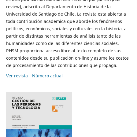
review), adscrita al Departamento de Historia de la
Universidad de Santiago de Chile. La revista esta abierta a
toda contribución académica que aborde los fenómenos
políticos, económicos, sociales y culturales en la historia, a
partir de distintas herramientas de análisis tanto de las
humanidades como de las diferentes ciencias sociales.
RHSM proporciona acceso libre al texto completo de sus
contenidos desde su publicación on-line y asume los costos
de procesamiento de las contribuciones que propaga.
Ver revista
Número actual