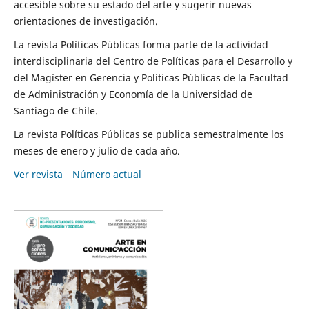
accesible sobre su estado del arte y sugerir nuevas
orientaciones de investigación.
La revista Políticas Públicas forma parte de la actividad
interdisciplinaria del Centro de Políticas para el Desarrollo y
del Magíster en Gerencia y Políticas Públicas de la Facultad
de Administración y Economía de la Universidad de
Santiago de Chile.
La revista Políticas Públicas se publica semestralmente los
meses de enero y julio de cada año.
Ver revista
Número actual