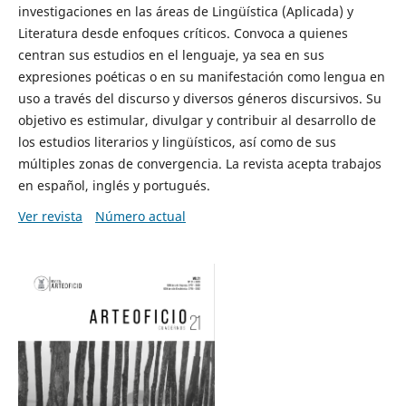
investigaciones en las áreas de Lingüística (Aplicada) y
Literatura desde enfoques críticos. Convoca a quienes
centran sus estudios en el lenguaje, ya sea en sus
expresiones poéticas o en su manifestación como lengua en
uso a través del discurso y diversos géneros discursivos. Su
objetivo es estimular, divulgar y contribuir al desarrollo de
los estudios literarios y lingüísticos, así como de sus
múltiples zonas de convergencia. La revista acepta trabajos
en español, inglés y portugués.
Ver revista
Número actual