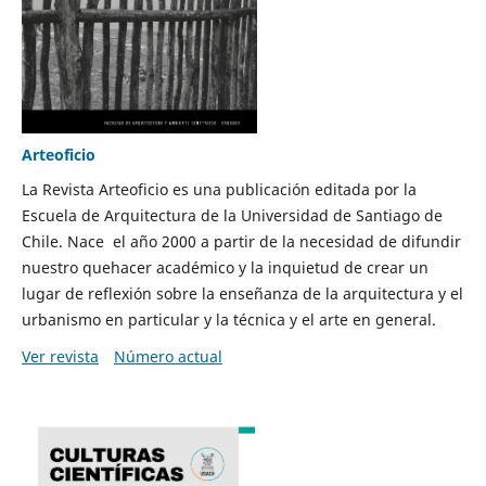
Arteoficio
La Revista Arteoficio es una publicación editada por la
Escuela de Arquitectura de la Universidad de Santiago de
Chile. Nace el año 2000 a partir de la necesidad de difundir
nuestro quehacer académico y la inquietud de crear un
lugar de reflexión sobre la enseñanza de la arquitectura y el
urbanismo en particular y la técnica y el arte en general.
Ver revista
Número actual