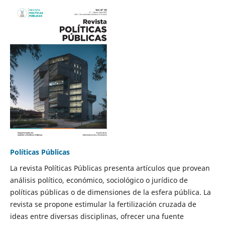
Políticas Públicas
La revista Políticas Públicas presenta artículos que provean
análisis político, económico, sociológico o jurídico de
políticas públicas o de dimensiones de la esfera pública. La
revista se propone estimular la fertilización cruzada de
ideas entre diversas disciplinas, ofrecer una fuente