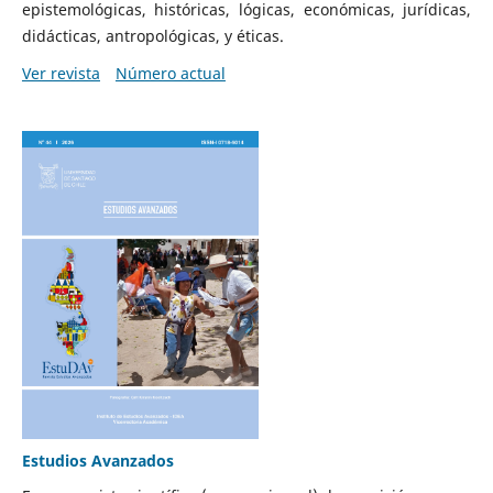
epistemológicas, históricas, lógicas, económicas, jurídicas,
didácticas, antropológicas, y éticas.
Ver revista
Número actual
Estudios Avanzados