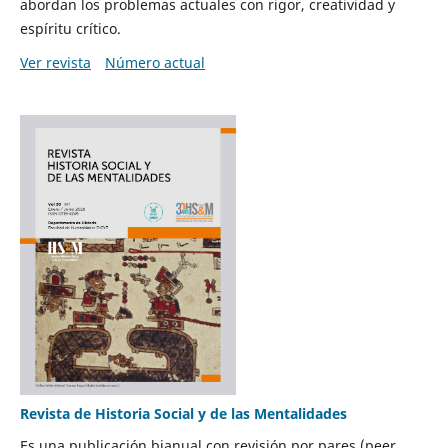
abordan los problemas actuales con rigor, creatividad y
espíritu crítico.
Ver revista
Número actual
Revista de Historia Social y de las Mentalidades
Es una publicación bianual con revisión por pares (peer