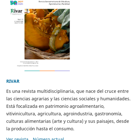
RIVAR
Es una revista multidisciplinaria, que nace del cruce entre
las ciencias agrarias y las ciencias sociales y humanidades.
Está focalizada en patrimonio agroalimentario,
vitivinicultura, agricultura, agroindustria, gastronomía,
culturas alimentarias (arte y cultura) y sus paisajes, desde
la producción hasta el consumo.
Ver revista
Número actual