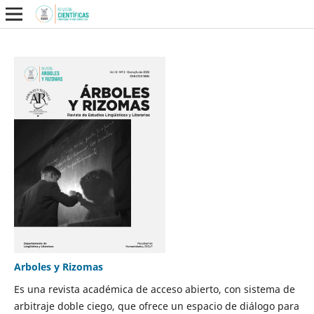
Arboles y Rizomas
Es una revista académica de acceso abierto, con sistema de
arbitraje doble ciego, que ofrece un espacio de diálogo para