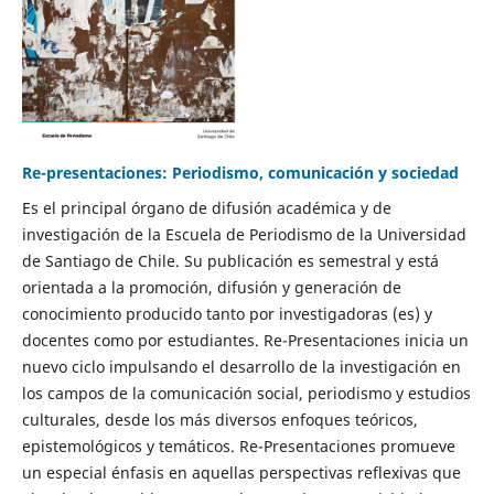
Re-presentaciones: Periodismo, comunicación y sociedad
Es el principal órgano de difusión académica y de
investigación de la Escuela de Periodismo de la Universidad
de Santiago de Chile. Su publicación es semestral y está
orientada a la promoción, difusión y generación de
conocimiento producido tanto por investigadoras (es) y
docentes como por estudiantes. Re-Presentaciones inicia un
nuevo ciclo impulsando el desarrollo de la investigación en
los campos de la comunicación social, periodismo y estudios
culturales, desde los más diversos enfoques teóricos,
epistemológicos y temáticos. Re-Presentaciones promueve
un especial énfasis en aquellas perspectivas reflexivas que