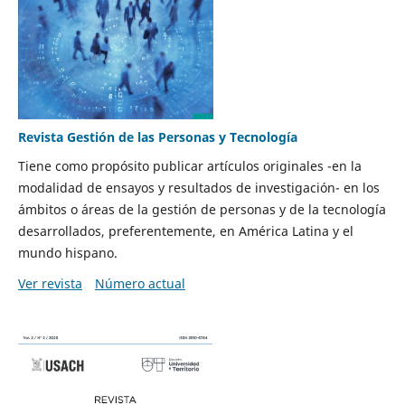
Revista Gestión de las Personas y Tecnología
Tiene como propósito publicar artículos originales -en la
modalidad de ensayos y resultados de investigación- en los
ámbitos o áreas de la gestión de personas y de la tecnología
desarrollados, preferentemente, en América Latina y el
mundo hispano.
Ver revista
Número actual