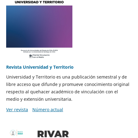
Revista Universidad y Territorio
Universidad y Territorio es una publicación semestral y de
libre acceso que difunde y promueve conocimiento original
respecto al quehacer académico de vinculación con el
medio y extensión universitaria.
Ver revista
Número actual