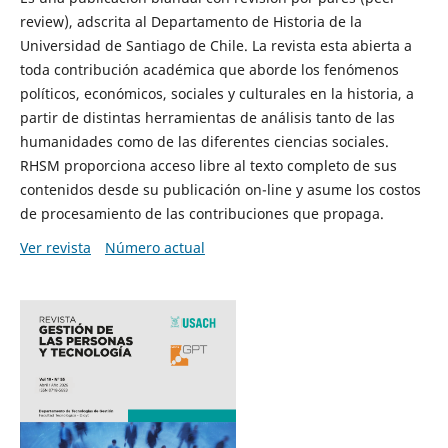
review), adscrita al Departamento de Historia de la
Universidad de Santiago de Chile. La revista esta abierta a
toda contribución académica que aborde los fenómenos
políticos, económicos, sociales y culturales en la historia, a
partir de distintas herramientas de análisis tanto de las
humanidades como de las diferentes ciencias sociales.
RHSM proporciona acceso libre al texto completo de sus
contenidos desde su publicación on-line y asume los costos
de procesamiento de las contribuciones que propaga.
Ver revista
Número actual