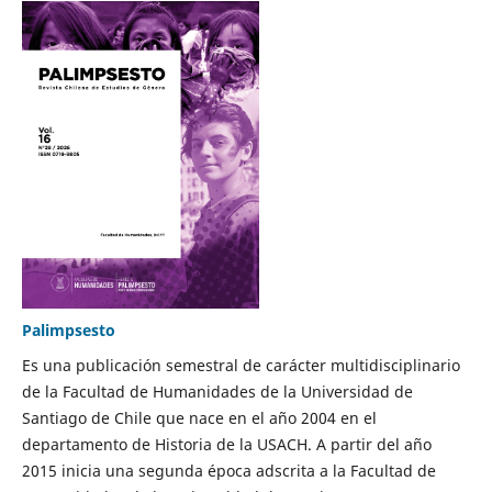
Palimpsesto
Es una publicación semestral de carácter multidisciplinario
de la Facultad de Humanidades de la Universidad de
Santiago de Chile que nace en el año 2004 en el
departamento de Historia de la USACH. A partir del año
2015 inicia una segunda época adscrita a la Facultad de