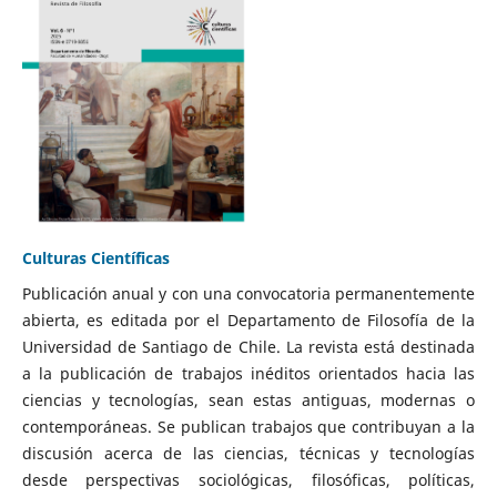
Culturas Científicas
Publicación anual y con una convocatoria permanentemente
abierta, es editada por el Departamento de Filosofía de la
Universidad de Santiago de Chile. La revista está destinada
a la publicación de trabajos inéditos orientados hacia las
ciencias y tecnologías, sean estas antiguas, modernas o
contemporáneas. Se publican trabajos que contribuyan a la
discusión acerca de las ciencias, técnicas y tecnologías
desde perspectivas sociológicas, filosóficas, políticas,