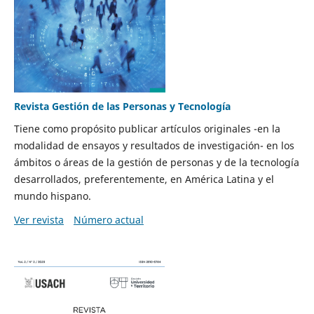
Revista Gestión de las Personas y Tecnología
Tiene como propósito publicar artículos originales -en la
modalidad de ensayos y resultados de investigación- en los
ámbitos o áreas de la gestión de personas y de la tecnología
desarrollados, preferentemente, en América Latina y el
mundo hispano.
Ver revista
Número actual