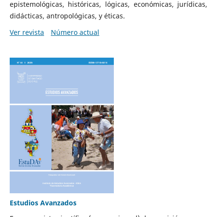
epistemológicas, históricas, lógicas, económicas, jurídicas,
didácticas, antropológicas, y éticas.
Ver revista
Número actual
Estudios Avanzados