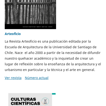
Arteoficio
La Revista Arteoficio es una publicación editada por la
Escuela de Arquitectura de la Universidad de Santiago de
Chile. Nace el año 2000 a partir de la necesidad de difundir
nuestro quehacer académico y la inquietud de crear un
lugar de reflexión sobre la enseñanza de la arquitectura y el
urbanismo en particular y la técnica y el arte en general.
Ver revista
Número actual