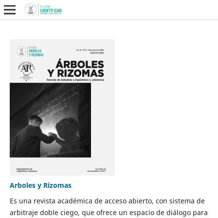
Arboles y Rizomas
Es una revista académica de acceso abierto, con sistema de
arbitraje doble ciego, que ofrece un espacio de diálogo para