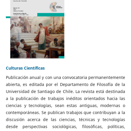
Culturas Científicas
Publicación anual y con una convocatoria permanentemente
abierta, es editada por el Departamento de Filosofía de la
Universidad de Santiago de Chile. La revista está destinada
a la publicación de trabajos inéditos orientados hacia las
ciencias y tecnologías, sean estas antiguas, modernas o
contemporáneas. Se publican trabajos que contribuyan a la
discusión acerca de las ciencias, técnicas y tecnologías
desde perspectivas sociológicas, filosóficas, políticas,