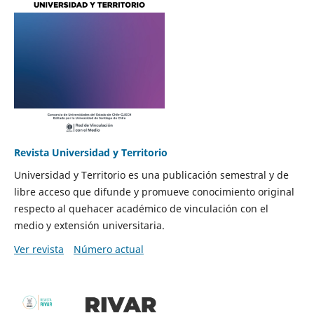
Revista Universidad y Territorio
Universidad y Territorio es una publicación semestral y de
libre acceso que difunde y promueve conocimiento original
respecto al quehacer académico de vinculación con el
medio y extensión universitaria.
Ver revista
Número actual