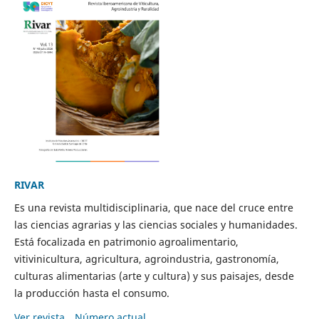
RIVAR
Es una revista multidisciplinaria, que nace del cruce entre
las ciencias agrarias y las ciencias sociales y humanidades.
Está focalizada en patrimonio agroalimentario,
vitivinicultura, agricultura, agroindustria, gastronomía,
culturas alimentarias (arte y cultura) y sus paisajes, desde
la producción hasta el consumo.
Ver revista
Número actual