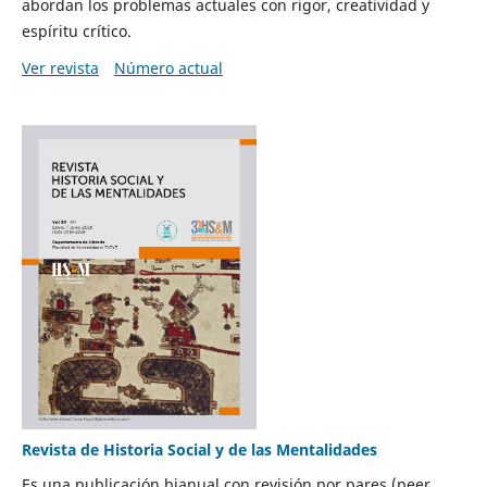
abordan los problemas actuales con rigor, creatividad y
espíritu crítico.
Ver revista
Número actual
Revista de Historia Social y de las Mentalidades
Es una publicación bianual con revisión por pares (peer