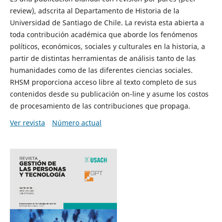
review), adscrita al Departamento de Historia de la
Universidad de Santiago de Chile. La revista esta abierta a
toda contribución académica que aborde los fenómenos
políticos, económicos, sociales y culturales en la historia, a
partir de distintas herramientas de análisis tanto de las
humanidades como de las diferentes ciencias sociales.
RHSM proporciona acceso libre al texto completo de sus
contenidos desde su publicación on-line y asume los costos
de procesamiento de las contribuciones que propaga.
Ver revista
Número actual