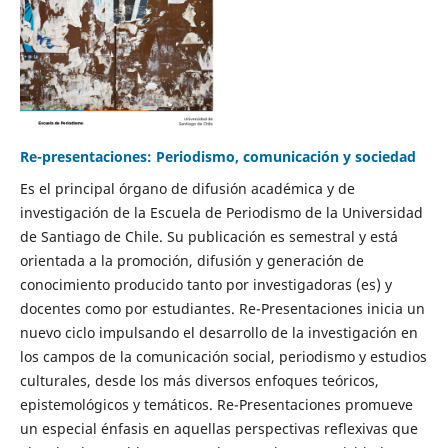
Re-presentaciones: Periodismo, comunicación y sociedad
Es el principal órgano de difusión académica y de
investigación de la Escuela de Periodismo de la Universidad
de Santiago de Chile. Su publicación es semestral y está
orientada a la promoción, difusión y generación de
conocimiento producido tanto por investigadoras (es) y
docentes como por estudiantes. Re-Presentaciones inicia un
nuevo ciclo impulsando el desarrollo de la investigación en
los campos de la comunicación social, periodismo y estudios
culturales, desde los más diversos enfoques teóricos,
epistemológicos y temáticos. Re-Presentaciones promueve
un especial énfasis en aquellas perspectivas reflexivas que