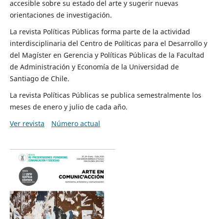
accesible sobre su estado del arte y sugerir nuevas
orientaciones de investigación.
La revista Políticas Públicas forma parte de la actividad
interdisciplinaria del Centro de Políticas para el Desarrollo y
del Magíster en Gerencia y Políticas Públicas de la Facultad
de Administración y Economía de la Universidad de
Santiago de Chile.
La revista Políticas Públicas se publica semestralmente los
meses de enero y julio de cada año.
Ver revista
Número actual