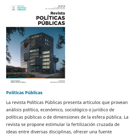
Políticas Públicas
La revista Políticas Públicas presenta artículos que provean
análisis político, económico, sociológico o jurídico de
políticas públicas o de dimensiones de la esfera pública. La
revista se propone estimular la fertilización cruzada de
ideas entre diversas disciplinas, ofrecer una fuente