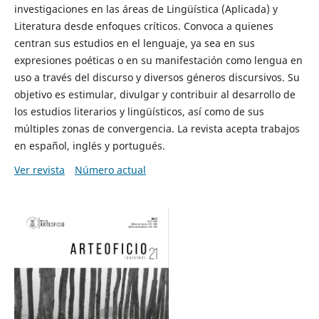
investigaciones en las áreas de Lingüística (Aplicada) y
Literatura desde enfoques críticos. Convoca a quienes
centran sus estudios en el lenguaje, ya sea en sus
expresiones poéticas o en su manifestación como lengua en
uso a través del discurso y diversos géneros discursivos. Su
objetivo es estimular, divulgar y contribuir al desarrollo de
los estudios literarios y lingüísticos, así como de sus
múltiples zonas de convergencia. La revista acepta trabajos
en español, inglés y portugués.
Ver revista
Número actual