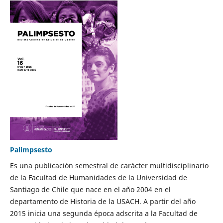
Palimpsesto
Es una publicación semestral de carácter multidisciplinario
de la Facultad de Humanidades de la Universidad de
Santiago de Chile que nace en el año 2004 en el
departamento de Historia de la USACH. A partir del año
2015 inicia una segunda época adscrita a la Facultad de