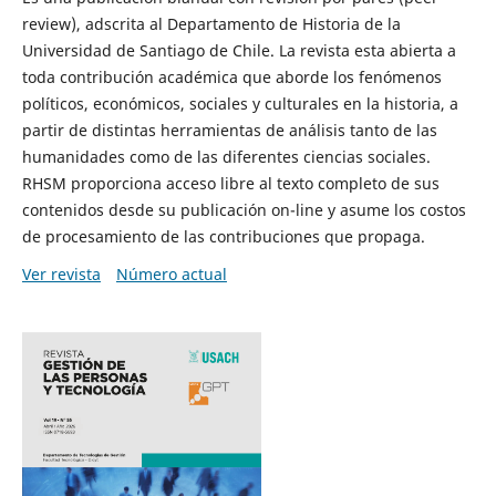
review), adscrita al Departamento de Historia de la
Universidad de Santiago de Chile. La revista esta abierta a
toda contribución académica que aborde los fenómenos
políticos, económicos, sociales y culturales en la historia, a
partir de distintas herramientas de análisis tanto de las
humanidades como de las diferentes ciencias sociales.
RHSM proporciona acceso libre al texto completo de sus
contenidos desde su publicación on-line y asume los costos
de procesamiento de las contribuciones que propaga.
Ver revista
Número actual