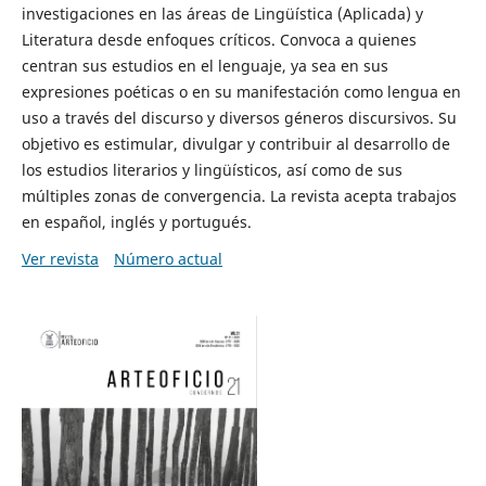
investigaciones en las áreas de Lingüística (Aplicada) y
Literatura desde enfoques críticos. Convoca a quienes
centran sus estudios en el lenguaje, ya sea en sus
expresiones poéticas o en su manifestación como lengua en
uso a través del discurso y diversos géneros discursivos. Su
objetivo es estimular, divulgar y contribuir al desarrollo de
los estudios literarios y lingüísticos, así como de sus
múltiples zonas de convergencia. La revista acepta trabajos
en español, inglés y portugués.
Ver revista
Número actual