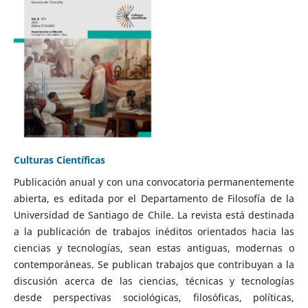
Culturas Científicas
Publicación anual y con una convocatoria permanentemente
abierta, es editada por el Departamento de Filosofía de la
Universidad de Santiago de Chile. La revista está destinada
a la publicación de trabajos inéditos orientados hacia las
ciencias y tecnologías, sean estas antiguas, modernas o
contemporáneas. Se publican trabajos que contribuyan a la
discusión acerca de las ciencias, técnicas y tecnologías
desde perspectivas sociológicas, filosóficas, políticas,