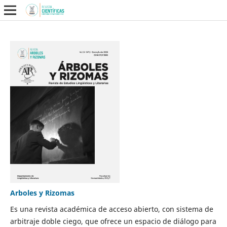
Arboles y Rizomas
Es una revista académica de acceso abierto, con sistema de
arbitraje doble ciego, que ofrece un espacio de diálogo para