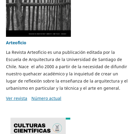
Arteoficio
La Revista Arteoficio es una publicación editada por la
Escuela de Arquitectura de la Universidad de Santiago de
Chile. Nace el año 2000 a partir de la necesidad de difundir
nuestro quehacer académico y la inquietud de crear un
lugar de reflexión sobre la enseñanza de la arquitectura y el
urbanismo en particular y la técnica y el arte en general.
Ver revista
Número actual