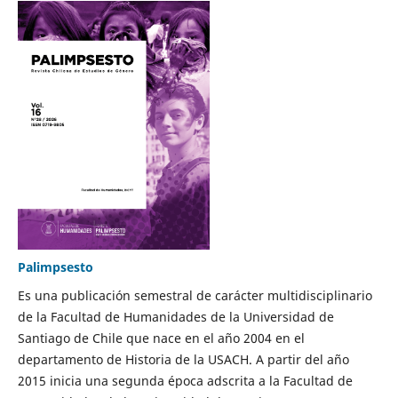
Palimpsesto
Es una publicación semestral de carácter multidisciplinario
de la Facultad de Humanidades de la Universidad de
Santiago de Chile que nace en el año 2004 en el
departamento de Historia de la USACH. A partir del año
2015 inicia una segunda época adscrita a la Facultad de