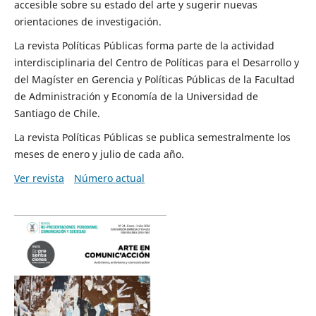
accesible sobre su estado del arte y sugerir nuevas
orientaciones de investigación.
La revista Políticas Públicas forma parte de la actividad
interdisciplinaria del Centro de Políticas para el Desarrollo y
del Magíster en Gerencia y Políticas Públicas de la Facultad
de Administración y Economía de la Universidad de
Santiago de Chile.
La revista Políticas Públicas se publica semestralmente los
meses de enero y julio de cada año.
Ver revista
Número actual