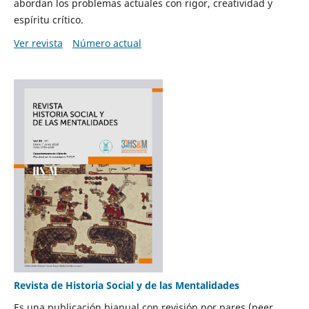
abordan los problemas actuales con rigor, creatividad y
espíritu crítico.
Ver revista
Número actual
Revista de Historia Social y de las Mentalidades
Es una publicación bianual con revisión por pares (peer