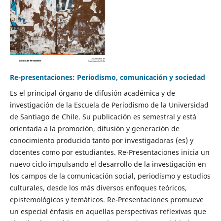
Re-presentaciones: Periodismo, comunicación y sociedad
Es el principal órgano de difusión académica y de
investigación de la Escuela de Periodismo de la Universidad
de Santiago de Chile. Su publicación es semestral y está
orientada a la promoción, difusión y generación de
conocimiento producido tanto por investigadoras (es) y
docentes como por estudiantes. Re-Presentaciones inicia un
nuevo ciclo impulsando el desarrollo de la investigación en
los campos de la comunicación social, periodismo y estudios
culturales, desde los más diversos enfoques teóricos,
epistemológicos y temáticos. Re-Presentaciones promueve
un especial énfasis en aquellas perspectivas reflexivas que