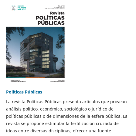
Políticas Públicas
La revista Políticas Públicas presenta artículos que provean
análisis político, económico, sociológico o jurídico de
políticas públicas o de dimensiones de la esfera pública. La
revista se propone estimular la fertilización cruzada de
ideas entre diversas disciplinas, ofrecer una fuente