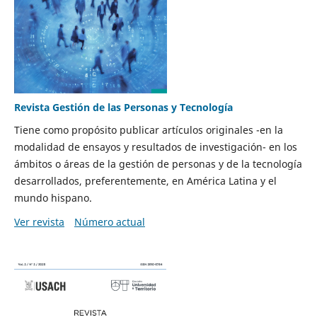
Revista Gestión de las Personas y Tecnología
Tiene como propósito publicar artículos originales -en la
modalidad de ensayos y resultados de investigación- en los
ámbitos o áreas de la gestión de personas y de la tecnología
desarrollados, preferentemente, en América Latina y el
mundo hispano.
Ver revista
Número actual