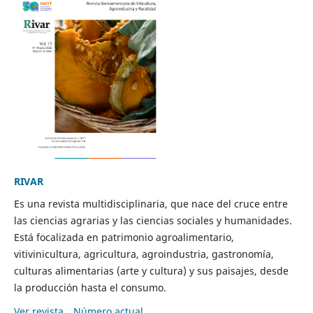
RIVAR
Es una revista multidisciplinaria, que nace del cruce entre
las ciencias agrarias y las ciencias sociales y humanidades.
Está focalizada en patrimonio agroalimentario,
vitivinicultura, agricultura, agroindustria, gastronomía,
culturas alimentarias (arte y cultura) y sus paisajes, desde
la producción hasta el consumo.
Ver revista
Número actual