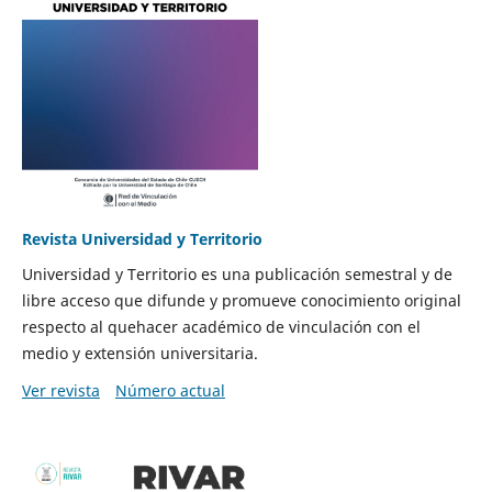
Revista Universidad y Territorio
Universidad y Territorio es una publicación semestral y de
libre acceso que difunde y promueve conocimiento original
respecto al quehacer académico de vinculación con el
medio y extensión universitaria.
Ver revista
Número actual