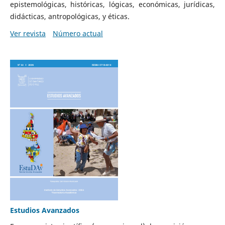
epistemológicas, históricas, lógicas, económicas, jurídicas,
didácticas, antropológicas, y éticas.
Ver revista
Número actual
Estudios Avanzados