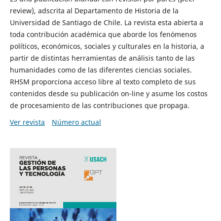
review), adscrita al Departamento de Historia de la
Universidad de Santiago de Chile. La revista esta abierta a
toda contribución académica que aborde los fenómenos
políticos, económicos, sociales y culturales en la historia, a
partir de distintas herramientas de análisis tanto de las
humanidades como de las diferentes ciencias sociales.
RHSM proporciona acceso libre al texto completo de sus
contenidos desde su publicación on-line y asume los costos
de procesamiento de las contribuciones que propaga.
Ver revista
Número actual