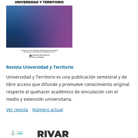
Revista Universidad y Territorio
Universidad y Territorio es una publicación semestral y de
libre acceso que difunde y promueve conocimiento original
respecto al quehacer académico de vinculación con el
medio y extensión universitaria.
Ver revista
Número actual