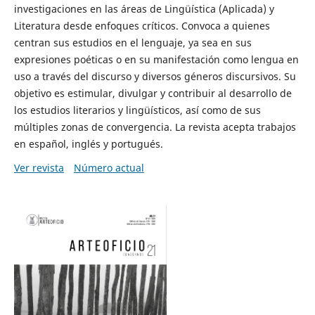
investigaciones en las áreas de Lingüística (Aplicada) y
Literatura desde enfoques críticos. Convoca a quienes
centran sus estudios en el lenguaje, ya sea en sus
expresiones poéticas o en su manifestación como lengua en
uso a través del discurso y diversos géneros discursivos. Su
objetivo es estimular, divulgar y contribuir al desarrollo de
los estudios literarios y lingüísticos, así como de sus
múltiples zonas de convergencia. La revista acepta trabajos
en español, inglés y portugués.
Ver revista
Número actual