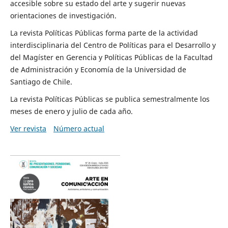
accesible sobre su estado del arte y sugerir nuevas
orientaciones de investigación.
La revista Políticas Públicas forma parte de la actividad
interdisciplinaria del Centro de Políticas para el Desarrollo y
del Magíster en Gerencia y Políticas Públicas de la Facultad
de Administración y Economía de la Universidad de
Santiago de Chile.
La revista Políticas Públicas se publica semestralmente los
meses de enero y julio de cada año.
Ver revista
Número actual