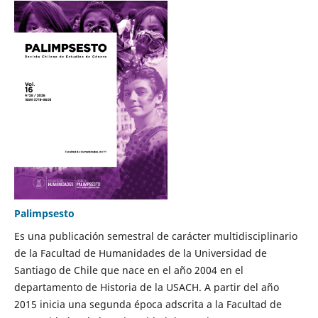
Palimpsesto
Es una publicación semestral de carácter multidisciplinario
de la Facultad de Humanidades de la Universidad de
Santiago de Chile que nace en el año 2004 en el
departamento de Historia de la USACH. A partir del año
2015 inicia una segunda época adscrita a la Facultad de