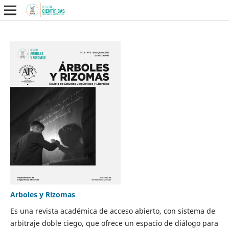
Arboles y Rizomas
Es una revista académica de acceso abierto, con sistema de
arbitraje doble ciego, que ofrece un espacio de diálogo para