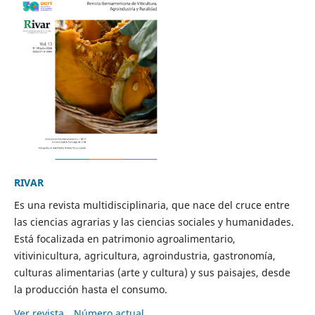
RIVAR
Es una revista multidisciplinaria, que nace del cruce entre
las ciencias agrarias y las ciencias sociales y humanidades.
Está focalizada en patrimonio agroalimentario,
vitivinicultura, agricultura, agroindustria, gastronomía,
culturas alimentarias (arte y cultura) y sus paisajes, desde
la producción hasta el consumo.
Ver revista
Número actual