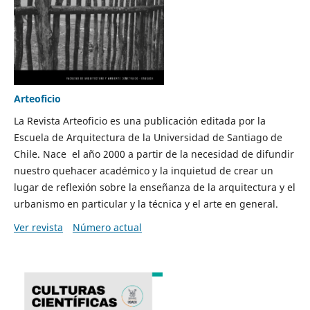
Arteoficio
La Revista Arteoficio es una publicación editada por la
Escuela de Arquitectura de la Universidad de Santiago de
Chile. Nace el año 2000 a partir de la necesidad de difundir
nuestro quehacer académico y la inquietud de crear un
lugar de reflexión sobre la enseñanza de la arquitectura y el
urbanismo en particular y la técnica y el arte en general.
Ver revista
Número actual