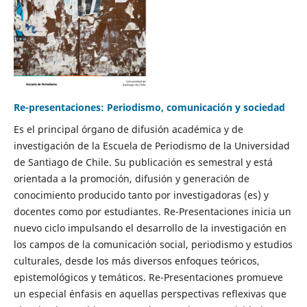
Re-presentaciones: Periodismo, comunicación y sociedad
Es el principal órgano de difusión académica y de
investigación de la Escuela de Periodismo de la Universidad
de Santiago de Chile. Su publicación es semestral y está
orientada a la promoción, difusión y generación de
conocimiento producido tanto por investigadoras (es) y
docentes como por estudiantes. Re-Presentaciones inicia un
nuevo ciclo impulsando el desarrollo de la investigación en
los campos de la comunicación social, periodismo y estudios
culturales, desde los más diversos enfoques teóricos,
epistemológicos y temáticos. Re-Presentaciones promueve
un especial énfasis en aquellas perspectivas reflexivas que