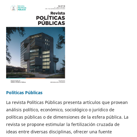
Políticas Públicas
La revista Políticas Públicas presenta artículos que provean
análisis político, económico, sociológico o jurídico de
políticas públicas o de dimensiones de la esfera pública. La
revista se propone estimular la fertilización cruzada de
ideas entre diversas disciplinas, ofrecer una fuente