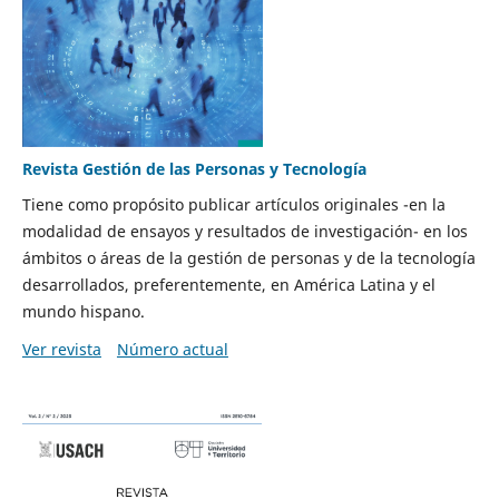
Revista Gestión de las Personas y Tecnología
Tiene como propósito publicar artículos originales -en la
modalidad de ensayos y resultados de investigación- en los
ámbitos o áreas de la gestión de personas y de la tecnología
desarrollados, preferentemente, en América Latina y el
mundo hispano.
Ver revista
Número actual