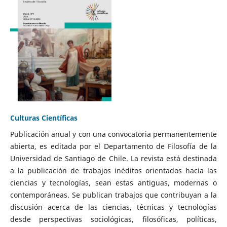
Culturas Científicas
Publicación anual y con una convocatoria permanentemente
abierta, es editada por el Departamento de Filosofía de la
Universidad de Santiago de Chile. La revista está destinada
a la publicación de trabajos inéditos orientados hacia las
ciencias y tecnologías, sean estas antiguas, modernas o
contemporáneas. Se publican trabajos que contribuyan a la
discusión acerca de las ciencias, técnicas y tecnologías
desde perspectivas sociológicas, filosóficas, políticas,