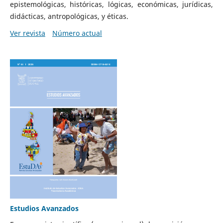
epistemológicas, históricas, lógicas, económicas, jurídicas,
didácticas, antropológicas, y éticas.
Ver revista
Número actual
Estudios Avanzados