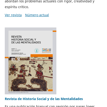
abordan los problemas actuales con rigor, creatividad y
espíritu crítico.
Ver revista
Número actual
Revista de Historia Social y de las Mentalidades
Es una publicación bianual con revisión por pares (peer