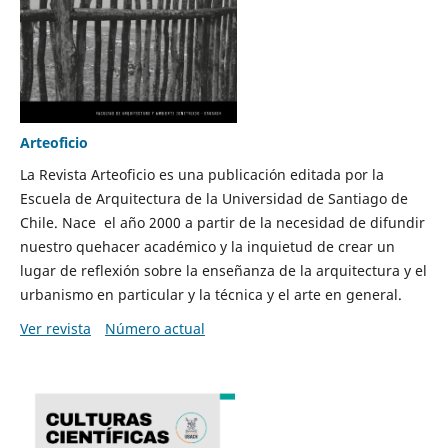
Arteoficio
La Revista Arteoficio es una publicación editada por la
Escuela de Arquitectura de la Universidad de Santiago de
Chile. Nace el año 2000 a partir de la necesidad de difundir
nuestro quehacer académico y la inquietud de crear un
lugar de reflexión sobre la enseñanza de la arquitectura y el
urbanismo en particular y la técnica y el arte en general.
Ver revista
Número actual