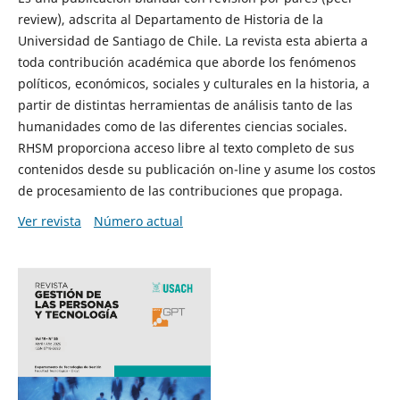
review), adscrita al Departamento de Historia de la
Universidad de Santiago de Chile. La revista esta abierta a
toda contribución académica que aborde los fenómenos
políticos, económicos, sociales y culturales en la historia, a
partir de distintas herramientas de análisis tanto de las
humanidades como de las diferentes ciencias sociales.
RHSM proporciona acceso libre al texto completo de sus
contenidos desde su publicación on-line y asume los costos
de procesamiento de las contribuciones que propaga.
Ver revista
Número actual