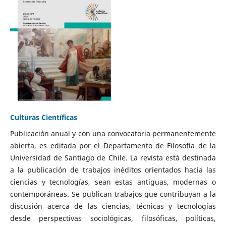
Culturas Científicas
Publicación anual y con una convocatoria permanentemente
abierta, es editada por el Departamento de Filosofía de la
Universidad de Santiago de Chile. La revista está destinada
a la publicación de trabajos inéditos orientados hacia las
ciencias y tecnologías, sean estas antiguas, modernas o
contemporáneas. Se publican trabajos que contribuyan a la
discusión acerca de las ciencias, técnicas y tecnologías
desde perspectivas sociológicas, filosóficas, políticas,