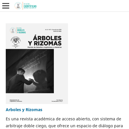
Arboles y Rizomas
Es una revista académica de acceso abierto, con sistema de
arbitraje doble ciego, que ofrece un espacio de diálogo para