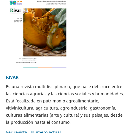
RIVAR
Es una revista multidisciplinaria, que nace del cruce entre
las ciencias agrarias y las ciencias sociales y humanidades.
Está focalizada en patrimonio agroalimentario,
vitivinicultura, agricultura, agroindustria, gastronomía,
culturas alimentarias (arte y cultura) y sus paisajes, desde
la producción hasta el consumo.
Ver revista
Número actual