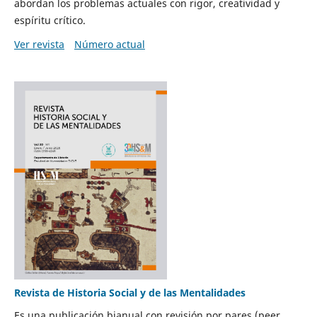
abordan los problemas actuales con rigor, creatividad y
espíritu crítico.
Ver revista
Número actual
Revista de Historia Social y de las Mentalidades
Es una publicación bianual con revisión por pares (peer