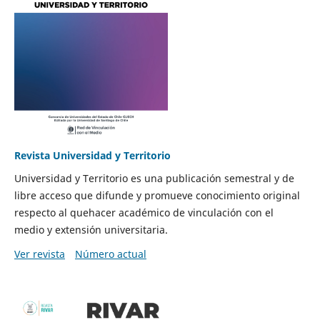
Revista Universidad y Territorio
Universidad y Territorio es una publicación semestral y de
libre acceso que difunde y promueve conocimiento original
respecto al quehacer académico de vinculación con el
medio y extensión universitaria.
Ver revista
Número actual