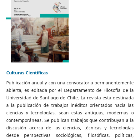
Culturas Científicas
Publicación anual y con una convocatoria permanentemente
abierta, es editada por el Departamento de Filosofía de la
Universidad de Santiago de Chile. La revista está destinada
a la publicación de trabajos inéditos orientados hacia las
ciencias y tecnologías, sean estas antiguas, modernas o
contemporáneas. Se publican trabajos que contribuyan a la
discusión acerca de las ciencias, técnicas y tecnologías
desde perspectivas sociológicas, filosóficas, políticas,