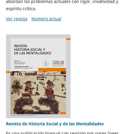
abordan los problemas actuales con rigor, creatividad y
espíritu crítico.
Ver revista
Número actual
Revista de Historia Social y de las Mentalidades
Es una publicación bianual con revisión por pares (peer