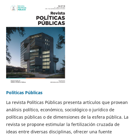
Políticas Públicas
La revista Políticas Públicas presenta artículos que provean
análisis político, económico, sociológico o jurídico de
políticas públicas o de dimensiones de la esfera pública. La
revista se propone estimular la fertilización cruzada de
ideas entre diversas disciplinas, ofrecer una fuente