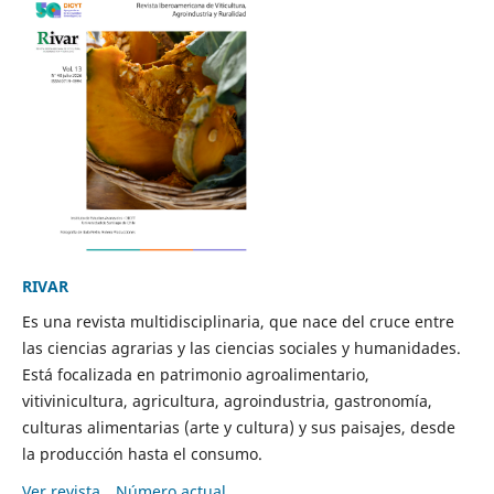
RIVAR
Es una revista multidisciplinaria, que nace del cruce entre
las ciencias agrarias y las ciencias sociales y humanidades.
Está focalizada en patrimonio agroalimentario,
vitivinicultura, agricultura, agroindustria, gastronomía,
culturas alimentarias (arte y cultura) y sus paisajes, desde
la producción hasta el consumo.
Ver revista
Número actual