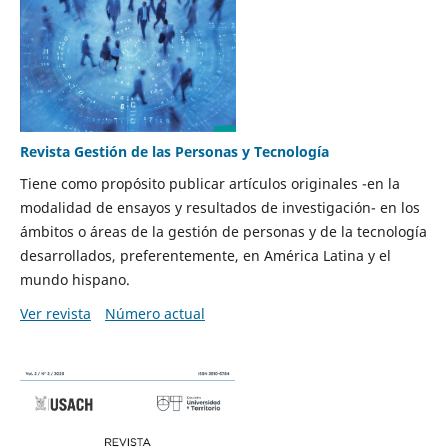
Revista Gestión de las Personas y Tecnología
Tiene como propósito publicar artículos originales -en la
modalidad de ensayos y resultados de investigación- en los
ámbitos o áreas de la gestión de personas y de la tecnología
desarrollados, preferentemente, en América Latina y el
mundo hispano.
Ver revista
Número actual