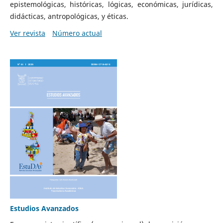
epistemológicas, históricas, lógicas, económicas, jurídicas,
didácticas, antropológicas, y éticas.
Ver revista
Número actual
Estudios Avanzados