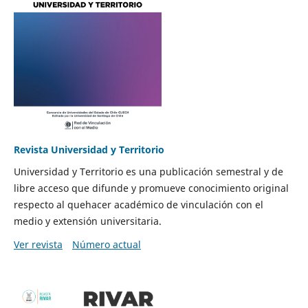
Revista Universidad y Territorio
Universidad y Territorio es una publicación semestral y de
libre acceso que difunde y promueve conocimiento original
respecto al quehacer académico de vinculación con el
medio y extensión universitaria.
Ver revista
Número actual