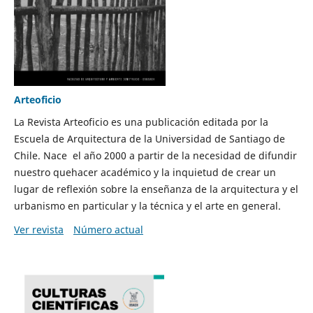
Arteoficio
La Revista Arteoficio es una publicación editada por la
Escuela de Arquitectura de la Universidad de Santiago de
Chile. Nace el año 2000 a partir de la necesidad de difundir
nuestro quehacer académico y la inquietud de crear un
lugar de reflexión sobre la enseñanza de la arquitectura y el
urbanismo en particular y la técnica y el arte en general.
Ver revista
Número actual