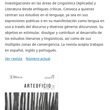
investigaciones en las áreas de Lingüística (Aplicada) y
Literatura desde enfoques críticos. Convoca a quienes
centran sus estudios en el lenguaje, ya sea en sus
expresiones poéticas o en su manifestación como lengua en
uso a través del discurso y diversos géneros discursivos. Su
objetivo es estimular, divulgar y contribuir al desarrollo de
los estudios literarios y lingüísticos, así como de sus
múltiples zonas de convergencia. La revista acepta trabajos
en español, inglés y portugués.
Ver revista
Número actual