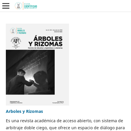
Arboles y Rizomas
Es una revista académica de acceso abierto, con sistema de
arbitraje doble ciego, que ofrece un espacio de diálogo para