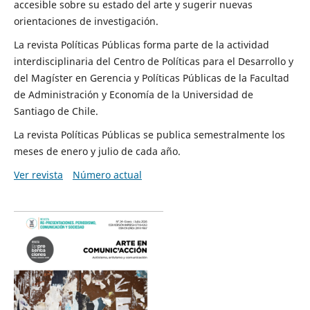
accesible sobre su estado del arte y sugerir nuevas
orientaciones de investigación.
La revista Políticas Públicas forma parte de la actividad
interdisciplinaria del Centro de Políticas para el Desarrollo y
del Magíster en Gerencia y Políticas Públicas de la Facultad
de Administración y Economía de la Universidad de
Santiago de Chile.
La revista Políticas Públicas se publica semestralmente los
meses de enero y julio de cada año.
Ver revista
Número actual