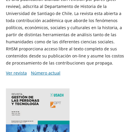
review), adscrita al Departamento de Historia de la
Universidad de Santiago de Chile. La revista esta abierta a
toda contribución académica que aborde los fenómenos
políticos, económicos, sociales y culturales en la historia, a
partir de distintas herramientas de análisis tanto de las
humanidades como de las diferentes ciencias sociales.
RHSM proporciona acceso libre al texto completo de sus
contenidos desde su publicación on-line y asume los costos
de procesamiento de las contribuciones que propaga.
Ver revista
Número actual