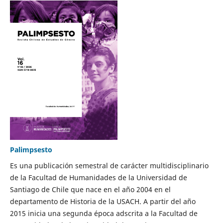
Palimpsesto
Es una publicación semestral de carácter multidisciplinario
de la Facultad de Humanidades de la Universidad de
Santiago de Chile que nace en el año 2004 en el
departamento de Historia de la USACH. A partir del año
2015 inicia una segunda época adscrita a la Facultad de