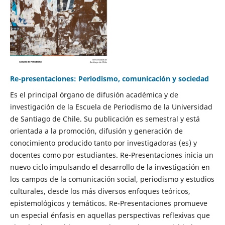
Re-presentaciones: Periodismo, comunicación y sociedad
Es el principal órgano de difusión académica y de
investigación de la Escuela de Periodismo de la Universidad
de Santiago de Chile. Su publicación es semestral y está
orientada a la promoción, difusión y generación de
conocimiento producido tanto por investigadoras (es) y
docentes como por estudiantes. Re-Presentaciones inicia un
nuevo ciclo impulsando el desarrollo de la investigación en
los campos de la comunicación social, periodismo y estudios
culturales, desde los más diversos enfoques teóricos,
epistemológicos y temáticos. Re-Presentaciones promueve
un especial énfasis en aquellas perspectivas reflexivas que