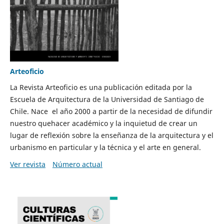
Arteoficio
La Revista Arteoficio es una publicación editada por la
Escuela de Arquitectura de la Universidad de Santiago de
Chile. Nace el año 2000 a partir de la necesidad de difundir
nuestro quehacer académico y la inquietud de crear un
lugar de reflexión sobre la enseñanza de la arquitectura y el
urbanismo en particular y la técnica y el arte en general.
Ver revista
Número actual