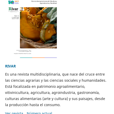
RIVAR
Es una revista multidisciplinaria, que nace del cruce entre
las ciencias agrarias y las ciencias sociales y humanidades.
Está focalizada en patrimonio agroalimentario,
vitivinicultura, agricultura, agroindustria, gastronomía,
culturas alimentarias (arte y cultura) y sus paisajes, desde
la producción hasta el consumo.
Ver revista
Número actual