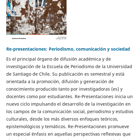
Re-presentaciones: Periodismo, comunicación y sociedad
Es el principal órgano de difusión académica y de
investigación de la Escuela de Periodismo de la Universidad
de Santiago de Chile. Su publicación es semestral y está
orientada a la promoción, difusión y generación de
conocimiento producido tanto por investigadoras (es) y
docentes como por estudiantes. Re-Presentaciones inicia un
nuevo ciclo impulsando el desarrollo de la investigación en
los campos de la comunicación social, periodismo y estudios
culturales, desde los más diversos enfoques teóricos,
epistemológicos y temáticos. Re-Presentaciones promueve
un especial énfasis en aquellas perspectivas reflexivas que