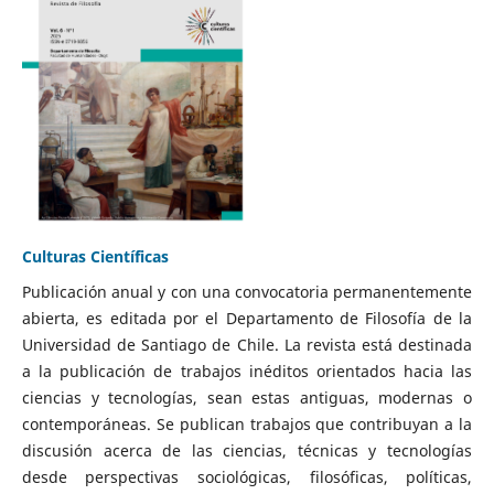
Culturas Científicas
Publicación anual y con una convocatoria permanentemente
abierta, es editada por el Departamento de Filosofía de la
Universidad de Santiago de Chile. La revista está destinada
a la publicación de trabajos inéditos orientados hacia las
ciencias y tecnologías, sean estas antiguas, modernas o
contemporáneas. Se publican trabajos que contribuyan a la
discusión acerca de las ciencias, técnicas y tecnologías
desde perspectivas sociológicas, filosóficas, políticas,