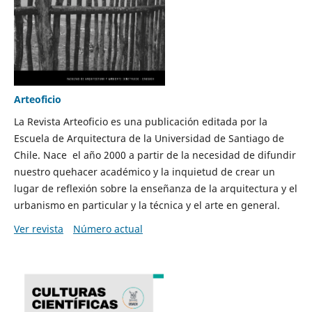
Arteoficio
La Revista Arteoficio es una publicación editada por la
Escuela de Arquitectura de la Universidad de Santiago de
Chile. Nace el año 2000 a partir de la necesidad de difundir
nuestro quehacer académico y la inquietud de crear un
lugar de reflexión sobre la enseñanza de la arquitectura y el
urbanismo en particular y la técnica y el arte en general.
Ver revista
Número actual