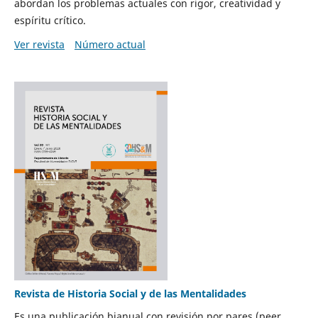
abordan los problemas actuales con rigor, creatividad y
espíritu crítico.
Ver revista
Número actual
Revista de Historia Social y de las Mentalidades
Es una publicación bianual con revisión por pares (peer