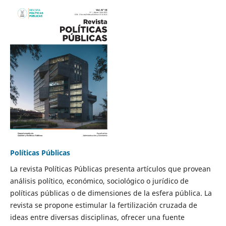
Políticas Públicas
La revista Políticas Públicas presenta artículos que provean
análisis político, económico, sociológico o jurídico de
políticas públicas o de dimensiones de la esfera pública. La
revista se propone estimular la fertilización cruzada de
ideas entre diversas disciplinas, ofrecer una fuente