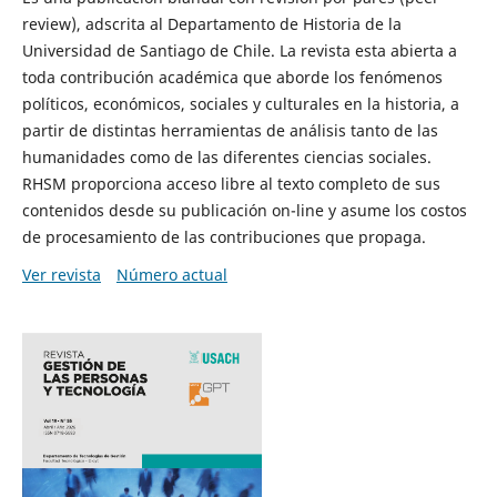
review), adscrita al Departamento de Historia de la
Universidad de Santiago de Chile. La revista esta abierta a
toda contribución académica que aborde los fenómenos
políticos, económicos, sociales y culturales en la historia, a
partir de distintas herramientas de análisis tanto de las
humanidades como de las diferentes ciencias sociales.
RHSM proporciona acceso libre al texto completo de sus
contenidos desde su publicación on-line y asume los costos
de procesamiento de las contribuciones que propaga.
Ver revista
Número actual