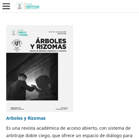
Arboles y Rizomas
Es una revista académica de acceso abierto, con sistema de
arbitraje doble ciego, que ofrece un espacio de diálogo para