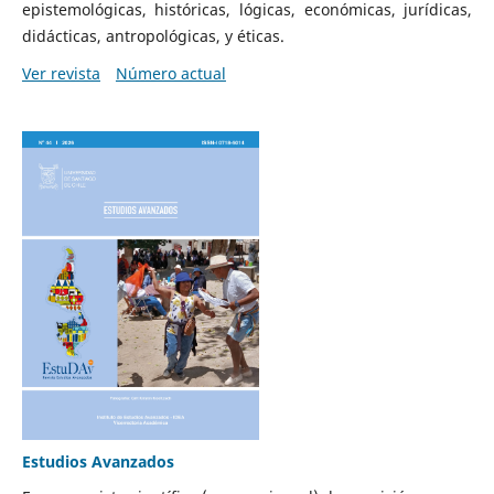
epistemológicas, históricas, lógicas, económicas, jurídicas,
didácticas, antropológicas, y éticas.
Ver revista
Número actual
Estudios Avanzados