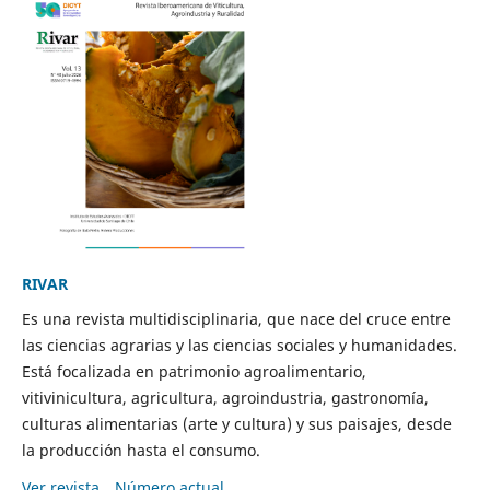
RIVAR
Es una revista multidisciplinaria, que nace del cruce entre
las ciencias agrarias y las ciencias sociales y humanidades.
Está focalizada en patrimonio agroalimentario,
vitivinicultura, agricultura, agroindustria, gastronomía,
culturas alimentarias (arte y cultura) y sus paisajes, desde
la producción hasta el consumo.
Ver revista
Número actual