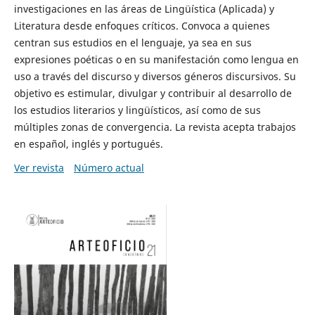
investigaciones en las áreas de Lingüística (Aplicada) y
Literatura desde enfoques críticos. Convoca a quienes
centran sus estudios en el lenguaje, ya sea en sus
expresiones poéticas o en su manifestación como lengua en
uso a través del discurso y diversos géneros discursivos. Su
objetivo es estimular, divulgar y contribuir al desarrollo de
los estudios literarios y lingüísticos, así como de sus
múltiples zonas de convergencia. La revista acepta trabajos
en español, inglés y portugués.
Ver revista
Número actual