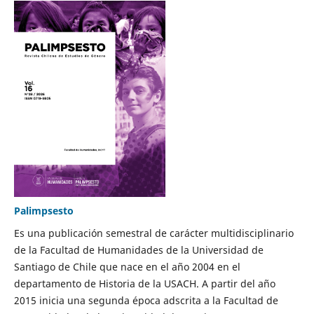
Palimpsesto
Es una publicación semestral de carácter multidisciplinario
de la Facultad de Humanidades de la Universidad de
Santiago de Chile que nace en el año 2004 en el
departamento de Historia de la USACH. A partir del año
2015 inicia una segunda época adscrita a la Facultad de