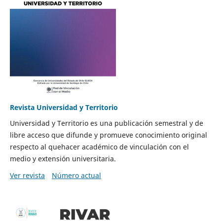
Revista Universidad y Territorio
Universidad y Territorio es una publicación semestral y de
libre acceso que difunde y promueve conocimiento original
respecto al quehacer académico de vinculación con el
medio y extensión universitaria.
Ver revista
Número actual