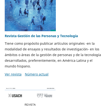
Revista Gestión de las Personas y Tecnología
Tiene como propósito publicar artículos originales -en la
modalidad de ensayos y resultados de investigación- en los
ámbitos o áreas de la gestión de personas y de la tecnología
desarrollados, preferentemente, en América Latina y el
mundo hispano.
Ver revista
Número actual