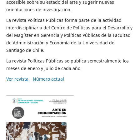
accesible sobre su estado del arte y sugerir nuevas
orientaciones de investigación.
La revista Políticas Públicas forma parte de la actividad
interdisciplinaria del Centro de Políticas para el Desarrollo y
del Magíster en Gerencia y Políticas Públicas de la Facultad
de Administración y Economía de la Universidad de
Santiago de Chile.
La revista Políticas Públicas se publica semestralmente los
meses de enero y julio de cada año.
Ver revista
Número actual