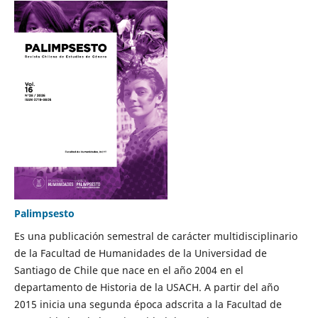
Palimpsesto
Es una publicación semestral de carácter multidisciplinario
de la Facultad de Humanidades de la Universidad de
Santiago de Chile que nace en el año 2004 en el
departamento de Historia de la USACH. A partir del año
2015 inicia una segunda época adscrita a la Facultad de