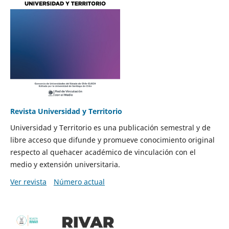
Revista Universidad y Territorio
Universidad y Territorio es una publicación semestral y de
libre acceso que difunde y promueve conocimiento original
respecto al quehacer académico de vinculación con el
medio y extensión universitaria.
Ver revista
Número actual