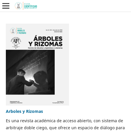
Arboles y Rizomas
Es una revista académica de acceso abierto, con sistema de
arbitraje doble ciego, que ofrece un espacio de diálogo para