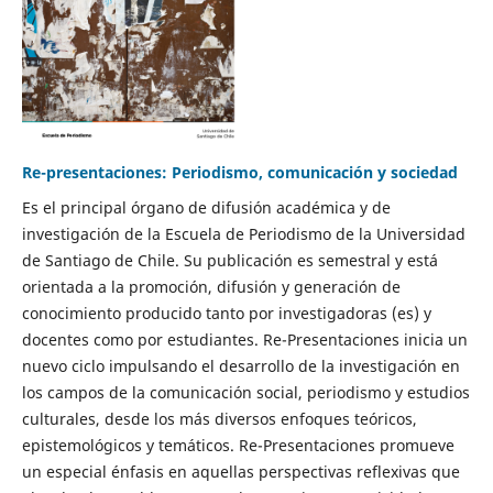
Re-presentaciones: Periodismo, comunicación y sociedad
Es el principal órgano de difusión académica y de
investigación de la Escuela de Periodismo de la Universidad
de Santiago de Chile. Su publicación es semestral y está
orientada a la promoción, difusión y generación de
conocimiento producido tanto por investigadoras (es) y
docentes como por estudiantes. Re-Presentaciones inicia un
nuevo ciclo impulsando el desarrollo de la investigación en
los campos de la comunicación social, periodismo y estudios
culturales, desde los más diversos enfoques teóricos,
epistemológicos y temáticos. Re-Presentaciones promueve
un especial énfasis en aquellas perspectivas reflexivas que