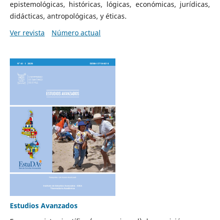
epistemológicas, históricas, lógicas, económicas, jurídicas,
didácticas, antropológicas, y éticas.
Ver revista
Número actual
Estudios Avanzados