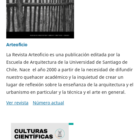
Arteoficio
La Revista Arteoficio es una publicación editada por la
Escuela de Arquitectura de la Universidad de Santiago de
Chile. Nace el año 2000 a partir de la necesidad de difundir
nuestro quehacer académico y la inquietud de crear un
lugar de reflexión sobre la enseñanza de la arquitectura y el
urbanismo en particular y la técnica y el arte en general.
Ver revista
Número actual