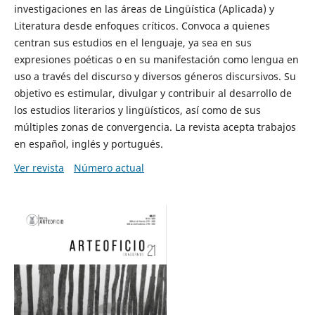
investigaciones en las áreas de Lingüística (Aplicada) y
Literatura desde enfoques críticos. Convoca a quienes
centran sus estudios en el lenguaje, ya sea en sus
expresiones poéticas o en su manifestación como lengua en
uso a través del discurso y diversos géneros discursivos. Su
objetivo es estimular, divulgar y contribuir al desarrollo de
los estudios literarios y lingüísticos, así como de sus
múltiples zonas de convergencia. La revista acepta trabajos
en español, inglés y portugués.
Ver revista
Número actual