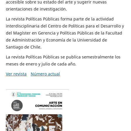
accesible sobre su estado del arte y sugerir nuevas
orientaciones de investigación.
La revista Políticas Públicas forma parte de la actividad
interdisciplinaria del Centro de Políticas para el Desarrollo y
del Magíster en Gerencia y Políticas Públicas de la Facultad
de Administración y Economía de la Universidad de
Santiago de Chile.
La revista Políticas Públicas se publica semestralmente los
meses de enero y julio de cada año.
Ver revista
Número actual