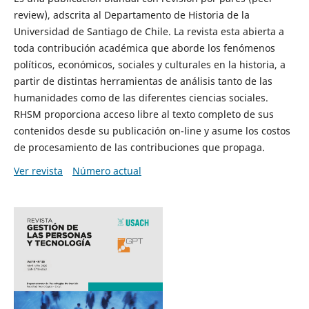
review), adscrita al Departamento de Historia de la
Universidad de Santiago de Chile. La revista esta abierta a
toda contribución académica que aborde los fenómenos
políticos, económicos, sociales y culturales en la historia, a
partir de distintas herramientas de análisis tanto de las
humanidades como de las diferentes ciencias sociales.
RHSM proporciona acceso libre al texto completo de sus
contenidos desde su publicación on-line y asume los costos
de procesamiento de las contribuciones que propaga.
Ver revista
Número actual