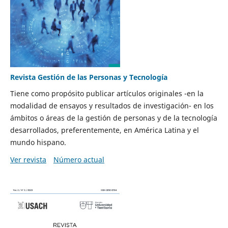
Revista Gestión de las Personas y Tecnología
Tiene como propósito publicar artículos originales -en la
modalidad de ensayos y resultados de investigación- en los
ámbitos o áreas de la gestión de personas y de la tecnología
desarrollados, preferentemente, en América Latina y el
mundo hispano.
Ver revista
Número actual