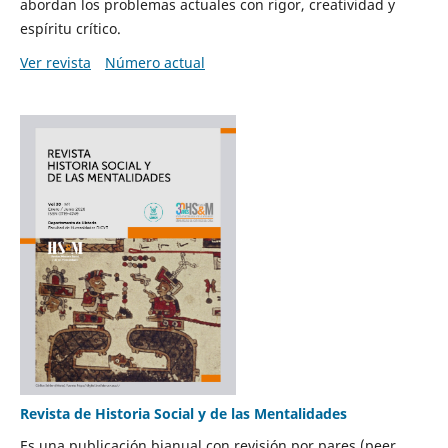
abordan los problemas actuales con rigor, creatividad y
espíritu crítico.
Ver revista
Número actual
Revista de Historia Social y de las Mentalidades
Es una publicación bianual con revisión por pares (peer