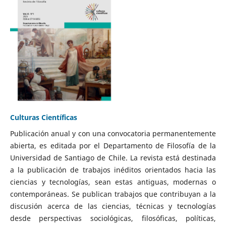
Culturas Científicas
Publicación anual y con una convocatoria permanentemente
abierta, es editada por el Departamento de Filosofía de la
Universidad de Santiago de Chile. La revista está destinada
a la publicación de trabajos inéditos orientados hacia las
ciencias y tecnologías, sean estas antiguas, modernas o
contemporáneas. Se publican trabajos que contribuyan a la
discusión acerca de las ciencias, técnicas y tecnologías
desde perspectivas sociológicas, filosóficas, políticas,