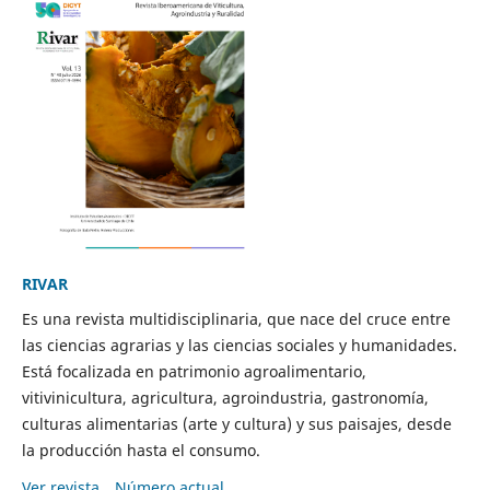
RIVAR
Es una revista multidisciplinaria, que nace del cruce entre
las ciencias agrarias y las ciencias sociales y humanidades.
Está focalizada en patrimonio agroalimentario,
vitivinicultura, agricultura, agroindustria, gastronomía,
culturas alimentarias (arte y cultura) y sus paisajes, desde
la producción hasta el consumo.
Ver revista
Número actual