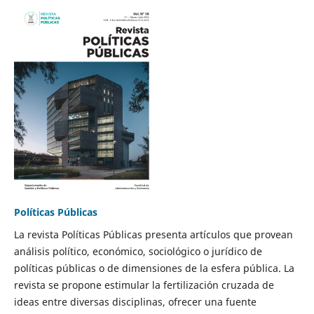
Políticas Públicas
La revista Políticas Públicas presenta artículos que provean
análisis político, económico, sociológico o jurídico de
políticas públicas o de dimensiones de la esfera pública. La
revista se propone estimular la fertilización cruzada de
ideas entre diversas disciplinas, ofrecer una fuente