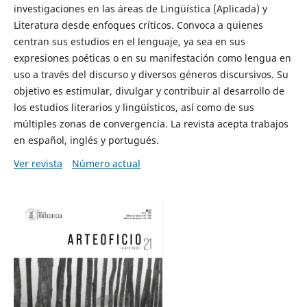
investigaciones en las áreas de Lingüística (Aplicada) y
Literatura desde enfoques críticos. Convoca a quienes
centran sus estudios en el lenguaje, ya sea en sus
expresiones poéticas o en su manifestación como lengua en
uso a través del discurso y diversos géneros discursivos. Su
objetivo es estimular, divulgar y contribuir al desarrollo de
los estudios literarios y lingüísticos, así como de sus
múltiples zonas de convergencia. La revista acepta trabajos
en español, inglés y portugués.
Ver revista
Número actual