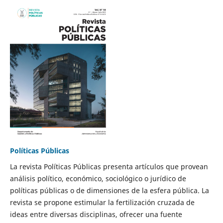
Políticas Públicas
La revista Políticas Públicas presenta artículos que provean
análisis político, económico, sociológico o jurídico de
políticas públicas o de dimensiones de la esfera pública. La
revista se propone estimular la fertilización cruzada de
ideas entre diversas disciplinas, ofrecer una fuente