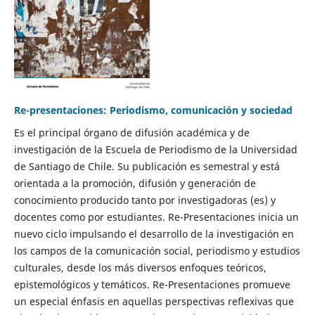
Re-presentaciones: Periodismo, comunicación y sociedad
Es el principal órgano de difusión académica y de
investigación de la Escuela de Periodismo de la Universidad
de Santiago de Chile. Su publicación es semestral y está
orientada a la promoción, difusión y generación de
conocimiento producido tanto por investigadoras (es) y
docentes como por estudiantes. Re-Presentaciones inicia un
nuevo ciclo impulsando el desarrollo de la investigación en
los campos de la comunicación social, periodismo y estudios
culturales, desde los más diversos enfoques teóricos,
epistemológicos y temáticos. Re-Presentaciones promueve
un especial énfasis en aquellas perspectivas reflexivas que