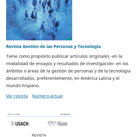
Revista Gestión de las Personas y Tecnología
Tiene como propósito publicar artículos originales -en la
modalidad de ensayos y resultados de investigación- en los
ámbitos o áreas de la gestión de personas y de la tecnología
desarrollados, preferentemente, en América Latina y el
mundo hispano.
Ver revista
Número actual