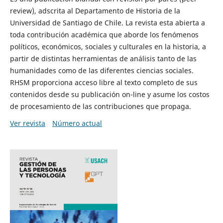
review), adscrita al Departamento de Historia de la
Universidad de Santiago de Chile. La revista esta abierta a
toda contribución académica que aborde los fenómenos
políticos, económicos, sociales y culturales en la historia, a
partir de distintas herramientas de análisis tanto de las
humanidades como de las diferentes ciencias sociales.
RHSM proporciona acceso libre al texto completo de sus
contenidos desde su publicación on-line y asume los costos
de procesamiento de las contribuciones que propaga.
Ver revista
Número actual