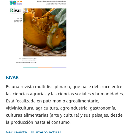
RIVAR
Es una revista multidisciplinaria, que nace del cruce entre
las ciencias agrarias y las ciencias sociales y humanidades.
Está focalizada en patrimonio agroalimentario,
vitivinicultura, agricultura, agroindustria, gastronomía,
culturas alimentarias (arte y cultura) y sus paisajes, desde
la producción hasta el consumo.
Ver revista
Número actual