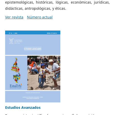
epistemológicas, históricas, lógicas, económicas, jurídicas,
didácticas, antropológicas, y éticas.
Ver revista
Número actual
Estudios Avanzados