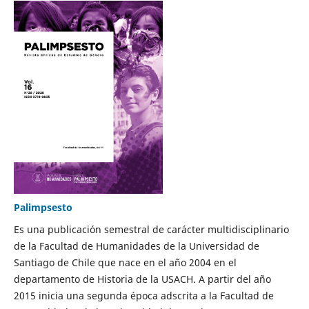
Palimpsesto
Es una publicación semestral de carácter multidisciplinario
de la Facultad de Humanidades de la Universidad de
Santiago de Chile que nace en el año 2004 en el
departamento de Historia de la USACH. A partir del año
2015 inicia una segunda época adscrita a la Facultad de