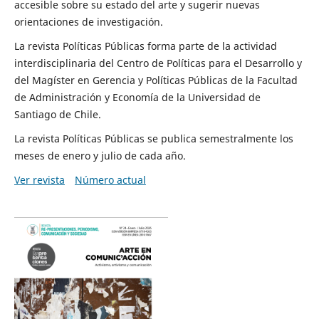
accesible sobre su estado del arte y sugerir nuevas
orientaciones de investigación.
La revista Políticas Públicas forma parte de la actividad
interdisciplinaria del Centro de Políticas para el Desarrollo y
del Magíster en Gerencia y Políticas Públicas de la Facultad
de Administración y Economía de la Universidad de
Santiago de Chile.
La revista Políticas Públicas se publica semestralmente los
meses de enero y julio de cada año.
Ver revista
Número actual