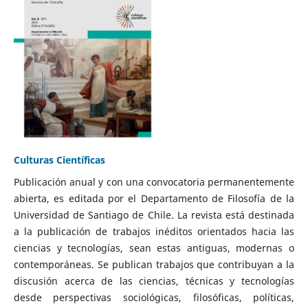
Culturas Científicas
Publicación anual y con una convocatoria permanentemente
abierta, es editada por el Departamento de Filosofía de la
Universidad de Santiago de Chile. La revista está destinada
a la publicación de trabajos inéditos orientados hacia las
ciencias y tecnologías, sean estas antiguas, modernas o
contemporáneas. Se publican trabajos que contribuyan a la
discusión acerca de las ciencias, técnicas y tecnologías
desde perspectivas sociológicas, filosóficas, políticas,