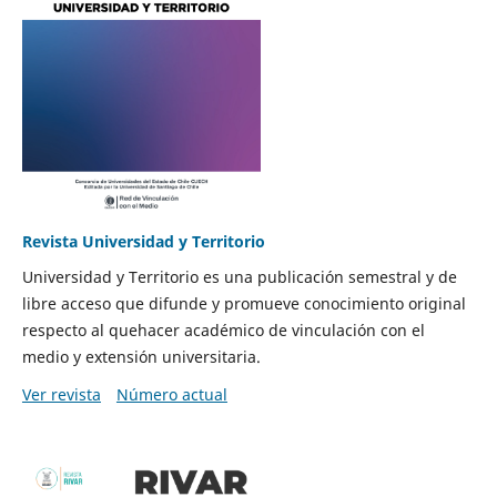
Revista Universidad y Territorio
Universidad y Territorio es una publicación semestral y de
libre acceso que difunde y promueve conocimiento original
respecto al quehacer académico de vinculación con el
medio y extensión universitaria.
Ver revista
Número actual