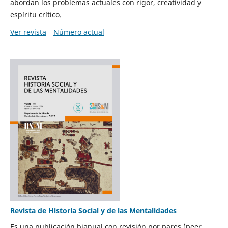
abordan los problemas actuales con rigor, creatividad y
espíritu crítico.
Ver revista
Número actual
Revista de Historia Social y de las Mentalidades
Es una publicación bianual con revisión por pares (peer