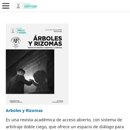
Arboles y Rizomas
Es una revista académica de acceso abierto, con sistema de
arbitraje doble ciego, que ofrece un espacio de diálogo para