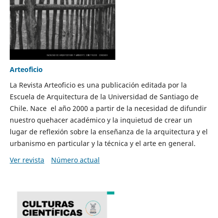
Arteoficio
La Revista Arteoficio es una publicación editada por la
Escuela de Arquitectura de la Universidad de Santiago de
Chile. Nace el año 2000 a partir de la necesidad de difundir
nuestro quehacer académico y la inquietud de crear un
lugar de reflexión sobre la enseñanza de la arquitectura y el
urbanismo en particular y la técnica y el arte en general.
Ver revista
Número actual