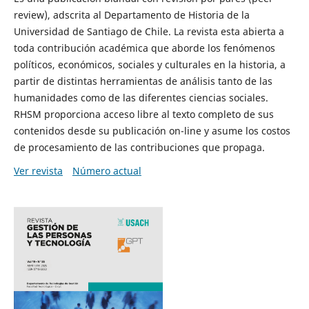
review), adscrita al Departamento de Historia de la
Universidad de Santiago de Chile. La revista esta abierta a
toda contribución académica que aborde los fenómenos
políticos, económicos, sociales y culturales en la historia, a
partir de distintas herramientas de análisis tanto de las
humanidades como de las diferentes ciencias sociales.
RHSM proporciona acceso libre al texto completo de sus
contenidos desde su publicación on-line y asume los costos
de procesamiento de las contribuciones que propaga.
Ver revista
Número actual