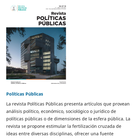
Políticas Públicas
La revista Políticas Públicas presenta artículos que provean
análisis político, económico, sociológico o jurídico de
políticas públicas o de dimensiones de la esfera pública. La
revista se propone estimular la fertilización cruzada de
ideas entre diversas disciplinas, ofrecer una fuente