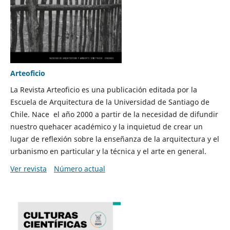
Arteoficio
La Revista Arteoficio es una publicación editada por la
Escuela de Arquitectura de la Universidad de Santiago de
Chile. Nace el año 2000 a partir de la necesidad de difundir
nuestro quehacer académico y la inquietud de crear un
lugar de reflexión sobre la enseñanza de la arquitectura y el
urbanismo en particular y la técnica y el arte en general.
Ver revista
Número actual