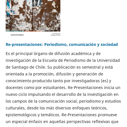
Re-presentaciones: Periodismo, comunicación y sociedad
Es el principal órgano de difusión académica y de
investigación de la Escuela de Periodismo de la Universidad
de Santiago de Chile. Su publicación es semestral y está
orientada a la promoción, difusión y generación de
conocimiento producido tanto por investigadoras (es) y
docentes como por estudiantes. Re-Presentaciones inicia un
nuevo ciclo impulsando el desarrollo de la investigación en
los campos de la comunicación social, periodismo y estudios
culturales, desde los más diversos enfoques teóricos,
epistemológicos y temáticos. Re-Presentaciones promueve
un especial énfasis en aquellas perspectivas reflexivas que