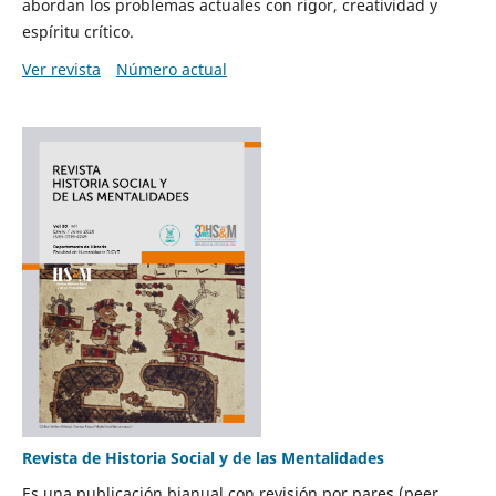
abordan los problemas actuales con rigor, creatividad y
espíritu crítico.
Ver revista
Número actual
Revista de Historia Social y de las Mentalidades
Es una publicación bianual con revisión por pares (peer