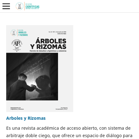
Arboles y Rizomas
Es una revista académica de acceso abierto, con sistema de
arbitraje doble ciego, que ofrece un espacio de diálogo para