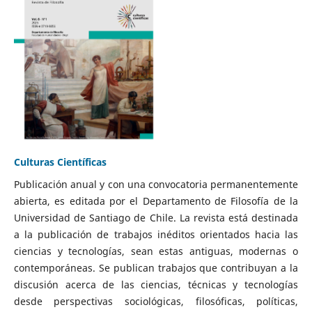
Culturas Científicas
Publicación anual y con una convocatoria permanentemente
abierta, es editada por el Departamento de Filosofía de la
Universidad de Santiago de Chile. La revista está destinada
a la publicación de trabajos inéditos orientados hacia las
ciencias y tecnologías, sean estas antiguas, modernas o
contemporáneas. Se publican trabajos que contribuyan a la
discusión acerca de las ciencias, técnicas y tecnologías
desde perspectivas sociológicas, filosóficas, políticas,