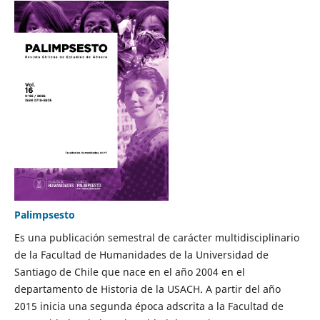
Palimpsesto
Es una publicación semestral de carácter multidisciplinario
de la Facultad de Humanidades de la Universidad de
Santiago de Chile que nace en el año 2004 en el
departamento de Historia de la USACH. A partir del año
2015 inicia una segunda época adscrita a la Facultad de