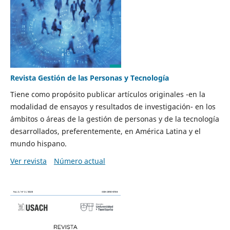
Revista Gestión de las Personas y Tecnología
Tiene como propósito publicar artículos originales -en la
modalidad de ensayos y resultados de investigación- en los
ámbitos o áreas de la gestión de personas y de la tecnología
desarrollados, preferentemente, en América Latina y el
mundo hispano.
Ver revista
Número actual