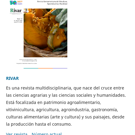
RIVAR
Es una revista multidisciplinaria, que nace del cruce entre
las ciencias agrarias y las ciencias sociales y humanidades.
Está focalizada en patrimonio agroalimentario,
vitivinicultura, agricultura, agroindustria, gastronomía,
culturas alimentarias (arte y cultura) y sus paisajes, desde
la producción hasta el consumo.
Ver revista
Número actual