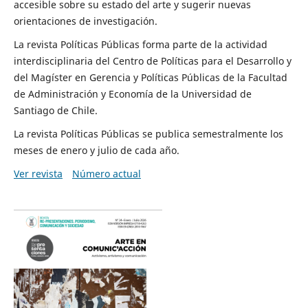
accesible sobre su estado del arte y sugerir nuevas
orientaciones de investigación.
La revista Políticas Públicas forma parte de la actividad
interdisciplinaria del Centro de Políticas para el Desarrollo y
del Magíster en Gerencia y Políticas Públicas de la Facultad
de Administración y Economía de la Universidad de
Santiago de Chile.
La revista Políticas Públicas se publica semestralmente los
meses de enero y julio de cada año.
Ver revista
Número actual