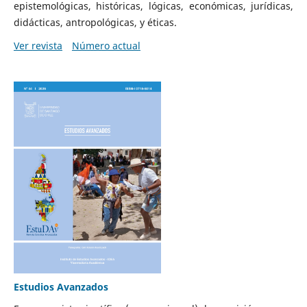
epistemológicas, históricas, lógicas, económicas, jurídicas,
didácticas, antropológicas, y éticas.
Ver revista
Número actual
Estudios Avanzados