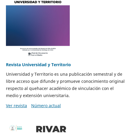
Revista Universidad y Territorio
Universidad y Territorio es una publicación semestral y de
libre acceso que difunde y promueve conocimiento original
respecto al quehacer académico de vinculación con el
medio y extensión universitaria.
Ver revista
Número actual