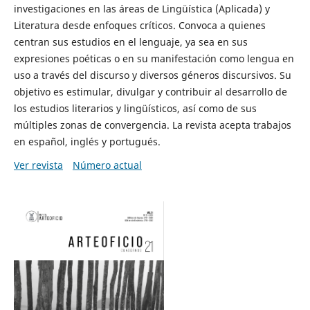
investigaciones en las áreas de Lingüística (Aplicada) y
Literatura desde enfoques críticos. Convoca a quienes
centran sus estudios en el lenguaje, ya sea en sus
expresiones poéticas o en su manifestación como lengua en
uso a través del discurso y diversos géneros discursivos. Su
objetivo es estimular, divulgar y contribuir al desarrollo de
los estudios literarios y lingüísticos, así como de sus
múltiples zonas de convergencia. La revista acepta trabajos
en español, inglés y portugués.
Ver revista
Número actual