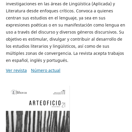
investigaciones en las áreas de Lingüística (Aplicada) y
Literatura desde enfoques críticos. Convoca a quienes
centran sus estudios en el lenguaje, ya sea en sus
expresiones poéticas o en su manifestación como lengua en
uso a través del discurso y diversos géneros discursivos. Su
objetivo es estimular, divulgar y contribuir al desarrollo de
los estudios literarios y lingüísticos, así como de sus
múltiples zonas de convergencia. La revista acepta trabajos
en español, inglés y portugués.
Ver revista
Número actual