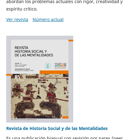
abordan los problemas actuales con rigor, creatividad y
espíritu crítico.
Ver revista
Número actual
Revista de Historia Social y de las Mentalidades
Es una publicación bianual con revisión por pares (peer