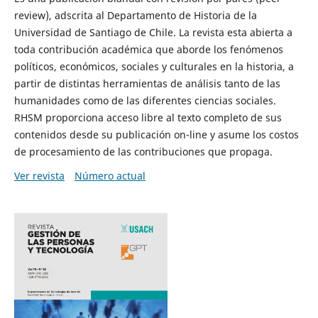
review), adscrita al Departamento de Historia de la
Universidad de Santiago de Chile. La revista esta abierta a
toda contribución académica que aborde los fenómenos
políticos, económicos, sociales y culturales en la historia, a
partir de distintas herramientas de análisis tanto de las
humanidades como de las diferentes ciencias sociales.
RHSM proporciona acceso libre al texto completo de sus
contenidos desde su publicación on-line y asume los costos
de procesamiento de las contribuciones que propaga.
Ver revista
Número actual