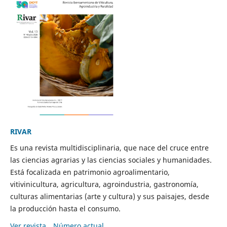
RIVAR
Es una revista multidisciplinaria, que nace del cruce entre
las ciencias agrarias y las ciencias sociales y humanidades.
Está focalizada en patrimonio agroalimentario,
vitivinicultura, agricultura, agroindustria, gastronomía,
culturas alimentarias (arte y cultura) y sus paisajes, desde
la producción hasta el consumo.
Ver revista
Número actual