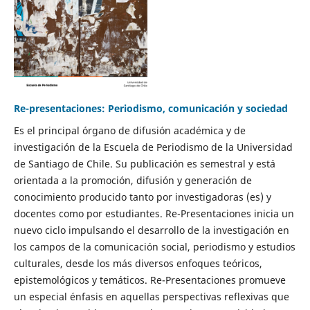
Re-presentaciones: Periodismo, comunicación y sociedad
Es el principal órgano de difusión académica y de
investigación de la Escuela de Periodismo de la Universidad
de Santiago de Chile. Su publicación es semestral y está
orientada a la promoción, difusión y generación de
conocimiento producido tanto por investigadoras (es) y
docentes como por estudiantes. Re-Presentaciones inicia un
nuevo ciclo impulsando el desarrollo de la investigación en
los campos de la comunicación social, periodismo y estudios
culturales, desde los más diversos enfoques teóricos,
epistemológicos y temáticos. Re-Presentaciones promueve
un especial énfasis en aquellas perspectivas reflexivas que