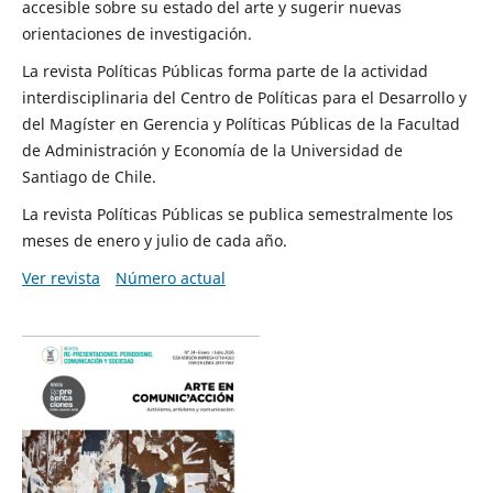
accesible sobre su estado del arte y sugerir nuevas
orientaciones de investigación.
La revista Políticas Públicas forma parte de la actividad
interdisciplinaria del Centro de Políticas para el Desarrollo y
del Magíster en Gerencia y Políticas Públicas de la Facultad
de Administración y Economía de la Universidad de
Santiago de Chile.
La revista Políticas Públicas se publica semestralmente los
meses de enero y julio de cada año.
Ver revista
Número actual