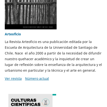
Arteoficio
La Revista Arteoficio es una publicación editada por la
Escuela de Arquitectura de la Universidad de Santiago de
Chile. Nace el año 2000 a partir de la necesidad de difundir
nuestro quehacer académico y la inquietud de crear un
lugar de reflexión sobre la enseñanza de la arquitectura y el
urbanismo en particular y la técnica y el arte en general.
Ver revista
Número actual