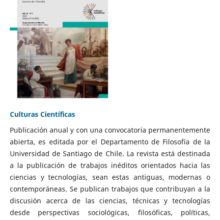
Culturas Científicas
Publicación anual y con una convocatoria permanentemente
abierta, es editada por el Departamento de Filosofía de la
Universidad de Santiago de Chile. La revista está destinada
a la publicación de trabajos inéditos orientados hacia las
ciencias y tecnologías, sean estas antiguas, modernas o
contemporáneas. Se publican trabajos que contribuyan a la
discusión acerca de las ciencias, técnicas y tecnologías
desde perspectivas sociológicas, filosóficas, políticas,