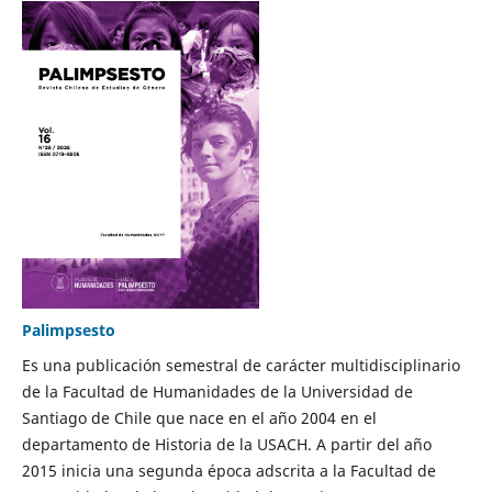
Palimpsesto
Es una publicación semestral de carácter multidisciplinario
de la Facultad de Humanidades de la Universidad de
Santiago de Chile que nace en el año 2004 en el
departamento de Historia de la USACH. A partir del año
2015 inicia una segunda época adscrita a la Facultad de