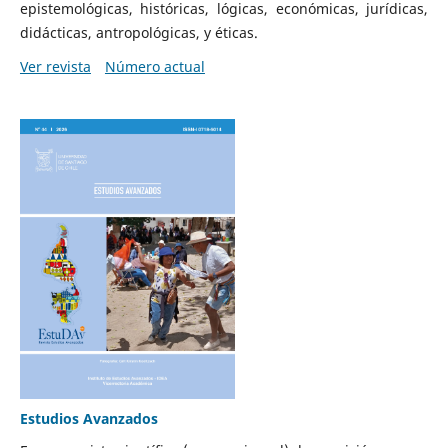
epistemológicas, históricas, lógicas, económicas, jurídicas,
didácticas, antropológicas, y éticas.
Ver revista
Número actual
Estudios Avanzados