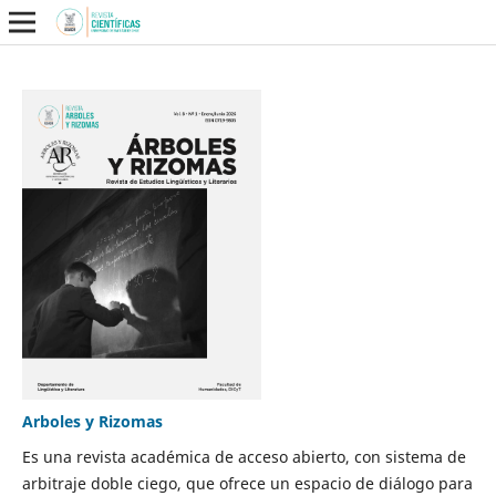
Arboles y Rizomas
Es una revista académica de acceso abierto, con sistema de
arbitraje doble ciego, que ofrece un espacio de diálogo para