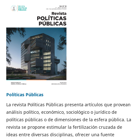
Políticas Públicas
La revista Políticas Públicas presenta artículos que provean
análisis político, económico, sociológico o jurídico de
políticas públicas o de dimensiones de la esfera pública. La
revista se propone estimular la fertilización cruzada de
ideas entre diversas disciplinas, ofrecer una fuente