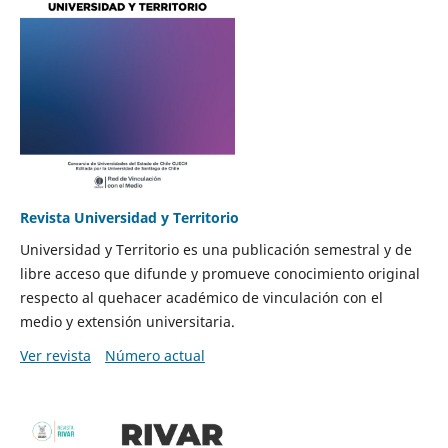
Revista Universidad y Territorio
Universidad y Territorio es una publicación semestral y de
libre acceso que difunde y promueve conocimiento original
respecto al quehacer académico de vinculación con el
medio y extensión universitaria.
Ver revista
Número actual