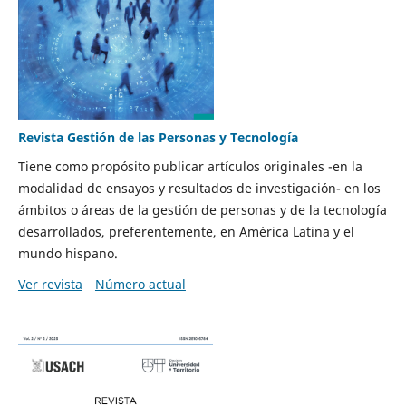
Revista Gestión de las Personas y Tecnología
Tiene como propósito publicar artículos originales -en la
modalidad de ensayos y resultados de investigación- en los
ámbitos o áreas de la gestión de personas y de la tecnología
desarrollados, preferentemente, en América Latina y el
mundo hispano.
Ver revista
Número actual